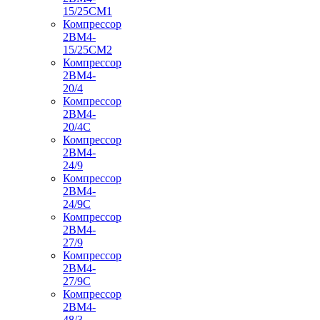
15/25СМ1
Компрессор
2ВМ4-
15/25СМ2
Компрессор
2ВМ4-
20/4
Компрессор
2ВМ4-
20/4С
Компрессор
2ВМ4-
24/9
Компрессор
2ВМ4-
24/9С
Компрессор
2ВМ4-
27/9
Компрессор
2ВМ4-
27/9С
Компрессор
2ВМ4-
48/3