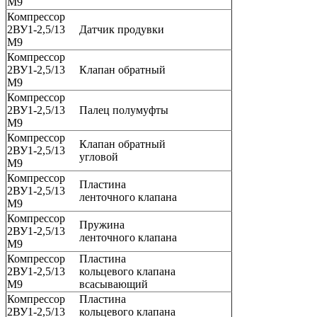
М9
Компрессор
2ВУ1-2,5/13
Датчик продувки
М9
Компрессор
2ВУ1-2,5/13
Клапан обратный
М9
Компрессор
2ВУ1-2,5/13
Палец полумуфты
М9
Компрессор
Клапан обратный
2ВУ1-2,5/13
угловой
М9
Компрессор
Пластина
2ВУ1-2,5/13
ленточного клапана
М9
Компрессор
Пружина
2ВУ1-2,5/13
ленточного клапана
М9
Компрессор
Пластина
2ВУ1-2,5/13
кольцевого клапана
М9
всасывающий
Компрессор
Пластина
2ВУ1-2,5/13
кольцевого клапана