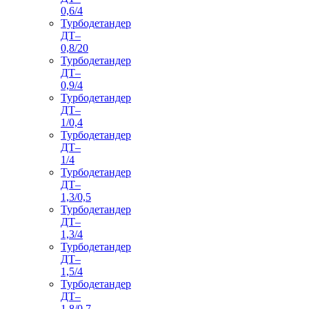
0,6/4
Турбодетандер
ДТ–
0,8/20
Турбодетандер
ДТ–
0,9/4
Турбодетандер
ДТ–
1/0,4
Турбодетандер
ДТ–
1/4
Турбодетандер
ДТ–
1,3/0,5
Турбодетандер
ДТ–
1,3/4
Турбодетандер
ДТ–
1,5/4
Турбодетандер
ДТ–
1,8/0,7