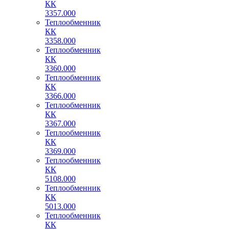
КК
3357.000
Теплообменник
КК
3358.000
Теплообменник
КК
3360.000
Теплообменник
КК
3366.000
Теплообменник
КК
3367.000
Теплообменник
КК
3369.000
Теплообменник
КК
5108.000
Теплообменник
КК
5013.000
Теплообменник
КК