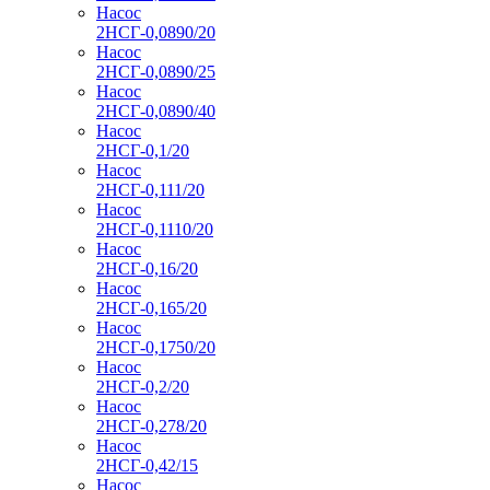
Насос
2НСГ-0,0890/20
Насос
2НСГ-0,0890/25
Насос
2НСГ-0,0890/40
Насос
2НСГ-0,1/20
Насос
2НСГ-0,111/20
Насос
2НСГ-0,1110/20
Насос
2НСГ-0,16/20
Насос
2НСГ-0,165/20
Насос
2НСГ-0,1750/20
Насос
2НСГ-0,2/20
Насос
2НСГ-0,278/20
Насос
2НСГ-0,42/15
Насос