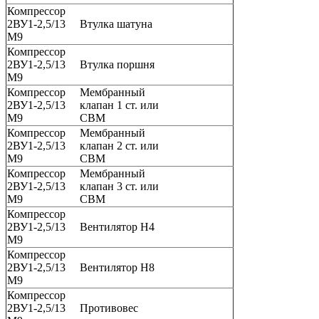
Компрессор
2ВУ1-2,5/13
Втулка шатуна
М9
Компрессор
2ВУ1-2,5/13
Втулка поршня
М9
Компрессор
Мембранный
2ВУ1-2,5/13
клапан 1 ст. или
М9
СВМ
Компрессор
Мембранный
2ВУ1-2,5/13
клапан 2 ст. или
М9
СВМ
Компрессор
Мембранный
2ВУ1-2,5/13
клапан 3 ст. или
М9
СВМ
Компрессор
2ВУ1-2,5/13
Вентилятор Н4
М9
Компрессор
2ВУ1-2,5/13
Вентилятор Н8
М9
Компрессор
2ВУ1-2,5/13
Противовес