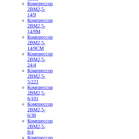
Компрессор
2ВМ2,5-
14/9
Компрессор
2ВМ2,5-
14/9М
Компрессор
2ВМ2,5-
14/9СМ
Компрессор
2ВМ2,5-
24/4
Компрессор
2ВМ2,5-
5/221
Компрессор
2ВМ2,5-
6/101
Компрессор
2ВМ2,5-
6/30
Компрессор
2ВМ2,5-
8/4
Компрессор