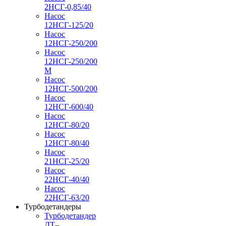
2НСГ-0,85/40
Насос
12НСГ-125/20
Насос
12НСГ-250/200
Насос
12НСГ-250/200
М
Насос
12НСГ-500/200
Насос
12НСГ-600/40
Насос
12НСГ-80/20
Насос
12НСГ-80/40
Насос
21НСГ-25/20
Насос
22НСГ-40/40
Насос
22НСГ-63/20
Турбодетандеры
Турбодетандер
ДТ–