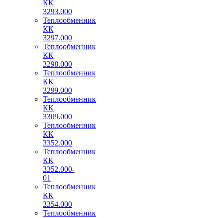
КК
3293.000
Теплообменник
КК
3297.000
Теплообменник
КК
3298.000
Теплообменник
КК
3299.000
Теплообменник
КК
3309.000
Теплообменник
КК
3352.000
Теплообменник
КК
3352.000-
01
Теплообменник
КК
3354.000
Теплообменник