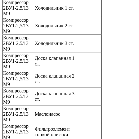
Компрессор
2ВУ1-2,5/13
Холодильник 1 ст.
М9
Компрессор
2ВУ1-2,5/13
Холодильник 2 ст.
М9
Компрессор
2ВУ1-2,5/13
Холодильник 3 ст.
М9
Компрессор
Доска клапанная 1
2ВУ1-2,5/13
ст.
М9
Компрессор
Доска клапанная 2
2ВУ1-2,5/13
ст.
М9
Компрессор
Доска клапанная 3
2ВУ1-2,5/13
ст.
М9
Компрессор
2ВУ1-2,5/13
Маслонасос
М9
Компрессор
Фильтроэлемент
2ВУ1-2,5/13
тонкой очистки
М9