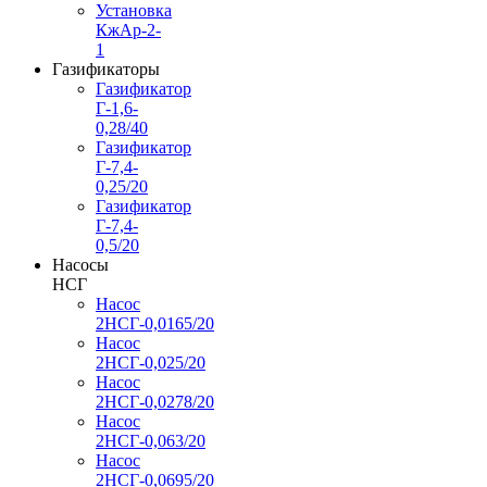
Установка
КжАр-2-
1
Газификаторы
Газификатор
Г-1,6-
0,28/40
Газификатор
Г-7,4-
0,25/20
Газификатор
Г-7,4-
0,5/20
Насосы
НСГ
Насос
2НСГ-0,0165/20
Насос
2НСГ-0,025/20
Насос
2НСГ-0,0278/20
Насос
2НСГ-0,063/20
Насос
2НСГ-0,0695/20