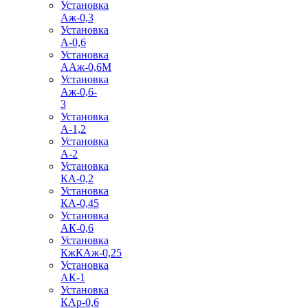
Установка
Аж-0,3
Установка
А-0,6
Установка
ААж-0,6М
Установка
Аж-0,6-
3
Установка
А-1,2
Установка
А-2
Установка
КА-0,2
Установка
КА-0,45
Установка
АК-0,6
Установка
КжКАж-0,25
Установка
АК-1
Установка
КАр-0,6