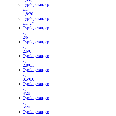
Турбодетандер
ДТ–
1,8/20
Турбодетандер
ДТ-2/4
Турбодетандер
ДТ–
2/6
Турбодетандер
ДТ–
2,6/6
Турбодетандер
ДТ–
2,8/6,1
Турбодетандер
ДТ–
3,5/0,6
Турбодетандер
ДТ–
4/20
Турбодетандер
ДТ–
5/20
Турбодетандер