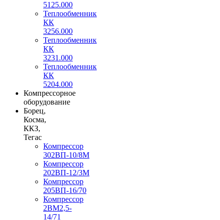
5125.000
Теплообменник
КК
3256.000
Теплообменник
КК
3231.000
Теплообменник
КК
5204.000
Компрессорное
оборудование
Борец,
Косма,
ККЗ,
Тегас
Компрессор
302ВП-10/8М
Компрессор
202ВП-12/3М
Компрессор
205ВП-16/70
Компрессор
2ВМ2,5-
14/71