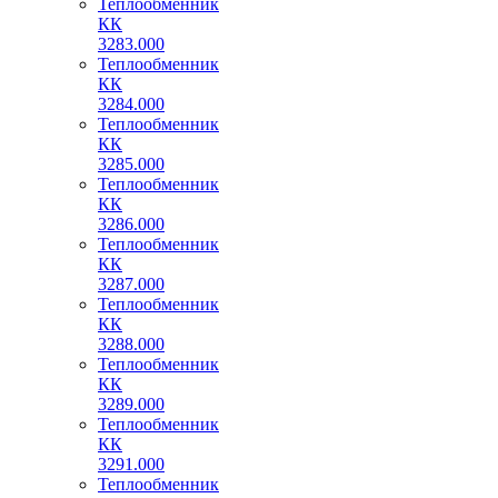
Теплообменник
КК
3283.000
Теплообменник
КК
3284.000
Теплообменник
КК
3285.000
Теплообменник
КК
3286.000
Теплообменник
КК
3287.000
Теплообменник
КК
3288.000
Теплообменник
КК
3289.000
Теплообменник
КК
3291.000
Теплообменник