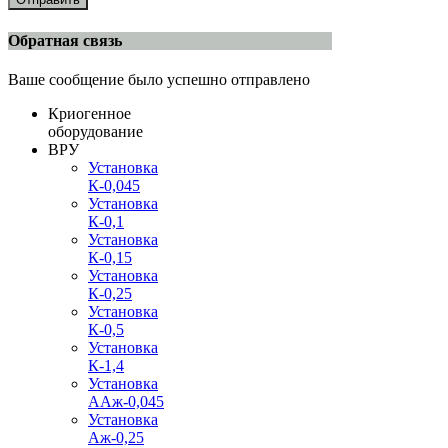
Обратная связь
Ваше сообщение было успешно отправлено
Криогенное
оборудование
ВРУ
Установка
К-0,045
Установка
К-0,1
Установка
К-0,15
Установка
К-0,25
Установка
К-0,5
Установка
К-1,4
Установка
ААж-0,045
Установка
Аж-0,25