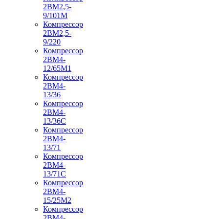
2ВМ2,5-
9/101М
Компрессор
2ВМ2,5-
9/220
Компрессор
2ВМ4-
12/65М1
Компрессор
2ВМ4-
13/36
Компрессор
2ВМ4-
13/36С
Компрессор
2ВМ4-
13/71
Компрессор
2ВМ4-
13/71С
Компрессор
2ВМ4-
15/25М2
Компрессор
2ВМ4-