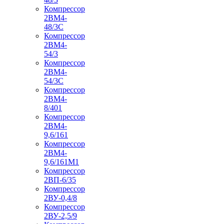
Компрессор
2ВМ4-
48/3С
Компрессор
2ВМ4-
54/3
Компрессор
2ВМ4-
54/3С
Компрессор
2ВМ4-
8/401
Компрессор
2ВМ4-
9,6/161
Компрессор
2ВМ4-
9,6/161М1
Компрессор
2ВП-6/35
Компрессор
2ВУ-0,4/8
Компрессор
2ВУ-2,5/9