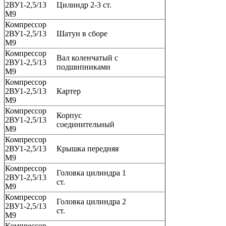
2ВУ1-2,5/13
Цилиндр 2-3 ст.
М9
Компрессор
2ВУ1-2,5/13
Шатун в сборе
М9
Компрессор
Вал коленчатый с
2ВУ1-2,5/13
подшипниками
М9
Компрессор
2ВУ1-2,5/13
Картер
М9
Компрессор
Корпус
2ВУ1-2,5/13
соединительный
М9
Компрессор
2ВУ1-2,5/13
Крышка передняя
М9
Компрессор
Головка цилиндра 1
2ВУ1-2,5/13
ст.
М9
Компрессор
Головка цилиндра 2
2ВУ1-2,5/13
ст.
М9
Компрессор