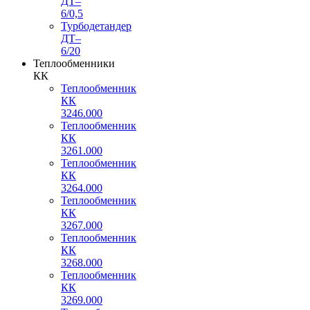
ДТ–
6/0,5
Турбодетандер
ДТ–
6/20
Теплообменники
КК
Теплообменник
КК
3246.000
Теплообменник
КК
3261.000
Теплообменник
КК
3264.000
Теплообменник
КК
3267.000
Теплообменник
КК
3268.000
Теплообменник
КК
3269.000