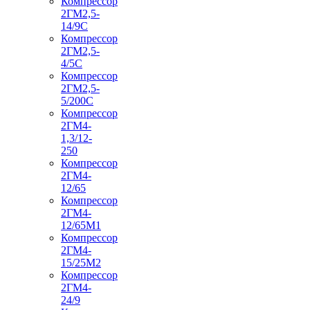
Компрессор
2ГМ2,5-
14/9С
Компрессор
2ГМ2,5-
4/5С
Компрессор
2ГМ2,5-
5/200С
Компрессор
2ГМ4-
1,3/12-
250
Компрессор
2ГМ4-
12/65
Компрессор
2ГМ4-
12/65М1
Компрессор
2ГМ4-
15/25М2
Компрессор
2ГМ4-
24/9