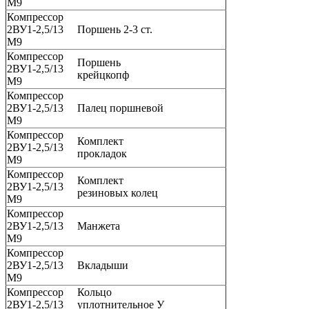
М9
Компрессор
2ВУ1-2,5/13
Поршень 2-3 ст.
М9
Компрессор
Поршень
2ВУ1-2,5/13
крейцкопф
М9
Компрессор
2ВУ1-2,5/13
Палец поршневой
М9
Компрессор
Комплект
2ВУ1-2,5/13
прокладок
М9
Компрессор
Комплект
2ВУ1-2,5/13
резиновых колец
М9
Компрессор
2ВУ1-2,5/13
Манжета
М9
Компрессор
2ВУ1-2,5/13
Вкладыши
М9
Компрессор
Кольцо
2ВУ1-2,5/13
уплотнительное У