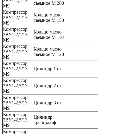
2ВУ1-2,5/13
съемное М 200
М9
Компрессор
Кольцо масло
2ВУ1-2,5/13
съемное М 150
М9
Компрессор
Кольцо масло
2ВУ1-2,5/13
съемное М 110
М9
Компрессор
Кольцо масло
2ВУ1-2,5/13
съемное М 120
М9
Компрессор
2ВУ1-2,5/13
Цилиндр 1 ст.
М9
Компрессор
2ВУ1-2,5/13
Цилиндр 2 ст.
М9
Компрессор
2ВУ1-2,5/13
Цилиндр 3 ст.
М9
Компрессор
Цилиндр
2ВУ1-2,5/13
крейцкопф
М9
Компрессор