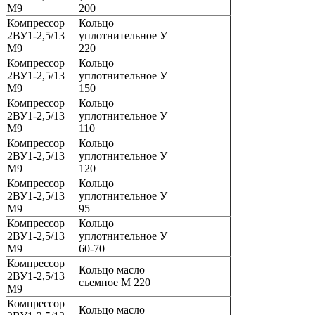
М9
200
Компрессор
Кольцо
2ВУ1-2,5/13
уплотнительное У
М9
220
Компрессор
Кольцо
2ВУ1-2,5/13
уплотнительное У
М9
150
Компрессор
Кольцо
2ВУ1-2,5/13
уплотнительное У
М9
110
Компрессор
Кольцо
2ВУ1-2,5/13
уплотнительное У
М9
120
Компрессор
Кольцо
2ВУ1-2,5/13
уплотнительное У
М9
95
Компрессор
Кольцо
2ВУ1-2,5/13
уплотнительное У
М9
60-70
Компрессор
Кольцо масло
2ВУ1-2,5/13
съемное М 220
М9
Компрессор
Кольцо масло