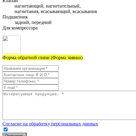
Клапан
нагнетающий, нагнетательный,
нагнетания, всасывающий, всасывания
Подшипник
задний, передний
Для компрессора
Форма обратной связи (Форма заявки)
Согласие на обработку персональных данных
Отправить