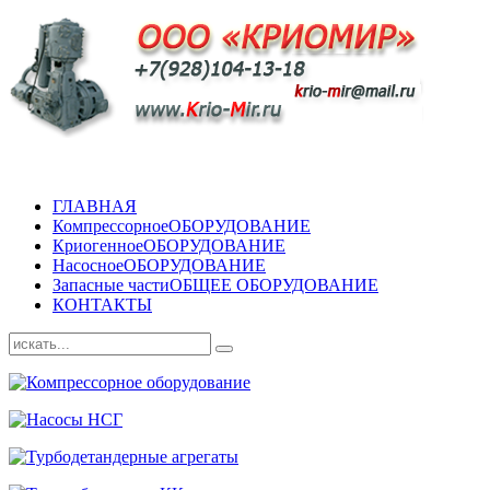
ГЛАВНАЯ
Компрессорное
ОБОРУДОВАНИЕ
Криогенное
ОБОРУДОВАНИЕ
Насосное
ОБОРУДОВАНИЕ
Запасные части
ОБЩЕЕ ОБОРУДОВАНИЕ
КОНТАКТЫ