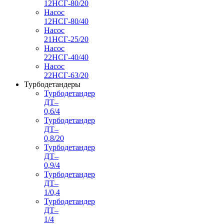
12НСГ-80/20
Насос
12НСГ-80/40
Насос
21НСГ-25/20
Насос
22НСГ-40/40
Насос
22НСГ-63/20
Турбодетандеры
Турбодетандер
ДТ–
0,6/4
Турбодетандер
ДТ–
0,8/20
Турбодетандер
ДТ–
0,9/4
Турбодетандер
ДТ–
1/0,4
Турбодетандер
ДТ–
1/4