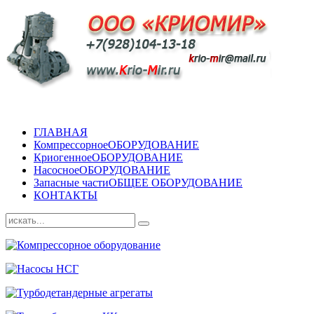
ГЛАВНАЯ
Компрессорное
ОБОРУДОВАНИЕ
Криогенное
ОБОРУДОВАНИЕ
Насосное
ОБОРУДОВАНИЕ
Запасные части
ОБЩЕЕ ОБОРУДОВАНИЕ
КОНТАКТЫ