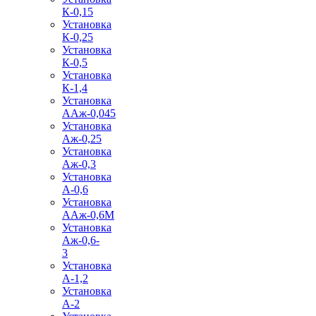
К-0,15
Установка
К-0,25
Установка
К-0,5
Установка
К-1,4
Установка
ААж-0,045
Установка
Аж-0,25
Установка
Аж-0,3
Установка
А-0,6
Установка
ААж-0,6М
Установка
Аж-0,6-
3
Установка
А-1,2
Установка
А-2