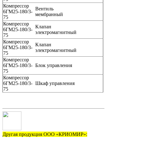
Компрессор
Вентиль
6ГМ25-180/3-
мембранный
75
Компрессор
Клапан
6ГМ25-180/3-
электромагнитный
75
Компрессор
Клапан
6ГМ25-180/3-
электромагнитный
75
Компрессор
6ГМ25-180/3-
Блок управления
75
Компрессор
6ГМ25-180/3-
Шкаф управления
75
Другая продукция ООО «КРИОМИР»: