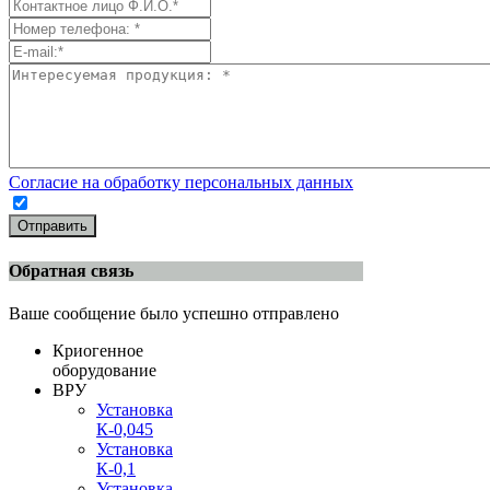
Согласие на обработку персональных данных
Отправить
Обратная связь
Ваше сообщение было успешно отправлено
Криогенное
оборудование
ВРУ
Установка
К-0,045
Установка
К-0,1
Установка