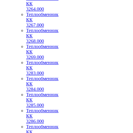
КК
3264.000
Теплообменник
КК
3267.000
Теплообменник
КК
3268.000
Теплообменник
КК
3269.000
Теплообменник
КК
3283.000
Теплообменник
КК
3284.000
Теплообменник
КК
3285.000
Теплообменник
КК
3286.000
Теплообменник
КК