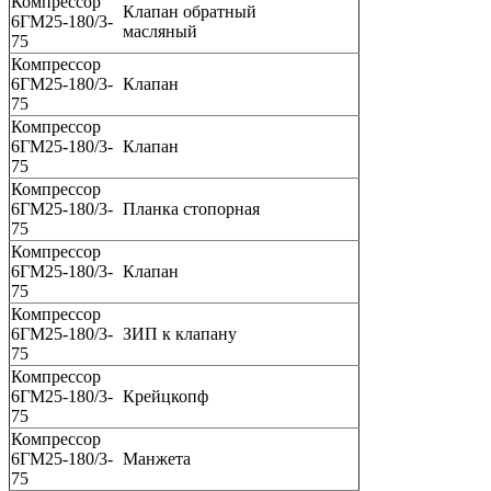
Компрессор
Клапан обратный
6ГМ25-180/3-
масляный
75
Компрессор
6ГМ25-180/3-
Клапан
75
Компрессор
6ГМ25-180/3-
Клапан
75
Компрессор
6ГМ25-180/3-
Планка стопорная
75
Компрессор
6ГМ25-180/3-
Клапан
75
Компрессор
6ГМ25-180/3-
ЗИП к клапану
75
Компрессор
6ГМ25-180/3-
Крейцкопф
75
Компрессор
6ГМ25-180/3-
Манжета
75