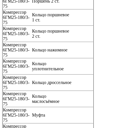
6ГМ25-180/3-
Поршень 2 ст.
75
Компрессор
Кольцо поршневое
6ГМ25-180/3-
1 ст.
75
Компрессор
Кольцо поршневое
6ГМ25-180/3-
2 ст.
75
Компрессор
6ГМ25-180/3-
Кольцо нажимное
75
Компрессор
Кольцо
6ГМ25-180/3-
уплотнительное
75
Компрессор
6ГМ25-180/3-
Кольцо дроссельное
75
Компрессор
Кольцо
6ГМ25-180/3-
маслосъёмное
75
Компрессор
6ГМ25-180/3-
Муфта
75
Компрессор