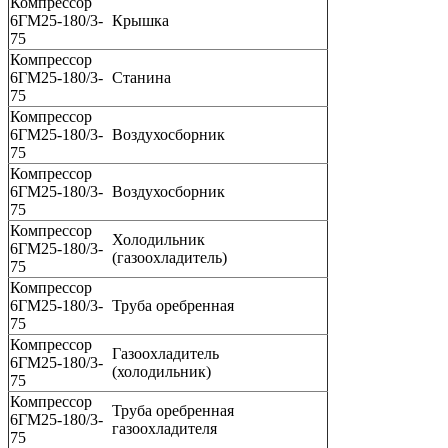
Компрессор
6ГМ25-180/3-
Крышка
75
Компрессор
6ГМ25-180/3-
Станина
75
Компрессор
6ГМ25-180/3-
Воздухосборник
75
Компрессор
6ГМ25-180/3-
Воздухосборник
75
Компрессор
Холодильник
6ГМ25-180/3-
(газоохладитель)
75
Компрессор
6ГМ25-180/3-
Труба оребренная
75
Компрессор
Газоохладитель
6ГМ25-180/3-
(холодильник)
75
Компрессор
Труба оребренная
6ГМ25-180/3-
газоохладителя
75