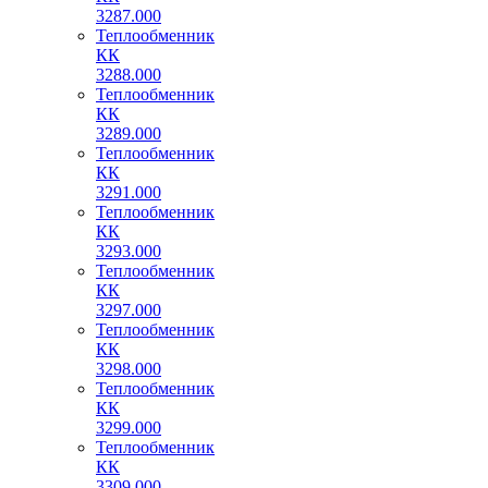
3287.000
Теплообменник
КК
3288.000
Теплообменник
КК
3289.000
Теплообменник
КК
3291.000
Теплообменник
КК
3293.000
Теплообменник
КК
3297.000
Теплообменник
КК
3298.000
Теплообменник
КК
3299.000
Теплообменник
КК
3309.000