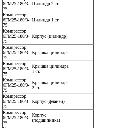
6ГМ25-180/3-
Цилиндр 2 ст.
75
Компрессор
6ГМ25-180/3-
Цилиндр 1 ст.
75
Компрессор
6ГМ25-180/3-
Корпус (цилиндр)
75
Компрессор
6ГМ25-180/3-
Крышка цилиндра
75
Компрессор
Крышка цилиндра
6ГМ25-180/3-
1 ст.
75
Компрессор
Крышка цилиндра
6ГМ25-180/3-
2 ст.
75
Компрессор
6ГМ25-180/3-
Корпус (фланец)
75
Компрессор
Корпус
6ГМ25-180/3-
(подшипника)
75