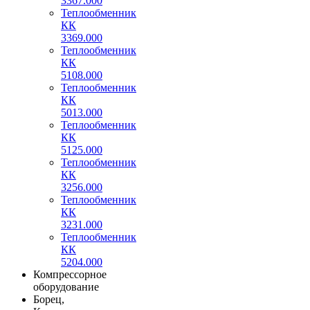
3367.000
Теплообменник
КК
3369.000
Теплообменник
КК
5108.000
Теплообменник
КК
5013.000
Теплообменник
КК
5125.000
Теплообменник
КК
3256.000
Теплообменник
КК
3231.000
Теплообменник
КК
5204.000
Компрессорное
оборудование
Борец,