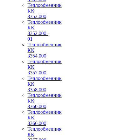
Теплообменник
КК
3352.000
Теплообменник
КК
3352.000-
01
Теплообменник
КК
3354.000
Теплообменник
КК
3357.000
Теплообменник
КК
3358.000
Теплообменник
КК
3360.000
Теплообменник
КК
3366.000
Теплообменник
КК