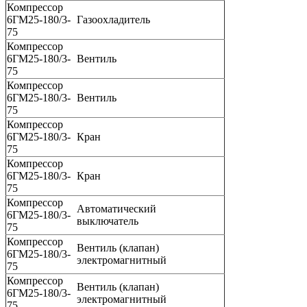
Компрессор
6ГМ25-180/3-
Газоохладитель
75
Компрессор
6ГМ25-180/3-
Вентиль
75
Компрессор
6ГМ25-180/3-
Вентиль
75
Компрессор
6ГМ25-180/3-
Кран
75
Компрессор
6ГМ25-180/3-
Кран
75
Компрессор
Автоматический
6ГМ25-180/3-
выключатель
75
Компрессор
Вентиль (клапан)
6ГМ25-180/3-
электромагнитный
75
Компрессор
Вентиль (клапан)
6ГМ25-180/3-
электромагнитный
75