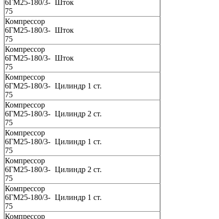
6ГМ25-180/3-
Шток
75
Компрессор
6ГМ25-180/3-
Шток
75
Компрессор
6ГМ25-180/3-
Шток
75
Компрессор
6ГМ25-180/3-
Цилиндр 1 ст.
75
Компрессор
6ГМ25-180/3-
Цилиндр 2 ст.
75
Компрессор
6ГМ25-180/3-
Цилиндр 1 ст.
75
Компрессор
6ГМ25-180/3-
Цилиндр 2 ст.
75
Компрессор
6ГМ25-180/3-
Цилиндр 1 ст.
75
Компрессор