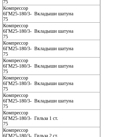
75
Компрессор
6ГМ25-180/3-
Вкладыши шатуна
75
Компрессор
6ГМ25-180/3-
Вкладыши шатуна
75
Компрессор
6ГМ25-180/3-
Вкладыши шатуна
75
Компрессор
6ГМ25-180/3-
Вкладыши шатуна
75
Компрессор
6ГМ25-180/3-
Вкладыши шатуна
75
Компрессор
6ГМ25-180/3-
Вкладыши шатуна
75
Компрессор
6ГМ25-180/3-
Гильза 1 ст.
75
Компрессор
6ГМ25-180/3-
Гильза 2 ст.