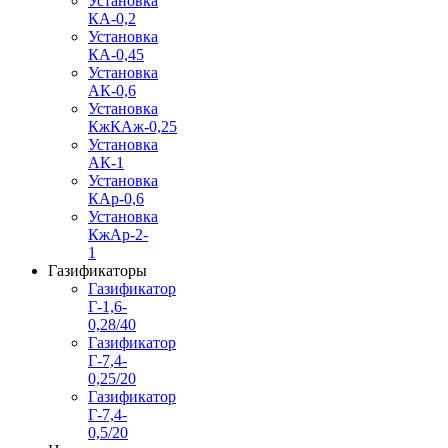
Установка
КА-0,2
Установка
КА-0,45
Установка
АК-0,6
Установка
КжКАж-0,25
Установка
АК-1
Установка
КАр-0,6
Установка
КжАр-2-
1
Газификаторы
Газификатор
Г-1,6-
0,28/40
Газификатор
Г-7,4-
0,25/20
Газификатор
Г-7,4-
0,5/20