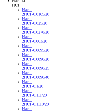
Насосы
НСГ
Насос
2НСГ-0,0165/20
Насос
2НСГ-0,025/20
Насос
2НСГ-0,0278/20
Насос
2НСГ-0,063/20
Насос
2НСГ-0,0695/20
Насос
2НСГ-0,0890/20
Насос
2НСГ-0,0890/25
Насос
2НСГ-0,0890/40
Насос
2НСГ-0,1/20
Насос
2НСГ-0,111/20
Насос
2НСГ-0,1110/20
Насос