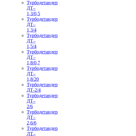
Турбодетандер
ДТ–
1,3/0,5
Турбодетандер
ДТ–
1,3/4
Турбодетандер
ДТ–
1,5/4
Турбодетандер
ДТ–
1,8/0,7
Турбодетандер
ДТ–
1,8/20
Турбодетандер
ДТ-2/4
Турбодетандер
ДТ–
2/6
Турбодетандер
ДТ–
2,6/6
Турбодетандер
ДТ–