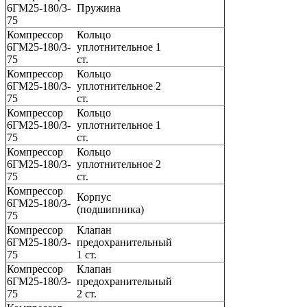
6ГМ25-180/3-
Пружина
75
Компрессор
Кольцо
6ГМ25-180/3-
уплотнительное 1
75
ст.
Компрессор
Кольцо
6ГМ25-180/3-
уплотнительное 2
75
ст.
Компрессор
Кольцо
6ГМ25-180/3-
уплотнительное 1
75
ст.
Компрессор
Кольцо
6ГМ25-180/3-
уплотнительное 2
75
ст.
Компрессор
Корпус
6ГМ25-180/3-
(подшипника)
75
Компрессор
Клапан
6ГМ25-180/3-
предохранительный
75
1 ст.
Компрессор
Клапан
6ГМ25-180/3-
предохранительный
75
2 ст.