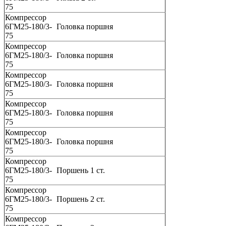
75
Компрессор
6ГМ25-180/3-
Головка поршня
75
Компрессор
6ГМ25-180/3-
Головка поршня
75
Компрессор
6ГМ25-180/3-
Головка поршня
75
Компрессор
6ГМ25-180/3-
Головка поршня
75
Компрессор
6ГМ25-180/3-
Головка поршня
75
Компрессор
6ГМ25-180/3-
Поршень 1 ст.
75
Компрессор
6ГМ25-180/3-
Поршень 2 ст.
75
Компрессор