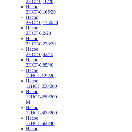
2НСГ-0,16/20
Насос
2НСГ-0,165/20
Насос
2НСГ-0,1750/20
Насос
2НСГ-0,2/20
Насос
2НСГ-0,278/20
Насос
2НСГ-0,42/15
Насос
2НСГ-0,85/40
Насос
12НСГ-125/20
Насос
12НСГ-250/200
Насос
12НСГ-250/200
М
Насос
12НСГ-500/200
Насос
12НСГ-600/40
Насос