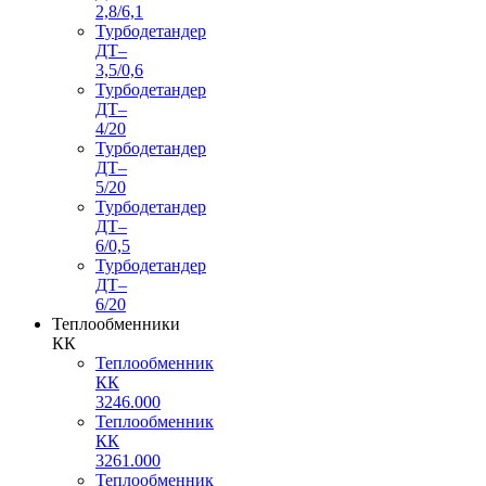
2,8/6,1
Турбодетандер
ДТ–
3,5/0,6
Турбодетандер
ДТ–
4/20
Турбодетандер
ДТ–
5/20
Турбодетандер
ДТ–
6/0,5
Турбодетандер
ДТ–
6/20
Теплообменники
КК
Теплообменник
КК
3246.000
Теплообменник
КК
3261.000
Теплообменник