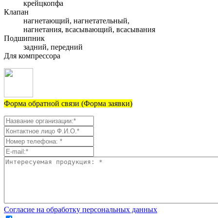
крейцкопфа
Клапан
нагнетающий, нагнетательный,
нагнетания, всасывающий, всасывания
Подшипник
задний, передний
Для компрессора
Форма обратной связи (Форма заявки)
Согласие на обработку персональных данных