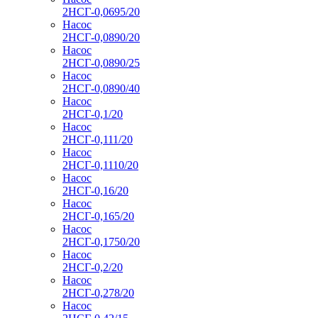
2НСГ-0,0695/20
Насос
2НСГ-0,0890/20
Насос
2НСГ-0,0890/25
Насос
2НСГ-0,0890/40
Насос
2НСГ-0,1/20
Насос
2НСГ-0,111/20
Насос
2НСГ-0,1110/20
Насос
2НСГ-0,16/20
Насос
2НСГ-0,165/20
Насос
2НСГ-0,1750/20
Насос
2НСГ-0,2/20
Насос
2НСГ-0,278/20
Насос