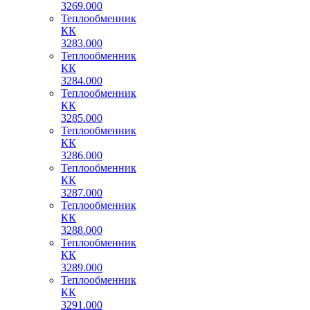
3269.000
Теплообменник
КК
3283.000
Теплообменник
КК
3284.000
Теплообменник
КК
3285.000
Теплообменник
КК
3286.000
Теплообменник
КК
3287.000
Теплообменник
КК
3288.000
Теплообменник
КК
3289.000
Теплообменник
КК
3291.000