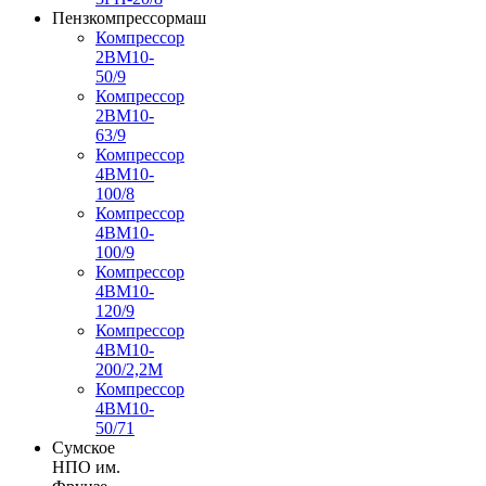
Пензкомпрессормаш
Компрессор
2ВМ10-
50/9
Компрессор
2ВМ10-
63/9
Компрессор
4ВМ10-
100/8
Компрессор
4ВМ10-
100/9
Компрессор
4ВМ10-
120/9
Компрессор
4ВМ10-
200/2,2М
Компрессор
4ВМ10-
50/71
Сумское
НПО им.