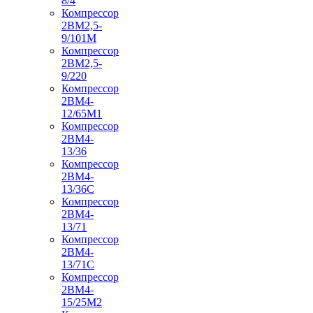
8/4
Компрессор
2ВМ2,5-
9/101М
Компрессор
2ВМ2,5-
9/220
Компрессор
2ВМ4-
12/65М1
Компрессор
2ВМ4-
13/36
Компрессор
2ВМ4-
13/36С
Компрессор
2ВМ4-
13/71
Компрессор
2ВМ4-
13/71С
Компрессор
2ВМ4-
15/25М2