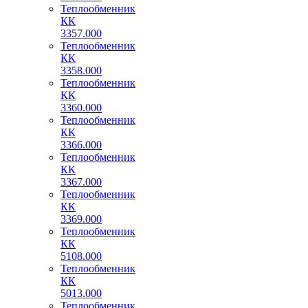
Теплообменник
КК
3357.000
Теплообменник
КК
3358.000
Теплообменник
КК
3360.000
Теплообменник
КК
3366.000
Теплообменник
КК
3367.000
Теплообменник
КК
3369.000
Теплообменник
КК
5108.000
Теплообменник
КК
5013.000
Теплообменник