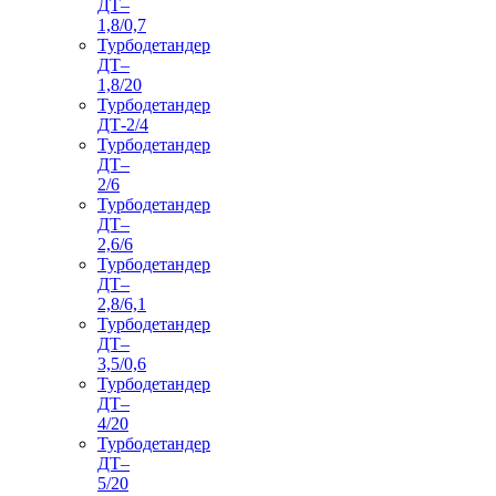
ДТ–
1,8/0,7
Турбодетандер
ДТ–
1,8/20
Турбодетандер
ДТ-2/4
Турбодетандер
ДТ–
2/6
Турбодетандер
ДТ–
2,6/6
Турбодетандер
ДТ–
2,8/6,1
Турбодетандер
ДТ–
3,5/0,6
Турбодетандер
ДТ–
4/20
Турбодетандер
ДТ–
5/20