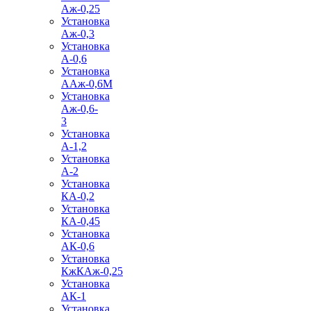
Аж-0,25
Установка
Аж-0,3
Установка
А-0,6
Установка
ААж-0,6М
Установка
Аж-0,6-
3
Установка
А-1,2
Установка
А-2
Установка
КА-0,2
Установка
КА-0,45
Установка
АК-0,6
Установка
КжКАж-0,25
Установка
АК-1
Установка