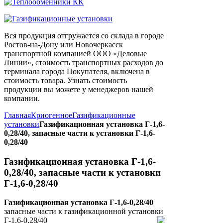
Вся продукция отгружается со склада в городе
Ростов-на-Дону или Новочеркасск
транспортной компанией ООО «Деловые
Линии», стоимость транспортных расходов до
терминала города Покупателя, включена в
стоимость товара. Узнать стоимость
продукции вы можете у менеджеров нашей
компании.
Главная
Криогенное
Газификационные
установки
Газификационная установка Г-1,6-
0,28/40, запасные части к установки Г-1,6-
0,28/40
Газификационная установка Г-1,6-
0,28/40, запасные части к установки
Г-1,6-0,28/40
Газификационная установка Г-1,6-0,28/40
запасные части к газификационной установки
Г-1,6-0,28/40