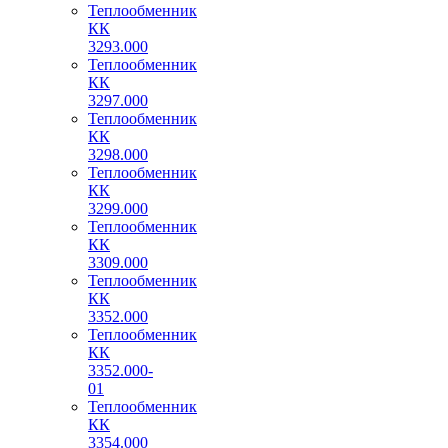
Теплообменник
КК
3293.000
Теплообменник
КК
3297.000
Теплообменник
КК
3298.000
Теплообменник
КК
3299.000
Теплообменник
КК
3309.000
Теплообменник
КК
3352.000
Теплообменник
КК
3352.000-
01
Теплообменник
КК
3354.000