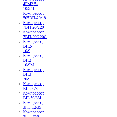
4ГМ2,5-
10/251
Компрессор
505ВП-20/18
Компрессор
7ВП-20/220
Компрессор
7ВП-20/220С
Компрессор
ВП2-
10/9
Компрессор
ВП2-
10/9М
Компрессор
ВП3-
20/9
Компрессор
ВП-50/8
Компрессор
ВП-50/8М
Компрессор
3ГП-12/35
Компрессор
3ГП-20/8