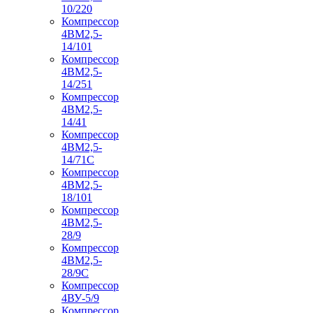
10/220
Компрессор
4ВМ2,5-
14/101
Компрессор
4ВМ2,5-
14/251
Компрессор
4ВМ2,5-
14/41
Компрессор
4ВМ2,5-
14/71C
Компрессор
4ВМ2,5-
18/101
Компрессор
4ВМ2,5-
28/9
Компрессор
4ВМ2,5-
28/9С
Компрессор
4ВУ-5/9
Компрессор