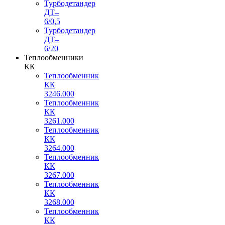
Турбодетандер
ДТ–
6/0,5
Турбодетандер
ДТ–
6/20
Теплообменники
КК
Теплообменник
КК
3246.000
Теплообменник
КК
3261.000
Теплообменник
КК
3264.000
Теплообменник
КК
3267.000
Теплообменник
КК
3268.000
Теплообменник
КК