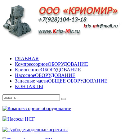
ГЛАВНАЯ
Компрессорное
ОБОРУДОВАНИЕ
Криогенное
ОБОРУДОВАНИЕ
Насосное
ОБОРУДОВАНИЕ
Запасные части
ОБЩЕЕ ОБОРУДОВАНИЕ
КОНТАКТЫ