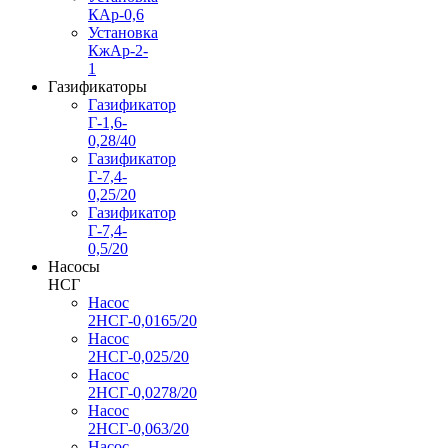
КАр-0,6
Установка
КжАр-2-
1
Газификаторы
Газификатор
Г-1,6-
0,28/40
Газификатор
Г-7,4-
0,25/20
Газификатор
Г-7,4-
0,5/20
Насосы
НСГ
Насос
2НСГ-0,0165/20
Насос
2НСГ-0,025/20
Насос
2НСГ-0,0278/20
Насос
2НСГ-0,063/20
Насос