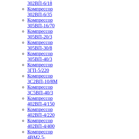
302ВП-6/18
Компрессор
302ВП-6/35
Компрессор
305ВП-16/70
Компрессор
305ВП-20/3
Компрессор
305ВП-30/8
Компрессор
305ВП-40/3
Компрессор
3ГП-5/220
Компрессор
3С2ВП-10/8М
Компрессор
3С5ВП-40/3
Компрессор
402ВП-4/150
Компрессор
402ВП-4/220
Компрессор
402ВП-4/400
Компрессор
4ВМ2,5-