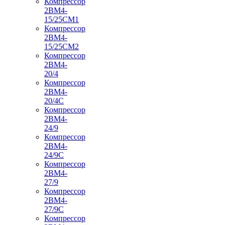
Компрессор
2ВМ4-
15/25СМ1
Компрессор
2ВМ4-
15/25СМ2
Компрессор
2ВМ4-
20/4
Компрессор
2ВМ4-
20/4С
Компрессор
2ВМ4-
24/9
Компрессор
2ВМ4-
24/9С
Компрессор
2ВМ4-
27/9
Компрессор
2ВМ4-
27/9С
Компрессор