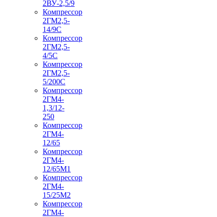
2ВУ-2,5/9
Компрессор
2ГМ2,5-
14/9С
Компрессор
2ГМ2,5-
4/5С
Компрессор
2ГМ2,5-
5/200С
Компрессор
2ГМ4-
1,3/12-
250
Компрессор
2ГМ4-
12/65
Компрессор
2ГМ4-
12/65М1
Компрессор
2ГМ4-
15/25М2
Компрессор
2ГМ4-