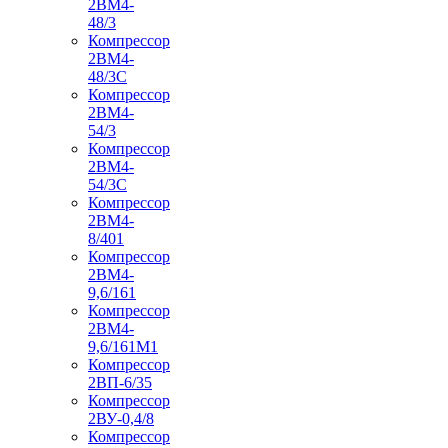
2ВМ4-
48/3
Компрессор
2ВМ4-
48/3С
Компрессор
2ВМ4-
54/3
Компрессор
2ВМ4-
54/3С
Компрессор
2ВМ4-
8/401
Компрессор
2ВМ4-
9,6/161
Компрессор
2ВМ4-
9,6/161М1
Компрессор
2ВП-6/35
Компрессор
2ВУ-0,4/8
Компрессор