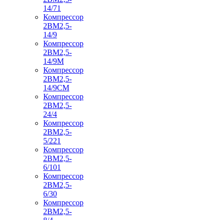
14/71
Компрессор
2ВМ2,5-
14/9
Компрессор
2ВМ2,5-
14/9М
Компрессор
2ВМ2,5-
14/9СМ
Компрессор
2ВМ2,5-
24/4
Компрессор
2ВМ2,5-
5/221
Компрессор
2ВМ2,5-
6/101
Компрессор
2ВМ2,5-
6/30
Компрессор
2ВМ2,5-