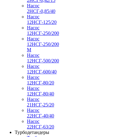
2НСГ-0,42/15
Насос
2НСГ-0,85/40
Насос
12НСГ-125/20
Насос
12НСГ-250/200
Насос
12НСГ-250/200
М
Насос
12НСГ-500/200
Насос
12НСГ-600/40
Насос
12НСГ-80/20
Насос
12НСГ-80/40
Насос
21НСГ-25/20
Насос
22НСГ-40/40
Насос
22НСГ-63/20
Турбодетандеры