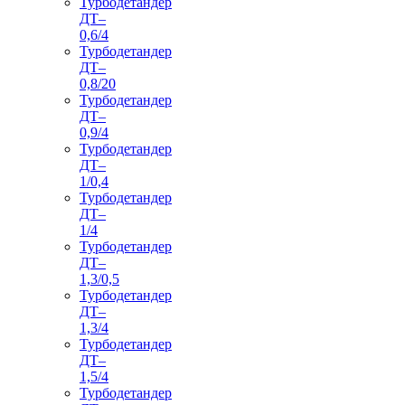
Турбодетандер
ДТ–
0,6/4
Турбодетандер
ДТ–
0,8/20
Турбодетандер
ДТ–
0,9/4
Турбодетандер
ДТ–
1/0,4
Турбодетандер
ДТ–
1/4
Турбодетандер
ДТ–
1,3/0,5
Турбодетандер
ДТ–
1,3/4
Турбодетандер
ДТ–
1,5/4
Турбодетандер