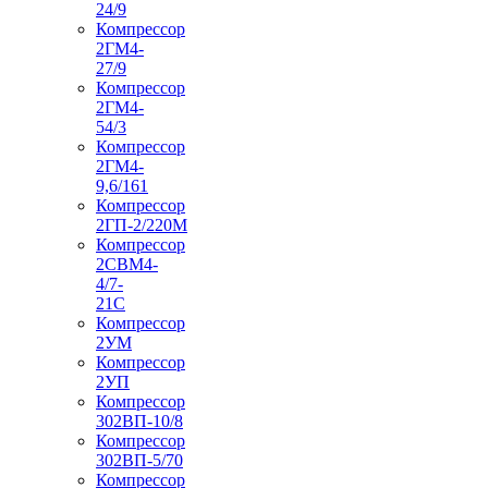
24/9
Компрессор
2ГМ4-
27/9
Компрессор
2ГМ4-
54/3
Компрессор
2ГМ4-
9,6/161
Компрессор
2ГП-2/220М
Компрессор
2СВМ4-
4/7-
21С
Компрессор
2УМ
Компрессор
2УП
Компрессор
302ВП-10/8
Компрессор
302ВП-5/70
Компрессор