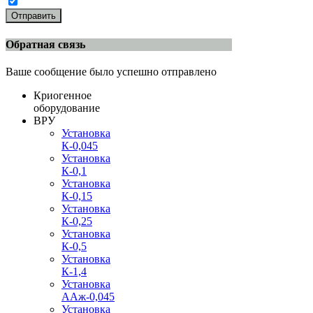
Отправить
Обратная связь
Ваше сообщение было успешно отправлено
Криогенное
оборудование
ВРУ
Установка
К-0,045
Установка
К-0,1
Установка
К-0,15
Установка
К-0,25
Установка
К-0,5
Установка
К-1,4
Установка
ААж-0,045
Установка