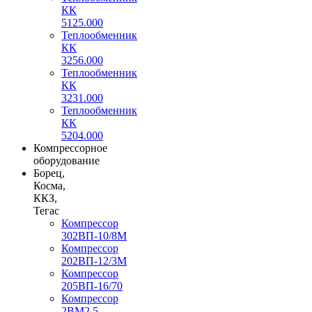
КК
5125.000
Теплообменник
КК
3256.000
Теплообменник
КК
3231.000
Теплообменник
КК
5204.000
Компрессорное
оборудование
Борец,
Косма,
ККЗ,
Тегас
Компрессор
302ВП-10/8М
Компрессор
202ВП-12/3М
Компрессор
205ВП-16/70
Компрессор
2ВМ2,5-