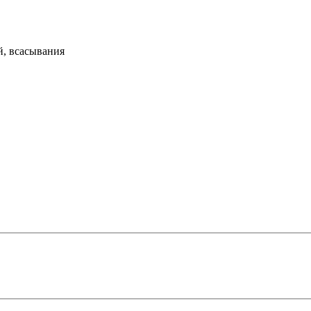
й, всасывания