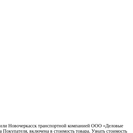
ну или Новочеркасск транспортной компанией ООО «Деловые
 Покупателя, включена в стоимость товара. Узнать стоимость