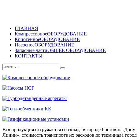
ГЛАВНАЯ
Компрессорное
ОБОРУДОВАНИЕ
Криогенное
ОБОРУДОВАНИЕ
Насосное
ОБОРУДОВАНИЕ
Запасные части
ОБЩЕЕ ОБОРУДОВАНИЕ
КОНТАКТЫ
Вся продукция отгружается со склада в городе Ростов-на-До
Линии», стоимость транспортных расходов до терминала города