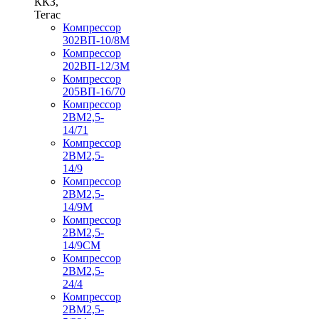
ККЗ,
Тегас
Компрессор
302ВП-10/8М
Компрессор
202ВП-12/3М
Компрессор
205ВП-16/70
Компрессор
2ВМ2,5-
14/71
Компрессор
2ВМ2,5-
14/9
Компрессор
2ВМ2,5-
14/9М
Компрессор
2ВМ2,5-
14/9СМ
Компрессор
2ВМ2,5-
24/4
Компрессор
2ВМ2,5-