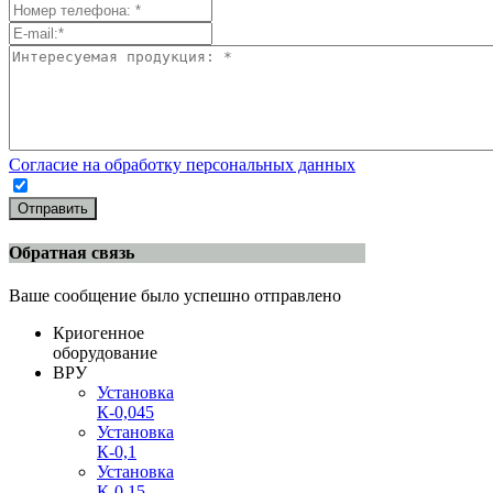
Согласие на обработку персональных данных
Отправить
Обратная связь
Ваше сообщение было успешно отправлено
Криогенное
оборудование
ВРУ
Установка
К-0,045
Установка
К-0,1
Установка
К-0,15