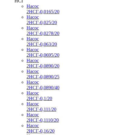
НСГ
Насос
2НСГ-0,0165/20
Насос
2НСГ-0,025/20
Насос
2НСГ-0,0278/20
Насос
2НСГ-0,063/20
Насос
2НСГ-0,0695/20
Насос
2НСГ-0,0890/20
Насос
2НСГ-0,0890/25
Насос
2НСГ-0,0890/40
Насос
2НСГ-0,1/20
Насос
2НСГ-0,111/20
Насос
2НСГ-0,1110/20
Насос
2НСГ-0,16/20