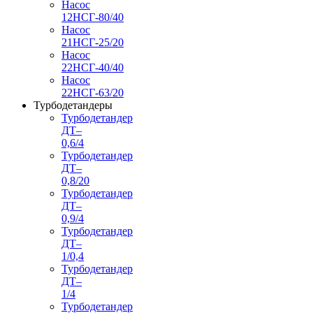
Насос
12НСГ-80/40
Насос
21НСГ-25/20
Насос
22НСГ-40/40
Насос
22НСГ-63/20
Турбодетандеры
Турбодетандер
ДТ–
0,6/4
Турбодетандер
ДТ–
0,8/20
Турбодетандер
ДТ–
0,9/4
Турбодетандер
ДТ–
1/0,4
Турбодетандер
ДТ–
1/4
Турбодетандер