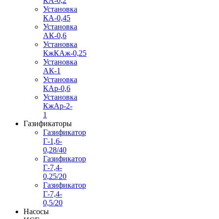
КА-0,2
Установка
КА-0,45
Установка
АК-0,6
Установка
КжКАж-0,25
Установка
АК-1
Установка
КАр-0,6
Установка
КжАр-2-
1
Газификаторы
Газификатор
Г-1,6-
0,28/40
Газификатор
Г-7,4-
0,25/20
Газификатор
Г-7,4-
0,5/20
Насосы