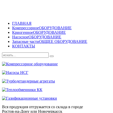
ГЛАВНАЯ
Компрессорное
ОБОРУДОВАНИЕ
Криогенное
ОБОРУДОВАНИЕ
Насосное
ОБОРУДОВАНИЕ
Запасные части
ОБЩЕЕ ОБОРУДОВАНИЕ
КОНТАКТЫ
Вся продукция отгружается со склада в городе
Ростов-на-Дону или Новочеркасск