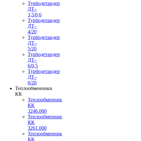
Турбодетандер
ДТ–
3,5/0,6
Турбодетандер
ДТ–
4/20
Турбодетандер
ДТ–
5/20
Турбодетандер
ДТ–
6/0,5
Турбодетандер
ДТ–
6/20
Теплообменники
КК
Теплообменник
КК
3246.000
Теплообменник
КК
3261.000
Теплообменник
КК