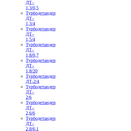
ДТ–
1,3/0,5
Турбодетандер
ДТ–
1,3/4
Турбодетандер
ДТ–
1,5/4
Турбодетандер
ДТ–
1,8/0,7
Турбодетандер
ДТ–
1,8/20
Турбодетандер
ДТ-2/4
Турбодетандер
ДТ–
2/6
Турбодетандер
ДТ–
2,6/6
Турбодетандер
ДТ–
2,8/6,1