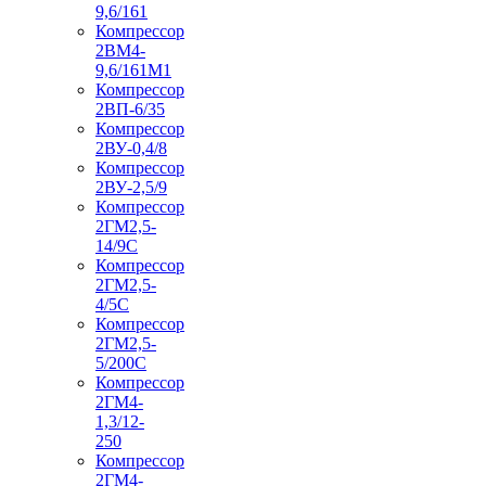
9,6/161
Компрессор
2ВМ4-
9,6/161М1
Компрессор
2ВП-6/35
Компрессор
2ВУ-0,4/8
Компрессор
2ВУ-2,5/9
Компрессор
2ГМ2,5-
14/9С
Компрессор
2ГМ2,5-
4/5С
Компрессор
2ГМ2,5-
5/200С
Компрессор
2ГМ4-
1,3/12-
250
Компрессор
2ГМ4-