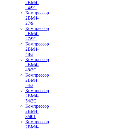
2ВМ4-
24/9С
Компрессор
2ВМ4-
27/9
Компрессор
2ВМ4-
27/9С
Компрессор
2ВМ4-
48/3
Компрессор
2ВМ4-
48/3С
Компрессор
2ВМ4-
54/3
Компрессор
2ВМ4-
54/3С
Компрессор
2ВМ4-
8/401
Компрессор
2ВМ4-