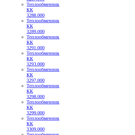
Теплообменник
КК
3288.000
Теплообменник
КК
3289.000
Теплообменник
КК
3291.000
Теплообменник
КК
3293.000
Теплообменник
КК
3297.000
Теплообменник
КК
3298.000
Теплообменник
КК
3299.000
Теплообменник
КК
3309.000
Теплообменник