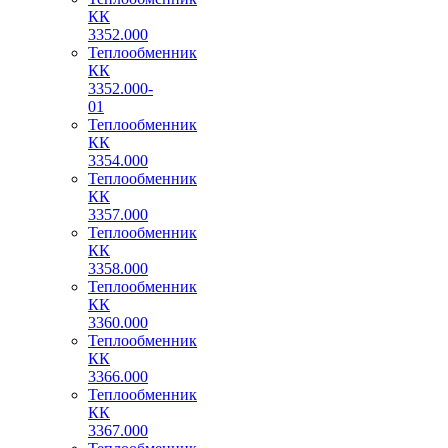
КК
3352.000
Теплообменник
КК
3352.000-
01
Теплообменник
КК
3354.000
Теплообменник
КК
3357.000
Теплообменник
КК
3358.000
Теплообменник
КК
3360.000
Теплообменник
КК
3366.000
Теплообменник
КК
3367.000