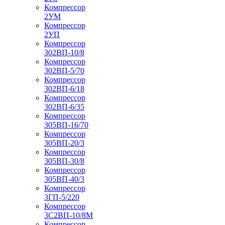
Компрессор
2УМ
Компрессор
2УП
Компрессор
302ВП-10/8
Компрессор
302ВП-5/70
Компрессор
302ВП-6/18
Компрессор
302ВП-6/35
Компрессор
305ВП-16/70
Компрессор
305ВП-20/3
Компрессор
305ВП-30/8
Компрессор
305ВП-40/3
Компрессор
3ГП-5/220
Компрессор
3С2ВП-10/8М
Компрессор