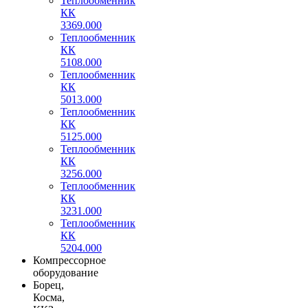
Теплообменник
КК
3369.000
Теплообменник
КК
5108.000
Теплообменник
КК
5013.000
Теплообменник
КК
5125.000
Теплообменник
КК
3256.000
Теплообменник
КК
3231.000
Теплообменник
КК
5204.000
Компрессорное
оборудование
Борец,
Косма,