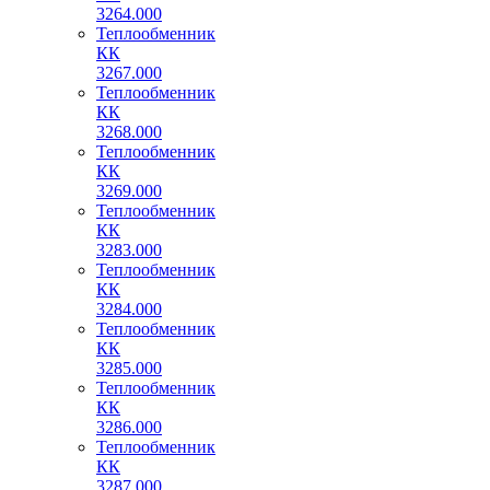
3264.000
Теплообменник
КК
3267.000
Теплообменник
КК
3268.000
Теплообменник
КК
3269.000
Теплообменник
КК
3283.000
Теплообменник
КК
3284.000
Теплообменник
КК
3285.000
Теплообменник
КК
3286.000
Теплообменник
КК
3287.000