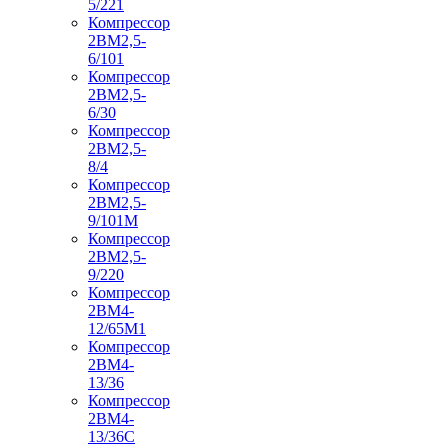
5/221
Компрессор
2ВМ2,5-
6/101
Компрессор
2ВМ2,5-
6/30
Компрессор
2ВМ2,5-
8/4
Компрессор
2ВМ2,5-
9/101М
Компрессор
2ВМ2,5-
9/220
Компрессор
2ВМ4-
12/65М1
Компрессор
2ВМ4-
13/36
Компрессор
2ВМ4-
13/36С