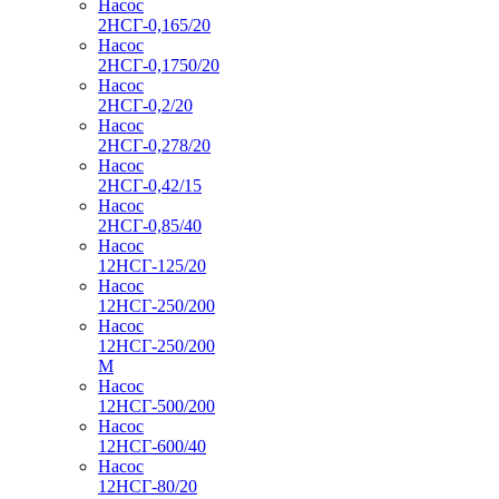
Насос
2НСГ-0,165/20
Насос
2НСГ-0,1750/20
Насос
2НСГ-0,2/20
Насос
2НСГ-0,278/20
Насос
2НСГ-0,42/15
Насос
2НСГ-0,85/40
Насос
12НСГ-125/20
Насос
12НСГ-250/200
Насос
12НСГ-250/200
М
Насос
12НСГ-500/200
Насос
12НСГ-600/40
Насос
12НСГ-80/20