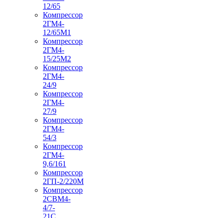
12/65
Компрессор
2ГМ4-
12/65М1
Компрессор
2ГМ4-
15/25М2
Компрессор
2ГМ4-
24/9
Компрессор
2ГМ4-
27/9
Компрессор
2ГМ4-
54/3
Компрессор
2ГМ4-
9,6/161
Компрессор
2ГП-2/220М
Компрессор
2СВМ4-
4/7-
21С