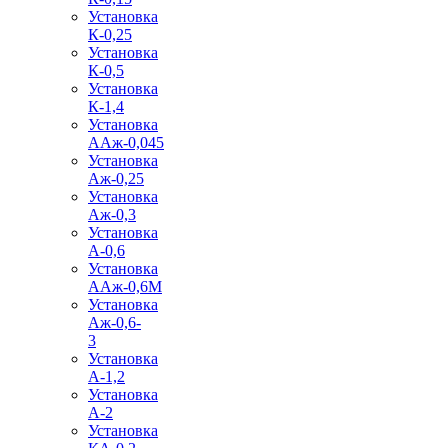
Установка
К-0,25
Установка
К-0,5
Установка
К-1,4
Установка
ААж-0,045
Установка
Аж-0,25
Установка
Аж-0,3
Установка
А-0,6
Установка
ААж-0,6М
Установка
Аж-0,6-
3
Установка
А-1,2
Установка
А-2
Установка