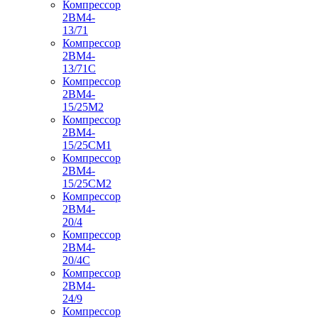
Компрессор
2ВМ4-
13/71
Компрессор
2ВМ4-
13/71С
Компрессор
2ВМ4-
15/25М2
Компрессор
2ВМ4-
15/25СМ1
Компрессор
2ВМ4-
15/25СМ2
Компрессор
2ВМ4-
20/4
Компрессор
2ВМ4-
20/4С
Компрессор
2ВМ4-
24/9
Компрессор