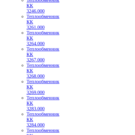
Теплообменник
КК
3246.000
Теплообменник
КК
3261.000
Теплообменник
КК
3264.000
Теплообменник
КК
3267.000
Теплообменник
КК
3268.000
Теплообменник
КК
3269.000
Теплообменник
КК
3283.000
Теплообменник
КК
3284.000
Теплообменник