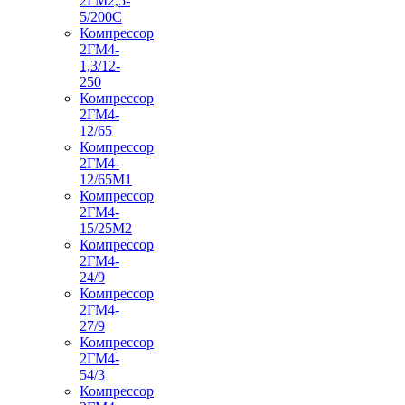
2ГМ2,5-
5/200С
Компрессор
2ГМ4-
1,3/12-
250
Компрессор
2ГМ4-
12/65
Компрессор
2ГМ4-
12/65М1
Компрессор
2ГМ4-
15/25М2
Компрессор
2ГМ4-
24/9
Компрессор
2ГМ4-
27/9
Компрессор
2ГМ4-
54/3
Компрессор