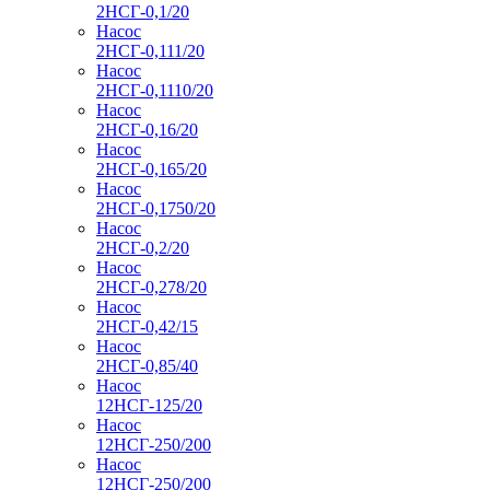
2НСГ-0,1/20
Насос
2НСГ-0,111/20
Насос
2НСГ-0,1110/20
Насос
2НСГ-0,16/20
Насос
2НСГ-0,165/20
Насос
2НСГ-0,1750/20
Насос
2НСГ-0,2/20
Насос
2НСГ-0,278/20
Насос
2НСГ-0,42/15
Насос
2НСГ-0,85/40
Насос
12НСГ-125/20
Насос
12НСГ-250/200
Насос
12НСГ-250/200