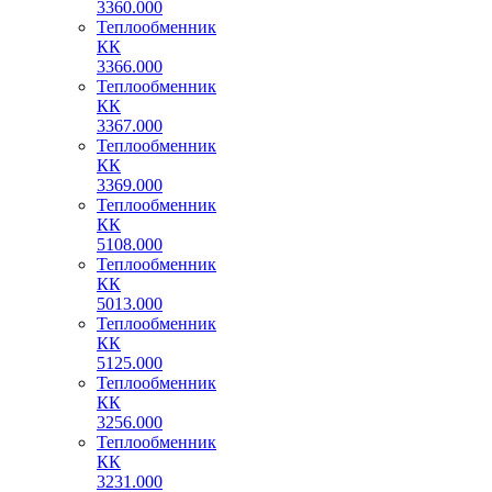
3360.000
Теплообменник
КК
3366.000
Теплообменник
КК
3367.000
Теплообменник
КК
3369.000
Теплообменник
КК
5108.000
Теплообменник
КК
5013.000
Теплообменник
КК
5125.000
Теплообменник
КК
3256.000
Теплообменник
КК
3231.000