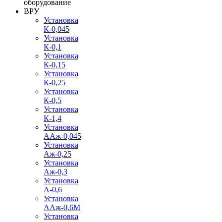
оборудование
ВРУ
Установка
К-0,045
Установка
К-0,1
Установка
К-0,15
Установка
К-0,25
Установка
К-0,5
Установка
К-1,4
Установка
ААж-0,045
Установка
Аж-0,25
Установка
Аж-0,3
Установка
А-0,6
Установка
ААж-0,6М
Установка