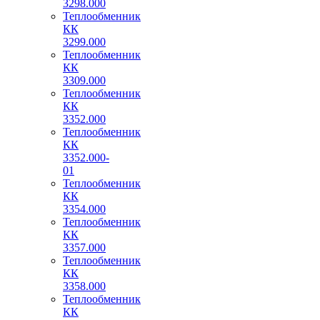
3298.000
Теплообменник
КК
3299.000
Теплообменник
КК
3309.000
Теплообменник
КК
3352.000
Теплообменник
КК
3352.000-
01
Теплообменник
КК
3354.000
Теплообменник
КК
3357.000
Теплообменник
КК
3358.000
Теплообменник
КК