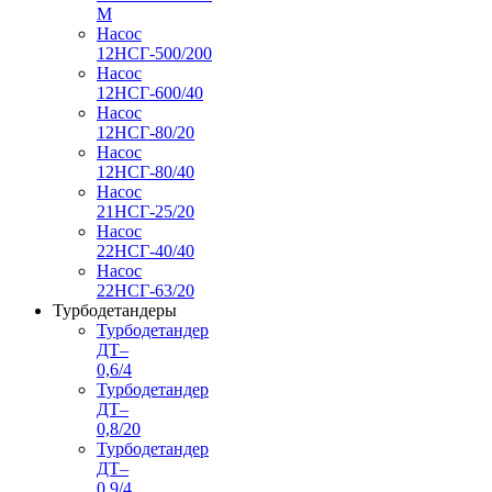
М
Насос
12НСГ-500/200
Насос
12НСГ-600/40
Насос
12НСГ-80/20
Насос
12НСГ-80/40
Насос
21НСГ-25/20
Насос
22НСГ-40/40
Насос
22НСГ-63/20
Турбодетандеры
Турбодетандер
ДТ–
0,6/4
Турбодетандер
ДТ–
0,8/20
Турбодетандер
ДТ–
0,9/4