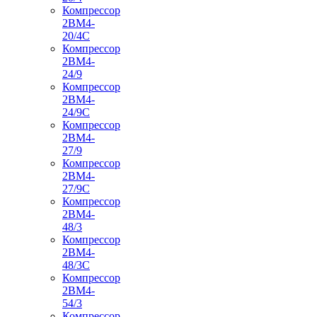
Компрессор
2ВМ4-
20/4С
Компрессор
2ВМ4-
24/9
Компрессор
2ВМ4-
24/9С
Компрессор
2ВМ4-
27/9
Компрессор
2ВМ4-
27/9С
Компрессор
2ВМ4-
48/3
Компрессор
2ВМ4-
48/3С
Компрессор
2ВМ4-
54/3
Компрессор