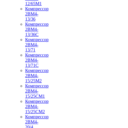
12/65М1
Компрессор
2ВМ4-
13/36
Компрессор
2ВМ4-
13/36С
Компрессор
2ВМ4-
13/71
Компрессор
2ВМ4-
13/71С
Компрессор
2ВМ4-
15/25М2
Компрессор
2ВМ4-
15/25СМ1
Компрессор
2ВМ4-
15/25СМ2
Компрессор
2ВМ4-
20/4