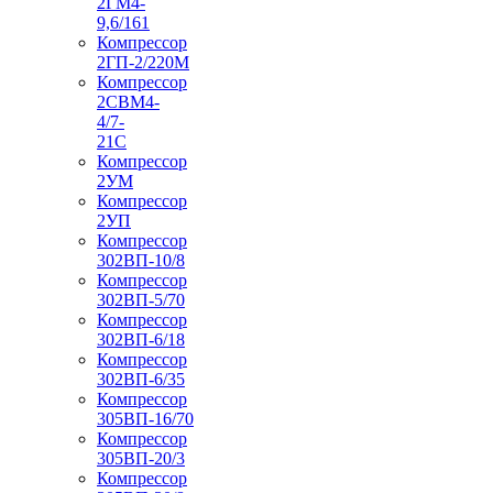
2ГМ4-
9,6/161
Компрессор
2ГП-2/220М
Компрессор
2СВМ4-
4/7-
21С
Компрессор
2УМ
Компрессор
2УП
Компрессор
302ВП-10/8
Компрессор
302ВП-5/70
Компрессор
302ВП-6/18
Компрессор
302ВП-6/35
Компрессор
305ВП-16/70
Компрессор
305ВП-20/3
Компрессор