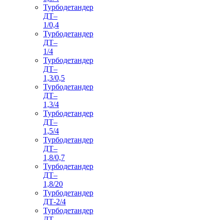
Турбодетандер
ДТ–
1/0,4
Турбодетандер
ДТ–
1/4
Турбодетандер
ДТ–
1,3/0,5
Турбодетандер
ДТ–
1,3/4
Турбодетандер
ДТ–
1,5/4
Турбодетандер
ДТ–
1,8/0,7
Турбодетандер
ДТ–
1,8/20
Турбодетандер
ДТ-2/4
Турбодетандер
ДТ–