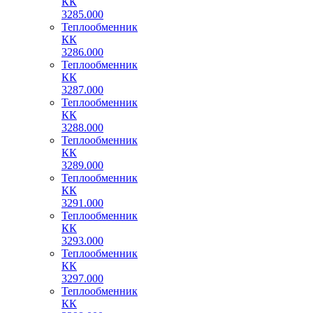
КК
3285.000
Теплообменник
КК
3286.000
Теплообменник
КК
3287.000
Теплообменник
КК
3288.000
Теплообменник
КК
3289.000
Теплообменник
КК
3291.000
Теплообменник
КК
3293.000
Теплообменник
КК
3297.000
Теплообменник
КК