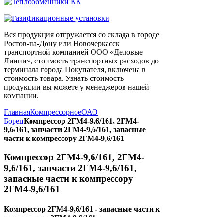
Вся продукция отгружается со склада в городе
Ростов-на-Дону или Новочеркасск
транспортной компанией ООО «Деловые
Линии», стоимость транспортных расходов до
терминала города Покупателя, включена в
стоимость товара. Узнать стоимость
продукции вы можете у менеджеров нашей
компании.
Главная
Компрессорное
ОАО
Борец
Компрессор 2ГМ4-9,6/161, 2ГМ4-
9,6/161, запчасти 2ГМ4-9,6/161, запасные
части к компрессору 2ГМ4-9,6/161
Компрессор 2ГМ4-9,6/161, 2ГМ4-
9,6/161, запчасти 2ГМ4-9,6/161,
запасные части к компрессору
2ГМ4-9,6/161
Компрессор 2ГМ4-9,6/161 - запасные части к