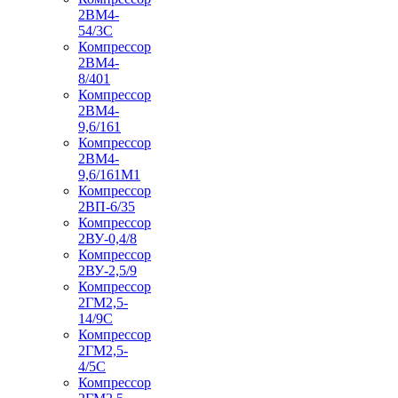
2ВМ4-
54/3С
Компрессор
2ВМ4-
8/401
Компрессор
2ВМ4-
9,6/161
Компрессор
2ВМ4-
9,6/161М1
Компрессор
2ВП-6/35
Компрессор
2ВУ-0,4/8
Компрессор
2ВУ-2,5/9
Компрессор
2ГМ2,5-
14/9С
Компрессор
2ГМ2,5-
4/5С
Компрессор