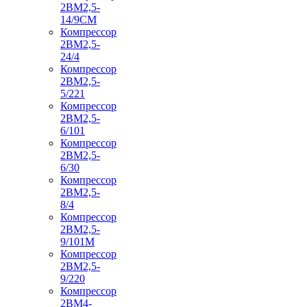
2ВМ2,5-
14/9СМ
Компрессор
2ВМ2,5-
24/4
Компрессор
2ВМ2,5-
5/221
Компрессор
2ВМ2,5-
6/101
Компрессор
2ВМ2,5-
6/30
Компрессор
2ВМ2,5-
8/4
Компрессор
2ВМ2,5-
9/101М
Компрессор
2ВМ2,5-
9/220
Компрессор
2ВМ4-