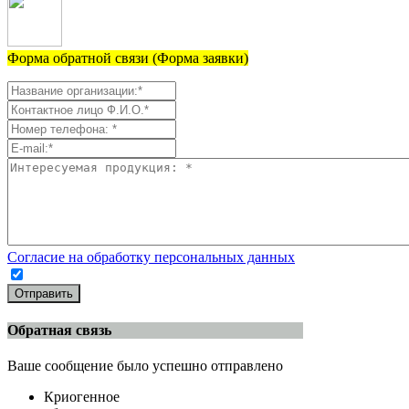
Форма обратной связи (Форма заявки)
Согласие на обработку персональных данных
Отправить
Обратная связь
Ваше сообщение было успешно отправлено
Криогенное