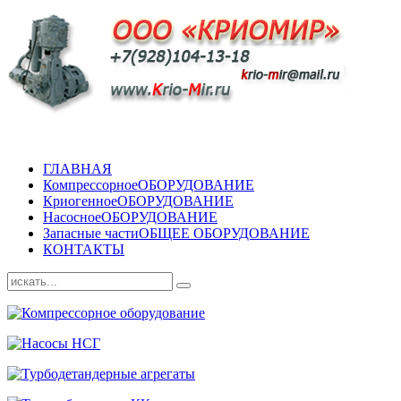
ГЛАВНАЯ
Компрессорное
ОБОРУДОВАНИЕ
Криогенное
ОБОРУДОВАНИЕ
Насосное
ОБОРУДОВАНИЕ
Запасные части
ОБЩЕЕ ОБОРУДОВАНИЕ
КОНТАКТЫ