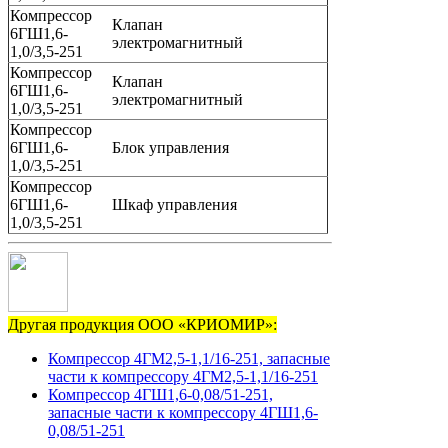
Компрессор
Клапан
6ГШ1,6-
электромагнитный
1,0/3,5-251
Компрессор
Клапан
6ГШ1,6-
электромагнитный
1,0/3,5-251
Компрессор
6ГШ1,6-
Блок управления
1,0/3,5-251
Компрессор
6ГШ1,6-
Шкаф управления
1,0/3,5-251
Другая продукция ООО «КРИОМИР»:
Компрессор 4ГМ2,5-1,1/16-251, запасные
части к компрессору 4ГМ2,5-1,1/16-251
Компрессор 4ГШ1,6-0,08/51-251,
запасные части к компрессору 4ГШ1,6-
0,08/51-251