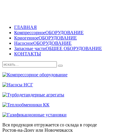
ГЛАВНАЯ
Компрессорное
ОБОРУДОВАНИЕ
Криогенное
ОБОРУДОВАНИЕ
Насосное
ОБОРУДОВАНИЕ
Запасные части
ОБЩЕЕ ОБОРУДОВАНИЕ
КОНТАКТЫ
Вся продукция отгружается со склада в городе
Ростов-на-Дону или Новочеркасск