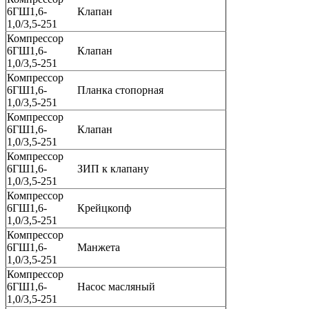
6ГШ1,6-
Клапан
1,0/3,5-251
Компрессор
6ГШ1,6-
Клапан
1,0/3,5-251
Компрессор
6ГШ1,6-
Планка стопорная
1,0/3,5-251
Компрессор
6ГШ1,6-
Клапан
1,0/3,5-251
Компрессор
6ГШ1,6-
ЗИП к клапану
1,0/3,5-251
Компрессор
6ГШ1,6-
Крейцкопф
1,0/3,5-251
Компрессор
6ГШ1,6-
Манжета
1,0/3,5-251
Компрессор
6ГШ1,6-
Насос масляный
1,0/3,5-251