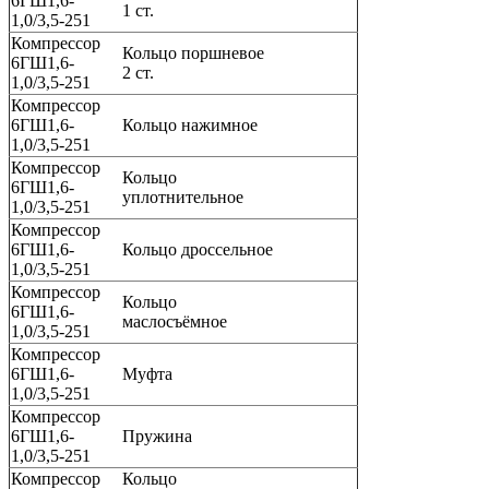
6ГШ1,6-
1 ст.
1,0/3,5-251
Компрессор
Кольцо поршневое
6ГШ1,6-
2 ст.
1,0/3,5-251
Компрессор
6ГШ1,6-
Кольцо нажимное
1,0/3,5-251
Компрессор
Кольцо
6ГШ1,6-
уплотнительное
1,0/3,5-251
Компрессор
6ГШ1,6-
Кольцо дроссельное
1,0/3,5-251
Компрессор
Кольцо
6ГШ1,6-
маслосъёмное
1,0/3,5-251
Компрессор
6ГШ1,6-
Муфта
1,0/3,5-251
Компрессор
6ГШ1,6-
Пружина
1,0/3,5-251
Компрессор
Кольцо