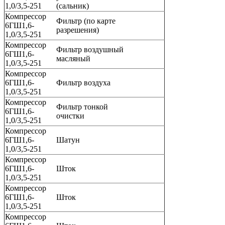
1,0/3,5-251
(сальник)
Компрессор
Фильтр (по карте
6ГШ1,6-
разрешения)
1,0/3,5-251
Компрессор
Фильтр воздушный
6ГШ1,6-
масляный
1,0/3,5-251
Компрессор
6ГШ1,6-
Фильтр воздуха
1,0/3,5-251
Компрессор
Фильтр тонкой
6ГШ1,6-
очистки
1,0/3,5-251
Компрессор
6ГШ1,6-
Шатун
1,0/3,5-251
Компрессор
6ГШ1,6-
Шток
1,0/3,5-251
Компрессор
6ГШ1,6-
Шток
1,0/3,5-251
Компрессор