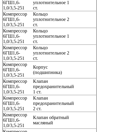
6ГШ1,6-
уплотнительное 1
1,0/3,5-251
ст.
Компрессор
Кольцо
6ГШ1,6-
уплотнительное 2
1,0/3,5-251
ст.
Компрессор
Кольцо
6ГШ1,6-
уплотнительное 1
1,0/3,5-251
ст.
Компрессор
Кольцо
6ГШ1,6-
уплотнительное 2
1,0/3,5-251
ст.
Компрессор
Корпус
6ГШ1,6-
(подшипника)
1,0/3,5-251
Компрессор
Клапан
6ГШ1,6-
предохранительный
1,0/3,5-251
1 ст.
Компрессор
Клапан
6ГШ1,6-
предохранительный
1,0/3,5-251
2 ст.
Компрессор
Клапан обратный
6ГШ1,6-
масляный
1,0/3,5-251
Компрессор