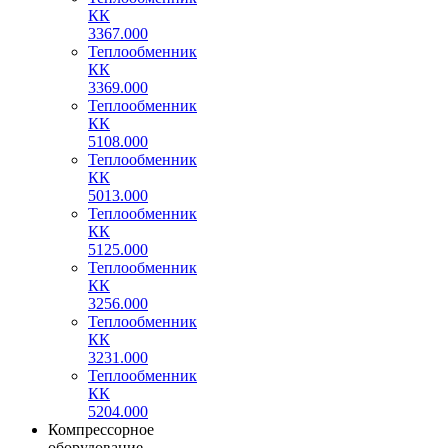
КК
3367.000
Теплообменник
КК
3369.000
Теплообменник
КК
5108.000
Теплообменник
КК
5013.000
Теплообменник
КК
5125.000
Теплообменник
КК
3256.000
Теплообменник
КК
3231.000
Теплообменник
КК
5204.000
Компрессорное
оборудование