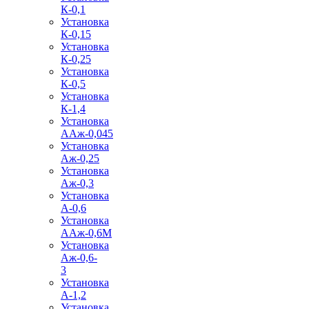
К-0,1
Установка
К-0,15
Установка
К-0,25
Установка
К-0,5
Установка
К-1,4
Установка
ААж-0,045
Установка
Аж-0,25
Установка
Аж-0,3
Установка
А-0,6
Установка
ААж-0,6М
Установка
Аж-0,6-
3
Установка
А-1,2
Установка