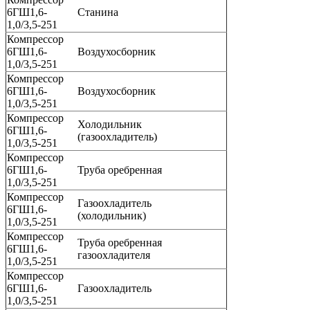
6ГШ1,6-
Станина
1,0/3,5-251
Компрессор
6ГШ1,6-
Воздухосборник
1,0/3,5-251
Компрессор
6ГШ1,6-
Воздухосборник
1,0/3,5-251
Компрессор
Холодильник
6ГШ1,6-
(газоохладитель)
1,0/3,5-251
Компрессор
6ГШ1,6-
Труба оребренная
1,0/3,5-251
Компрессор
Газоохладитель
6ГШ1,6-
(холодильник)
1,0/3,5-251
Компрессор
Труба оребренная
6ГШ1,6-
газоохладителя
1,0/3,5-251
Компрессор
6ГШ1,6-
Газоохладитель
1,0/3,5-251