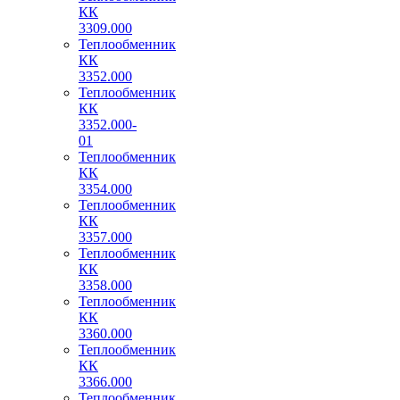
КК
3309.000
Теплообменник
КК
3352.000
Теплообменник
КК
3352.000-
01
Теплообменник
КК
3354.000
Теплообменник
КК
3357.000
Теплообменник
КК
3358.000
Теплообменник
КК
3360.000
Теплообменник
КК
3366.000
Теплообменник