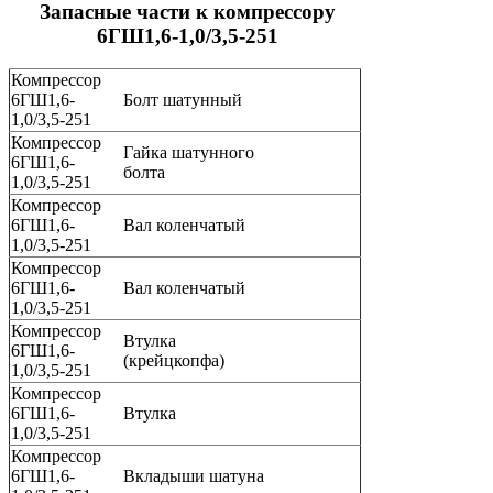
Запасные части к компрессору
6ГШ1,6-1,0/3,5-251
Компрессор
6ГШ1,6-
Болт шатунный
1,0/3,5-251
Компрессор
Гайка шатунного
6ГШ1,6-
болта
1,0/3,5-251
Компрессор
6ГШ1,6-
Вал коленчатый
1,0/3,5-251
Компрессор
6ГШ1,6-
Вал коленчатый
1,0/3,5-251
Компрессор
Втулка
6ГШ1,6-
(крейцкопфа)
1,0/3,5-251
Компрессор
6ГШ1,6-
Втулка
1,0/3,5-251
Компрессор
6ГШ1,6-
Вкладыши шатуна