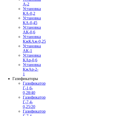
А-2
Установка
КА-0,2
Установка
КА-0,45
Установка
АК-0,6
Установка
КжКАж-0,25
Установка
АК-1
Установка
КАр-0,6
Установка
КжАр-2-
1
Газификаторы
Газификатор
Г-1,6-
0,28/40
Газификатор
Г-7,4-
0,25/20
Газификатор
Г-7,4-