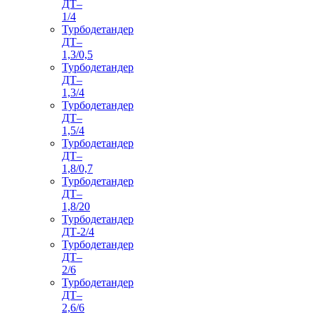
ДТ–
1/4
Турбодетандер
ДТ–
1,3/0,5
Турбодетандер
ДТ–
1,3/4
Турбодетандер
ДТ–
1,5/4
Турбодетандер
ДТ–
1,8/0,7
Турбодетандер
ДТ–
1,8/20
Турбодетандер
ДТ-2/4
Турбодетандер
ДТ–
2/6
Турбодетандер
ДТ–
2,6/6