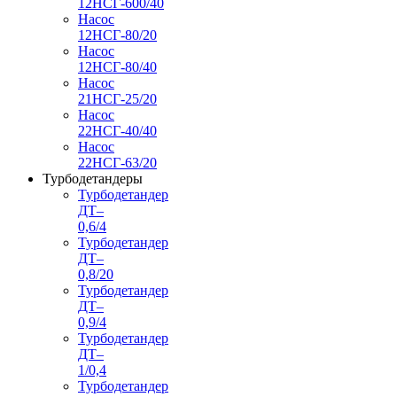
12НСГ-600/40
Насос
12НСГ-80/20
Насос
12НСГ-80/40
Насос
21НСГ-25/20
Насос
22НСГ-40/40
Насос
22НСГ-63/20
Турбодетандеры
Турбодетандер
ДТ–
0,6/4
Турбодетандер
ДТ–
0,8/20
Турбодетандер
ДТ–
0,9/4
Турбодетандер
ДТ–
1/0,4
Турбодетандер