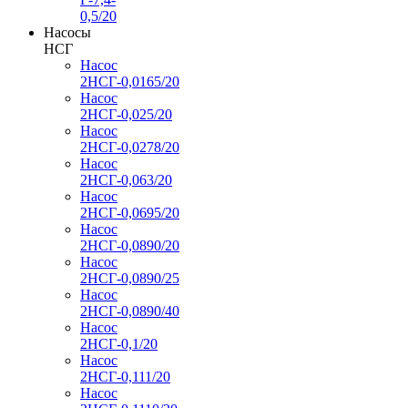
0,5/20
Насосы
НСГ
Насос
2НСГ-0,0165/20
Насос
2НСГ-0,025/20
Насос
2НСГ-0,0278/20
Насос
2НСГ-0,063/20
Насос
2НСГ-0,0695/20
Насос
2НСГ-0,0890/20
Насос
2НСГ-0,0890/25
Насос
2НСГ-0,0890/40
Насос
2НСГ-0,1/20
Насос
2НСГ-0,111/20
Насос