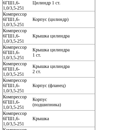
6ГШ1,6-
Цилиндр 1 ст.
1,0/3,5-251
Компрессор
6ГШ1,6-
Корпус (цилиндр)
1,0/3,5-251
Компрессор
6ГШ1,6-
Крышка цилиндра
1,0/3,5-251
Компрессор
Крышка цилиндра
6ГШ1,6-
1 ст.
1,0/3,5-251
Компрессор
Крышка цилиндра
6ГШ1,6-
2 ст.
1,0/3,5-251
Компрессор
6ГШ1,6-
Корпус (фланец)
1,0/3,5-251
Компрессор
Корпус
6ГШ1,6-
(подшипника)
1,0/3,5-251
Компрессор
6ГШ1,6-
Крышка
1,0/3,5-251
Компрессор