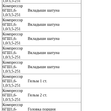
1,0/3,5-251
Компрессор
6ГШ1,6-
Вкладыши шатуна
1,0/3,5-251
Компрессор
6ГШ1,6-
Вкладыши шатуна
1,0/3,5-251
Компрессор
6ГШ1,6-
Вкладыши шатуна
1,0/3,5-251
Компрессор
6ГШ1,6-
Вкладыши шатуна
1,0/3,5-251
Компрессор
6ГШ1,6-
Вкладыши шатуна
1,0/3,5-251
Компрессор
6ГШ1,6-
Гильза 1 ст.
1,0/3,5-251
Компрессор
6ГШ1,6-
Гильза 2 ст.
1,0/3,5-251
Компрессор
6ГШ1,6-
Головка поршня