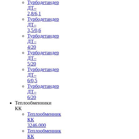
Турбодетандер
ДТ–
2,8/6,1
Турбодетандер
ДТ–
3,5/0,6
Турбодетандер
ДТ–
4/20
Турбодетандер
ДТ–
5/20
Турбодетандер
ДТ–
6/0,5
Турбодетандер
ДТ–
6/20
Теплообменники
КК
Теплообменник
КК
3246.000
Теплообменник
КК