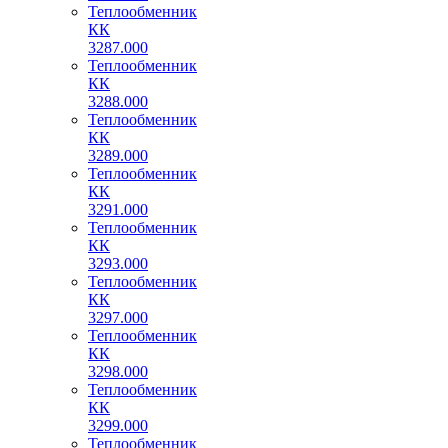
Теплообменник
КК
3287.000
Теплообменник
КК
3288.000
Теплообменник
КК
3289.000
Теплообменник
КК
3291.000
Теплообменник
КК
3293.000
Теплообменник
КК
3297.000
Теплообменник
КК
3298.000
Теплообменник
КК
3299.000
Теплообменник