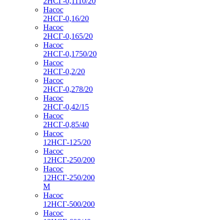
2НСГ-0,1110/20
Насос
2НСГ-0,16/20
Насос
2НСГ-0,165/20
Насос
2НСГ-0,1750/20
Насос
2НСГ-0,2/20
Насос
2НСГ-0,278/20
Насос
2НСГ-0,42/15
Насос
2НСГ-0,85/40
Насос
12НСГ-125/20
Насос
12НСГ-250/200
Насос
12НСГ-250/200
М
Насос
12НСГ-500/200
Насос