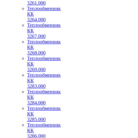
3261.000
Теплообменник
КК
3264.000
Теплообменник
КК
3267.000
Теплообменник
КК
3268.000
Теплообменник
КК
3269.000
Теплообменник
КК
3283.000
Теплообменник
КК
3284.000
Теплообменник
КК
3285.000
Теплообменник
КК
3286.000