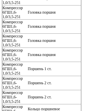
1,0/3,5-251
Компрессор
6ГШ1,6-
Головка поршня
1,0/3,5-251
Компрессор
6ГШ1,6-
Головка поршня
1,0/3,5-251
Компрессор
6ГШ1,6-
Головка поршня
1,0/3,5-251
Компрессор
6ГШ1,6-
Головка поршня
1,0/3,5-251
Компрессор
6ГШ1,6-
Поршень 1 ст.
1,0/3,5-251
Компрессор
6ГШ1,6-
Поршень 2 ст.
1,0/3,5-251
Компрессор
6ГШ1,6-
Поршень 2 ст.
1,0/3,5-251
Компрессор
Кольцо поршневое