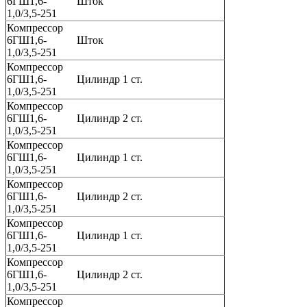
6ГШ1,6-
Шток
1,0/3,5-251
Компрессор
6ГШ1,6-
Шток
1,0/3,5-251
Компрессор
6ГШ1,6-
Цилиндр 1 ст.
1,0/3,5-251
Компрессор
6ГШ1,6-
Цилиндр 2 ст.
1,0/3,5-251
Компрессор
6ГШ1,6-
Цилиндр 1 ст.
1,0/3,5-251
Компрессор
6ГШ1,6-
Цилиндр 2 ст.
1,0/3,5-251
Компрессор
6ГШ1,6-
Цилиндр 1 ст.
1,0/3,5-251
Компрессор
6ГШ1,6-
Цилиндр 2 ст.
1,0/3,5-251
Компрессор