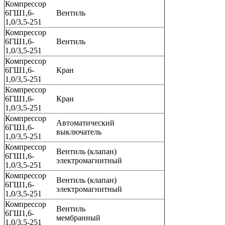
Компрессор
6ГШ1,6-
Вентиль
1,0/3,5-251
Компрессор
6ГШ1,6-
Вентиль
1,0/3,5-251
Компрессор
6ГШ1,6-
Кран
1,0/3,5-251
Компрессор
6ГШ1,6-
Кран
1,0/3,5-251
Компрессор
Автоматический
6ГШ1,6-
выключатель
1,0/3,5-251
Компрессор
Вентиль (клапан)
6ГШ1,6-
электромагнитный
1,0/3,5-251
Компрессор
Вентиль (клапан)
6ГШ1,6-
электромагнитный
1,0/3,5-251
Компрессор
Вентиль
6ГШ1,6-
мембранный
1,0/3,5-251