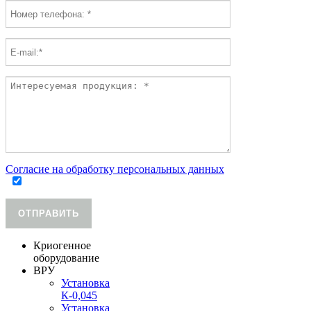
Согласие на обработку персональных данных
ОТПРАВИТЬ
Криогенное
оборудование
ВРУ
Установка
К-0,045
Установка