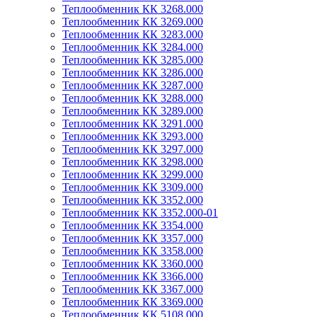
Теплообменник КК 3268.000
Теплообменник КК 3269.000
Теплообменник КК 3283.000
Теплообменник КК 3284.000
Теплообменник КК 3285.000
Теплообменник КК 3286.000
Теплообменник КК 3287.000
Теплообменник КК 3288.000
Теплообменник КК 3289.000
Теплообменник КК 3291.000
Теплообменник КК 3293.000
Теплообменник КК 3297.000
Теплообменник КК 3298.000
Теплообменник КК 3299.000
Теплообменник КК 3309.000
Теплообменник КК 3352.000
Теплообменник КК 3352.000-01
Теплообменник КК 3354.000
Теплообменник КК 3357.000
Теплообменник КК 3358.000
Теплообменник КК 3360.000
Теплообменник КК 3366.000
Теплообменник КК 3367.000
Теплообменник КК 3369.000
Теплообменник КК 5108.000