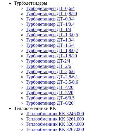
Турбодетандеры
Турбодетандер ДТ–0,6/4
Турбодетандер ДТ–0,8/20
Турбодетандер ДТ–0,9/4
Турбодетандер ДТ–1/0,4
Турбодетандер ДТ–1/4
Турбодетандер ДТ–1,3/0,5
Турбодетандер ДТ–1,3/4
Турбодетандер ДТ–1,5/4
Турбодетандер ДТ–1,8/0,7
Турбодетандер ДТ–1,8/20
Турбодетандер ДТ-2/4
Турбодетандер ДТ–2/6
Турбодетандер ДТ–2,6/6
Турбодетандер ДТ–2,8/6,1
Турбодетандер ДТ–3,5/0,6
Турбодетандер ДТ–4/20
Турбодетандер ДТ–5/20
Турбодетандер ДТ–6/0,5
Турбодетандер ДТ–6/20
Теплообменники КК
Теплообменник КК 3246.000
Теплообменник КК 3261.000
Теплообменник КК 3264.000
Теплообменник КК 3267.000