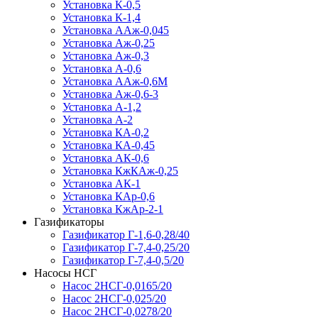
Установка К-0,5
Установка К-1,4
Установка ААж-0,045
Установка Аж-0,25
Установка Аж-0,3
Установка А-0,6
Установка ААж-0,6М
Установка Аж-0,6-3
Установка А-1,2
Установка А-2
Установка КА-0,2
Установка КА-0,45
Установка АК-0,6
Установка КжКАж-0,25
Установка АК-1
Установка КАр-0,6
Установка КжАр-2-1
Газификаторы
Газификатор Г-1,6-0,28/40
Газификатор Г-7,4-0,25/20
Газификатор Г-7,4-0,5/20
Насосы НСГ
Насос 2НСГ-0,0165/20
Насос 2НСГ-0,025/20
Насос 2НСГ-0,0278/20