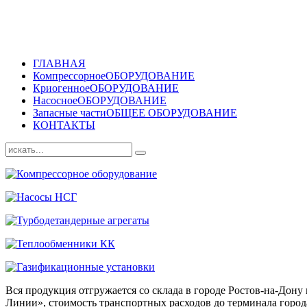
ГЛАВНАЯ
Компрессорное
ОБОРУДОВАНИЕ
Криогенное
ОБОРУДОВАНИЕ
Насосное
ОБОРУДОВАНИЕ
Запасные части
ОБЩЕЕ ОБОРУДОВАНИЕ
КОНТАКТЫ
Вся продукция отгружается со склада в городе Ростов-на-До
Линии», стоимость транспортных расходов до терминала города