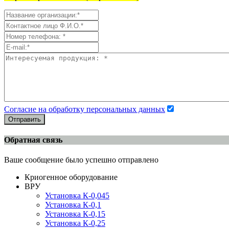
Согласие на обработку персональных данных
Отправить
Обратная связь
Ваше сообщение было успешно отправлено
Криогенное оборудование
ВРУ
Установка К-0,045
Установка К-0,1
Установка К-0,15
Установка К-0,25