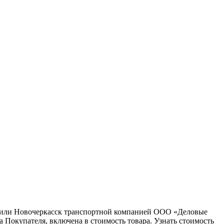
ну или Новочеркасск транспортной компанией ООО «Деловые
 Покупателя, включена в стоимость товара. Узнать стоимость