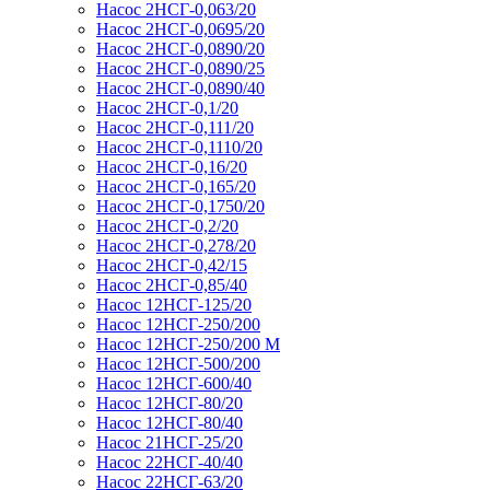
Насос 2НСГ-0,063/20
Насос 2НСГ-0,0695/20
Насос 2НСГ-0,0890/20
Насос 2НСГ-0,0890/25
Насос 2НСГ-0,0890/40
Насос 2НСГ-0,1/20
Насос 2НСГ-0,111/20
Насос 2НСГ-0,1110/20
Насос 2НСГ-0,16/20
Насос 2НСГ-0,165/20
Насос 2НСГ-0,1750/20
Насос 2НСГ-0,2/20
Насос 2НСГ-0,278/20
Насос 2НСГ-0,42/15
Насос 2НСГ-0,85/40
Насос 12НСГ-125/20
Насос 12НСГ-250/200
Насос 12НСГ-250/200 М
Насос 12НСГ-500/200
Насос 12НСГ-600/40
Насос 12НСГ-80/20
Насос 12НСГ-80/40
Насос 21НСГ-25/20
Насос 22НСГ-40/40
Насос 22НСГ-63/20