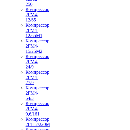
250
Компрессор
2ГМ4-
12/65
Компрессор
2ГМ4-
12/65М1
Компрессор
2ГМ4-
15/25М2
Компрессор
2ГМ4-
24/9
Компрессор
2ГМ4-
27/9
Компрессор
2ГМ4-
54/3
Компрессор
2ГМ4-
9,6/161
Компрессор
2ГП-2/220М
Компрессор