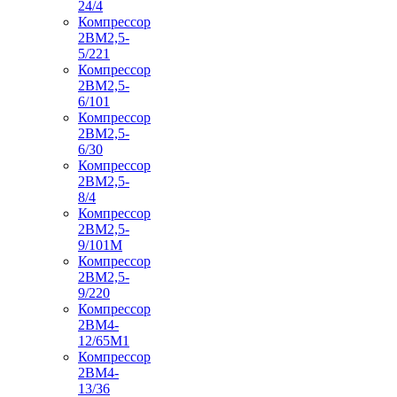
24/4
Компрессор
2ВМ2,5-
5/221
Компрессор
2ВМ2,5-
6/101
Компрессор
2ВМ2,5-
6/30
Компрессор
2ВМ2,5-
8/4
Компрессор
2ВМ2,5-
9/101М
Компрессор
2ВМ2,5-
9/220
Компрессор
2ВМ4-
12/65М1
Компрессор
2ВМ4-
13/36