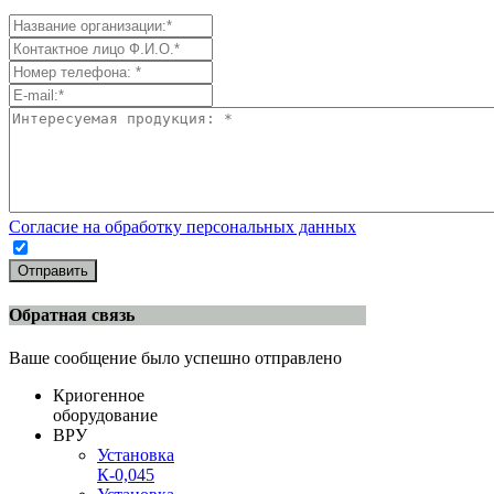
Согласие на обработку персональных данных
Отправить
Обратная связь
Ваше сообщение было успешно отправлено
Криогенное
оборудование
ВРУ
Установка
К-0,045