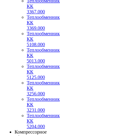
Теплообменник
КК
3367.000
Теплообменник
КК
3369.000
Теплообменник
КК
5108.000
Теплообменник
КК
5013.000
Теплообменник
КК
5125.000
Теплообменник
КК
3256.000
Теплообменник
КК
3231.000
Теплообменник
КК
5204.000
Компрессорное