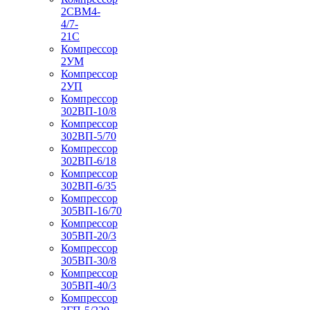
2СВМ4-
4/7-
21С
Компрессор
2УМ
Компрессор
2УП
Компрессор
302ВП-10/8
Компрессор
302ВП-5/70
Компрессор
302ВП-6/18
Компрессор
302ВП-6/35
Компрессор
305ВП-16/70
Компрессор
305ВП-20/3
Компрессор
305ВП-30/8
Компрессор
305ВП-40/3
Компрессор