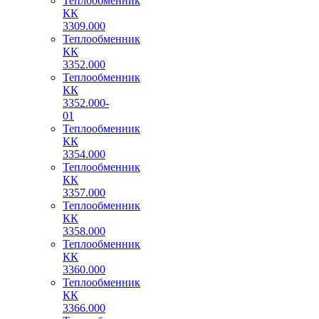
Теплообменник
КК
3309.000
Теплообменник
КК
3352.000
Теплообменник
КК
3352.000-
01
Теплообменник
КК
3354.000
Теплообменник
КК
3357.000
Теплообменник
КК
3358.000
Теплообменник
КК
3360.000
Теплообменник
КК
3366.000