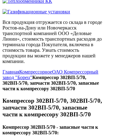
Вся продукция отгружается со склада в городе
Ростов-на-Дону или Новочеркасск
транспортной компанией ООО «Деловые
Линии», стоимость транспортных расходов до
терминала города Покупателя, включена в
стоимость товара. Узнать стоимость
продукции вы можете у менеджеров нашей
компании.
Главная
Компрессорное
ОАО Компрессорный
завод "Борец"
Компрессор 302ВП-5/70,
302ВП-5/70, запчасти 302ВП-5/70, запасные
части к компрессору 302ВП-5/70
Компрессор 302ВП-5/70, 302ВП-5/70,
запчасти 302ВП-5/70, запасные
части к компрессору 302ВП-5/70
Компрессор 302ВП-5/70 - запасные части к
компрессору 302ВП-5/70: