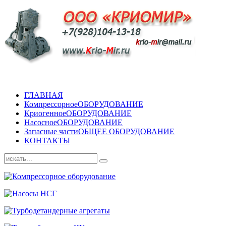
ГЛАВНАЯ
Компрессорное
ОБОРУДОВАНИЕ
Криогенное
ОБОРУДОВАНИЕ
Насосное
ОБОРУДОВАНИЕ
Запасные части
ОБЩЕЕ ОБОРУДОВАНИЕ
КОНТАКТЫ