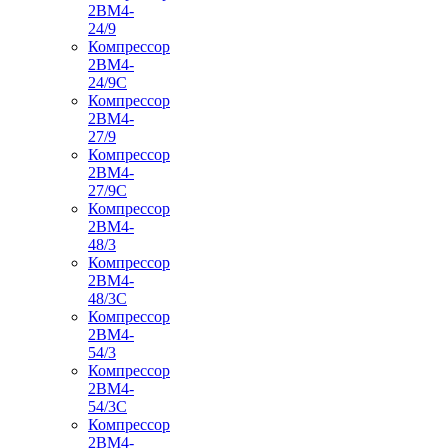
2ВМ4-
24/9
Компрессор
2ВМ4-
24/9С
Компрессор
2ВМ4-
27/9
Компрессор
2ВМ4-
27/9С
Компрессор
2ВМ4-
48/3
Компрессор
2ВМ4-
48/3С
Компрессор
2ВМ4-
54/3
Компрессор
2ВМ4-
54/3С
Компрессор
2ВМ4-