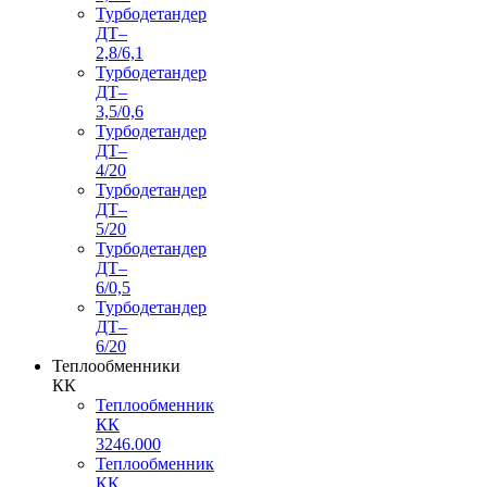
Турбодетандер
ДТ–
2,8/6,1
Турбодетандер
ДТ–
3,5/0,6
Турбодетандер
ДТ–
4/20
Турбодетандер
ДТ–
5/20
Турбодетандер
ДТ–
6/0,5
Турбодетандер
ДТ–
6/20
Теплообменники
КК
Теплообменник
КК
3246.000
Теплообменник
КК