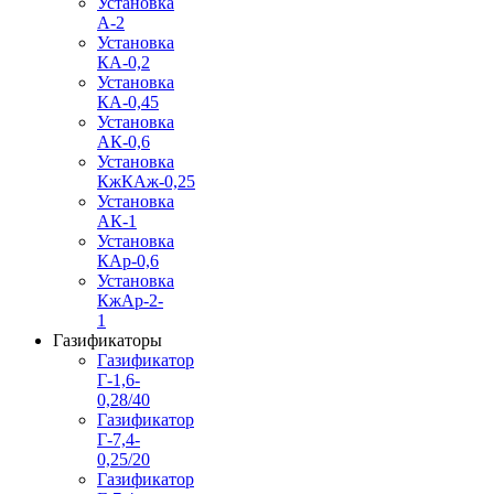
Установка
А-2
Установка
КА-0,2
Установка
КА-0,45
Установка
АК-0,6
Установка
КжКАж-0,25
Установка
АК-1
Установка
КАр-0,6
Установка
КжАр-2-
1
Газификаторы
Газификатор
Г-1,6-
0,28/40
Газификатор
Г-7,4-
0,25/20
Газификатор