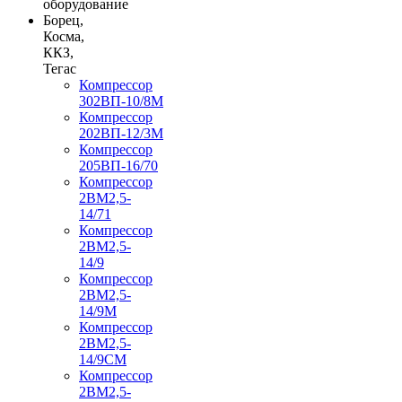
оборудование
Борец,
Косма,
ККЗ,
Тегас
Компрессор
302ВП-10/8М
Компрессор
202ВП-12/3М
Компрессор
205ВП-16/70
Компрессор
2ВМ2,5-
14/71
Компрессор
2ВМ2,5-
14/9
Компрессор
2ВМ2,5-
14/9М
Компрессор
2ВМ2,5-
14/9СМ
Компрессор
2ВМ2,5-