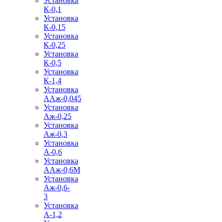
Установка
К-0,1
Установка
К-0,15
Установка
К-0,25
Установка
К-0,5
Установка
К-1,4
Установка
ААж-0,045
Установка
Аж-0,25
Установка
Аж-0,3
Установка
А-0,6
Установка
ААж-0,6М
Установка
Аж-0,6-
3
Установка
А-1,2