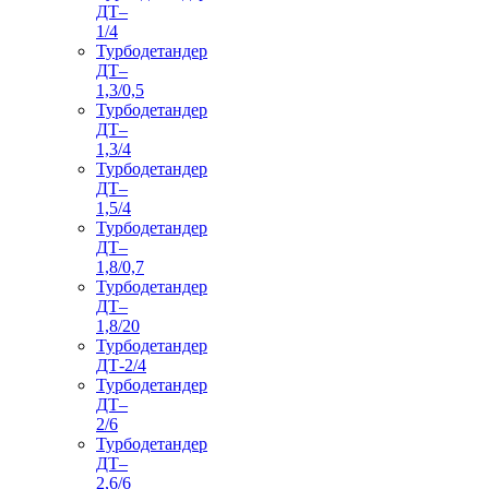
ДТ–
1/4
Турбодетандер
ДТ–
1,3/0,5
Турбодетандер
ДТ–
1,3/4
Турбодетандер
ДТ–
1,5/4
Турбодетандер
ДТ–
1,8/0,7
Турбодетандер
ДТ–
1,8/20
Турбодетандер
ДТ-2/4
Турбодетандер
ДТ–
2/6
Турбодетандер
ДТ–
2,6/6