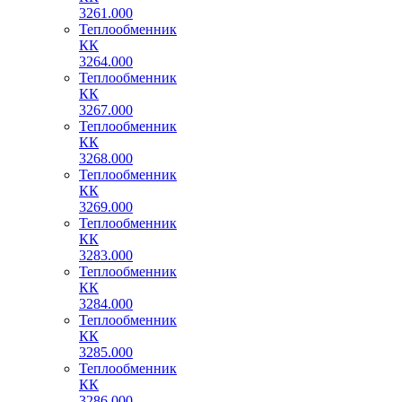
3261.000
Теплообменник
КК
3264.000
Теплообменник
КК
3267.000
Теплообменник
КК
3268.000
Теплообменник
КК
3269.000
Теплообменник
КК
3283.000
Теплообменник
КК
3284.000
Теплообменник
КК
3285.000
Теплообменник
КК
3286.000