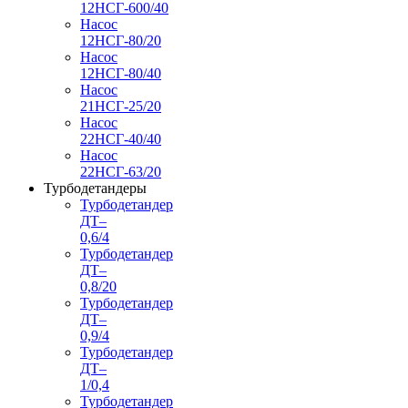
12НСГ-600/40
Насос
12НСГ-80/20
Насос
12НСГ-80/40
Насос
21НСГ-25/20
Насос
22НСГ-40/40
Насос
22НСГ-63/20
Турбодетандеры
Турбодетандер
ДТ–
0,6/4
Турбодетандер
ДТ–
0,8/20
Турбодетандер
ДТ–
0,9/4
Турбодетандер
ДТ–
1/0,4
Турбодетандер