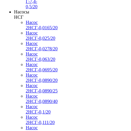
Г-7,4-
0,5/20
Насосы
НСГ
Насос
2НСГ-0,0165/20
Насос
2НСГ-0,025/20
Насос
2НСГ-0,0278/20
Насос
2НСГ-0,063/20
Насос
2НСГ-0,0695/20
Насос
2НСГ-0,0890/20
Насос
2НСГ-0,0890/25
Насос
2НСГ-0,0890/40
Насос
2НСГ-0,1/20
Насос
2НСГ-0,111/20
Насос