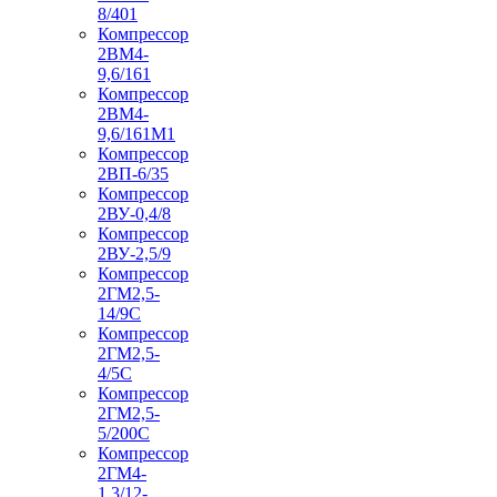
8/401
Компрессор
2ВМ4-
9,6/161
Компрессор
2ВМ4-
9,6/161М1
Компрессор
2ВП-6/35
Компрессор
2ВУ-0,4/8
Компрессор
2ВУ-2,5/9
Компрессор
2ГМ2,5-
14/9С
Компрессор
2ГМ2,5-
4/5С
Компрессор
2ГМ2,5-
5/200С
Компрессор
2ГМ4-
1,3/12-