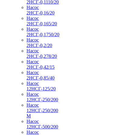
2НСГ-0,1110/20
Насос
2НСГ-0,16/20
Насос
2НСГ-0,165/20
Насос
2НСГ-0,1750/20
Насос
2НСГ-0,2/20
Насос
2НСГ-0,278/20
Насос
2НСГ-0,42/15
Насос
2НСГ-0,85/40
Насос
12НСГ-125/20
Насос
12НСГ-250/200
Насос
12НСГ-250/200
М
Насос
12НСГ-500/200
Насос