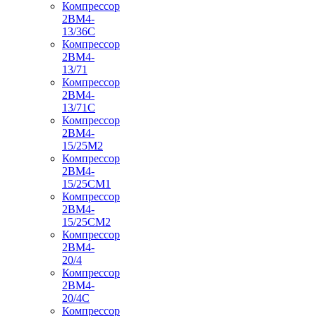
Компрессор
2ВМ4-
13/36С
Компрессор
2ВМ4-
13/71
Компрессор
2ВМ4-
13/71С
Компрессор
2ВМ4-
15/25М2
Компрессор
2ВМ4-
15/25СМ1
Компрессор
2ВМ4-
15/25СМ2
Компрессор
2ВМ4-
20/4
Компрессор
2ВМ4-
20/4С
Компрессор