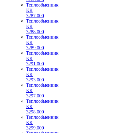
Теплообменник
КК
3287.000
Теплообменник
КК
3288.000
Теплообменник
КК
3289.000
Теплообменник
КК
3291.000
Теплообменник
КК
3293.000
Теплообменник
КК
3297.000
Теплообменник
КК
3298.000
Теплообменник
КК
3299.000