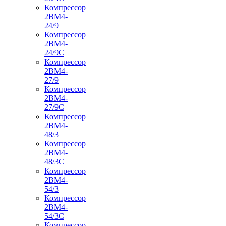
Компрессор
2ВМ4-
24/9
Компрессор
2ВМ4-
24/9С
Компрессор
2ВМ4-
27/9
Компрессор
2ВМ4-
27/9С
Компрессор
2ВМ4-
48/3
Компрессор
2ВМ4-
48/3С
Компрессор
2ВМ4-
54/3
Компрессор
2ВМ4-
54/3С
Компрессор