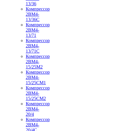
13/36
Компрессор
2ВМ4-
13/36С
Компрессор
2ВМ4-
13/71
Компрессор
2ВМ4-
13/71С
Компрессор
2ВМ4-
15/25М2
Компрессор
2ВМ4-
15/25СМ1
Компрессор
2ВМ4-
15/25СМ2
Компрессор
2ВМ4-
20/4
Компрессор
2ВМ4-
20/4С