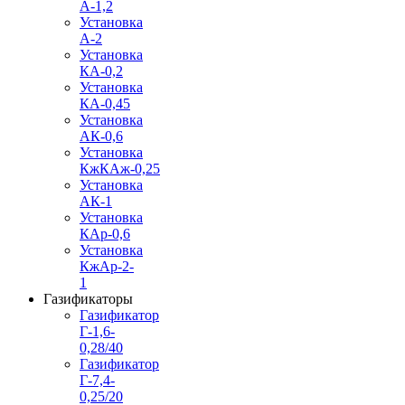
А-1,2
Установка
А-2
Установка
КА-0,2
Установка
КА-0,45
Установка
АК-0,6
Установка
КжКАж-0,25
Установка
АК-1
Установка
КАр-0,6
Установка
КжАр-2-
1
Газификаторы
Газификатор
Г-1,6-
0,28/40
Газификатор
Г-7,4-
0,25/20