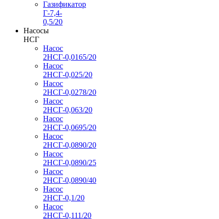
Газификатор
Г-7,4-
0,5/20
Насосы
НСГ
Насос
2НСГ-0,0165/20
Насос
2НСГ-0,025/20
Насос
2НСГ-0,0278/20
Насос
2НСГ-0,063/20
Насос
2НСГ-0,0695/20
Насос
2НСГ-0,0890/20
Насос
2НСГ-0,0890/25
Насос
2НСГ-0,0890/40
Насос
2НСГ-0,1/20
Насос
2НСГ-0,111/20