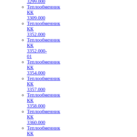
3299.000
Теплообменник
КК
3309.000
Теплообменник
КК
3352.000
Теплообменник
КК
3352.000-
01
Теплообменник
КК
3354.000
Теплообменник
КК
3357.000
Теплообменник
КК
3358.000
Теплообменник
КК
3360.000
Теплообменник
КК