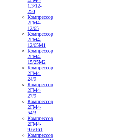
2ГМ4-
1,3/12-
250
Компрессор
2ГМ4-
12/65
Компрессор
2ГМ4-
12/65М1
Компрессор
2ГМ4-
15/25М2
Компрессор
2ГМ4-
24/9
Компрессор
2ГМ4-
27/9
Компрессор
2ГМ4-
54/3
Компрессор
2ГМ4-
9,6/161
Компрессор