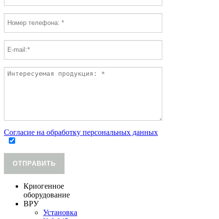
Согласие на обработку персональных данных
ОТПРАВИТЬ
Криогенное
оборудование
ВРУ
Установка