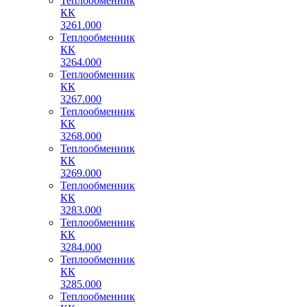
Теплообменник
КК
3261.000
Теплообменник
КК
3264.000
Теплообменник
КК
3267.000
Теплообменник
КК
3268.000
Теплообменник
КК
3269.000
Теплообменник
КК
3283.000
Теплообменник
КК
3284.000
Теплообменник
КК
3285.000
Теплообменник