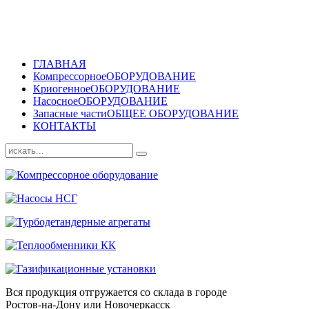
ГЛАВНАЯ
Компрессорное
ОБОРУДОВАНИЕ
Криогенное
ОБОРУДОВАНИЕ
Насосное
ОБОРУДОВАНИЕ
Запасные части
ОБЩЕЕ ОБОРУДОВАНИЕ
КОНТАКТЫ
Вся продукция отгружается со склада в городе
Ростов-на-Дону или Новочеркасск