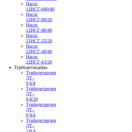
Насос
12НСГ-600/40
Насос
12НСГ-80/20
Насос
12НСГ-80/40
Насос
21НСГ-25/20
Насос
22НСГ-40/40
Насос
22НСГ-63/20
Турбодетандеры
Турбодетандер
ДТ–
0,6/4
Турбодетандер
ДТ–
0,8/20
Турбодетандер
ДТ–
0,9/4
Турбодетандер
ДТ–
1/0,4