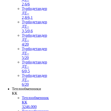
2,6/6
Турбодетандер
ДТ–
2,8/6,1
Турбодетандер
ДТ–
3,5/0,6
Турбодетандер
ДТ–
4/20
Турбодетандер
ДТ–
5/20
Турбодетандер
ДТ–
6/0,5
Турбодетандер
ДТ–
6/20
Теплообменники
КК
Теплообменник
КК
3246.000