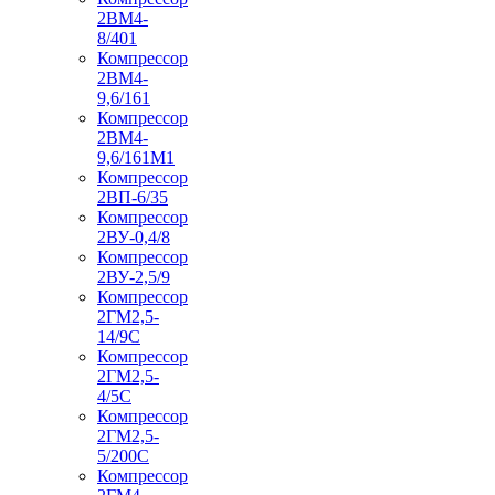
2ВМ4-
8/401
Компрессор
2ВМ4-
9,6/161
Компрессор
2ВМ4-
9,6/161М1
Компрессор
2ВП-6/35
Компрессор
2ВУ-0,4/8
Компрессор
2ВУ-2,5/9
Компрессор
2ГМ2,5-
14/9С
Компрессор
2ГМ2,5-
4/5С
Компрессор
2ГМ2,5-
5/200С
Компрессор