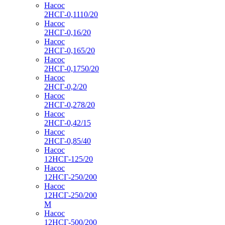
Насос
2НСГ-0,1110/20
Насос
2НСГ-0,16/20
Насос
2НСГ-0,165/20
Насос
2НСГ-0,1750/20
Насос
2НСГ-0,2/20
Насос
2НСГ-0,278/20
Насос
2НСГ-0,42/15
Насос
2НСГ-0,85/40
Насос
12НСГ-125/20
Насос
12НСГ-250/200
Насос
12НСГ-250/200
М
Насос
12НСГ-500/200