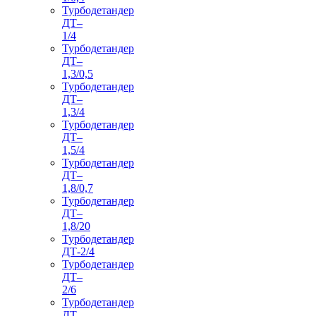
Турбодетандер
ДТ–
1/4
Турбодетандер
ДТ–
1,3/0,5
Турбодетандер
ДТ–
1,3/4
Турбодетандер
ДТ–
1,5/4
Турбодетандер
ДТ–
1,8/0,7
Турбодетандер
ДТ–
1,8/20
Турбодетандер
ДТ-2/4
Турбодетандер
ДТ–
2/6
Турбодетандер
ДТ–