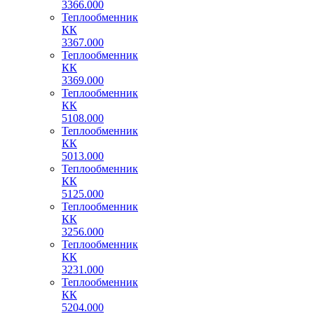
3366.000
Теплообменник
КК
3367.000
Теплообменник
КК
3369.000
Теплообменник
КК
5108.000
Теплообменник
КК
5013.000
Теплообменник
КК
5125.000
Теплообменник
КК
3256.000
Теплообменник
КК
3231.000
Теплообменник
КК
5204.000