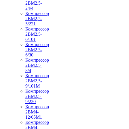
2ВМ2,5-
24/4
Компрессор
2ВМ2,5-
5/221
Компрессор
2ВМ2,5-
6/101
Компрессор
2ВМ2,5-
6/30
Компрессор
2ВМ2,5-
8/4
Компрессор
2ВМ2,5-
9/101М
Компрессор
2ВМ2,5-
9/220
Компрессор
2ВМ4-
12/65М1
Компрессор
2ВМ4-