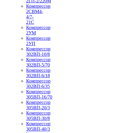
2ГП-2/220М
Компрессор
2СВМ4-
4/7-
21С
Компрессор
2УМ
Компрессор
2УП
Компрессор
302ВП-10/8
Компрессор
302ВП-5/70
Компрессор
302ВП-6/18
Компрессор
302ВП-6/35
Компрессор
305ВП-16/70
Компрессор
305ВП-20/3
Компрессор
305ВП-30/8
Компрессор
305ВП-40/3