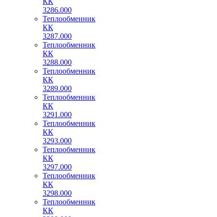
КК
3286.000
Теплообменник
КК
3287.000
Теплообменник
КК
3288.000
Теплообменник
КК
3289.000
Теплообменник
КК
3291.000
Теплообменник
КК
3293.000
Теплообменник
КК
3297.000
Теплообменник
КК
3298.000
Теплообменник
КК