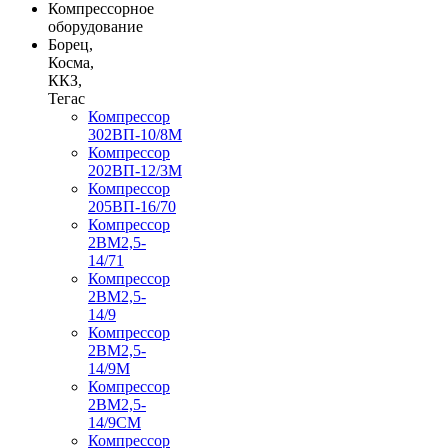
Компрессорное
оборудование
Борец,
Косма,
ККЗ,
Тегас
Компрессор
302ВП-10/8М
Компрессор
202ВП-12/3М
Компрессор
205ВП-16/70
Компрессор
2ВМ2,5-
14/71
Компрессор
2ВМ2,5-
14/9
Компрессор
2ВМ2,5-
14/9М
Компрессор
2ВМ2,5-
14/9СМ
Компрессор