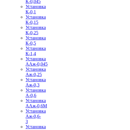
К-0,045
Установка
К-0,1
Установка
К-0,15
Установка
К-0,25
Установка
К-0,5
Установка
К-1,4
Установка
ААж-0,045
Установка
Аж-0,25
Установка
Аж-0,3
Установка
А-0,6
Установка
ААж-0,6М
Установка
Аж-0,6-
3
Установка