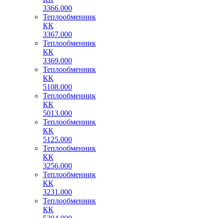
3366.000
Теплообменник
КК
3367.000
Теплообменник
КК
3369.000
Теплообменник
КК
5108.000
Теплообменник
КК
5013.000
Теплообменник
КК
5125.000
Теплообменник
КК
3256.000
Теплообменник
КК
3231.000
Теплообменник
КК