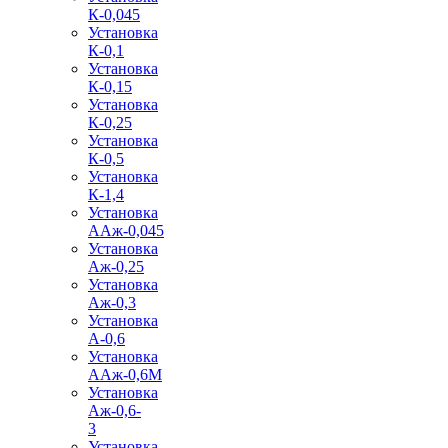
К-0,045
Установка
К-0,1
Установка
К-0,15
Установка
К-0,25
Установка
К-0,5
Установка
К-1,4
Установка
ААж-0,045
Установка
Аж-0,25
Установка
Аж-0,3
Установка
А-0,6
Установка
ААж-0,6М
Установка
Аж-0,6-
3
Установка