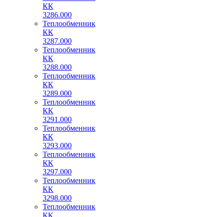
КК
3286.000
Теплообменник
КК
3287.000
Теплообменник
КК
3288.000
Теплообменник
КК
3289.000
Теплообменник
КК
3291.000
Теплообменник
КК
3293.000
Теплообменник
КК
3297.000
Теплообменник
КК
3298.000
Теплообменник
КК