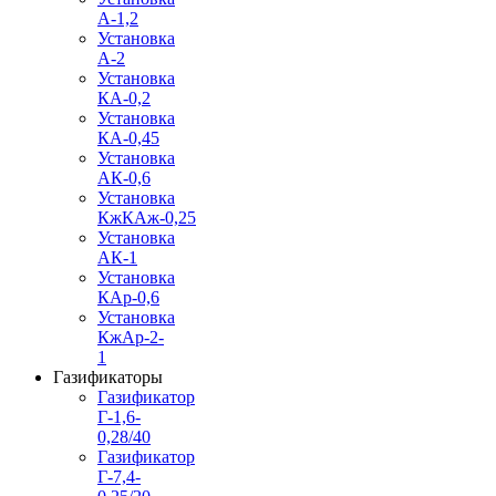
А-1,2
Установка
А-2
Установка
КА-0,2
Установка
КА-0,45
Установка
АК-0,6
Установка
КжКАж-0,25
Установка
АК-1
Установка
КАр-0,6
Установка
КжАр-2-
1
Газификаторы
Газификатор
Г-1,6-
0,28/40
Газификатор
Г-7,4-