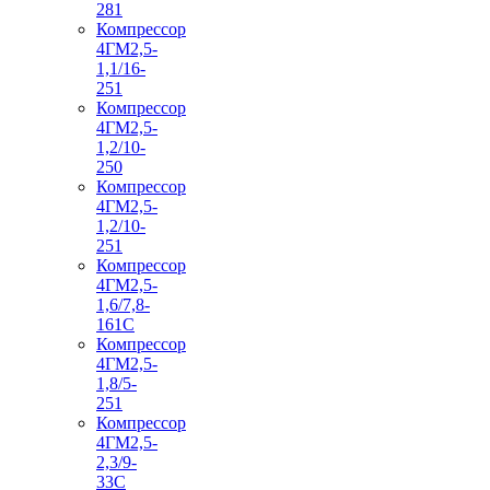
281
Компрессор
4ГМ2,5-
1,1/16-
251
Компрессор
4ГМ2,5-
1,2/10-
250
Компрессор
4ГМ2,5-
1,2/10-
251
Компрессор
4ГМ2,5-
1,6/7,8-
161С
Компрессор
4ГМ2,5-
1,8/5-
251
Компрессор
4ГМ2,5-
2,3/9-
33С