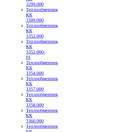
3299.000
Теплообменник
КК
3309.000
Теплообменник
КК
3352.000
Теплообменник
КК
3352.000-
01
Теплообменник
КК
3354.000
Теплообменник
КК
3357.000
Теплообменник
КК
3358.000
Теплообменник
КК
3360.000
Теплообменник
КК