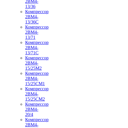
2ВМ4-
13/36
Компрессор
2ВМ4-
13/36С
Компрессор
2ВМ4-
13/71
Компрессор
2ВМ4-
13/71С
Компрессор
2ВМ4-
15/25М2
Компрессор
2ВМ4-
15/25СМ1
Компрессор
2ВМ4-
15/25СМ2
Компрессор
2ВМ4-
20/4
Компрессор
2ВМ4-