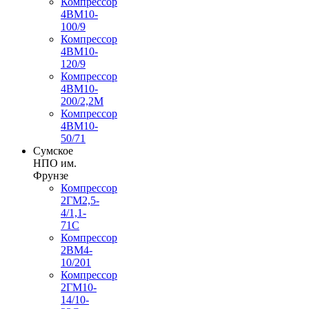
Компрессор
4ВМ10-
100/9
Компрессор
4ВМ10-
120/9
Компрессор
4ВМ10-
200/2,2М
Компрессор
4ВМ10-
50/71
Сумское
НПО им.
Фрунзе
Компрессор
2ГМ2,5-
4/1,1-
71С
Компрессор
2ВМ4-
10/201
Компрессор
2ГМ10-
14/10-