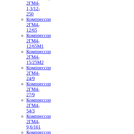
2ГМ4-
1,3/12-
250
Компрессор
2ГМ4-
12/65
Компрессор
2ГМ4-
12/65М1
Компрессор
2ГМ4-
15/25М2
Компрессор
2ГМ4-
24/9
Компрессор
2ГМ4-
27/9
Компрессор
2ГМ4-
54/3
Компрессор
2ГМ4-
9,6/161
Компрессор