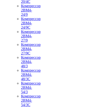
20/4С
Компрессор
2ВМ4-
24/9
Компрессор
2ВМ4-
24/9С
Компрессор
2ВМ4-
27/9
Компрессор
2ВМ4-
27/9С
Компрессор
2ВМ4-
48/3
Компрессор
2ВМ4-
48/3С
Компрессор
2ВМ4-
54/3
Компрессор
2ВМ4-
54/3С