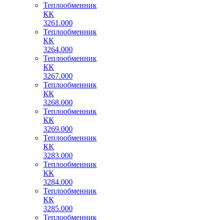
Теплообменник
КК
3261.000
Теплообменник
КК
3264.000
Теплообменник
КК
3267.000
Теплообменник
КК
3268.000
Теплообменник
КК
3269.000
Теплообменник
КК
3283.000
Теплообменник
КК
3284.000
Теплообменник
КК
3285.000
Теплообменник