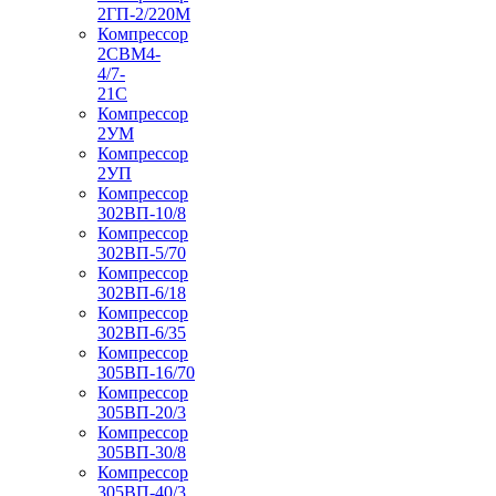
2ГП-2/220М
Компрессор
2СВМ4-
4/7-
21С
Компрессор
2УМ
Компрессор
2УП
Компрессор
302ВП-10/8
Компрессор
302ВП-5/70
Компрессор
302ВП-6/18
Компрессор
302ВП-6/35
Компрессор
305ВП-16/70
Компрессор
305ВП-20/3
Компрессор
305ВП-30/8
Компрессор
305ВП-40/3