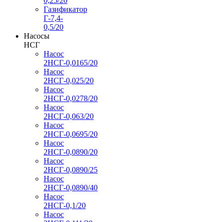
0,25/20
Газификатор
Г-7,4-
0,5/20
Насосы
НСГ
Насос
2НСГ-0,0165/20
Насос
2НСГ-0,025/20
Насос
2НСГ-0,0278/20
Насос
2НСГ-0,063/20
Насос
2НСГ-0,0695/20
Насос
2НСГ-0,0890/20
Насос
2НСГ-0,0890/25
Насос
2НСГ-0,0890/40
Насос
2НСГ-0,1/20
Насос