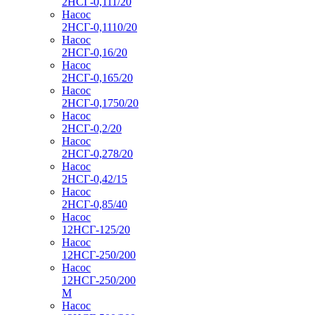
2НСГ-0,111/20
Насос
2НСГ-0,1110/20
Насос
2НСГ-0,16/20
Насос
2НСГ-0,165/20
Насос
2НСГ-0,1750/20
Насос
2НСГ-0,2/20
Насос
2НСГ-0,278/20
Насос
2НСГ-0,42/15
Насос
2НСГ-0,85/40
Насос
12НСГ-125/20
Насос
12НСГ-250/200
Насос
12НСГ-250/200
М
Насос