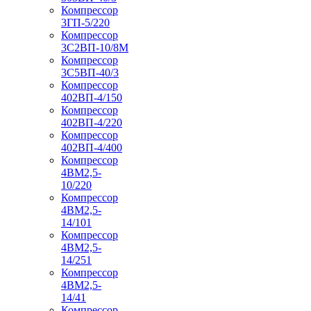
Компрессор
3ГП-5/220
Компрессор
3С2ВП-10/8М
Компрессор
3С5ВП-40/3
Компрессор
402ВП-4/150
Компрессор
402ВП-4/220
Компрессор
402ВП-4/400
Компрессор
4ВМ2,5-
10/220
Компрессор
4ВМ2,5-
14/101
Компрессор
4ВМ2,5-
14/251
Компрессор
4ВМ2,5-
14/41
Компрессор