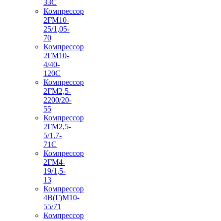
33С
Компрессор
2ГМ10-
25/1,05-
70
Компрессор
2ГМ10-
4/40-
120С
Компрессор
2ГМ2,5-
2200/20-
55
Компрессор
2ГМ2,5-
5/1,7-
71С
Компрессор
2ГМ4-
19/1,5-
13
Компрессор
4В(Г)М10-
55/71
Компрессор