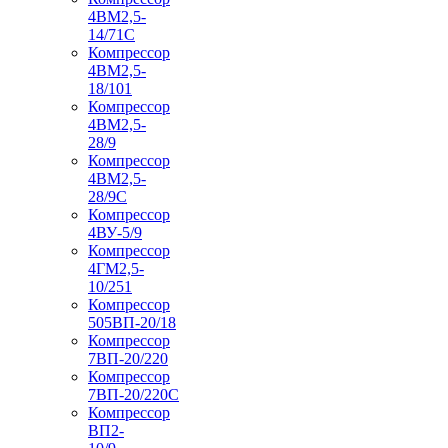
4ВМ2,5-
14/71C
Компрессор
4ВМ2,5-
18/101
Компрессор
4ВМ2,5-
28/9
Компрессор
4ВМ2,5-
28/9С
Компрессор
4ВУ-5/9
Компрессор
4ГМ2,5-
10/251
Компрессор
505ВП-20/18
Компрессор
7ВП-20/220
Компрессор
7ВП-20/220С
Компрессор
ВП2-