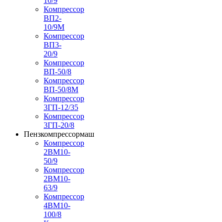
10/9
Компрессор
ВП2-
10/9М
Компрессор
ВП3-
20/9
Компрессор
ВП-50/8
Компрессор
ВП-50/8М
Компрессор
3ГП-12/35
Компрессор
3ГП-20/8
Пензкомпрессормаш
Компрессор
2ВМ10-
50/9
Компрессор
2ВМ10-
63/9
Компрессор
4ВМ10-
100/8