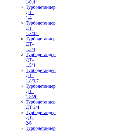
1/0,4
Турбодетандер
ДТ–
1/4
Турбодетандер
ДТ–
1,3/0,5
Турбодетандер
ДТ–
1,3/4
Турбодетандер
ДТ–
1,5/4
Турбодетандер
ДТ–
1,8/0,7
Турбодетандер
ДТ–
1,8/20
Турбодетандер
ДТ-2/4
Турбодетандер
ДТ–
2/6
Турбодетандер