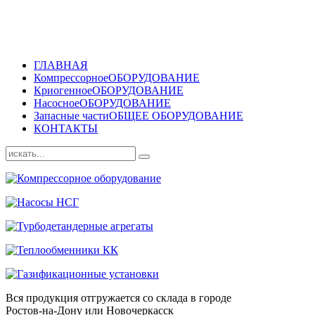
ГЛАВНАЯ
Компрессорное
ОБОРУДОВАНИЕ
Криогенное
ОБОРУДОВАНИЕ
Насосное
ОБОРУДОВАНИЕ
Запасные части
ОБЩЕЕ ОБОРУДОВАНИЕ
КОНТАКТЫ
Вся продукция отгружается со склада в городе
Ростов-на-Дону или Новочеркасск