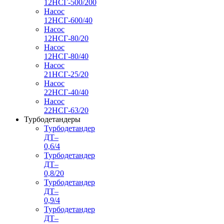
12НСГ-500/200
Насос
12НСГ-600/40
Насос
12НСГ-80/20
Насос
12НСГ-80/40
Насос
21НСГ-25/20
Насос
22НСГ-40/40
Насос
22НСГ-63/20
Турбодетандеры
Турбодетандер
ДТ–
0,6/4
Турбодетандер
ДТ–
0,8/20
Турбодетандер
ДТ–
0,9/4
Турбодетандер
ДТ–