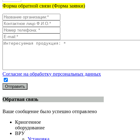
Форма обратной связи (Форма заявки)
Согласие на обработку персональных данных
Отправить
Обратная связь
Ваше сообщение было успешно отправлено
Криогенное
оборудование
ВРУ
Установка