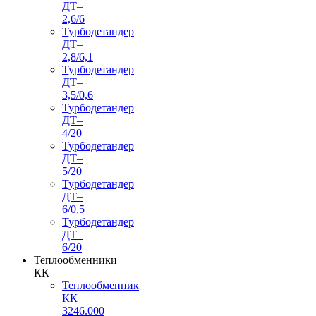
ДТ–
2,6/6
Турбодетандер
ДТ–
2,8/6,1
Турбодетандер
ДТ–
3,5/0,6
Турбодетандер
ДТ–
4/20
Турбодетандер
ДТ–
5/20
Турбодетандер
ДТ–
6/0,5
Турбодетандер
ДТ–
6/20
Теплообменники
КК
Теплообменник
КК
3246.000