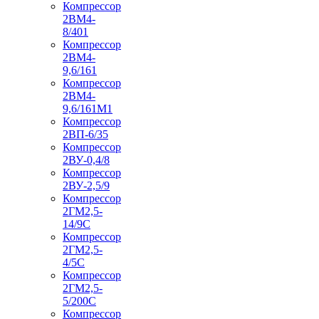
Компрессор
2ВМ4-
8/401
Компрессор
2ВМ4-
9,6/161
Компрессор
2ВМ4-
9,6/161М1
Компрессор
2ВП-6/35
Компрессор
2ВУ-0,4/8
Компрессор
2ВУ-2,5/9
Компрессор
2ГМ2,5-
14/9С
Компрессор
2ГМ2,5-
4/5С
Компрессор
2ГМ2,5-
5/200С
Компрессор