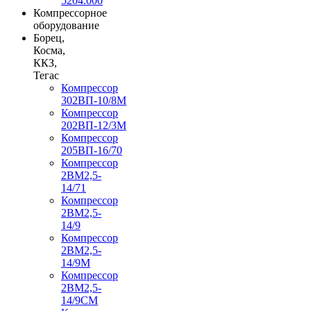
5204.000
Компрессорное
оборудование
Борец,
Косма,
ККЗ,
Тегас
Компрессор
302ВП-10/8М
Компрессор
202ВП-12/3М
Компрессор
205ВП-16/70
Компрессор
2ВМ2,5-
14/71
Компрессор
2ВМ2,5-
14/9
Компрессор
2ВМ2,5-
14/9М
Компрессор
2ВМ2,5-
14/9СМ