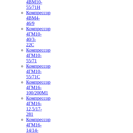
4ВМ10-
55/71Н
Компрессор
4ВМ4-
46/9
Компрессор
4ГМ10-
40/3-
22С
Компрессор
4ГМ10-
55/71
Компрессор
4ГМ10-
55/71С
Компрессор
4ГМ16-
100/200М1
Компрессор
4ГМ16-
12,5/17-
281
Компрессор
4ГМ16-
14/14-