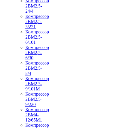
Компрессор
2ВМ2,5-
24/4
Компрессор
2ВМ2,5-
5/221
Компрессор
2ВМ2,5-
6/101
Компрессор
2ВМ2,5-
6/30
Компрессор
2ВМ2,5-
8/4
Компрессор
2ВМ2,5-
9/101М
Компрессор
2ВМ2,5-
9/220
Компрессор
2ВМ4-
12/65М1
Компрессор