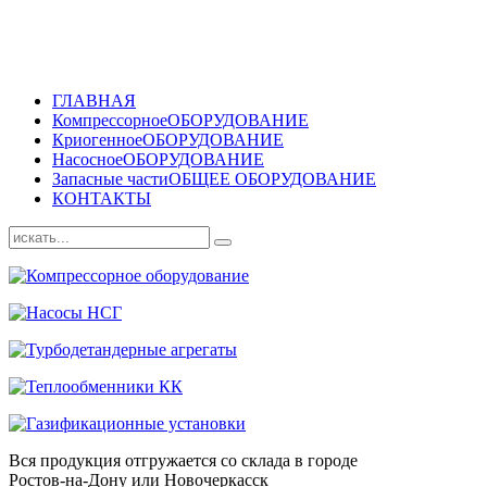
ГЛАВНАЯ
Компрессорное
ОБОРУДОВАНИЕ
Криогенное
ОБОРУДОВАНИЕ
Насосное
ОБОРУДОВАНИЕ
Запасные части
ОБЩЕЕ ОБОРУДОВАНИЕ
КОНТАКТЫ
Вся продукция отгружается со склада в городе
Ростов-на-Дону или Новочеркасск