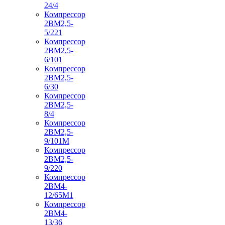
24/4
Компрессор
2ВМ2,5-
5/221
Компрессор
2ВМ2,5-
6/101
Компрессор
2ВМ2,5-
6/30
Компрессор
2ВМ2,5-
8/4
Компрессор
2ВМ2,5-
9/101М
Компрессор
2ВМ2,5-
9/220
Компрессор
2ВМ4-
12/65М1
Компрессор
2ВМ4-
13/36