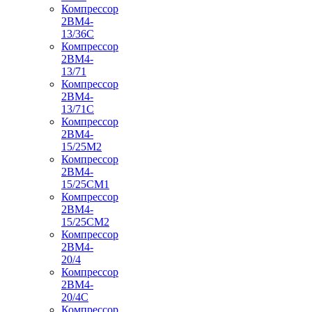
Компрессор
2ВМ4-
13/36С
Компрессор
2ВМ4-
13/71
Компрессор
2ВМ4-
13/71С
Компрессор
2ВМ4-
15/25М2
Компрессор
2ВМ4-
15/25СМ1
Компрессор
2ВМ4-
15/25СМ2
Компрессор
2ВМ4-
20/4
Компрессор
2ВМ4-
20/4С
Компрессор