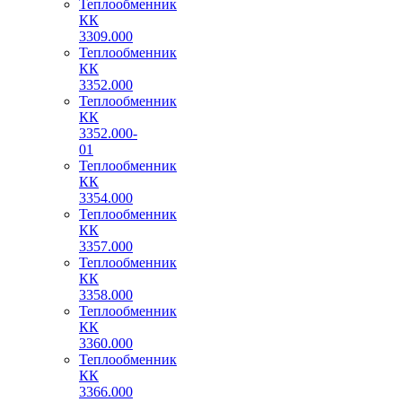
Теплообменник
КК
3309.000
Теплообменник
КК
3352.000
Теплообменник
КК
3352.000-
01
Теплообменник
КК
3354.000
Теплообменник
КК
3357.000
Теплообменник
КК
3358.000
Теплообменник
КК
3360.000
Теплообменник
КК
3366.000