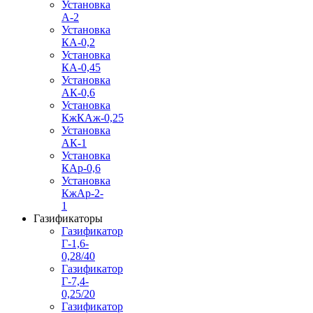
Установка
А-2
Установка
КА-0,2
Установка
КА-0,45
Установка
АК-0,6
Установка
КжКАж-0,25
Установка
АК-1
Установка
КАр-0,6
Установка
КжАр-2-
1
Газификаторы
Газификатор
Г-1,6-
0,28/40
Газификатор
Г-7,4-
0,25/20
Газификатор