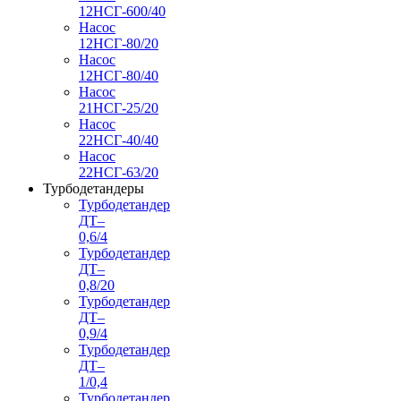
12НСГ-600/40
Насос
12НСГ-80/20
Насос
12НСГ-80/40
Насос
21НСГ-25/20
Насос
22НСГ-40/40
Насос
22НСГ-63/20
Турбодетандеры
Турбодетандер
ДТ–
0,6/4
Турбодетандер
ДТ–
0,8/20
Турбодетандер
ДТ–
0,9/4
Турбодетандер
ДТ–
1/0,4
Турбодетандер