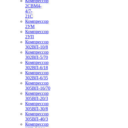
Компрессор
2СВМ4-
4/7-
21С
Компрессор
2УМ
Компрессор
2УП
Компрессор
302ВП-10/8
Компрессор
302ВП-5/70
Компрессор
302ВП-6/18
Компрессор
302ВП-6/35
Компрессор
305ВП-16/70
Компрессор
305ВП-20/3
Компрессор
305ВП-30/8
Компрессор
305ВП-40/3
Компрессор