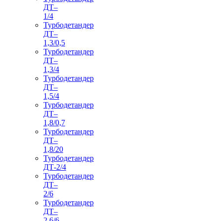
ДТ–
1/4
Турбодетандер
ДТ–
1,3/0,5
Турбодетандер
ДТ–
1,3/4
Турбодетандер
ДТ–
1,5/4
Турбодетандер
ДТ–
1,8/0,7
Турбодетандер
ДТ–
1,8/20
Турбодетандер
ДТ-2/4
Турбодетандер
ДТ–
2/6
Турбодетандер
ДТ–
2,6/6