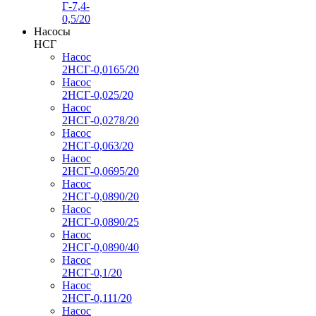
Г-7,4-
0,5/20
Насосы
НСГ
Насос
2НСГ-0,0165/20
Насос
2НСГ-0,025/20
Насос
2НСГ-0,0278/20
Насос
2НСГ-0,063/20
Насос
2НСГ-0,0695/20
Насос
2НСГ-0,0890/20
Насос
2НСГ-0,0890/25
Насос
2НСГ-0,0890/40
Насос
2НСГ-0,1/20
Насос
2НСГ-0,111/20
Насос