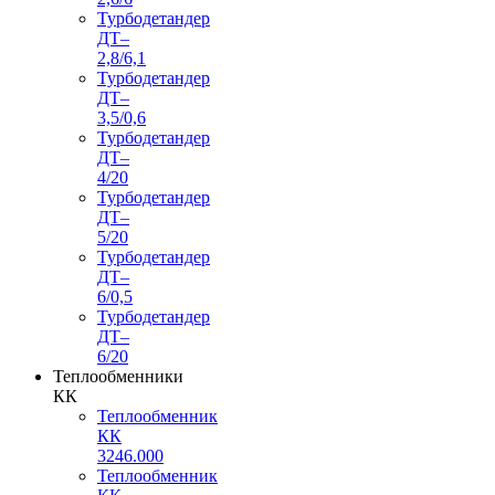
Турбодетандер
ДТ–
2,8/6,1
Турбодетандер
ДТ–
3,5/0,6
Турбодетандер
ДТ–
4/20
Турбодетандер
ДТ–
5/20
Турбодетандер
ДТ–
6/0,5
Турбодетандер
ДТ–
6/20
Теплообменники
КК
Теплообменник
КК
3246.000
Теплообменник