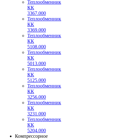
Теплообменник
КК
3367.000
Теплообменник
КК
3369.000
Теплообменник
КК
5108.000
Теплообменник
КК
5013.000
Теплообменник
КК
5125.000
Теплообменник
КК
3256.000
Теплообменник
КК
3231.000
Теплообменник
КК
5204.000
Компрессорное