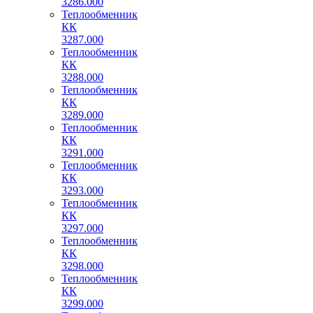
3286.000
Теплообменник
КК
3287.000
Теплообменник
КК
3288.000
Теплообменник
КК
3289.000
Теплообменник
КК
3291.000
Теплообменник
КК
3293.000
Теплообменник
КК
3297.000
Теплообменник
КК
3298.000
Теплообменник
КК
3299.000