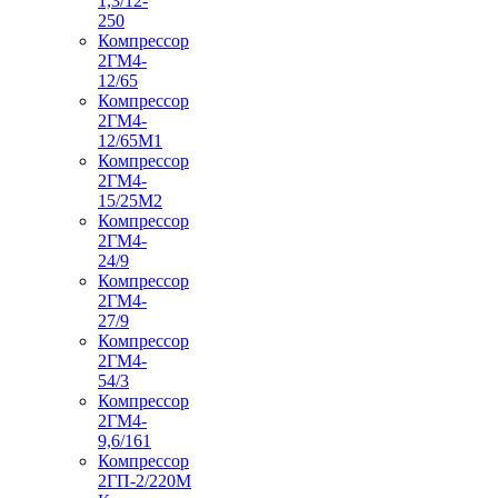
1,3/12-
250
Компрессор
2ГМ4-
12/65
Компрессор
2ГМ4-
12/65М1
Компрессор
2ГМ4-
15/25М2
Компрессор
2ГМ4-
24/9
Компрессор
2ГМ4-
27/9
Компрессор
2ГМ4-
54/3
Компрессор
2ГМ4-
9,6/161
Компрессор
2ГП-2/220М