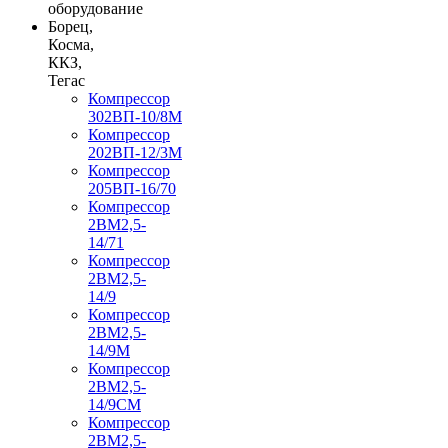
оборудование
Борец,
Косма,
ККЗ,
Тегас
Компрессор
302ВП-10/8М
Компрессор
202ВП-12/3М
Компрессор
205ВП-16/70
Компрессор
2ВМ2,5-
14/71
Компрессор
2ВМ2,5-
14/9
Компрессор
2ВМ2,5-
14/9М
Компрессор
2ВМ2,5-
14/9СМ
Компрессор
2ВМ2,5-