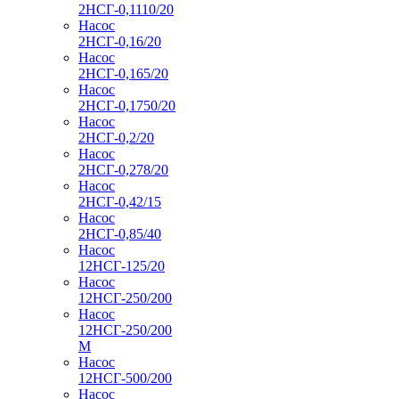
2НСГ-0,1110/20
Насос
2НСГ-0,16/20
Насос
2НСГ-0,165/20
Насос
2НСГ-0,1750/20
Насос
2НСГ-0,2/20
Насос
2НСГ-0,278/20
Насос
2НСГ-0,42/15
Насос
2НСГ-0,85/40
Насос
12НСГ-125/20
Насос
12НСГ-250/200
Насос
12НСГ-250/200
М
Насос
12НСГ-500/200
Насос