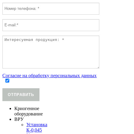
Согласие на обработку персональных данных
ОТПРАВИТЬ
Криогенное
оборудование
ВРУ
Установка
К-0,045