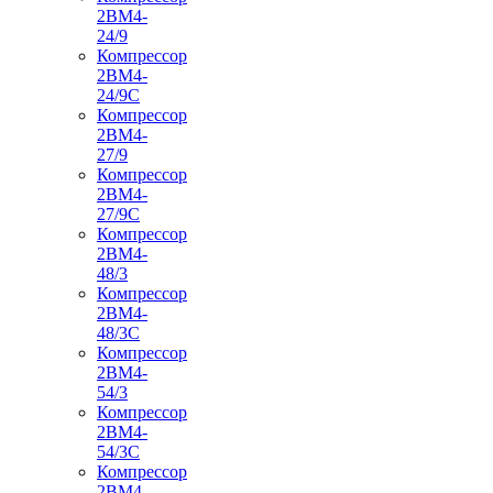
2ВМ4-
24/9
Компрессор
2ВМ4-
24/9С
Компрессор
2ВМ4-
27/9
Компрессор
2ВМ4-
27/9С
Компрессор
2ВМ4-
48/3
Компрессор
2ВМ4-
48/3С
Компрессор
2ВМ4-
54/3
Компрессор
2ВМ4-
54/3С
Компрессор
2ВМ4-