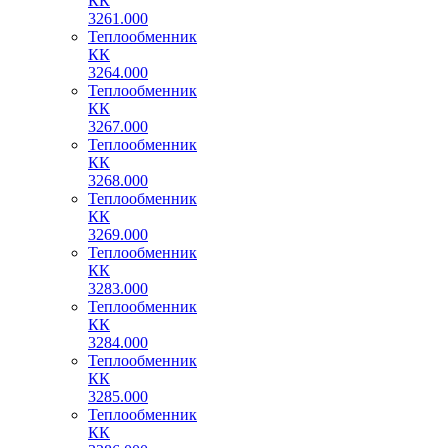
КК
3261.000
Теплообменник
КК
3264.000
Теплообменник
КК
3267.000
Теплообменник
КК
3268.000
Теплообменник
КК
3269.000
Теплообменник
КК
3283.000
Теплообменник
КК
3284.000
Теплообменник
КК
3285.000
Теплообменник
КК