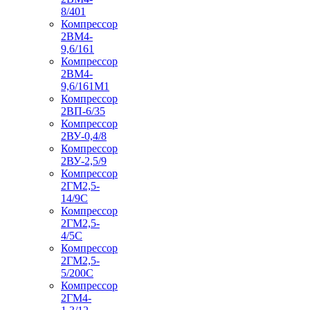
8/401
Компрессор
2ВМ4-
9,6/161
Компрессор
2ВМ4-
9,6/161М1
Компрессор
2ВП-6/35
Компрессор
2ВУ-0,4/8
Компрессор
2ВУ-2,5/9
Компрессор
2ГМ2,5-
14/9С
Компрессор
2ГМ2,5-
4/5С
Компрессор
2ГМ2,5-
5/200С
Компрессор
2ГМ4-