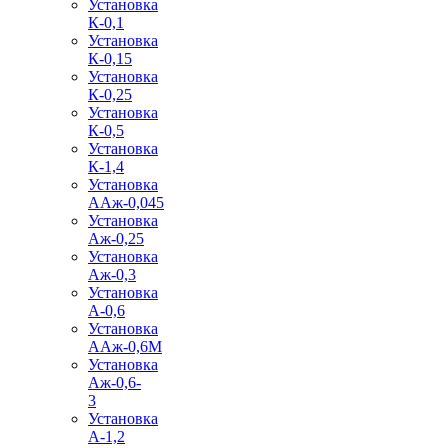
Установка
К-0,1
Установка
К-0,15
Установка
К-0,25
Установка
К-0,5
Установка
К-1,4
Установка
ААж-0,045
Установка
Аж-0,25
Установка
Аж-0,3
Установка
А-0,6
Установка
ААж-0,6М
Установка
Аж-0,6-
3
Установка
А-1,2