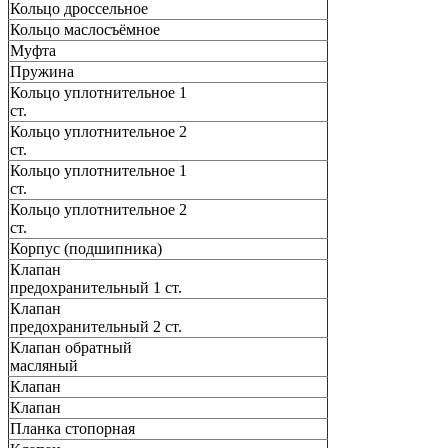
Кольцо дроссельное
Кольцо маслосъёмное
Муфта
Пружина
Кольцо уплотнительное 1
ст.
Кольцо уплотнительное 2
ст.
Кольцо уплотнительное 1
ст.
Кольцо уплотнительное 2
ст.
Корпус (подшипника)
Клапан
предохранительный 1 ст.
Клапан
предохранительный 2 ст.
Клапан обратный
масляный
Клапан
Клапан
Планка стопорная