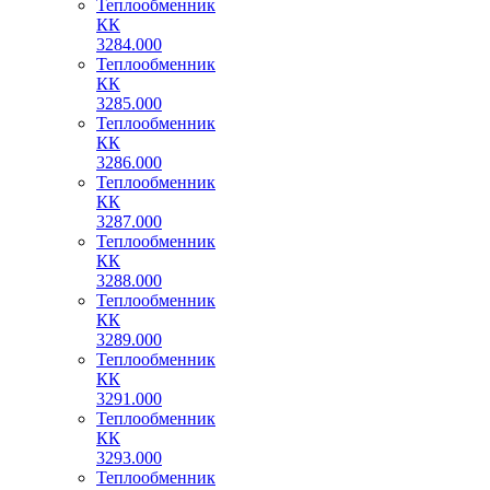
Теплообменник
КК
3284.000
Теплообменник
КК
3285.000
Теплообменник
КК
3286.000
Теплообменник
КК
3287.000
Теплообменник
КК
3288.000
Теплообменник
КК
3289.000
Теплообменник
КК
3291.000
Теплообменник
КК
3293.000
Теплообменник