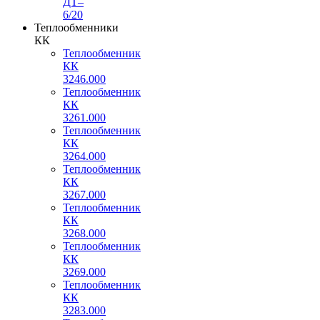
ДТ–
6/20
Теплообменники
КК
Теплообменник
КК
3246.000
Теплообменник
КК
3261.000
Теплообменник
КК
3264.000
Теплообменник
КК
3267.000
Теплообменник
КК
3268.000
Теплообменник
КК
3269.000
Теплообменник
КК
3283.000