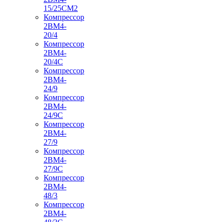
15/25СМ2
Компрессор
2ВМ4-
20/4
Компрессор
2ВМ4-
20/4С
Компрессор
2ВМ4-
24/9
Компрессор
2ВМ4-
24/9С
Компрессор
2ВМ4-
27/9
Компрессор
2ВМ4-
27/9С
Компрессор
2ВМ4-
48/3
Компрессор
2ВМ4-