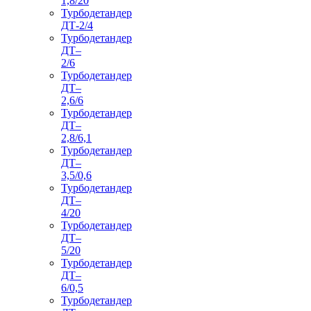
1,8/20
Турбодетандер
ДТ-2/4
Турбодетандер
ДТ–
2/6
Турбодетандер
ДТ–
2,6/6
Турбодетандер
ДТ–
2,8/6,1
Турбодетандер
ДТ–
3,5/0,6
Турбодетандер
ДТ–
4/20
Турбодетандер
ДТ–
5/20
Турбодетандер
ДТ–
6/0,5
Турбодетандер