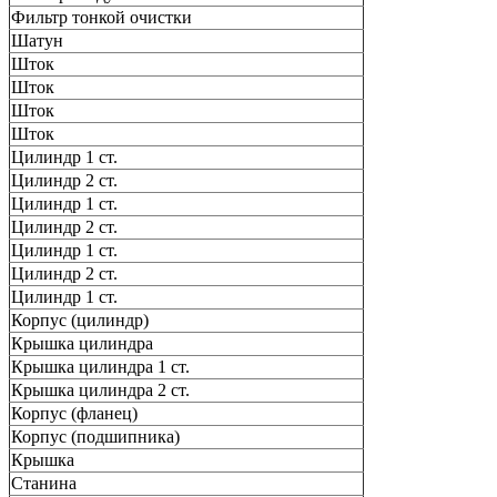
Фильтр тонкой очистки
Шатун
Шток
Шток
Шток
Шток
Цилиндр 1 ст.
Цилиндр 2 ст.
Цилиндр 1 ст.
Цилиндр 2 ст.
Цилиндр 1 ст.
Цилиндр 2 ст.
Цилиндр 1 ст.
Корпус (цилиндр)
Крышка цилиндра
Крышка цилиндра 1 ст.
Крышка цилиндра 2 ст.
Корпус (фланец)
Корпус (подшипника)
Крышка
Станина