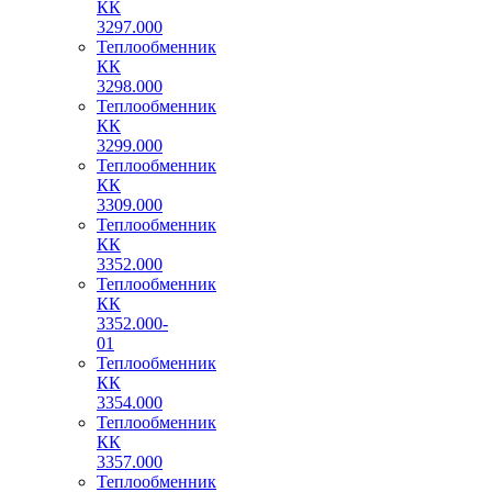
КК
3297.000
Теплообменник
КК
3298.000
Теплообменник
КК
3299.000
Теплообменник
КК
3309.000
Теплообменник
КК
3352.000
Теплообменник
КК
3352.000-
01
Теплообменник
КК
3354.000
Теплообменник
КК
3357.000
Теплообменник