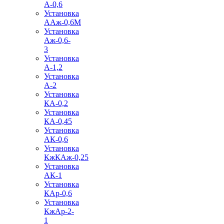
А-0,6
Установка
ААж-0,6М
Установка
Аж-0,6-
3
Установка
А-1,2
Установка
А-2
Установка
КА-0,2
Установка
КА-0,45
Установка
АК-0,6
Установка
КжКАж-0,25
Установка
АК-1
Установка
КАр-0,6
Установка
КжАр-2-
1