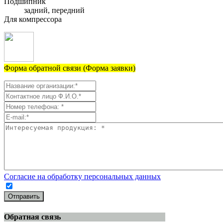
Подшипник
задний, передний
Для компрессора
Форма обратной связи (Форма заявки)
Согласие на обработку персональных данных
Отправить
Обратная связь