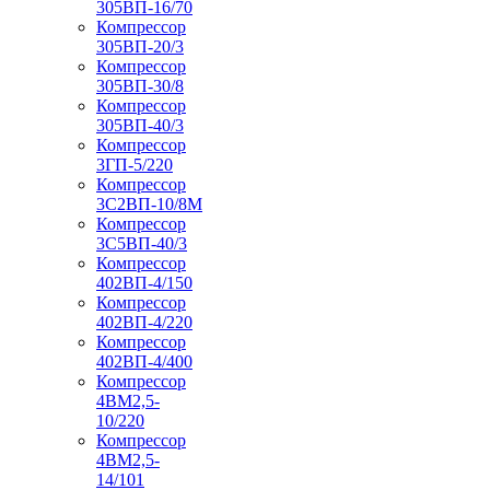
305ВП-16/70
Компрессор
305ВП-20/3
Компрессор
305ВП-30/8
Компрессор
305ВП-40/3
Компрессор
3ГП-5/220
Компрессор
3С2ВП-10/8М
Компрессор
3С5ВП-40/3
Компрессор
402ВП-4/150
Компрессор
402ВП-4/220
Компрессор
402ВП-4/400
Компрессор
4ВМ2,5-
10/220
Компрессор
4ВМ2,5-
14/101