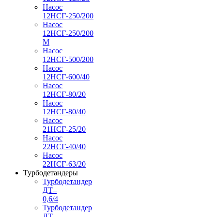
Насос
12НСГ-250/200
Насос
12НСГ-250/200
М
Насос
12НСГ-500/200
Насос
12НСГ-600/40
Насос
12НСГ-80/20
Насос
12НСГ-80/40
Насос
21НСГ-25/20
Насос
22НСГ-40/40
Насос
22НСГ-63/20
Турбодетандеры
Турбодетандер
ДТ–
0,6/4
Турбодетандер
ДТ–