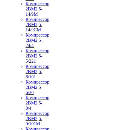
Компрессор
2ВМ2,5-
14/9М
Компрессор
2ВМ2,5-
14/9СМ
Компрессор
2ВМ2,5-
24/4
Компрессор
2ВМ2,5-
5/221
Компрессор
2ВМ2,5-
6/101
Компрессор
2ВМ2,5-
6/30
Компрессор
2ВМ2,5-
8/4
Компрессор
2ВМ2,5-
9/101М
Компрессор