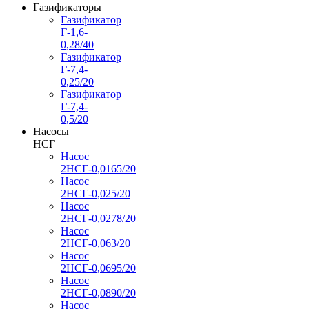
Газификаторы
Газификатор
Г-1,6-
0,28/40
Газификатор
Г-7,4-
0,25/20
Газификатор
Г-7,4-
0,5/20
Насосы
НСГ
Насос
2НСГ-0,0165/20
Насос
2НСГ-0,025/20
Насос
2НСГ-0,0278/20
Насос
2НСГ-0,063/20
Насос
2НСГ-0,0695/20
Насос
2НСГ-0,0890/20
Насос