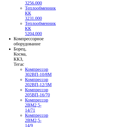
3256.000
Теплообменник
КК
3231.000
Теплообменник
КК
5204.000
Компрессорное
оборудование
Борец,
Косма,
ККЗ,
Тегас
Компрессор
302ВП-10/8М
Компрессор
202ВП-12/3М
Компрессор
205ВП-16/70
Компрессор
2ВМ2,5-
14/71
Компрессор
2ВМ2,5-
14/9