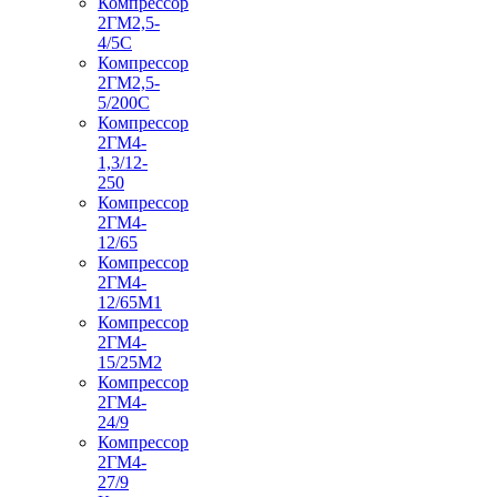
Компрессор
2ГМ2,5-
4/5С
Компрессор
2ГМ2,5-
5/200С
Компрессор
2ГМ4-
1,3/12-
250
Компрессор
2ГМ4-
12/65
Компрессор
2ГМ4-
12/65М1
Компрессор
2ГМ4-
15/25М2
Компрессор
2ГМ4-
24/9
Компрессор
2ГМ4-
27/9