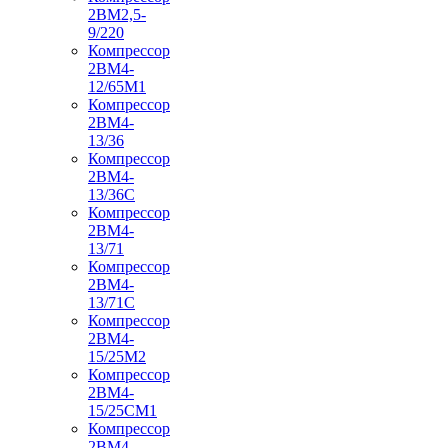
2ВМ2,5-
9/220
Компрессор
2ВМ4-
12/65М1
Компрессор
2ВМ4-
13/36
Компрессор
2ВМ4-
13/36С
Компрессор
2ВМ4-
13/71
Компрессор
2ВМ4-
13/71С
Компрессор
2ВМ4-
15/25М2
Компрессор
2ВМ4-
15/25СМ1
Компрессор
2ВМ4-