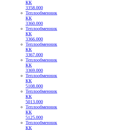
КК
3358.000
Теплообменник
КК
3360.000
Теплообменник
КК
3366.000
Теплообменник
КК
3367.000
Теплообменник
КК
3369.000
Теплообменник
КК
5108.000
Теплообменник
КК
5013.000
Теплообменник
КК
5125.000
Теплообменник
КК