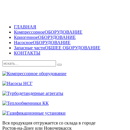
ГЛАВНАЯ
Компрессорное
ОБОРУДОВАНИЕ
Криогенное
ОБОРУДОВАНИЕ
Насосное
ОБОРУДОВАНИЕ
Запасные части
ОБЩЕЕ ОБОРУДОВАНИЕ
КОНТАКТЫ
Вся продукция отгружается со склада в городе
Ростов-на-Дону или Новочеркасск