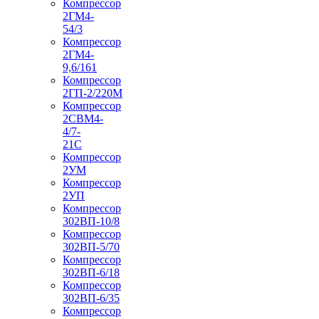
Компрессор
2ГМ4-
54/3
Компрессор
2ГМ4-
9,6/161
Компрессор
2ГП-2/220М
Компрессор
2СВМ4-
4/7-
21С
Компрессор
2УМ
Компрессор
2УП
Компрессор
302ВП-10/8
Компрессор
302ВП-5/70
Компрессор
302ВП-6/18
Компрессор
302ВП-6/35
Компрессор