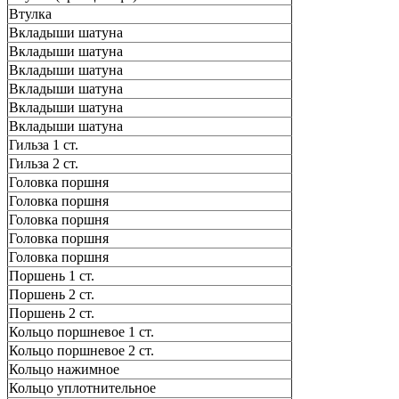
Втулка
Вкладыши шатуна
Вкладыши шатуна
Вкладыши шатуна
Вкладыши шатуна
Вкладыши шатуна
Вкладыши шатуна
Гильза 1 ст.
Гильза 2 ст.
Головка поршня
Головка поршня
Головка поршня
Головка поршня
Головка поршня
Поршень 1 ст.
Поршень 2 ст.
Поршень 2 ст.
Кольцо поршневое 1 ст.
Кольцо поршневое 2 ст.
Кольцо нажимное
Кольцо уплотнительное