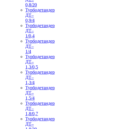
0,8/20
Турбодетандер
ДТ–
0,9/4
Турбодетандер
ДТ–
1/0,4
Турбодетандер
ДТ–
1/4
Турбодетандер
ДТ–
1,3/0,5
Турбодетандер
ДТ–
1,3/4
Турбодетандер
ДТ–
1,5/4
Турбодетандер
ДТ–
1,8/0,7
Турбодетандер
ДТ–