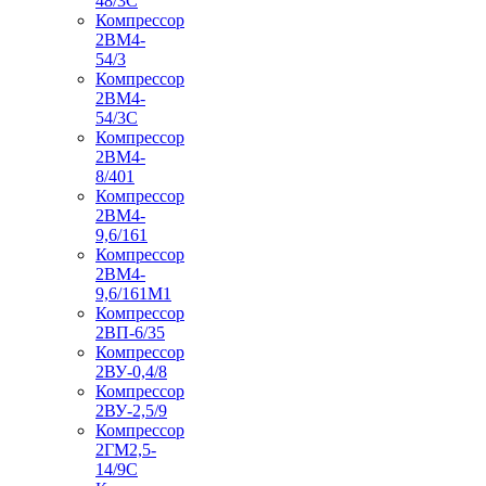
48/3С
Компрессор
2ВМ4-
54/3
Компрессор
2ВМ4-
54/3С
Компрессор
2ВМ4-
8/401
Компрессор
2ВМ4-
9,6/161
Компрессор
2ВМ4-
9,6/161М1
Компрессор
2ВП-6/35
Компрессор
2ВУ-0,4/8
Компрессор
2ВУ-2,5/9
Компрессор
2ГМ2,5-
14/9С