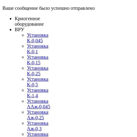
Ваше сообщение было успешно отправлено
Криогенное
оборудование
ВРУ
Установка
К-0,045
Установка
К-0,1
Установка
К-0,15
Установка
К-0,25
Установка
К-0,5
Установка
К-1,4
Установка
ААж-0,045
Установка
Аж-0,25
Установка
Аж-0,3
Установка