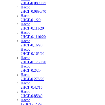
2НСГ-0,0890/25
Насос
2НСГ-0,0890/40
Насос
2НСГ-0,1/20
Насос
2НСГ-0,111/20
Насос
2НСГ-0,1110/20
Насос
2НСГ-0,16/20
Насос
2НСГ-0,165/20
Насос
2НСГ-0,1750/20
Насос
2НСГ-0,2/20
Насос
2НСГ-0,278/20
Насос
2НСГ-0,42/15
Насос
2НСГ-0,85/40
Насос
12НСГ-125/20