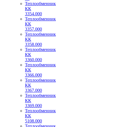
Теплообменник
КК
3354.000
Теплообменник
КК
3357.000
Теплообменник
КК
3358.000
Теплообменник
КК
3360.000
Теплообменник
КК
3366.000
Теплообменник
КК
3367.000
Теплообменник
КК
3369.000
Теплообменник
КК
5108.000
Теплообменник