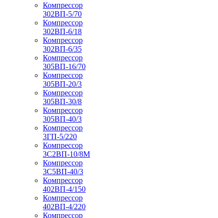
Компрессор
302ВП-5/70
Компрессор
302ВП-6/18
Компрессор
302ВП-6/35
Компрессор
305ВП-16/70
Компрессор
305ВП-20/3
Компрессор
305ВП-30/8
Компрессор
305ВП-40/3
Компрессор
3ГП-5/220
Компрессор
3С2ВП-10/8М
Компрессор
3С5ВП-40/3
Компрессор
402ВП-4/150
Компрессор
402ВП-4/220
Компрессор