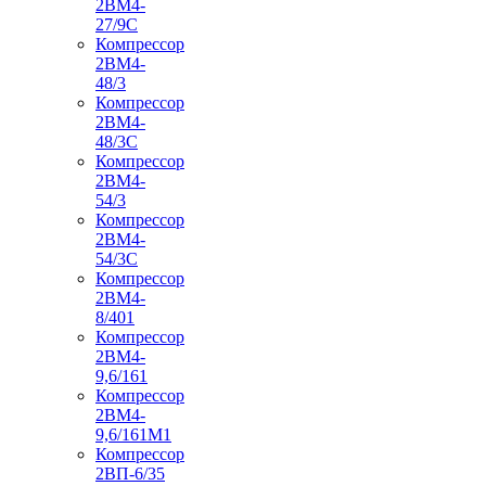
2ВМ4-
27/9С
Компрессор
2ВМ4-
48/3
Компрессор
2ВМ4-
48/3С
Компрессор
2ВМ4-
54/3
Компрессор
2ВМ4-
54/3С
Компрессор
2ВМ4-
8/401
Компрессор
2ВМ4-
9,6/161
Компрессор
2ВМ4-
9,6/161М1
Компрессор
2ВП-6/35