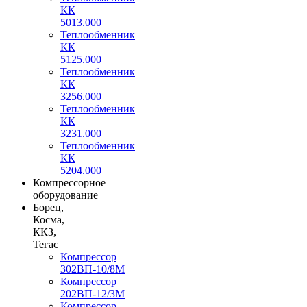
КК
5013.000
Теплообменник
КК
5125.000
Теплообменник
КК
3256.000
Теплообменник
КК
3231.000
Теплообменник
КК
5204.000
Компрессорное
оборудование
Борец,
Косма,
ККЗ,
Тегас
Компрессор
302ВП-10/8М
Компрессор
202ВП-12/3М
Компрессор