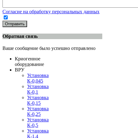
Согласие на обработку персональных данных
Отправить
Обратная связь
Ваше сообщение было успешно отправлено
Криогенное
оборудование
ВРУ
Установка
К-0,045
Установка
К-0,1
Установка
К-0,15
Установка
К-0,25
Установка
К-0,5
Установка
К-1,4