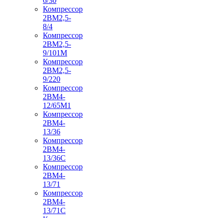
6/30
Компрессор
2ВМ2,5-
8/4
Компрессор
2ВМ2,5-
9/101М
Компрессор
2ВМ2,5-
9/220
Компрессор
2ВМ4-
12/65М1
Компрессор
2ВМ4-
13/36
Компрессор
2ВМ4-
13/36С
Компрессор
2ВМ4-
13/71
Компрессор
2ВМ4-
13/71С