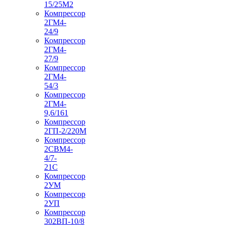
15/25М2
Компрессор
2ГМ4-
24/9
Компрессор
2ГМ4-
27/9
Компрессор
2ГМ4-
54/3
Компрессор
2ГМ4-
9,6/161
Компрессор
2ГП-2/220М
Компрессор
2СВМ4-
4/7-
21С
Компрессор
2УМ
Компрессор
2УП
Компрессор
302ВП-10/8