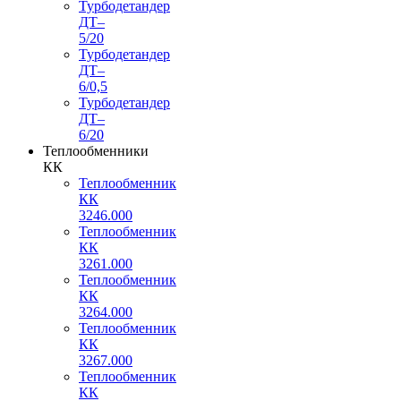
Турбодетандер
ДТ–
5/20
Турбодетандер
ДТ–
6/0,5
Турбодетандер
ДТ–
6/20
Теплообменники
КК
Теплообменник
КК
3246.000
Теплообменник
КК
3261.000
Теплообменник
КК
3264.000
Теплообменник
КК
3267.000
Теплообменник
КК