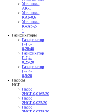
Установка
АК-1
Установка
КАр-0,6
Установка
КжАр-2-
1
Газификаторы
Газификатор
Г-1,6-
0,28/40
Газификатор
Г-7,4-
0,25/20
Газификатор
Г-7,4-
0,5/20
Насосы
НСГ
Насос
2НСГ-0,0165/20
Насос
2НСГ-0,025/20
Насос
2НСГ-0,0278/20