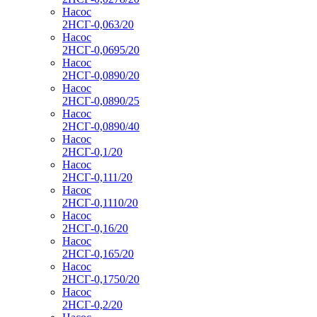
Насос
2НСГ-0,063/20
Насос
2НСГ-0,0695/20
Насос
2НСГ-0,0890/20
Насос
2НСГ-0,0890/25
Насос
2НСГ-0,0890/40
Насос
2НСГ-0,1/20
Насос
2НСГ-0,111/20
Насос
2НСГ-0,1110/20
Насос
2НСГ-0,16/20
Насос
2НСГ-0,165/20
Насос
2НСГ-0,1750/20
Насос
2НСГ-0,2/20