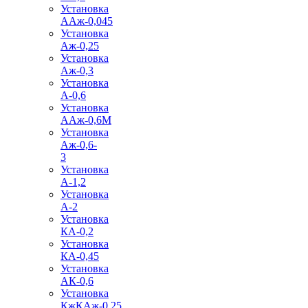
Установка
ААж-0,045
Установка
Аж-0,25
Установка
Аж-0,3
Установка
А-0,6
Установка
ААж-0,6М
Установка
Аж-0,6-
3
Установка
А-1,2
Установка
А-2
Установка
КА-0,2
Установка
КА-0,45
Установка
АК-0,6
Установка
КжКАж-0,25