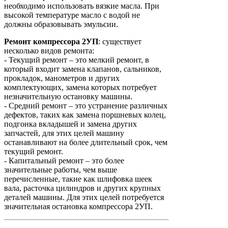
необходимо использовать вязкие масла. При
высокой температуре масло с водой не
должны образовывать эмульсии.
Ремонт
компрессора
2УП
: существует
несколько видов ремонта:
- Текущий ремонт – это мелкий ремонт, в
который входит замена клапанов, сальников,
прокладок, манометров и других
комплектующих, замена которых потребует
незначительную остановку машины.
- Средний ремонт – это устранение различных
дефектов, таких как замена поршневых колец,
подгонка вкладышей и замена других
запчастей, для этих целей машину
останавливают на более длительный срок, чем
текущий ремонт.
- Капитальный ремонт – это более
значительные работы, чем выше
перечисленные, такие как шлифовка шеек
вала, расточка цилиндров и других крупных
деталей машины. Для этих целей потребуется
значительная остановка компрессора 2УП.