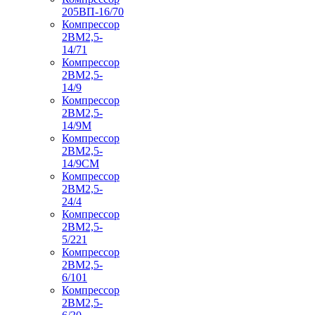
205ВП-16/70
Компрессор
2ВМ2,5-
14/71
Компрессор
2ВМ2,5-
14/9
Компрессор
2ВМ2,5-
14/9М
Компрессор
2ВМ2,5-
14/9СМ
Компрессор
2ВМ2,5-
24/4
Компрессор
2ВМ2,5-
5/221
Компрессор
2ВМ2,5-
6/101
Компрессор
2ВМ2,5-