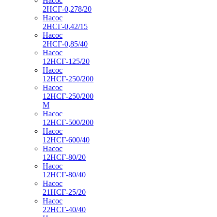
Насос
2НСГ-0,278/20
Насос
2НСГ-0,42/15
Насос
2НСГ-0,85/40
Насос
12НСГ-125/20
Насос
12НСГ-250/200
Насос
12НСГ-250/200
М
Насос
12НСГ-500/200
Насос
12НСГ-600/40
Насос
12НСГ-80/20
Насос
12НСГ-80/40
Насос
21НСГ-25/20
Насос
22НСГ-40/40