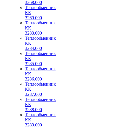
3268.000
Теплообменник
КК
3269.000
Теплообменник
КК
3283.000
Теплообменник
КК
3284.000
Теплообменник
КК
3285.000
Теплообменник
КК
3286.000
Теплообменник
КК
3287.000
Теплообменник
КК
3288.000
Теплообменник
КК
3289.000