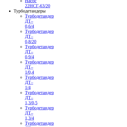
Насос
22НСГ-63/20
Турбодетандеры
Турбодетандер
ДТ–
0,6/4
Турбодетандер
ДТ–
0,8/20
Турбодетандер
ДТ–
0,9/4
Турбодетандер
ДТ–
1/0,4
Турбодетандер
ДТ–
1/4
Турбодетандер
ДТ–
1,3/0,5
Турбодетандер
ДТ–
1,3/4
Турбодетандер