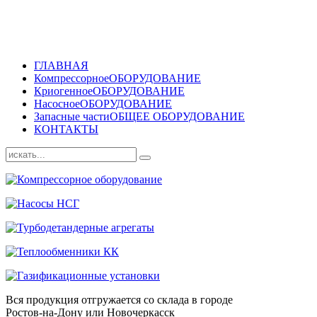
ГЛАВНАЯ
Компрессорное
ОБОРУДОВАНИЕ
Криогенное
ОБОРУДОВАНИЕ
Насосное
ОБОРУДОВАНИЕ
Запасные части
ОБЩЕЕ ОБОРУДОВАНИЕ
КОНТАКТЫ
Вся продукция отгружается со склада в городе
Ростов-на-Дону или Новочеркасск