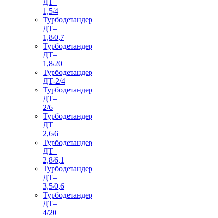
ДТ–
1,5/4
Турбодетандер
ДТ–
1,8/0,7
Турбодетандер
ДТ–
1,8/20
Турбодетандер
ДТ-2/4
Турбодетандер
ДТ–
2/6
Турбодетандер
ДТ–
2,6/6
Турбодетандер
ДТ–
2,8/6,1
Турбодетандер
ДТ–
3,5/0,6
Турбодетандер
ДТ–
4/20