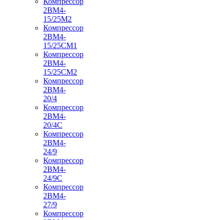
Компрессор
2ВМ4-
15/25М2
Компрессор
2ВМ4-
15/25СМ1
Компрессор
2ВМ4-
15/25СМ2
Компрессор
2ВМ4-
20/4
Компрессор
2ВМ4-
20/4С
Компрессор
2ВМ4-
24/9
Компрессор
2ВМ4-
24/9С
Компрессор
2ВМ4-
27/9
Компрессор