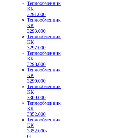
Теплообменник
КК
3291.000
Теплообменник
КК
3293.000
Теплообменник
КК
3297.000
Теплообменник
КК
3298.000
Теплообменник
КК
3299.000
Теплообменник
КК
3309.000
Теплообменник
КК
3352.000
Теплообменник
КК
3352.000-
01