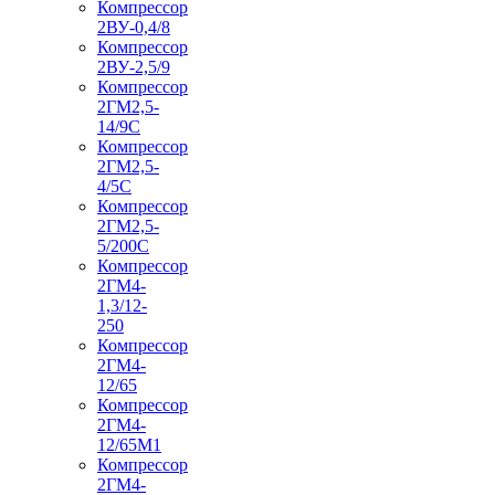
Компрессор
2ВУ-0,4/8
Компрессор
2ВУ-2,5/9
Компрессор
2ГМ2,5-
14/9С
Компрессор
2ГМ2,5-
4/5С
Компрессор
2ГМ2,5-
5/200С
Компрессор
2ГМ4-
1,3/12-
250
Компрессор
2ГМ4-
12/65
Компрессор
2ГМ4-
12/65М1
Компрессор
2ГМ4-