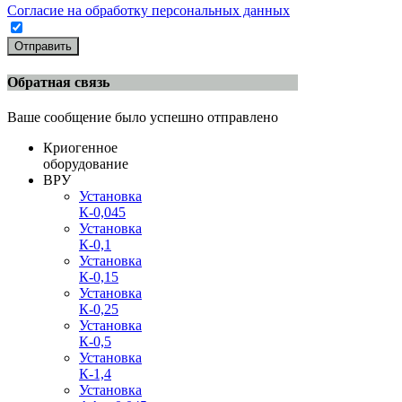
Согласие на обработку персональных данных
Отправить
Обратная связь
Ваше сообщение было успешно отправлено
Криогенное
оборудование
ВРУ
Установка
К-0,045
Установка
К-0,1
Установка
К-0,15
Установка
К-0,25
Установка
К-0,5
Установка
К-1,4
Установка