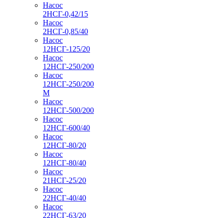
Насос
2НСГ-0,42/15
Насос
2НСГ-0,85/40
Насос
12НСГ-125/20
Насос
12НСГ-250/200
Насос
12НСГ-250/200
М
Насос
12НСГ-500/200
Насос
12НСГ-600/40
Насос
12НСГ-80/20
Насос
12НСГ-80/40
Насос
21НСГ-25/20
Насос
22НСГ-40/40
Насос
22НСГ-63/20