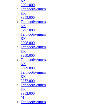
КК
3291.000
Теплообменник
КК
3293.000
Теплообменник
КК
3297.000
Теплообменник
КК
3298.000
Теплообменник
КК
3299.000
Теплообменник
КК
3309.000
Теплообменник
КК
3352.000
Теплообменник
КК
3352.000-
01
Теплообменник