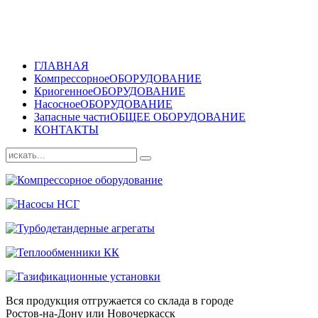
ГЛАВНАЯ
Компрессорное
ОБОРУДОВАНИЕ
Криогенное
ОБОРУДОВАНИЕ
Насосное
ОБОРУДОВАНИЕ
Запасные части
ОБЩЕЕ ОБОРУДОВАНИЕ
КОНТАКТЫ
Вся продукция отгружается со склада в городе
Ростов-на-Дону или Новочеркасск