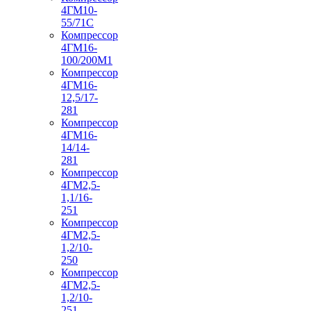
4ГМ10-
55/71С
Компрессор
4ГМ16-
100/200М1
Компрессор
4ГМ16-
12,5/17-
281
Компрессор
4ГМ16-
14/14-
281
Компрессор
4ГМ2,5-
1,1/16-
251
Компрессор
4ГМ2,5-
1,2/10-
250
Компрессор
4ГМ2,5-
1,2/10-
251