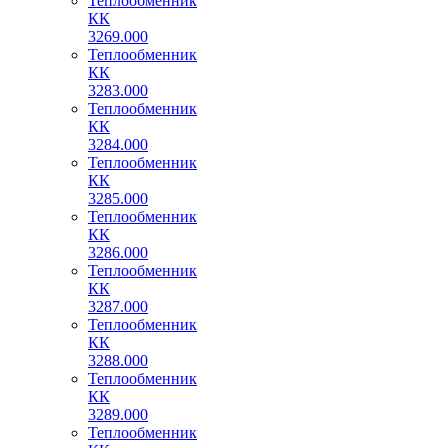
Теплообменник
КК
3269.000
Теплообменник
КК
3283.000
Теплообменник
КК
3284.000
Теплообменник
КК
3285.000
Теплообменник
КК
3286.000
Теплообменник
КК
3287.000
Теплообменник
КК
3288.000
Теплообменник
КК
3289.000
Теплообменник