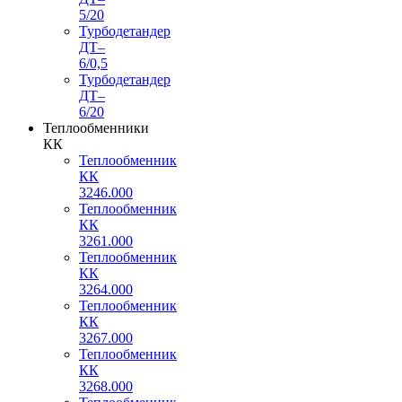
5/20
Турбодетандер
ДТ–
6/0,5
Турбодетандер
ДТ–
6/20
Теплообменники
КК
Теплообменник
КК
3246.000
Теплообменник
КК
3261.000
Теплообменник
КК
3264.000
Теплообменник
КК
3267.000
Теплообменник
КК
3268.000