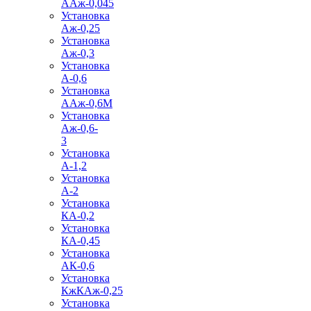
ААж-0,045
Установка
Аж-0,25
Установка
Аж-0,3
Установка
А-0,6
Установка
ААж-0,6М
Установка
Аж-0,6-
3
Установка
А-1,2
Установка
А-2
Установка
КА-0,2
Установка
КА-0,45
Установка
АК-0,6
Установка
КжКАж-0,25
Установка