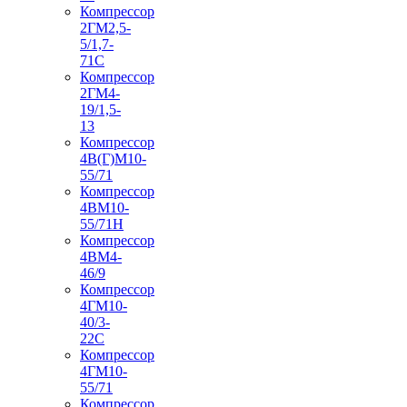
Компрессор
2ГМ2,5-
5/1,7-
71С
Компрессор
2ГМ4-
19/1,5-
13
Компрессор
4В(Г)М10-
55/71
Компрессор
4ВМ10-
55/71Н
Компрессор
4ВМ4-
46/9
Компрессор
4ГМ10-
40/3-
22С
Компрессор
4ГМ10-
55/71
Компрессор