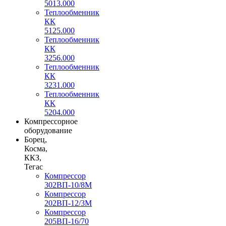
5013.000
Теплообменник
КК
5125.000
Теплообменник
КК
3256.000
Теплообменник
КК
3231.000
Теплообменник
КК
5204.000
Компрессорное
оборудование
Борец,
Косма,
ККЗ,
Тегас
Компрессор
302ВП-10/8М
Компрессор
202ВП-12/3М
Компрессор
205ВП-16/70