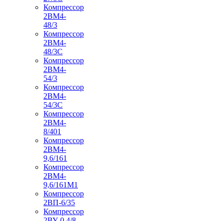
Компрессор
2ВМ4-
48/3
Компрессор
2ВМ4-
48/3С
Компрессор
2ВМ4-
54/3
Компрессор
2ВМ4-
54/3С
Компрессор
2ВМ4-
8/401
Компрессор
2ВМ4-
9,6/161
Компрессор
2ВМ4-
9,6/161М1
Компрессор
2ВП-6/35
Компрессор
2ВУ-0,4/8