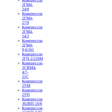
Компрессор
2ГМ4-
24/9
Компрессор
2ГМ4-
27/9
Компрессор
2ГМ4-
54/3
Компрессор
2ГМ4-
9,6/161
Компрессор
2ГП-2/220М
Компрессор
2СВМ4-
4/7-
21С
Компрессор
2УМ
Компрессор
2УП
Компрессор
302ВП-10/8
Компрессор