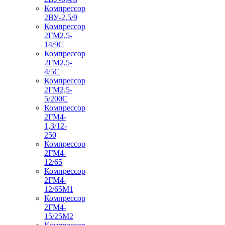
Компрессор
2ВУ-2,5/9
Компрессор
2ГМ2,5-
14/9С
Компрессор
2ГМ2,5-
4/5С
Компрессор
2ГМ2,5-
5/200С
Компрессор
2ГМ4-
1,3/12-
250
Компрессор
2ГМ4-
12/65
Компрессор
2ГМ4-
12/65М1
Компрессор
2ГМ4-
15/25М2