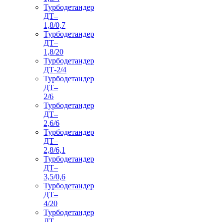
Турбодетандер
ДТ–
1,8/0,7
Турбодетандер
ДТ–
1,8/20
Турбодетандер
ДТ-2/4
Турбодетандер
ДТ–
2/6
Турбодетандер
ДТ–
2,6/6
Турбодетандер
ДТ–
2,8/6,1
Турбодетандер
ДТ–
3,5/0,6
Турбодетандер
ДТ–
4/20
Турбодетандер
ДТ–