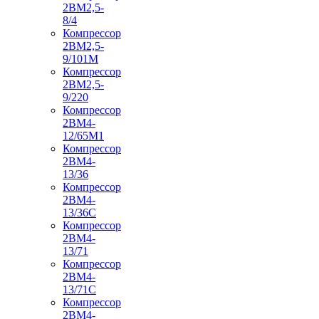
2ВМ2,5-
8/4
Компрессор
2ВМ2,5-
9/101М
Компрессор
2ВМ2,5-
9/220
Компрессор
2ВМ4-
12/65М1
Компрессор
2ВМ4-
13/36
Компрессор
2ВМ4-
13/36С
Компрессор
2ВМ4-
13/71
Компрессор
2ВМ4-
13/71С
Компрессор
2ВМ4-