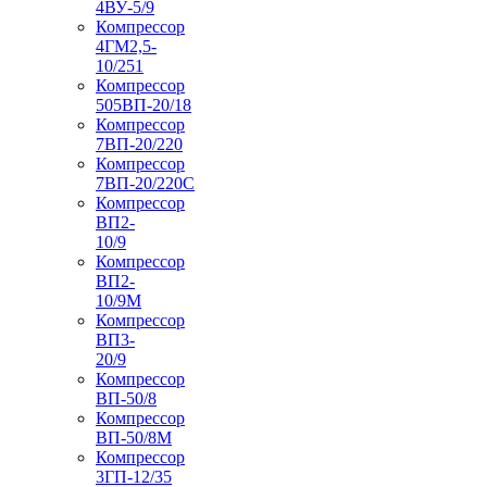
4ВУ-5/9
Компрессор
4ГМ2,5-
10/251
Компрессор
505ВП-20/18
Компрессор
7ВП-20/220
Компрессор
7ВП-20/220С
Компрессор
ВП2-
10/9
Компрессор
ВП2-
10/9М
Компрессор
ВП3-
20/9
Компрессор
ВП-50/8
Компрессор
ВП-50/8М
Компрессор
3ГП-12/35