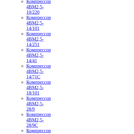
Компрессор
4ВМ2,5-
10/220
Компрессор
4ВМ2,5-
14/101
Компрессор
4ВМ2,5-
14/251
Компрессор
4ВМ2,5-
14/41
Компрессор
4ВМ2,5-
14/71C
Компрессор
4ВМ2,5-
18/101
Компрессор
4ВМ2,5-
28/9
Компрессор
4ВМ2,5-
28/9С
Компрессор