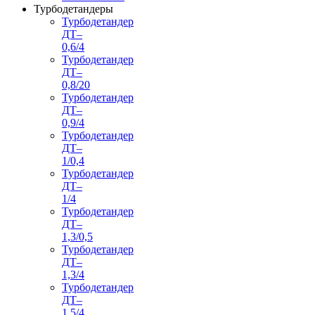
Турбодетандеры
Турбодетандер
ДТ–
0,6/4
Турбодетандер
ДТ–
0,8/20
Турбодетандер
ДТ–
0,9/4
Турбодетандер
ДТ–
1/0,4
Турбодетандер
ДТ–
1/4
Турбодетандер
ДТ–
1,3/0,5
Турбодетандер
ДТ–
1,3/4
Турбодетандер
ДТ–
1,5/4