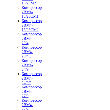
15/25М2
Компрессор
2ВМ4-
15/25СМ1
Компрессор
2ВМ4-
15/25СМ2
Компрессор
2ВМ4-
20/4
Компрессор
2ВМ4-
20/4С
Компрессор
2ВМ4-
24/9
Компрессор
2ВМ4-
24/9С
Компрессор
2ВМ4-
27/9
Компрессор
2ВМ4-
27/9С