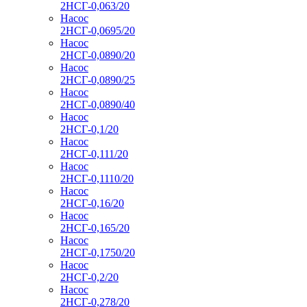
2НСГ-0,063/20
Насос
2НСГ-0,0695/20
Насос
2НСГ-0,0890/20
Насос
2НСГ-0,0890/25
Насос
2НСГ-0,0890/40
Насос
2НСГ-0,1/20
Насос
2НСГ-0,111/20
Насос
2НСГ-0,1110/20
Насос
2НСГ-0,16/20
Насос
2НСГ-0,165/20
Насос
2НСГ-0,1750/20
Насос
2НСГ-0,2/20
Насос
2НСГ-0,278/20