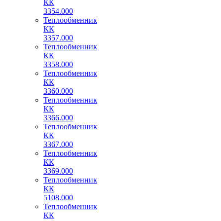
КК
3354.000
Теплообменник
КК
3357.000
Теплообменник
КК
3358.000
Теплообменник
КК
3360.000
Теплообменник
КК
3366.000
Теплообменник
КК
3367.000
Теплообменник
КК
3369.000
Теплообменник
КК
5108.000
Теплообменник
КК