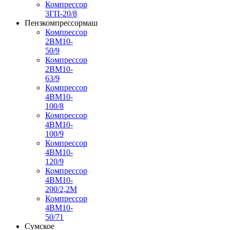
Компрессор
3ГП-20/8
Пензкомпрессормаш
Компрессор
2ВМ10-
50/9
Компрессор
2ВМ10-
63/9
Компрессор
4ВМ10-
100/8
Компрессор
4ВМ10-
100/9
Компрессор
4ВМ10-
120/9
Компрессор
4ВМ10-
200/2,2М
Компрессор
4ВМ10-
50/71
Сумское