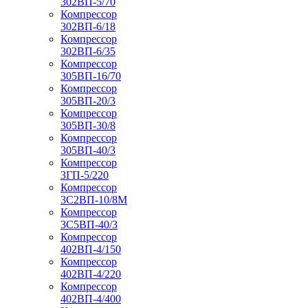
302ВП-5/70
Компрессор
302ВП-6/18
Компрессор
302ВП-6/35
Компрессор
305ВП-16/70
Компрессор
305ВП-20/3
Компрессор
305ВП-30/8
Компрессор
305ВП-40/3
Компрессор
3ГП-5/220
Компрессор
3С2ВП-10/8М
Компрессор
3С5ВП-40/3
Компрессор
402ВП-4/150
Компрессор
402ВП-4/220
Компрессор
402ВП-4/400