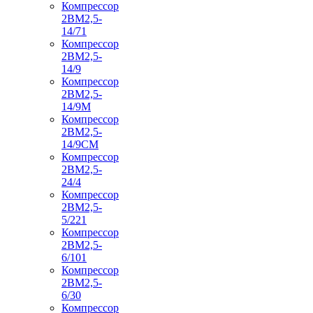
Компрессор
2ВМ2,5-
14/71
Компрессор
2ВМ2,5-
14/9
Компрессор
2ВМ2,5-
14/9М
Компрессор
2ВМ2,5-
14/9СМ
Компрессор
2ВМ2,5-
24/4
Компрессор
2ВМ2,5-
5/221
Компрессор
2ВМ2,5-
6/101
Компрессор
2ВМ2,5-
6/30
Компрессор