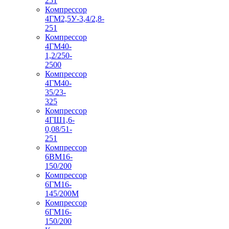
251
Компрессор
4ГМ2,5У-3,4/2,8-
251
Компрессор
4ГМ40-
1,2/250-
2500
Компрессор
4ГМ40-
35/23-
325
Компрессор
4ГШ1,6-
0,08/51-
251
Компрессор
6ВМ16-
150/200
Компрессор
6ГМ16-
145/200М
Компрессор
6ГМ16-
150/200