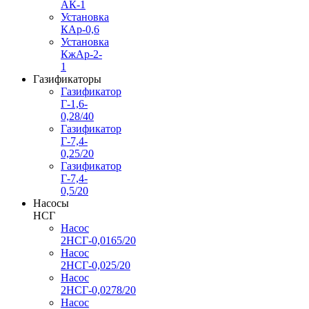
АК-1
Установка
КАр-0,6
Установка
КжАр-2-
1
Газификаторы
Газификатор
Г-1,6-
0,28/40
Газификатор
Г-7,4-
0,25/20
Газификатор
Г-7,4-
0,5/20
Насосы
НСГ
Насос
2НСГ-0,0165/20
Насос
2НСГ-0,025/20
Насос
2НСГ-0,0278/20
Насос