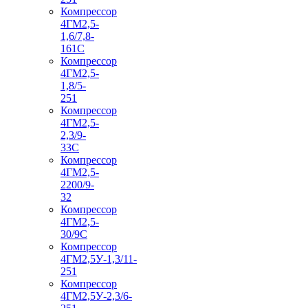
Компрессор
4ГМ2,5-
1,6/7,8-
161С
Компрессор
4ГМ2,5-
1,8/5-
251
Компрессор
4ГМ2,5-
2,3/9-
33С
Компрессор
4ГМ2,5-
2200/9-
32
Компрессор
4ГМ2,5-
30/9С
Компрессор
4ГМ2,5У-1,3/11-
251
Компрессор
4ГМ2,5У-2,3/6-