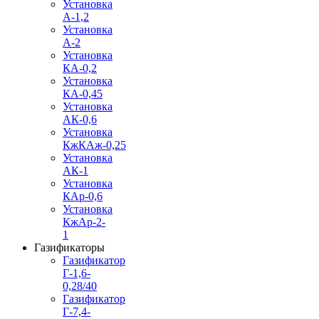
Установка
А-1,2
Установка
А-2
Установка
КА-0,2
Установка
КА-0,45
Установка
АК-0,6
Установка
КжКАж-0,25
Установка
АК-1
Установка
КАр-0,6
Установка
КжАр-2-
1
Газификаторы
Газификатор
Г-1,6-
0,28/40
Газификатор
Г-7,4-