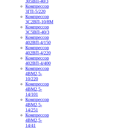
305ВП-40/3
Компрессор
3ГП-5/220
Компрессор
3С2ВП-10/8М
Компрессор
3С5ВП-40/3
Компрессор
402ВП-4/150
Компрессор
402ВП-4/220
Компрессор
402ВП-4/400
Компрессор
4ВМ2,5-
10/220
Компрессор
4ВМ2,5-
14/101
Компрессор
4ВМ2,5-
14/251
Компрессор
4ВМ2,5-
14/41