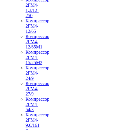
2ГМ4-
1,3/12-
250
Компрессор
2ГМ4-
12/65
Компрессор
2ГМ4-
12/65М1
Компрессор
2ГМ4-
15/25М2
Компрессор
2ГМ4-
24/9
Компрессор
2ГМ4-
27/9
Компрессор
2ГМ4-
54/3
Компрессор
2ГМ4-
9,6/161