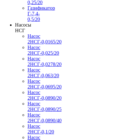
0,25/20
Газификатор
Г-7,4-
0,5/20
Насосы
НСГ
Насос
2НСГ-0,0165/20
Насос
2НСГ-0,025/20
Насос
2НСГ-0,0278/20
Насос
2НСГ-0,063/20
Насос
2НСГ-0,0695/20
Насос
2НСГ-0,0890/20
Насос
2НСГ-0,0890/25
Насос
2НСГ-0,0890/40
Насос
2НСГ-0,1/20
Насос