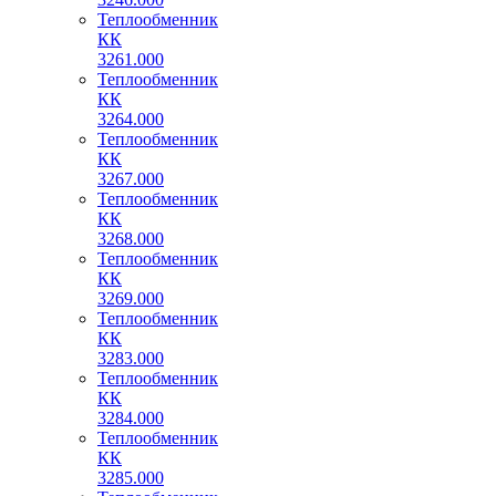
Теплообменник
КК
3261.000
Теплообменник
КК
3264.000
Теплообменник
КК
3267.000
Теплообменник
КК
3268.000
Теплообменник
КК
3269.000
Теплообменник
КК
3283.000
Теплообменник
КК
3284.000
Теплообменник
КК
3285.000