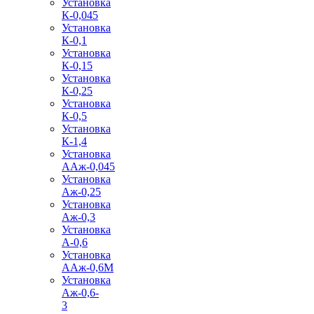
Установка
К-0,045
Установка
К-0,1
Установка
К-0,15
Установка
К-0,25
Установка
К-0,5
Установка
К-1,4
Установка
ААж-0,045
Установка
Аж-0,25
Установка
Аж-0,3
Установка
А-0,6
Установка
ААж-0,6М
Установка
Аж-0,6-
3