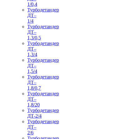
1/0,4
Турбодетандер
ДТ–
1/4
Турбодетандер
ДТ–
1,3/0,5
Турбодетандер
ДТ–
1,3/4
Турбодетандер
ДТ–
1,5/4
Турбодетандер
ДТ–
1,8/0,7
Турбодетандер
ДТ–
1,8/20
Турбодетандер
ДТ-2/4
Турбодетандер
ДТ–
2/6
Турбодетандер