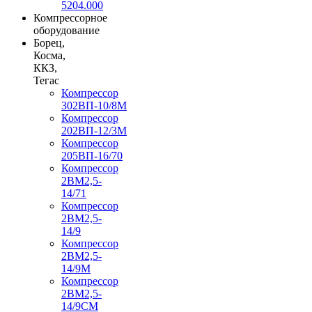
5204.000
Компрессорное
оборудование
Борец,
Косма,
ККЗ,
Тегас
Компрессор
302ВП-10/8М
Компрессор
202ВП-12/3М
Компрессор
205ВП-16/70
Компрессор
2ВМ2,5-
14/71
Компрессор
2ВМ2,5-
14/9
Компрессор
2ВМ2,5-
14/9М
Компрессор
2ВМ2,5-
14/9СМ