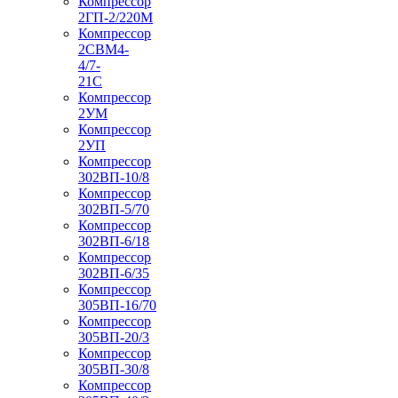
Компрессор
2ГП-2/220М
Компрессор
2СВМ4-
4/7-
21С
Компрессор
2УМ
Компрессор
2УП
Компрессор
302ВП-10/8
Компрессор
302ВП-5/70
Компрессор
302ВП-6/18
Компрессор
302ВП-6/35
Компрессор
305ВП-16/70
Компрессор
305ВП-20/3
Компрессор
305ВП-30/8
Компрессор