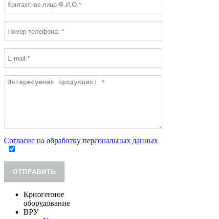
Согласие на обработку персональных данных
ОТПРАВИТЬ
Криогенное
оборудование
ВРУ