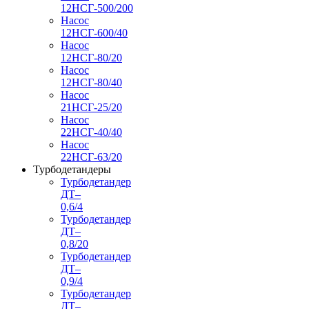
12НСГ-500/200
Насос
12НСГ-600/40
Насос
12НСГ-80/20
Насос
12НСГ-80/40
Насос
21НСГ-25/20
Насос
22НСГ-40/40
Насос
22НСГ-63/20
Турбодетандеры
Турбодетандер
ДТ–
0,6/4
Турбодетандер
ДТ–
0,8/20
Турбодетандер
ДТ–
0,9/4
Турбодетандер
ДТ–