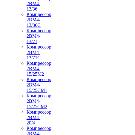
2ВМ4-
13/36
Компрессор
2ВМ4-
13/36С
Компрессор
2ВМ4-
13/71
Компрессор
2ВМ4-
13/71С
Компрессор
2ВМ4-
15/25М2
Компрессор
2ВМ4-
15/25СМ1
Компрессор
2ВМ4-
15/25СМ2
Компрессор
2ВМ4-
20/4
Компрессор
2ВМ4-