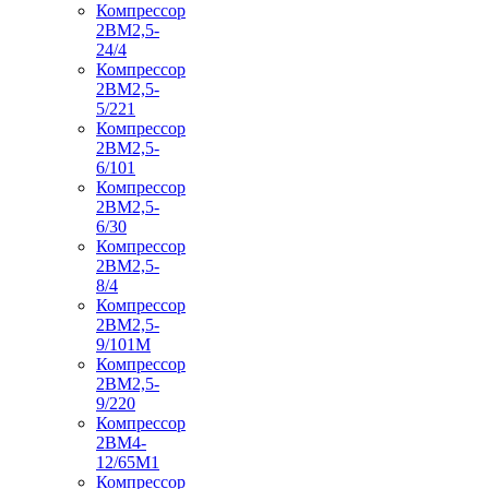
Компрессор
2ВМ2,5-
24/4
Компрессор
2ВМ2,5-
5/221
Компрессор
2ВМ2,5-
6/101
Компрессор
2ВМ2,5-
6/30
Компрессор
2ВМ2,5-
8/4
Компрессор
2ВМ2,5-
9/101М
Компрессор
2ВМ2,5-
9/220
Компрессор
2ВМ4-
12/65М1
Компрессор