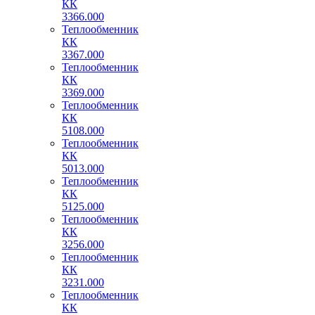
КК
3366.000
Теплообменник
КК
3367.000
Теплообменник
КК
3369.000
Теплообменник
КК
5108.000
Теплообменник
КК
5013.000
Теплообменник
КК
5125.000
Теплообменник
КК
3256.000
Теплообменник
КК
3231.000
Теплообменник
КК