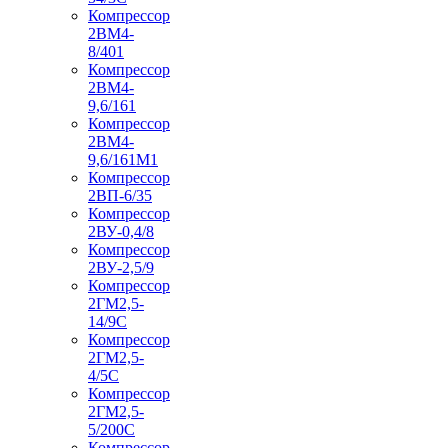
Компрессор
2ВМ4-
8/401
Компрессор
2ВМ4-
9,6/161
Компрессор
2ВМ4-
9,6/161М1
Компрессор
2ВП-6/35
Компрессор
2ВУ-0,4/8
Компрессор
2ВУ-2,5/9
Компрессор
2ГМ2,5-
14/9С
Компрессор
2ГМ2,5-
4/5С
Компрессор
2ГМ2,5-
5/200С
Компрессор