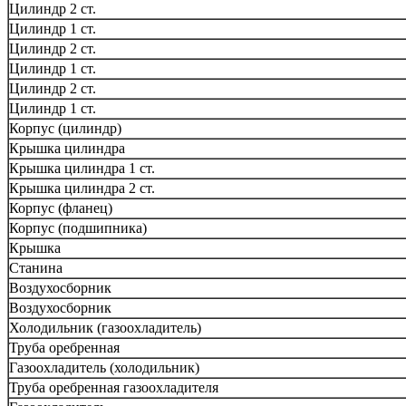
Цилиндр 2 ст.
Цилиндр 1 ст.
Цилиндр 2 ст.
Цилиндр 1 ст.
Цилиндр 2 ст.
Цилиндр 1 ст.
Корпус (цилиндр)
Крышка цилиндра
Крышка цилиндра 1 ст.
Крышка цилиндра 2 ст.
Корпус (фланец)
Корпус (подшипника)
Крышка
Станина
Воздухосборник
Воздухосборник
Холодильник (газоохладитель)
Труба оребренная
Газоохладитель (холодильник)
Труба оребренная газоохладителя