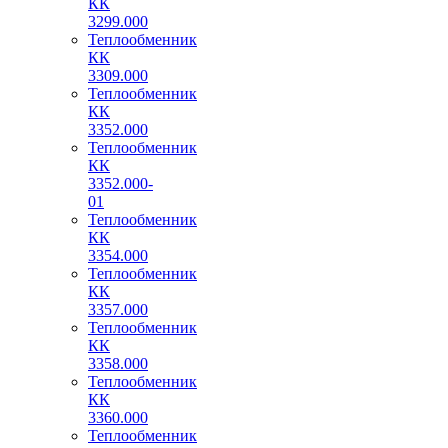
КК
3299.000
Теплообменник
КК
3309.000
Теплообменник
КК
3352.000
Теплообменник
КК
3352.000-
01
Теплообменник
КК
3354.000
Теплообменник
КК
3357.000
Теплообменник
КК
3358.000
Теплообменник
КК
3360.000
Теплообменник