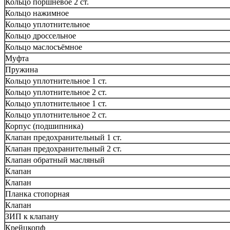
Кольцо поршневое 2 ст.
Кольцо нажимное
Кольцо уплотнительное
Кольцо дроссельное
Кольцо маслосъёмное
Муфта
Пружина
Кольцо уплотнительное 1 ст.
Кольцо уплотнительное 2 ст.
Кольцо уплотнительное 1 ст.
Кольцо уплотнительное 2 ст.
Корпус (подшипника)
Клапан предохранительный 1 ст.
Клапан предохранительный 2 ст.
Клапан обратный масляный
Клапан
Клапан
Планка стопорная
Клапан
ЗИП к клапану
Крейцкопф