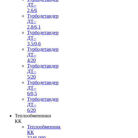
ДТ–
2,6/6
Турбодетандер
ДТ–
2,8/6,1
Турбодетандер
ДТ–
3,5/0,6
Турбодетандер
ДТ–
4/20
Турбодетандер
ДТ–
5/20
Турбодетандер
ДТ–
6/0,5
Турбодетандер
ДТ–
6/20
Теплообменники
КК
Теплообменник
КК
3246.000