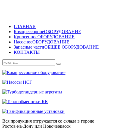
ГЛАВНАЯ
Компрессорное
ОБОРУДОВАНИЕ
Криогенное
ОБОРУДОВАНИЕ
Насосное
ОБОРУДОВАНИЕ
Запасные части
ОБЩЕЕ ОБОРУДОВАНИЕ
КОНТАКТЫ
Вся продукция отгружается со склада в городе
Ростов-на-Дону или Новочеркасск