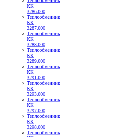
Теплообменник
КК
3286.000
Теплообменник
КК
3287.000
Теплообменник
КК
3288.000
Теплообменник
КК
3289.000
Теплообменник
КК
3291.000
Теплообменник
КК
3293.000
Теплообменник
КК
3297.000
Теплообменник
КК
3298.000
Теплообменник