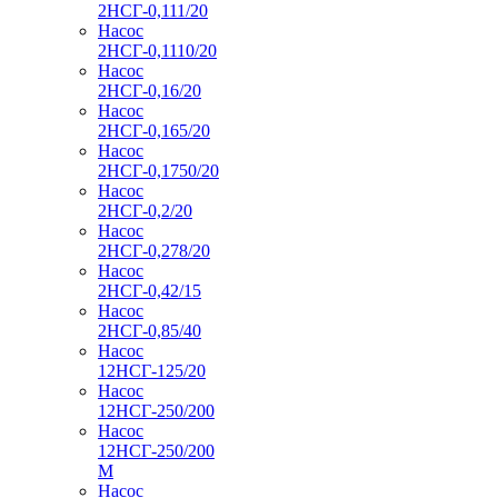
2НСГ-0,111/20
Насос
2НСГ-0,1110/20
Насос
2НСГ-0,16/20
Насос
2НСГ-0,165/20
Насос
2НСГ-0,1750/20
Насос
2НСГ-0,2/20
Насос
2НСГ-0,278/20
Насос
2НСГ-0,42/15
Насос
2НСГ-0,85/40
Насос
12НСГ-125/20
Насос
12НСГ-250/200
Насос
12НСГ-250/200
М
Насос