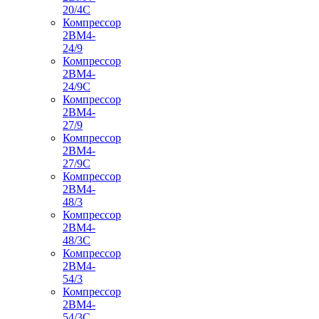
20/4С
Компрессор
2ВМ4-
24/9
Компрессор
2ВМ4-
24/9С
Компрессор
2ВМ4-
27/9
Компрессор
2ВМ4-
27/9С
Компрессор
2ВМ4-
48/3
Компрессор
2ВМ4-
48/3С
Компрессор
2ВМ4-
54/3
Компрессор
2ВМ4-
54/3С