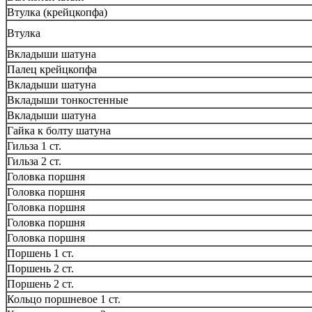
Втулка (крейцкопфа)
Втулка
Вкладыши шатуна
Палец крейцкопфа
Вкладыши шатуна
Вкладыши тонкостенные
Вкладыши шатуна
Гайка к болту шатуна
Гильза 1 ст.
Гильза 2 ст.
Головка поршня
Головка поршня
Головка поршня
Головка поршня
Головка поршня
Поршень 1 ст.
Поршень 2 ст.
Поршень 2 ст.
Кольцо поршневое 1 ст.