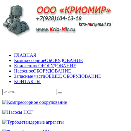
ГЛАВНАЯ
Компрессорное
ОБОРУДОВАНИЕ
Криогенное
ОБОРУДОВАНИЕ
Насосное
ОБОРУДОВАНИЕ
Запасные части
ОБЩЕЕ ОБОРУДОВАНИЕ
КОНТАКТЫ