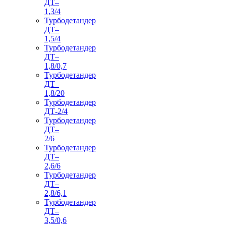
ДТ–
1,3/4
Турбодетандер
ДТ–
1,5/4
Турбодетандер
ДТ–
1,8/0,7
Турбодетандер
ДТ–
1,8/20
Турбодетандер
ДТ-2/4
Турбодетандер
ДТ–
2/6
Турбодетандер
ДТ–
2,6/6
Турбодетандер
ДТ–
2,8/6,1
Турбодетандер
ДТ–
3,5/0,6