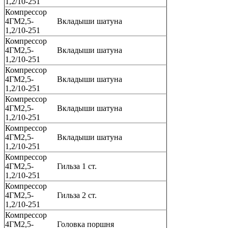
1,2/10-251
Компрессор
4ГМ2,5-
Вкладыши шатуна
1,2/10-251
Компрессор
4ГМ2,5-
Вкладыши шатуна
1,2/10-251
Компрессор
4ГМ2,5-
Вкладыши шатуна
1,2/10-251
Компрессор
4ГМ2,5-
Вкладыши шатуна
1,2/10-251
Компрессор
4ГМ2,5-
Вкладыши шатуна
1,2/10-251
Компрессор
4ГМ2,5-
Гильза 1 ст.
1,2/10-251
Компрессор
4ГМ2,5-
Гильза 2 ст.
1,2/10-251
Компрессор
4ГМ2,5-
Головка поршня