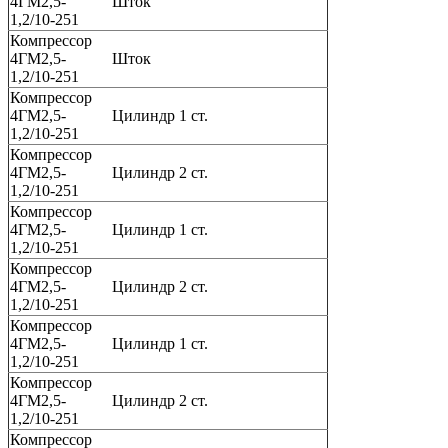
4ГМ2,5-
Шток
1,2/10-251
Компрессор
4ГМ2,5-
Шток
1,2/10-251
Компрессор
4ГМ2,5-
Цилиндр 1 ст.
1,2/10-251
Компрессор
4ГМ2,5-
Цилиндр 2 ст.
1,2/10-251
Компрессор
4ГМ2,5-
Цилиндр 1 ст.
1,2/10-251
Компрессор
4ГМ2,5-
Цилиндр 2 ст.
1,2/10-251
Компрессор
4ГМ2,5-
Цилиндр 1 ст.
1,2/10-251
Компрессор
4ГМ2,5-
Цилиндр 2 ст.
1,2/10-251
Компрессор