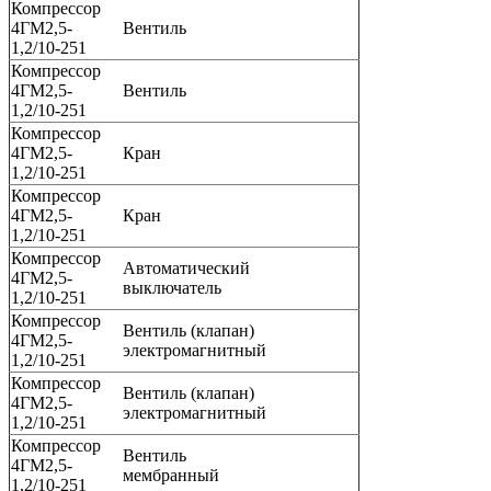
Компрессор
4ГМ2,5-
Вентиль
1,2/10-251
Компрессор
4ГМ2,5-
Вентиль
1,2/10-251
Компрессор
4ГМ2,5-
Кран
1,2/10-251
Компрессор
4ГМ2,5-
Кран
1,2/10-251
Компрессор
Автоматический
4ГМ2,5-
выключатель
1,2/10-251
Компрессор
Вентиль (клапан)
4ГМ2,5-
электромагнитный
1,2/10-251
Компрессор
Вентиль (клапан)
4ГМ2,5-
электромагнитный
1,2/10-251
Компрессор
Вентиль
4ГМ2,5-
мембранный
1,2/10-251