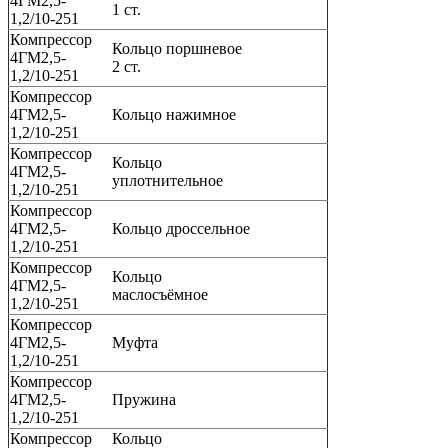
4ГМ2,5-
1 ст.
1,2/10-251
Компрессор
Кольцо поршневое
4ГМ2,5-
2 ст.
1,2/10-251
Компрессор
4ГМ2,5-
Кольцо нажимное
1,2/10-251
Компрессор
Кольцо
4ГМ2,5-
уплотнительное
1,2/10-251
Компрессор
4ГМ2,5-
Кольцо дроссельное
1,2/10-251
Компрессор
Кольцо
4ГМ2,5-
маслосъёмное
1,2/10-251
Компрессор
4ГМ2,5-
Муфта
1,2/10-251
Компрессор
4ГМ2,5-
Пружина
1,2/10-251
Компрессор
Кольцо