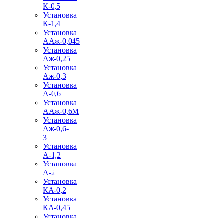
К-0,5
Установка
К-1,4
Установка
ААж-0,045
Установка
Аж-0,25
Установка
Аж-0,3
Установка
А-0,6
Установка
ААж-0,6М
Установка
Аж-0,6-
3
Установка
А-1,2
Установка
А-2
Установка
КА-0,2
Установка
КА-0,45
Установка