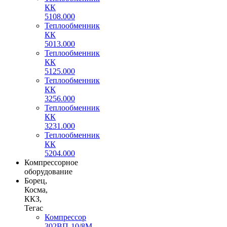
КК
5108.000
Теплообменник
КК
5013.000
Теплообменник
КК
5125.000
Теплообменник
КК
3256.000
Теплообменник
КК
3231.000
Теплообменник
КК
5204.000
Компрессорное
оборудование
Борец,
Косма,
ККЗ,
Тегас
Компрессор
302ВП-10/8М