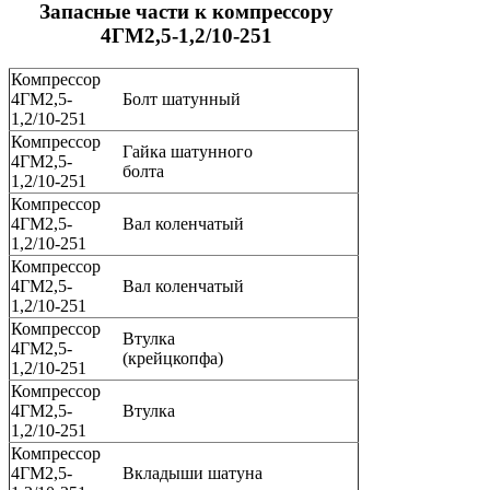
Запасные части к компрессору
4ГМ2,5-1,2/10-251
Компрессор
4ГМ2,5-
Болт шатунный
1,2/10-251
Компрессор
Гайка шатунного
4ГМ2,5-
болта
1,2/10-251
Компрессор
4ГМ2,5-
Вал коленчатый
1,2/10-251
Компрессор
4ГМ2,5-
Вал коленчатый
1,2/10-251
Компрессор
Втулка
4ГМ2,5-
(крейцкопфа)
1,2/10-251
Компрессор
4ГМ2,5-
Втулка
1,2/10-251
Компрессор
4ГМ2,5-
Вкладыши шатуна