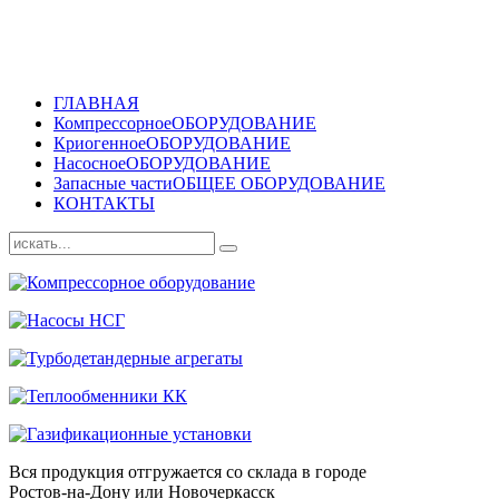
ГЛАВНАЯ
Компрессорное
ОБОРУДОВАНИЕ
Криогенное
ОБОРУДОВАНИЕ
Насосное
ОБОРУДОВАНИЕ
Запасные части
ОБЩЕЕ ОБОРУДОВАНИЕ
КОНТАКТЫ
Вся продукция отгружается со склада в городе
Ростов-на-Дону или Новочеркасск