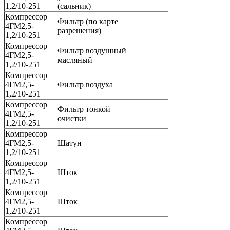
1,2/10-251
(сальник)
Компрессор
Фильтр (по карте
4ГМ2,5-
разрешения)
1,2/10-251
Компрессор
Фильтр воздушный
4ГМ2,5-
масляный
1,2/10-251
Компрессор
4ГМ2,5-
Фильтр воздуха
1,2/10-251
Компрессор
Фильтр тонкой
4ГМ2,5-
очистки
1,2/10-251
Компрессор
4ГМ2,5-
Шатун
1,2/10-251
Компрессор
4ГМ2,5-
Шток
1,2/10-251
Компрессор
4ГМ2,5-
Шток
1,2/10-251
Компрессор