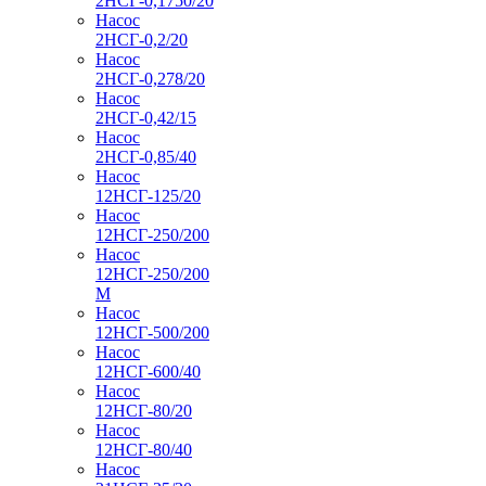
2НСГ-0,1750/20
Насос
2НСГ-0,2/20
Насос
2НСГ-0,278/20
Насос
2НСГ-0,42/15
Насос
2НСГ-0,85/40
Насос
12НСГ-125/20
Насос
12НСГ-250/200
Насос
12НСГ-250/200
М
Насос
12НСГ-500/200
Насос
12НСГ-600/40
Насос
12НСГ-80/20
Насос
12НСГ-80/40
Насос