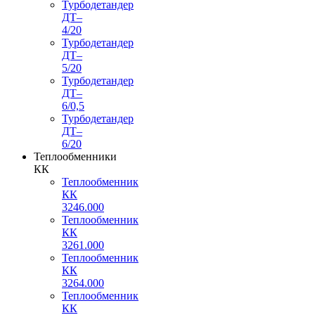
Турбодетандер
ДТ–
4/20
Турбодетандер
ДТ–
5/20
Турбодетандер
ДТ–
6/0,5
Турбодетандер
ДТ–
6/20
Теплообменники
КК
Теплообменник
КК
3246.000
Теплообменник
КК
3261.000
Теплообменник
КК
3264.000
Теплообменник
КК