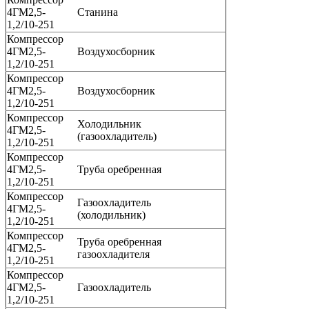
4ГМ2,5-
Станина
1,2/10-251
Компрессор
4ГМ2,5-
Воздухосборник
1,2/10-251
Компрессор
4ГМ2,5-
Воздухосборник
1,2/10-251
Компрессор
Холодильник
4ГМ2,5-
(газоохладитель)
1,2/10-251
Компрессор
4ГМ2,5-
Труба оребренная
1,2/10-251
Компрессор
Газоохладитель
4ГМ2,5-
(холодильник)
1,2/10-251
Компрессор
Труба оребренная
4ГМ2,5-
газоохладителя
1,2/10-251
Компрессор
4ГМ2,5-
Газоохладитель
1,2/10-251