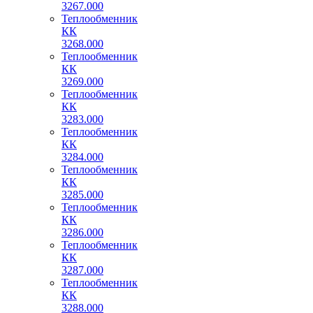
3267.000
Теплообменник
КК
3268.000
Теплообменник
КК
3269.000
Теплообменник
КК
3283.000
Теплообменник
КК
3284.000
Теплообменник
КК
3285.000
Теплообменник
КК
3286.000
Теплообменник
КК
3287.000
Теплообменник
КК
3288.000