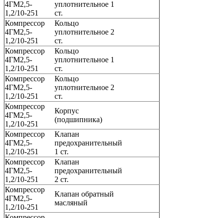
4ГМ2,5-
уплотнительное 1
1,2/10-251
ст.
Компрессор
Кольцо
4ГМ2,5-
уплотнительное 2
1,2/10-251
ст.
Компрессор
Кольцо
4ГМ2,5-
уплотнительное 1
1,2/10-251
ст.
Компрессор
Кольцо
4ГМ2,5-
уплотнительное 2
1,2/10-251
ст.
Компрессор
Корпус
4ГМ2,5-
(подшипника)
1,2/10-251
Компрессор
Клапан
4ГМ2,5-
предохранительный
1,2/10-251
1 ст.
Компрессор
Клапан
4ГМ2,5-
предохранительный
1,2/10-251
2 ст.
Компрессор
Клапан обратный
4ГМ2,5-
масляный
1,2/10-251
Компрессор