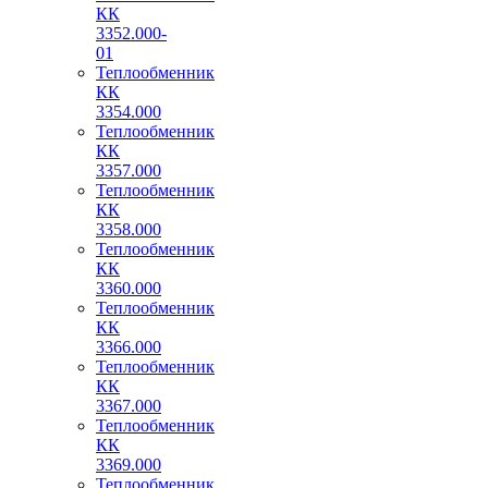
КК
3352.000-
01
Теплообменник
КК
3354.000
Теплообменник
КК
3357.000
Теплообменник
КК
3358.000
Теплообменник
КК
3360.000
Теплообменник
КК
3366.000
Теплообменник
КК
3367.000
Теплообменник
КК
3369.000
Теплообменник