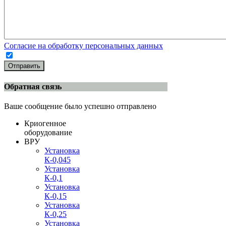
Согласие на обработку персональных данных
Отправить
Обратная связь
Ваше сообщение было успешно отправлено
Криогенное
оборудование
ВРУ
Установка
К-0,045
Установка
К-0,1
Установка
К-0,15
Установка
К-0,25
Установка