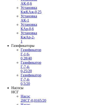
АК-0,6
Установка
КжКАж-0,25
Установка
АК-1
Установка
КАр-0,6
Установка
КжАр-2-
1
Газификаторы
Газификатор
Г-1,6-
0,28/40
Газификатор
Г-7,4-
0,25/20
Газификатор
Г-7,4-
0,5/20
Насосы
НСГ
Насос
2НСГ-0,0165/20
Насос