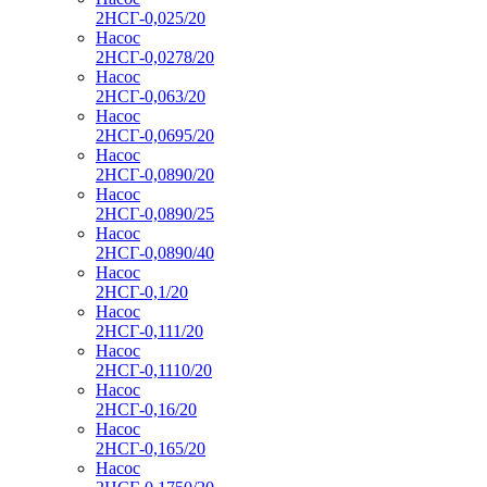
2НСГ-0,025/20
Насос
2НСГ-0,0278/20
Насос
2НСГ-0,063/20
Насос
2НСГ-0,0695/20
Насос
2НСГ-0,0890/20
Насос
2НСГ-0,0890/25
Насос
2НСГ-0,0890/40
Насос
2НСГ-0,1/20
Насос
2НСГ-0,111/20
Насос
2НСГ-0,1110/20
Насос
2НСГ-0,16/20
Насос
2НСГ-0,165/20
Насос