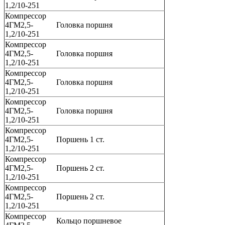
1,2/10-251
Компрессор
4ГМ2,5-
Головка поршня
1,2/10-251
Компрессор
4ГМ2,5-
Головка поршня
1,2/10-251
Компрессор
4ГМ2,5-
Головка поршня
1,2/10-251
Компрессор
4ГМ2,5-
Головка поршня
1,2/10-251
Компрессор
4ГМ2,5-
Поршень 1 ст.
1,2/10-251
Компрессор
4ГМ2,5-
Поршень 2 ст.
1,2/10-251
Компрессор
4ГМ2,5-
Поршень 2 ст.
1,2/10-251
Компрессор
Кольцо поршневое