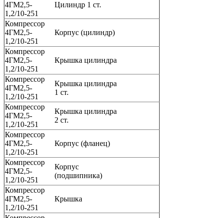
4ГМ2,5-
Цилиндр 1 ст.
1,2/10-251
Компрессор
4ГМ2,5-
Корпус (цилиндр)
1,2/10-251
Компрессор
4ГМ2,5-
Крышка цилиндра
1,2/10-251
Компрессор
Крышка цилиндра
4ГМ2,5-
1 ст.
1,2/10-251
Компрессор
Крышка цилиндра
4ГМ2,5-
2 ст.
1,2/10-251
Компрессор
4ГМ2,5-
Корпус (фланец)
1,2/10-251
Компрессор
Корпус
4ГМ2,5-
(подшипника)
1,2/10-251
Компрессор
4ГМ2,5-
Крышка
1,2/10-251
Компрессор