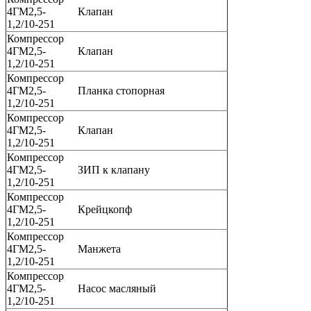
4ГМ2,5-
Клапан
1,2/10-251
Компрессор
4ГМ2,5-
Клапан
1,2/10-251
Компрессор
4ГМ2,5-
Планка стопорная
1,2/10-251
Компрессор
4ГМ2,5-
Клапан
1,2/10-251
Компрессор
4ГМ2,5-
ЗИП к клапану
1,2/10-251
Компрессор
4ГМ2,5-
Крейцкопф
1,2/10-251
Компрессор
4ГМ2,5-
Манжета
1,2/10-251
Компрессор
4ГМ2,5-
Насос масляный
1,2/10-251