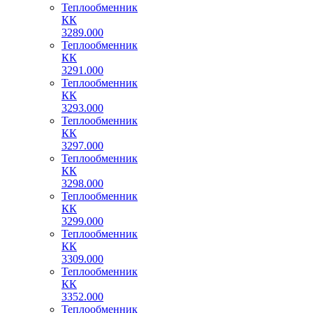
Теплообменник
КК
3289.000
Теплообменник
КК
3291.000
Теплообменник
КК
3293.000
Теплообменник
КК
3297.000
Теплообменник
КК
3298.000
Теплообменник
КК
3299.000
Теплообменник
КК
3309.000
Теплообменник
КК
3352.000
Теплообменник