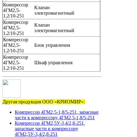
Компрессор
Клапан
4ГМ2,5-
электромагнитный
1,2/10-251
Компрессор
Клапан
4ГМ2,5-
электромагнитный
1,2/10-251
Компрессор
4ГМ2,5-
Блок управления
1,2/10-251
Компрессор
4ГМ2,5-
Шкаф управления
1,2/10-251
Другая продукция ООО «КРИОМИР»:
Компрессор 4ГМ2,5-1,8/5-251, запасные
части к компрессору 4ГМ2,5-1,8/5-251
Компрессор 4ГМ2,5У-3,4/2,8-251,
запасные части к компрессору
4ГМ2,5У-3,4/2,8-251