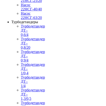
21НСГ-25/20
Насос
22НСГ-40/40
Насос
22НСГ-63/20
Турбодетандеры
Турбодетандер
ДТ–
0,6/4
Турбодетандер
ДТ–
0,8/20
Турбодетандер
ДТ–
0,9/4
Турбодетандер
ДТ–
1/0,4
Турбодетандер
ДТ–
1/4
Турбодетандер
ДТ–
1,3/0,5
Турбодетандер