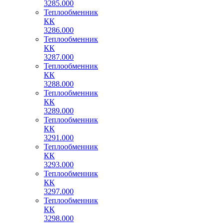
3285.000
Теплообменник
КК
3286.000
Теплообменник
КК
3287.000
Теплообменник
КК
3288.000
Теплообменник
КК
3289.000
Теплообменник
КК
3291.000
Теплообменник
КК
3293.000
Теплообменник
КК
3297.000
Теплообменник
КК
3298.000