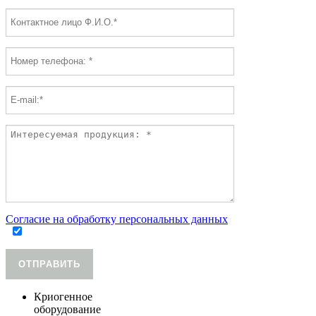
Согласие на обработку персональных данных
ОТПРАВИТЬ
Криогенное
оборудование