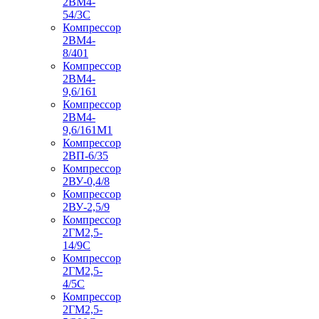
2ВМ4-
54/3С
Компрессор
2ВМ4-
8/401
Компрессор
2ВМ4-
9,6/161
Компрессор
2ВМ4-
9,6/161М1
Компрессор
2ВП-6/35
Компрессор
2ВУ-0,4/8
Компрессор
2ВУ-2,5/9
Компрессор
2ГМ2,5-
14/9С
Компрессор
2ГМ2,5-
4/5С
Компрессор
2ГМ2,5-