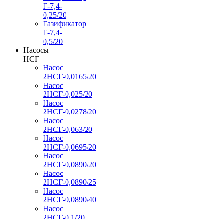
Г-7,4-
0,25/20
Газификатор
Г-7,4-
0,5/20
Насосы
НСГ
Насос
2НСГ-0,0165/20
Насос
2НСГ-0,025/20
Насос
2НСГ-0,0278/20
Насос
2НСГ-0,063/20
Насос
2НСГ-0,0695/20
Насос
2НСГ-0,0890/20
Насос
2НСГ-0,0890/25
Насос
2НСГ-0,0890/40
Насос
2НСГ-0,1/20