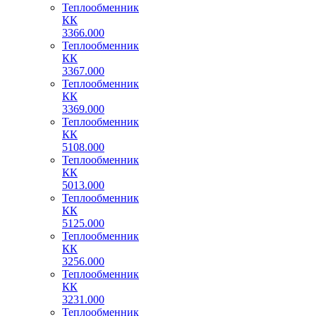
Теплообменник
КК
3366.000
Теплообменник
КК
3367.000
Теплообменник
КК
3369.000
Теплообменник
КК
5108.000
Теплообменник
КК
5013.000
Теплообменник
КК
5125.000
Теплообменник
КК
3256.000
Теплообменник
КК
3231.000
Теплообменник