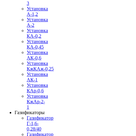
3
Установка
А-1,2
Установка
А-2
Установка
КА-0,2
Установка
КА-0,45
Установка
АК-0,6
Установка
КжКАж-0,25
Установка
АК-1
Установка
КАр-0,6
Установка
КжАр-2-
1
Газификаторы
Газификатор
Г-1,6-
0,28/40
Газификатор