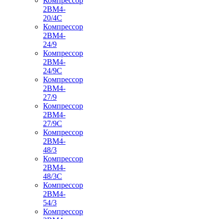
Компрессор
2ВМ4-
20/4С
Компрессор
2ВМ4-
24/9
Компрессор
2ВМ4-
24/9С
Компрессор
2ВМ4-
27/9
Компрессор
2ВМ4-
27/9С
Компрессор
2ВМ4-
48/3
Компрессор
2ВМ4-
48/3С
Компрессор
2ВМ4-
54/3
Компрессор