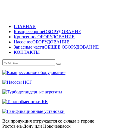
ГЛАВНАЯ
Компрессорное
ОБОРУДОВАНИЕ
Криогенное
ОБОРУДОВАНИЕ
Насосное
ОБОРУДОВАНИЕ
Запасные части
ОБЩЕЕ ОБОРУДОВАНИЕ
КОНТАКТЫ
Вся продукция отгружается со склада в городе
Ростов-на-Дону или Новочеркасск