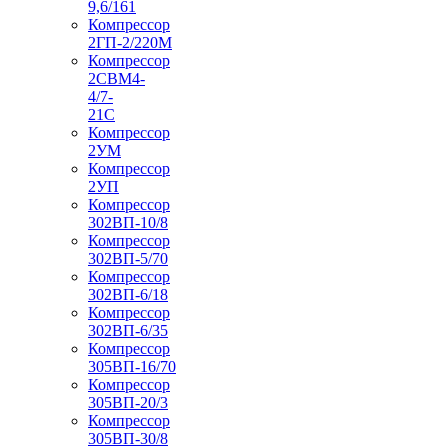
9,6/161
Компрессор
2ГП-2/220М
Компрессор
2СВМ4-
4/7-
21С
Компрессор
2УМ
Компрессор
2УП
Компрессор
302ВП-10/8
Компрессор
302ВП-5/70
Компрессор
302ВП-6/18
Компрессор
302ВП-6/35
Компрессор
305ВП-16/70
Компрессор
305ВП-20/3
Компрессор
305ВП-30/8