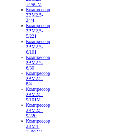
14/9СМ
Компрессор
2ВМ2,5-
24/4
Компрессор
2ВМ2,5-
5/221
Компрессор
2ВМ2,5-
6/101
Компрессор
2ВМ2,5-
6/30
Компрессор
2ВМ2,5-
8/4
Компрессор
2ВМ2,5-
9/101М
Компрессор
2ВМ2,5-
9/220
Компрессор
2ВМ4-
12/65М1