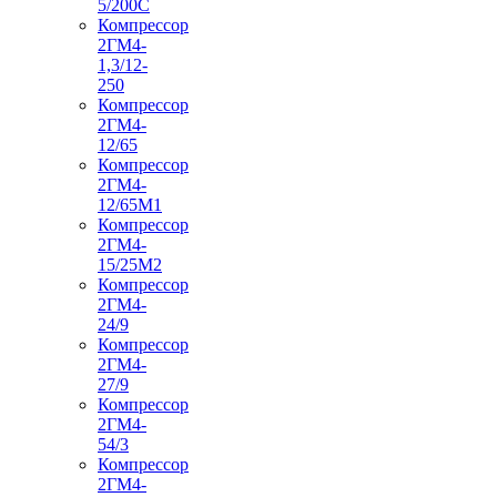
5/200С
Компрессор
2ГМ4-
1,3/12-
250
Компрессор
2ГМ4-
12/65
Компрессор
2ГМ4-
12/65М1
Компрессор
2ГМ4-
15/25М2
Компрессор
2ГМ4-
24/9
Компрессор
2ГМ4-
27/9
Компрессор
2ГМ4-
54/3
Компрессор
2ГМ4-