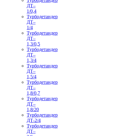
Турбодетандер
ДТ–
1/0,4
Турбодетандер
ДТ–
1/4
Турбодетандер
ДТ–
1,3/0,5
Турбодетандер
ДТ–
1,3/4
Турбодетандер
ДТ–
1,5/4
Турбодетандер
ДТ–
1,8/0,7
Турбодетандер
ДТ–
1,8/20
Турбодетандер
ДТ-2/4
Турбодетандер
ДТ–