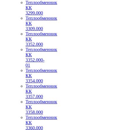
Теплообменник
КК
3299.000
Теплообменник
КК
3309.000
Теплообменник
КК
3352.000
Теплообменник
КК
3352.000-
01
Теплообменник
КК
3354.000
Теплообменник
КК
3357.000
Теплообменник
КК
3358.000
Теплообменник
КК
3360.000