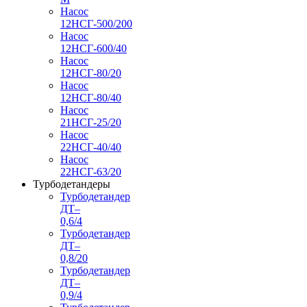
Насос
12НСГ-500/200
Насос
12НСГ-600/40
Насос
12НСГ-80/20
Насос
12НСГ-80/40
Насос
21НСГ-25/20
Насос
22НСГ-40/40
Насос
22НСГ-63/20
Турбодетандеры
Турбодетандер
ДТ–
0,6/4
Турбодетандер
ДТ–
0,8/20
Турбодетандер
ДТ–
0,9/4