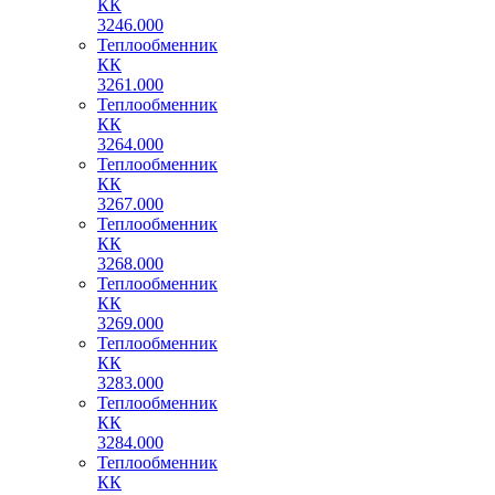
КК
3246.000
Теплообменник
КК
3261.000
Теплообменник
КК
3264.000
Теплообменник
КК
3267.000
Теплообменник
КК
3268.000
Теплообменник
КК
3269.000
Теплообменник
КК
3283.000
Теплообменник
КК
3284.000
Теплообменник
КК