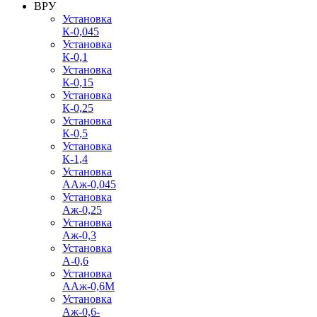
ВРУ
Установка
К-0,045
Установка
К-0,1
Установка
К-0,15
Установка
К-0,25
Установка
К-0,5
Установка
К-1,4
Установка
ААж-0,045
Установка
Аж-0,25
Установка
Аж-0,3
Установка
А-0,6
Установка
ААж-0,6М
Установка
Аж-0,6-