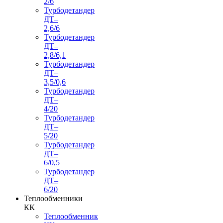
2/6
Турбодетандер
ДТ–
2,6/6
Турбодетандер
ДТ–
2,8/6,1
Турбодетандер
ДТ–
3,5/0,6
Турбодетандер
ДТ–
4/20
Турбодетандер
ДТ–
5/20
Турбодетандер
ДТ–
6/0,5
Турбодетандер
ДТ–
6/20
Теплообменники
КК
Теплообменник