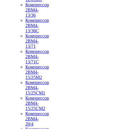
Компрессор
2ВМ4-
13/36
Компрессор
2ВМ4-
13/36С
Компрессор
2ВМ4-
13/71
Компрессор
2ВМ4-
13/71С
Компрессор
2ВМ4-
15/25М2
Компрессор
2ВМ4-
15/25СМ1
Компрессор
2ВМ4-
15/25СМ2
Компрессор
2ВМ4-
20/4