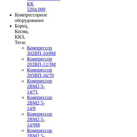
КК
5204.000
Компрессорное
оборудование
Борец,
Косма,
ККЗ,
Тегас
Компрессор
302ВП-10/8М
Компрессор
202ВП-12/3М
Компрессор
205ВП-16/70
Компрессор
2ВМ2,5-
14/71
Компрессор
2ВМ2,5-
14/9
Компрессор
2ВМ2,5-
14/9М
Компрессор
2ВМ2,5-