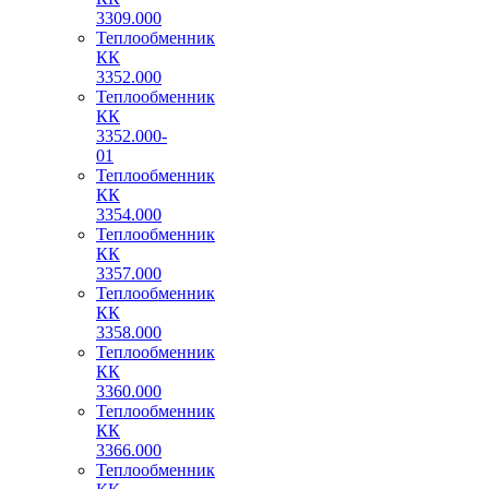
3309.000
Теплообменник
КК
3352.000
Теплообменник
КК
3352.000-
01
Теплообменник
КК
3354.000
Теплообменник
КК
3357.000
Теплообменник
КК
3358.000
Теплообменник
КК
3360.000
Теплообменник
КК
3366.000
Теплообменник