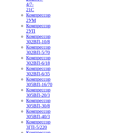
4/7-
21С
Компрессор
2УМ
Компрессор
2УП
Компрессор
302ВП-10/8
Компрессор
302ВП-5/70
Компрессор
302ВП-6/18
Компрессор
302ВП-6/35
Компрессор
305ВП-16/70
Компрессор
305ВП-20/3
Компрессор
305ВП-30/8
Компрессор
305ВП-40/3
Компрессор
3ГП-5/220
Компрессор