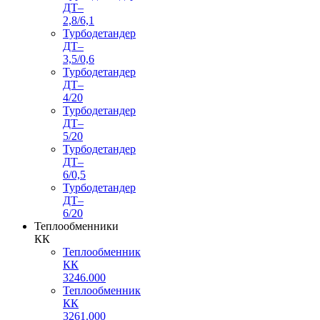
ДТ–
2,8/6,1
Турбодетандер
ДТ–
3,5/0,6
Турбодетандер
ДТ–
4/20
Турбодетандер
ДТ–
5/20
Турбодетандер
ДТ–
6/0,5
Турбодетандер
ДТ–
6/20
Теплообменники
КК
Теплообменник
КК
3246.000
Теплообменник
КК
3261.000