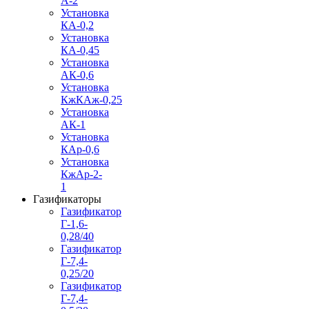
А-2
Установка
КА-0,2
Установка
КА-0,45
Установка
АК-0,6
Установка
КжКАж-0,25
Установка
АК-1
Установка
КАр-0,6
Установка
КжАр-2-
1
Газификаторы
Газификатор
Г-1,6-
0,28/40
Газификатор
Г-7,4-
0,25/20
Газификатор
Г-7,4-