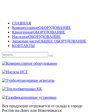
ГЛАВНАЯ
Компрессорное
ОБОРУДОВАНИЕ
Криогенное
ОБОРУДОВАНИЕ
Насосное
ОБОРУДОВАНИЕ
Запасные части
ОБЩЕЕ ОБОРУДОВАНИЕ
КОНТАКТЫ
Вся продукция отгружается со склада в городе
Ростов-на-Дону или Новочеркасск