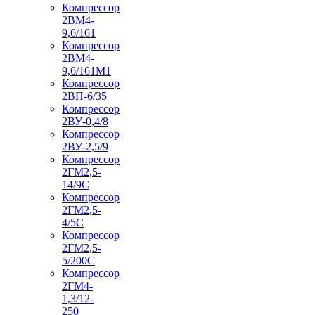
Компрессор
2ВМ4-
9,6/161
Компрессор
2ВМ4-
9,6/161М1
Компрессор
2ВП-6/35
Компрессор
2ВУ-0,4/8
Компрессор
2ВУ-2,5/9
Компрессор
2ГМ2,5-
14/9С
Компрессор
2ГМ2,5-
4/5С
Компрессор
2ГМ2,5-
5/200С
Компрессор
2ГМ4-
1,3/12-
250