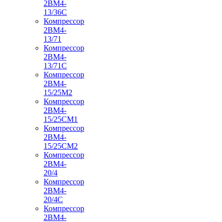
2ВМ4-
13/36С
Компрессор
2ВМ4-
13/71
Компрессор
2ВМ4-
13/71С
Компрессор
2ВМ4-
15/25М2
Компрессор
2ВМ4-
15/25СМ1
Компрессор
2ВМ4-
15/25СМ2
Компрессор
2ВМ4-
20/4
Компрессор
2ВМ4-
20/4С
Компрессор
2ВМ4-