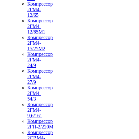
Компрессор
2ГМ4-
12/65
Компрессор
2ГМ4-
12/65М1
Компрессор
2ГМ4-
15/25М2
Компрессор
2ГМ4-
24/9
Компрессор
2ГМ4-
27/9
Компрессор
2ГМ4-
54/3
Компрессор
2ГМ4-
9,6/161
Компрессор
2ГП-2/220М
Компрессор
2СВМ4-