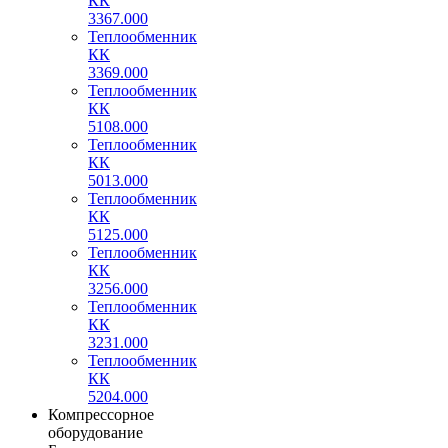
КК
3367.000
Теплообменник
КК
3369.000
Теплообменник
КК
5108.000
Теплообменник
КК
5013.000
Теплообменник
КК
5125.000
Теплообменник
КК
3256.000
Теплообменник
КК
3231.000
Теплообменник
КК
5204.000
Компрессорное
оборудование