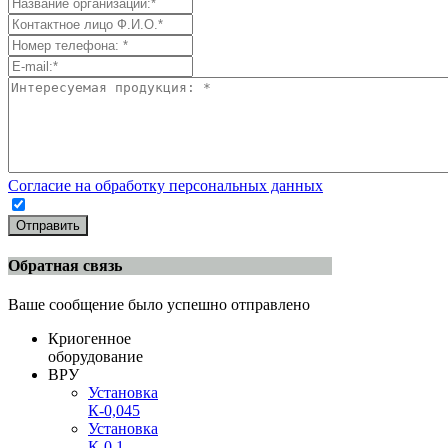
Согласие на обработку персональных данных
Отправить
Обратная связь
Ваше сообщение было успешно отправлено
Криогенное
оборудование
ВРУ
Установка
К-0,045
Установка
К-0,1