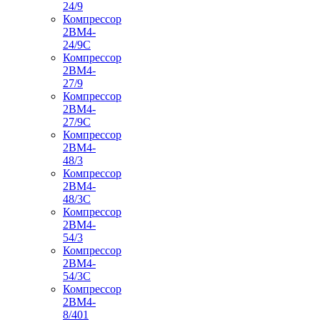
24/9
Компрессор
2ВМ4-
24/9С
Компрессор
2ВМ4-
27/9
Компрессор
2ВМ4-
27/9С
Компрессор
2ВМ4-
48/3
Компрессор
2ВМ4-
48/3С
Компрессор
2ВМ4-
54/3
Компрессор
2ВМ4-
54/3С
Компрессор
2ВМ4-
8/401