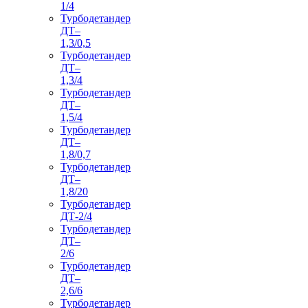
1/4
Турбодетандер
ДТ–
1,3/0,5
Турбодетандер
ДТ–
1,3/4
Турбодетандер
ДТ–
1,5/4
Турбодетандер
ДТ–
1,8/0,7
Турбодетандер
ДТ–
1,8/20
Турбодетандер
ДТ-2/4
Турбодетандер
ДТ–
2/6
Турбодетандер
ДТ–
2,6/6
Турбодетандер