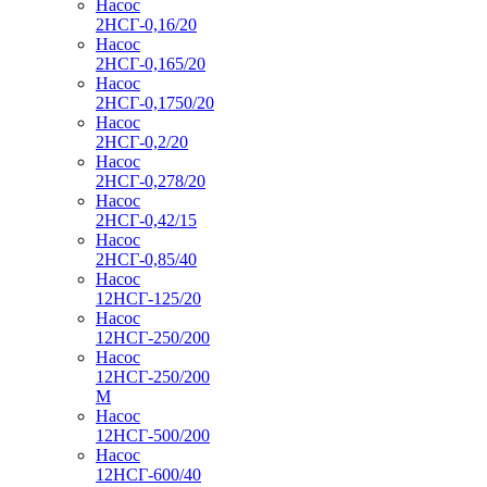
Насос
2НСГ-0,16/20
Насос
2НСГ-0,165/20
Насос
2НСГ-0,1750/20
Насос
2НСГ-0,2/20
Насос
2НСГ-0,278/20
Насос
2НСГ-0,42/15
Насос
2НСГ-0,85/40
Насос
12НСГ-125/20
Насос
12НСГ-250/200
Насос
12НСГ-250/200
М
Насос
12НСГ-500/200
Насос
12НСГ-600/40