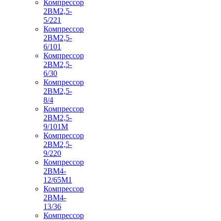
Компрессор
2ВМ2,5-
5/221
Компрессор
2ВМ2,5-
6/101
Компрессор
2ВМ2,5-
6/30
Компрессор
2ВМ2,5-
8/4
Компрессор
2ВМ2,5-
9/101М
Компрессор
2ВМ2,5-
9/220
Компрессор
2ВМ4-
12/65М1
Компрессор
2ВМ4-
13/36
Компрессор