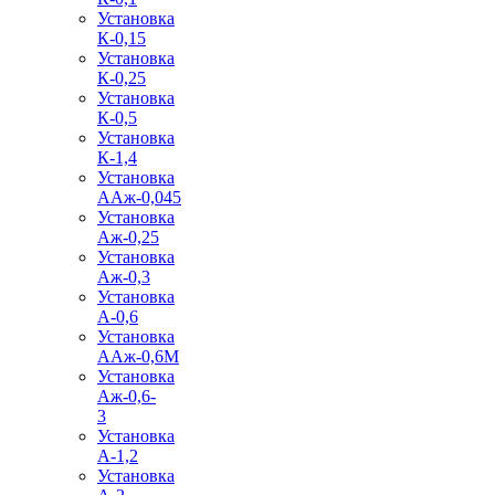
Установка
К-0,15
Установка
К-0,25
Установка
К-0,5
Установка
К-1,4
Установка
ААж-0,045
Установка
Аж-0,25
Установка
Аж-0,3
Установка
А-0,6
Установка
ААж-0,6М
Установка
Аж-0,6-
3
Установка
А-1,2
Установка