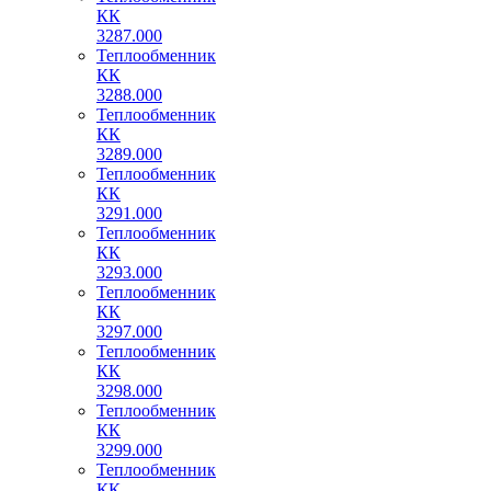
КК
3287.000
Теплообменник
КК
3288.000
Теплообменник
КК
3289.000
Теплообменник
КК
3291.000
Теплообменник
КК
3293.000
Теплообменник
КК
3297.000
Теплообменник
КК
3298.000
Теплообменник
КК
3299.000
Теплообменник
КК