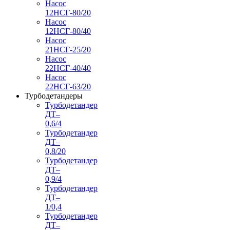
Насос
12НСГ-80/20
Насос
12НСГ-80/40
Насос
21НСГ-25/20
Насос
22НСГ-40/40
Насос
22НСГ-63/20
Турбодетандеры
Турбодетандер
ДТ–
0,6/4
Турбодетандер
ДТ–
0,8/20
Турбодетандер
ДТ–
0,9/4
Турбодетандер
ДТ–
1/0,4
Турбодетандер
ДТ–