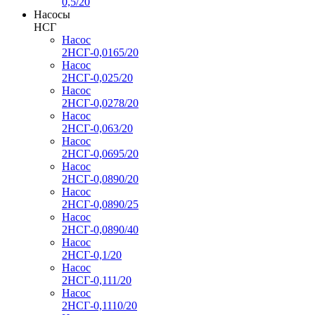
0,5/20
Насосы
НСГ
Насос
2НСГ-0,0165/20
Насос
2НСГ-0,025/20
Насос
2НСГ-0,0278/20
Насос
2НСГ-0,063/20
Насос
2НСГ-0,0695/20
Насос
2НСГ-0,0890/20
Насос
2НСГ-0,0890/25
Насос
2НСГ-0,0890/40
Насос
2НСГ-0,1/20
Насос
2НСГ-0,111/20
Насос
2НСГ-0,1110/20