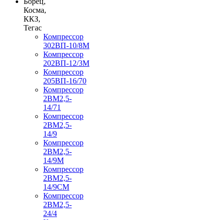
Борец,
Косма,
ККЗ,
Тегас
Компрессор
302ВП-10/8М
Компрессор
202ВП-12/3М
Компрессор
205ВП-16/70
Компрессор
2ВМ2,5-
14/71
Компрессор
2ВМ2,5-
14/9
Компрессор
2ВМ2,5-
14/9М
Компрессор
2ВМ2,5-
14/9СМ
Компрессор
2ВМ2,5-
24/4