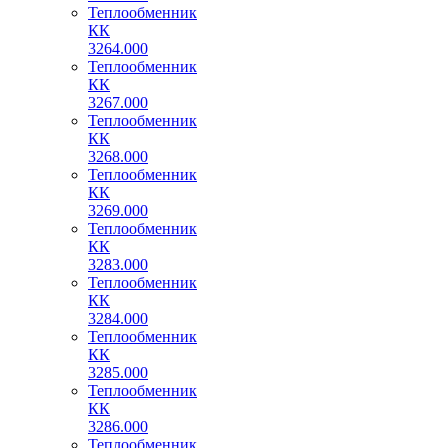
Теплообменник
КК
3264.000
Теплообменник
КК
3267.000
Теплообменник
КК
3268.000
Теплообменник
КК
3269.000
Теплообменник
КК
3283.000
Теплообменник
КК
3284.000
Теплообменник
КК
3285.000
Теплообменник
КК
3286.000
Теплообменник