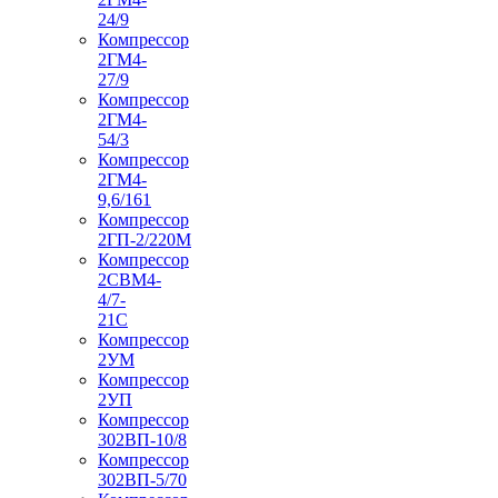
24/9
Компрессор
2ГМ4-
27/9
Компрессор
2ГМ4-
54/3
Компрессор
2ГМ4-
9,6/161
Компрессор
2ГП-2/220М
Компрессор
2СВМ4-
4/7-
21С
Компрессор
2УМ
Компрессор
2УП
Компрессор
302ВП-10/8
Компрессор
302ВП-5/70