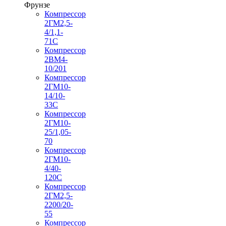
Фрунзе
Компрессор
2ГМ2,5-
4/1,1-
71С
Компрессор
2ВМ4-
10/201
Компрессор
2ГМ10-
14/10-
33С
Компрессор
2ГМ10-
25/1,05-
70
Компрессор
2ГМ10-
4/40-
120С
Компрессор
2ГМ2,5-
2200/20-
55
Компрессор