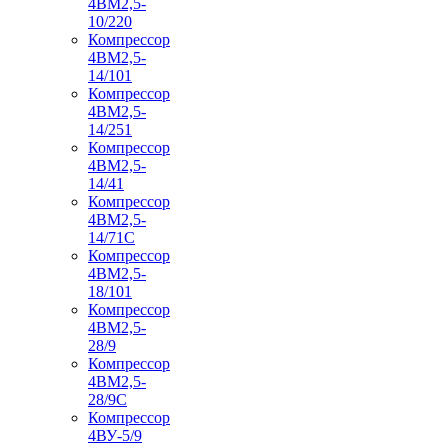
4ВМ2,5-
10/220
Компрессор
4ВМ2,5-
14/101
Компрессор
4ВМ2,5-
14/251
Компрессор
4ВМ2,5-
14/41
Компрессор
4ВМ2,5-
14/71C
Компрессор
4ВМ2,5-
18/101
Компрессор
4ВМ2,5-
28/9
Компрессор
4ВМ2,5-
28/9С
Компрессор
4ВУ-5/9