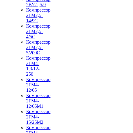
2ВУ-2,5/9
Компрессор
2ГМ2,5-
14/9С
Компрессор
2ГМ2,5-
4/5С
Компрессор
2ГМ2,5-
5/200С
Компрессор
2ГМ4-
1,3/12-
250
Компрессор
2ГМ4-
12/65
Компрессор
2ГМ4-
12/65М1
Компрессор
2ГМ4-
15/25М2
Компрессор
2ГМ4-