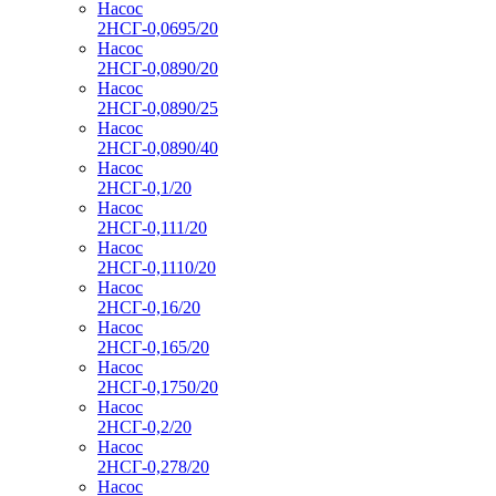
Насос
2НСГ-0,0695/20
Насос
2НСГ-0,0890/20
Насос
2НСГ-0,0890/25
Насос
2НСГ-0,0890/40
Насос
2НСГ-0,1/20
Насос
2НСГ-0,111/20
Насос
2НСГ-0,1110/20
Насос
2НСГ-0,16/20
Насос
2НСГ-0,165/20
Насос
2НСГ-0,1750/20
Насос
2НСГ-0,2/20
Насос
2НСГ-0,278/20
Насос