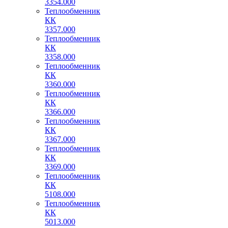
3354.000
Теплообменник
КК
3357.000
Теплообменник
КК
3358.000
Теплообменник
КК
3360.000
Теплообменник
КК
3366.000
Теплообменник
КК
3367.000
Теплообменник
КК
3369.000
Теплообменник
КК
5108.000
Теплообменник
КК
5013.000