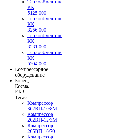
Теплообменник
КК
5125.000
Теплообменник
КК
3256.000
Теплообменник
КК
3231.000
Теплообменник
КК
5204.000
Компрессорное
оборудование
Борец,
Косма,
ККЗ,
Тегас
Компрессор
302ВП-10/8М
Компрессор
202ВП-12/3М
Компрессор
205ВП-16/70
Компрессор