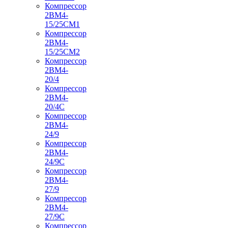
Компрессор
2ВМ4-
15/25СМ1
Компрессор
2ВМ4-
15/25СМ2
Компрессор
2ВМ4-
20/4
Компрессор
2ВМ4-
20/4С
Компрессор
2ВМ4-
24/9
Компрессор
2ВМ4-
24/9С
Компрессор
2ВМ4-
27/9
Компрессор
2ВМ4-
27/9С
Компрессор