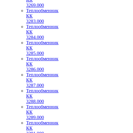
3269.000
Теплообменник
КК
3283.000
Теплообменник
КК
3284.000
Теплообменник
КК
3285.000
Теплообменник
КК
3286.000
Теплообменник
КК
3287.000
Теплообменник
КК
3288.000
Теплообменник
КК
3289.000
Теплообменник
КК