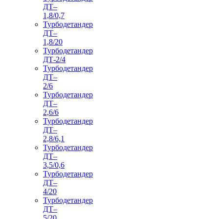
ДТ–
1,8/0,7
Турбодетандер
ДТ–
1,8/20
Турбодетандер
ДТ-2/4
Турбодетандер
ДТ–
2/6
Турбодетандер
ДТ–
2,6/6
Турбодетандер
ДТ–
2,8/6,1
Турбодетандер
ДТ–
3,5/0,6
Турбодетандер
ДТ–
4/20
Турбодетандер
ДТ–
5/20