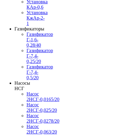
Установка
КАр-0,6
Установка
КжАр-2-
1
Газификаторы
Газификатор
Г-1,6-
0,28/40
Газификатор
Г-7,4-
0,25/20
Газификатор
Г-7,4-
0,5/20
Насосы
НСГ
Насос
2НСГ-0,0165/20
Насос
2НСГ-0,025/20
Насос
2НСГ-0,0278/20
Насос
2НСГ-0,063/20