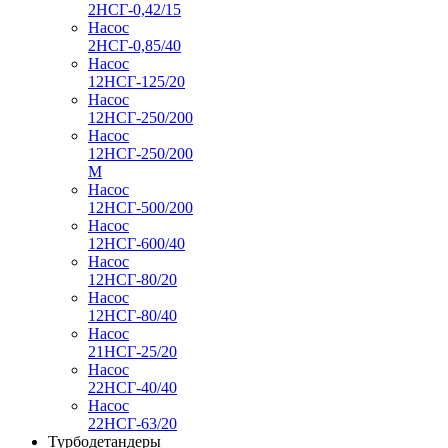
2НСГ-0,42/15
Насос
2НСГ-0,85/40
Насос
12НСГ-125/20
Насос
12НСГ-250/200
Насос
12НСГ-250/200
М
Насос
12НСГ-500/200
Насос
12НСГ-600/40
Насос
12НСГ-80/20
Насос
12НСГ-80/40
Насос
21НСГ-25/20
Насос
22НСГ-40/40
Насос
22НСГ-63/20
Турбодетандеры