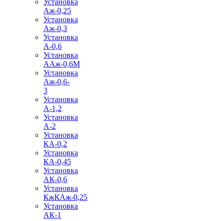
Установка
Аж-0,25
Установка
Аж-0,3
Установка
А-0,6
Установка
ААж-0,6М
Установка
Аж-0,6-
3
Установка
А-1,2
Установка
А-2
Установка
КА-0,2
Установка
КА-0,45
Установка
АК-0,6
Установка
КжКАж-0,25
Установка
АК-1