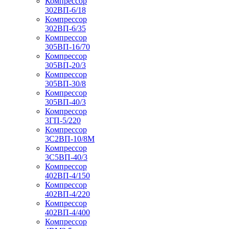
Компрессор
302ВП-6/18
Компрессор
302ВП-6/35
Компрессор
305ВП-16/70
Компрессор
305ВП-20/3
Компрессор
305ВП-30/8
Компрессор
305ВП-40/3
Компрессор
3ГП-5/220
Компрессор
3С2ВП-10/8М
Компрессор
3С5ВП-40/3
Компрессор
402ВП-4/150
Компрессор
402ВП-4/220
Компрессор
402ВП-4/400
Компрессор