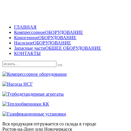
ГЛАВНАЯ
Компрессорное
ОБОРУДОВАНИЕ
Криогенное
ОБОРУДОВАНИЕ
Насосное
ОБОРУДОВАНИЕ
Запасные части
ОБЩЕЕ ОБОРУДОВАНИЕ
КОНТАКТЫ
Вся продукция отгружается со склада в городе
Ростов-на-Дону или Новочеркасск