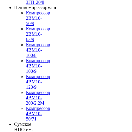
3ГП-20/8
Пензкомпрессормаш
Компрессор
2ВМ10-
50/9
Компрессор
2ВМ10-
63/9
Компрессор
4ВМ10-
100/8
Компрессор
4ВМ10-
100/9
Компрессор
4ВМ10-
120/9
Компрессор
4ВМ10-
200/2,2М
Компрессор
4ВМ10-
50/71
Сумское
НПО им.