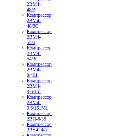
2ВМ4-
48/3
Компрессор
2ВМ4-
48/3С
Компрессор
2ВМ4-
54/3
Компрессор
2ВМ4-
54/3С
Компрессор
2ВМ4-
8/401
Компрессор
2ВМ4-
9,6/161
Компрессор
2ВМ4-
9,6/161М1
Компрессор
2ВП-6/35
Компрессор
2ВУ-0,4/8
Компрессор