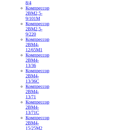
8/4
Компрессор
2ВМ2,5-
9/101М
Компрессор
2ВМ2,5-
9/220
Компрессор
2ВМ4-
12/65М1
Компрессор
2ВМ4-
13/36
Компрессор
2ВМ4-
13/36С
Компрессор
2ВМ4-
13/71
Компрессор
2ВМ4-
13/71С
Компрессор
2ВМ4-
15/25М2