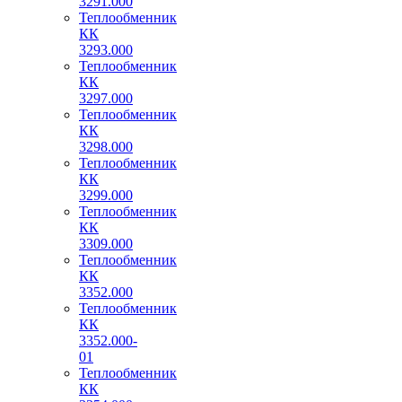
3291.000
Теплообменник
КК
3293.000
Теплообменник
КК
3297.000
Теплообменник
КК
3298.000
Теплообменник
КК
3299.000
Теплообменник
КК
3309.000
Теплообменник
КК
3352.000
Теплообменник
КК
3352.000-
01
Теплообменник
КК