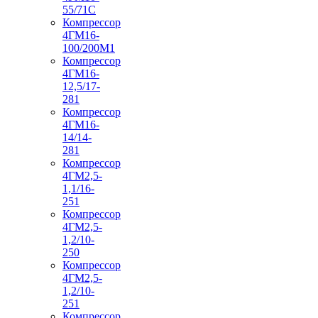
55/71С
Компрессор
4ГМ16-
100/200М1
Компрессор
4ГМ16-
12,5/17-
281
Компрессор
4ГМ16-
14/14-
281
Компрессор
4ГМ2,5-
1,1/16-
251
Компрессор
4ГМ2,5-
1,2/10-
250
Компрессор
4ГМ2,5-
1,2/10-
251
Компрессор