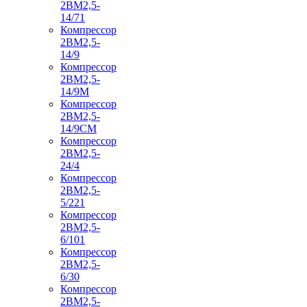
2ВМ2,5-
14/71
Компрессор
2ВМ2,5-
14/9
Компрессор
2ВМ2,5-
14/9М
Компрессор
2ВМ2,5-
14/9СМ
Компрессор
2ВМ2,5-
24/4
Компрессор
2ВМ2,5-
5/221
Компрессор
2ВМ2,5-
6/101
Компрессор
2ВМ2,5-
6/30
Компрессор
2ВМ2,5-