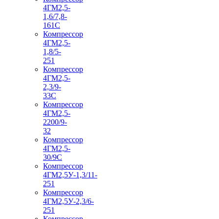
4ГМ2,5-
1,6/7,8-
161С
Компрессор
4ГМ2,5-
1,8/5-
251
Компрессор
4ГМ2,5-
2,3/9-
33С
Компрессор
4ГМ2,5-
2200/9-
32
Компрессор
4ГМ2,5-
30/9С
Компрессор
4ГМ2,5У-1,3/11-
251
Компрессор
4ГМ2,5У-2,3/6-
251
Компрессор