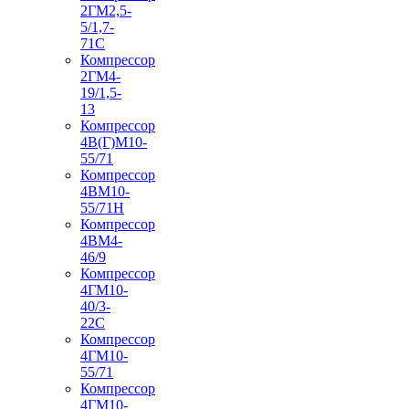
2ГМ2,5-
5/1,7-
71С
Компрессор
2ГМ4-
19/1,5-
13
Компрессор
4В(Г)М10-
55/71
Компрессор
4ВМ10-
55/71Н
Компрессор
4ВМ4-
46/9
Компрессор
4ГМ10-
40/3-
22С
Компрессор
4ГМ10-
55/71
Компрессор
4ГМ10-