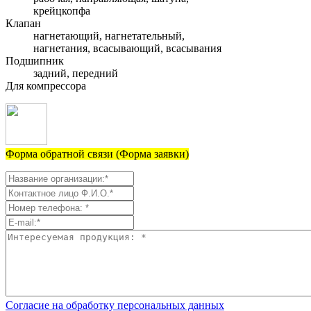
крейцкопфа
Клапан
нагнетающий, нагнетательный,
нагнетания, всасывающий, всасывания
Подшипник
задний, передний
Для компрессора
Форма обратной связи (Форма заявки)
Согласие на обработку персональных данных