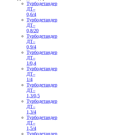
Турбодетандер
ДТ–
0,6/4
Турбодетандер
ДТ–
0,8/20
Турбодетандер
ДТ–
0,9/4
Турбодетандер
ДТ–
1/0,4
Турбодетандер
ДТ–
1/4
Турбодетандер
ДТ–
1,3/0,5
Турбодетандер
ДТ–
1,3/4
Турбодетандер
ДТ–
1,5/4
Турбодетандер