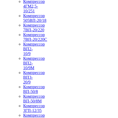
Компрессор
4ГМ2,5-
10/251
Компрессор
505ВП-20/18
Компрессор
7ВП-20/220
Компрессор
7ВП-20/220С
Компрессор
ВП2-
10/9
Компрессор
ВП2-
10/9М
Компрессор
ВП3-
20/9
Компрессор
ВП-50/8
Компрессор
ВП-50/8М
Компрессор
3ГП-12/35
Компрессор