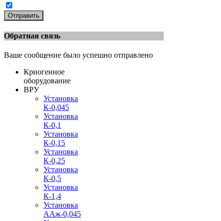
Отправить
Обратная связь
Ваше сообщение было успешно отправлено
Криогенное
оборудование
ВРУ
Установка
К-0,045
Установка
К-0,1
Установка
К-0,15
Установка
К-0,25
Установка
К-0,5
Установка
К-1,4
Установка
ААж-0,045