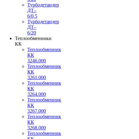
Турбодетандер
ДТ–
6/0,5
Турбодетандер
ДТ–
6/20
Теплообменники
КК
Теплообменник
КК
3246.000
Теплообменник
КК
3261.000
Теплообменник
КК
3264.000
Теплообменник
КК
3267.000
Теплообменник
КК
3268.000
Теплообменник
КК