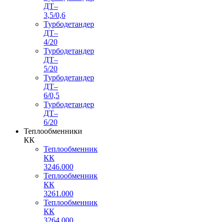
ДТ–
3,5/0,6
Турбодетандер
ДТ–
4/20
Турбодетандер
ДТ–
5/20
Турбодетандер
ДТ–
6/0,5
Турбодетандер
ДТ–
6/20
Теплообменники
КК
Теплообменник
КК
3246.000
Теплообменник
КК
3261.000
Теплообменник
КК
3264.000