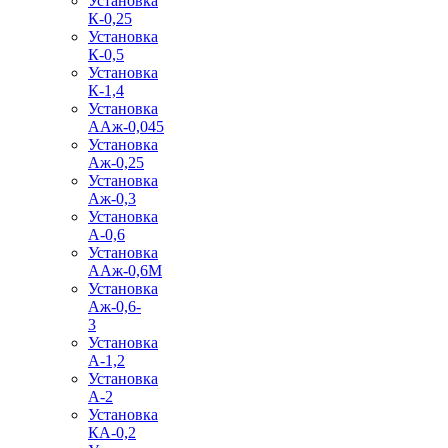
Установка
К-0,25
Установка
К-0,5
Установка
К-1,4
Установка
ААж-0,045
Установка
Аж-0,25
Установка
Аж-0,3
Установка
А-0,6
Установка
ААж-0,6М
Установка
Аж-0,6-
3
Установка
А-1,2
Установка
А-2
Установка
КА-0,2