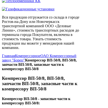
Вся продукция отгружается со склада в городе
Ростов-на-Дону или Новочеркасск
транспортной компанией ООО «Деловые
Линии», стоимость транспортных расходов до
терминала города Покупателя, включена в
стоимость товара. Узнать стоимость
продукции вы можете у менеджеров нашей
компании.
Главная
Компрессорное
ОАО Компрессорный
завод "Борец"
Компрессор ВП-50/8, ВП-50/8,
запчасти ВП-50/8, запасные части к
компрессору ВП-50/8
Компрессор ВП-50/8, ВП-50/8,
запчасти ВП-50/8, запасные части к
компрессору ВП-50/8
Компрессор ВП-50/8 - запасные части к
компрессору ВП-50/8: