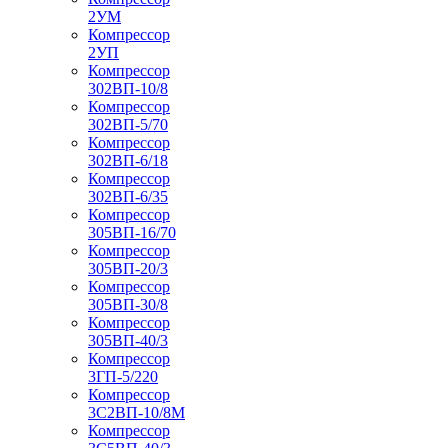
2УМ
Компрессор
2УП
Компрессор
302ВП-10/8
Компрессор
302ВП-5/70
Компрессор
302ВП-6/18
Компрессор
302ВП-6/35
Компрессор
305ВП-16/70
Компрессор
305ВП-20/3
Компрессор
305ВП-30/8
Компрессор
305ВП-40/3
Компрессор
3ГП-5/220
Компрессор
3С2ВП-10/8М
Компрессор