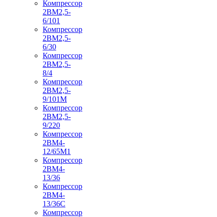
Компрессор
2ВМ2,5-
6/101
Компрессор
2ВМ2,5-
6/30
Компрессор
2ВМ2,5-
8/4
Компрессор
2ВМ2,5-
9/101М
Компрессор
2ВМ2,5-
9/220
Компрессор
2ВМ4-
12/65М1
Компрессор
2ВМ4-
13/36
Компрессор
2ВМ4-
13/36С
Компрессор