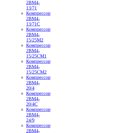
2ВМ4-
13/71
Компрессор
2ВМ4-
13/71С
Компрессор
2ВМ4-
15/25М2
Компрессор
2ВМ4-
15/25СМ1
Компрессор
2ВМ4-
15/25СМ2
Компрессор
2ВМ4-
20/4
Компрессор
2ВМ4-
20/4С
Компрессор
2ВМ4-
24/9
Компрессор
2ВМ4-