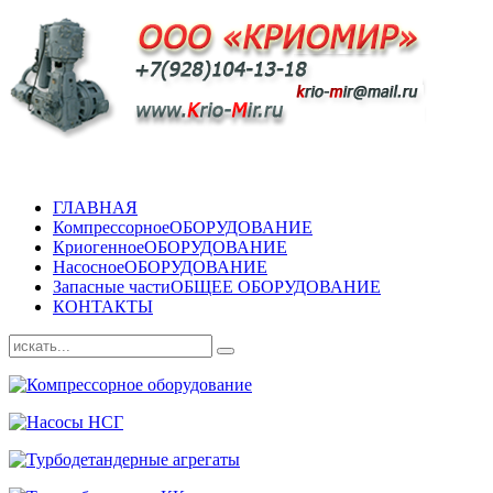
ГЛАВНАЯ
Компрессорное
ОБОРУДОВАНИЕ
Криогенное
ОБОРУДОВАНИЕ
Насосное
ОБОРУДОВАНИЕ
Запасные части
ОБЩЕЕ ОБОРУДОВАНИЕ
КОНТАКТЫ