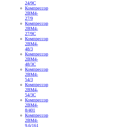
24/9С
Компрессор
2ВМ4-
27/9
Компрессор
2ВМ4-
27/9С
Компрессор
2ВМ4-
48/3
Компрессор
2ВМ4-
48/3С
Компрессор
2ВМ4-
54/3
Компрессор
2ВМ4-
54/3С
Компрессор
2ВМ4-
8/401
Компрессор
2ВМ4-
9,6/161