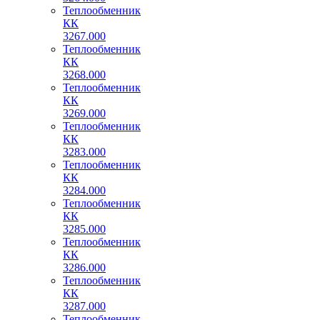
Теплообменник
КК
3267.000
Теплообменник
КК
3268.000
Теплообменник
КК
3269.000
Теплообменник
КК
3283.000
Теплообменник
КК
3284.000
Теплообменник
КК
3285.000
Теплообменник
КК
3286.000
Теплообменник
КК
3287.000
Теплообменник