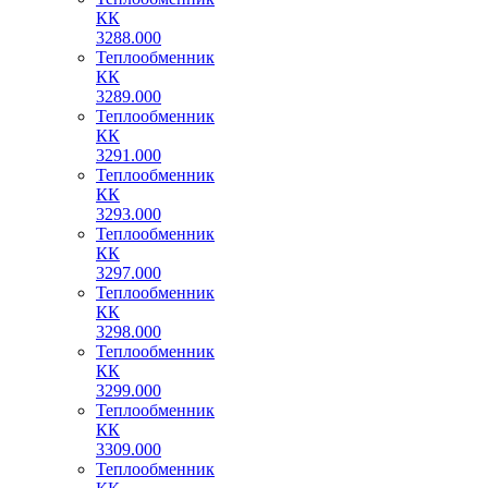
КК
3288.000
Теплообменник
КК
3289.000
Теплообменник
КК
3291.000
Теплообменник
КК
3293.000
Теплообменник
КК
3297.000
Теплообменник
КК
3298.000
Теплообменник
КК
3299.000
Теплообменник
КК
3309.000
Теплообменник