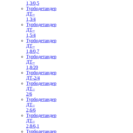
1,3/0,5
Турбодетандер
ДТ–
1,3/4
Турбодетандер
ДТ–
1,5/4
Турбодетандер
ДТ–
1,8/0,7
Турбодетандер
ДТ–
1,8/20
Турбодетандер
ДТ-2/4
Турбодетандер
ДТ–
2/6
Турбодетандер
ДТ–
2,6/6
Турбодетандер
ДТ–
2,8/6,1
Турбодетандер