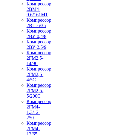
Компрессор
2ВМ4-
9,6/161М1
Компрессор
2ВП-6/35
Компрессор
2ВУ-0,4/8
Компрессор
2ВУ-2,5/9
Компрессор
2ГМ2,5-
14/9С
Компрессор
2ГМ2,5-
4/5С
Компрессор
2ГМ2,5-
5/200С
Компрессор
2ГМ4-
1,3/12-
250
Компрессор
2ГМ4-
12/65