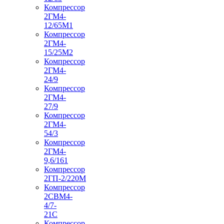
Компрессор
2ГМ4-
12/65М1
Компрессор
2ГМ4-
15/25М2
Компрессор
2ГМ4-
24/9
Компрессор
2ГМ4-
27/9
Компрессор
2ГМ4-
54/3
Компрессор
2ГМ4-
9,6/161
Компрессор
2ГП-2/220М
Компрессор
2СВМ4-
4/7-
21С
Компрессор