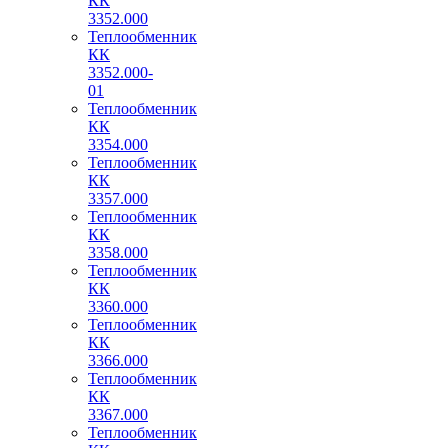
КК
3352.000
Теплообменник
КК
3352.000-
01
Теплообменник
КК
3354.000
Теплообменник
КК
3357.000
Теплообменник
КК
3358.000
Теплообменник
КК
3360.000
Теплообменник
КК
3366.000
Теплообменник
КК
3367.000
Теплообменник