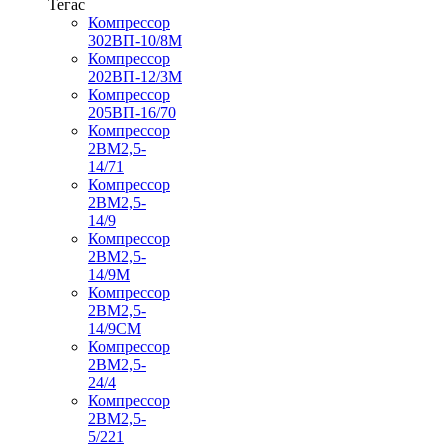
Тегас
Компрессор
302ВП-10/8М
Компрессор
202ВП-12/3М
Компрессор
205ВП-16/70
Компрессор
2ВМ2,5-
14/71
Компрессор
2ВМ2,5-
14/9
Компрессор
2ВМ2,5-
14/9М
Компрессор
2ВМ2,5-
14/9СМ
Компрессор
2ВМ2,5-
24/4
Компрессор
2ВМ2,5-
5/221