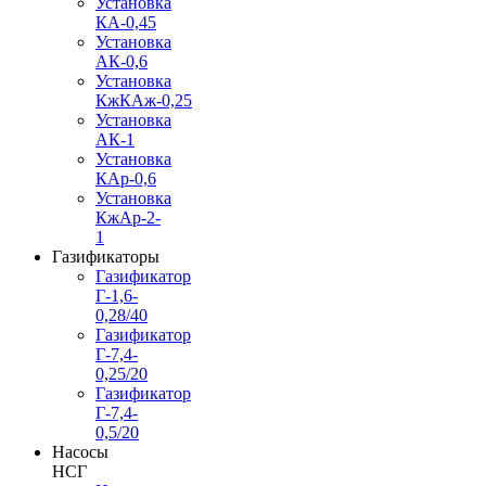
Установка
КА-0,45
Установка
АК-0,6
Установка
КжКАж-0,25
Установка
АК-1
Установка
КАр-0,6
Установка
КжАр-2-
1
Газификаторы
Газификатор
Г-1,6-
0,28/40
Газификатор
Г-7,4-
0,25/20
Газификатор
Г-7,4-
0,5/20
Насосы
НСГ