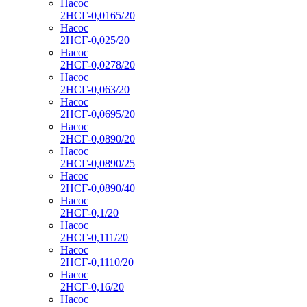
Насос
2НСГ-0,0165/20
Насос
2НСГ-0,025/20
Насос
2НСГ-0,0278/20
Насос
2НСГ-0,063/20
Насос
2НСГ-0,0695/20
Насос
2НСГ-0,0890/20
Насос
2НСГ-0,0890/25
Насос
2НСГ-0,0890/40
Насос
2НСГ-0,1/20
Насос
2НСГ-0,111/20
Насос
2НСГ-0,1110/20
Насос
2НСГ-0,16/20
Насос