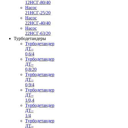
12НСГ-80/40
Насос
21НСГ-25/20
Насос
22НСГ-40/40
Насос
22НСГ-63/20
Турбодетандеры
Турбодетандер
ДТ–
0,6/4
Турбодетандер
ДТ–
0,8/20
Турбодетандер
ДТ–
0,9/4
Турбодетандер
ДТ–
1/0,4
Турбодетандер
ДТ–
1/4
Турбодетандер
ДТ–