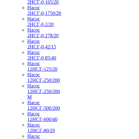
2НСГ-0,165/20
Насос
2НСГ-0,1750/20
Насос
2НСГ-0,2/20
Насос
2НСГ-0,278/20
Насос
2НСГ-0,42/15
Насос
2НСГ-0,85/40
Насос
12НСГ-125/20
Насос
12НСГ-250/200
Насос
12НСГ-250/200
М
Насос
12НСГ-500/200
Насос
12НСГ-600/40
Насос
12НСГ-80/20
Насос