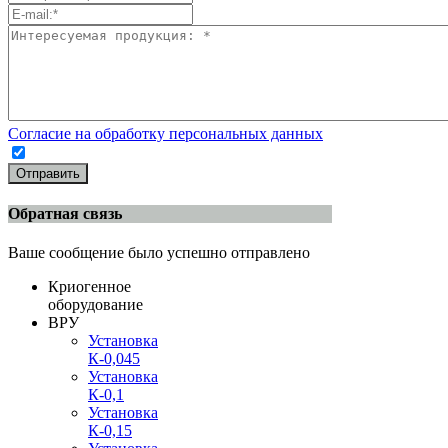
Согласие на обработку персональных данных
Отправить
Обратная связь
Ваше сообщение было успешно отправлено
Криогенное
оборудование
ВРУ
Установка
К-0,045
Установка
К-0,1
Установка
К-0,15