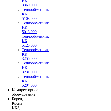
КК
3369.000
Теплообменник
КК
5108.000
Теплообменник
КК
5013.000
Теплообменник
КК
5125.000
Теплообменник
КК
3256.000
Теплообменник
КК
3231.000
Теплообменник
КК
5204.000
Компрессорное
оборудование
Борец,
Косма,
ККЗ,