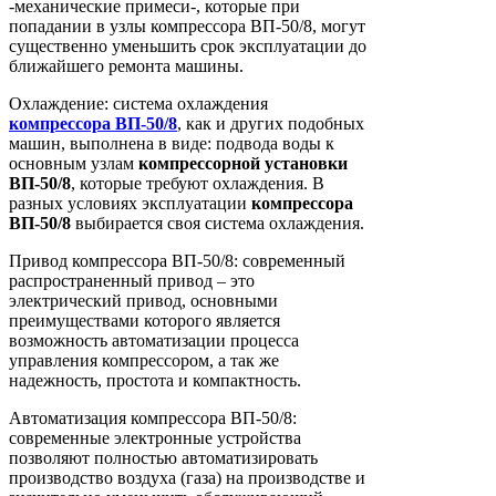
-механические примеси-, которые при
попадании в узлы компрессора ВП-50/8, могут
существенно уменьшить срок эксплуатации до
ближайшего ремонта машины.
Охлаждение: система охлаждения
компрессора
ВП-50/8
, как и других подобных
машин, выполнена в виде: подвода воды к
основным узлам
компрессорной
установки
ВП-50/8
, которые требуют охлаждения. В
разных условиях эксплуатации
компрессора
ВП-50/8
выбирается своя система охлаждения.
Привод компрессора ВП-50/8: современный
распространенный привод – это
электрический привод, основными
преимуществами которого является
возможность автоматизации процесса
управления компрессором, а так же
надежность, простота и компактность.
Автоматизация компрессора ВП-50/8:
современные электронные устройства
позволяют полностью автоматизировать
производство воздуха (газа) на производстве и