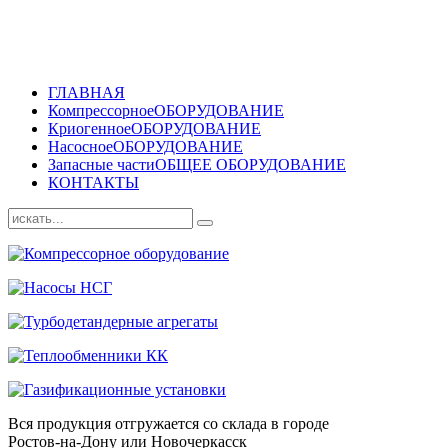
ГЛАВНАЯ
Компрессорное
ОБОРУДОВАНИЕ
Криогенное
ОБОРУДОВАНИЕ
Насосное
ОБОРУДОВАНИЕ
Запасные части
ОБЩЕЕ ОБОРУДОВАНИЕ
КОНТАКТЫ
Вся продукция отгружается со склада в городе
Ростов-на-Дону или Новочеркасск