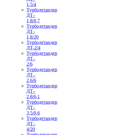
1,5/4
Турбодетандер
ДТ–
1,8/0,7
Турбодетандер
ДТ–
1,8/20
Турбодетандер
ДТ-2/4
Турбодетандер
ДТ–
2/6
Турбодетандер
ДТ–
2,6/6
Турбодетандер
ДТ–
2,8/6,1
Турбодетандер
ДТ–
3,5/0,6
Турбодетандер
ДТ–
4/20
Турбодетандер