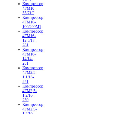
Компрессор
4ГМ10-
55/71С
Компрессор
4ГМ16-
100/200М1
Компрессор
4ГМ16-
12,5/17-
281
Компрессор
4ГМ16-
14/14-
281
Компрессор
4ГМ2,5-
1,1/16-
251
Компрессор
4ГМ2,5-
1,2/10-
250
Компрессор
4ГМ2,5-
1,2/10-