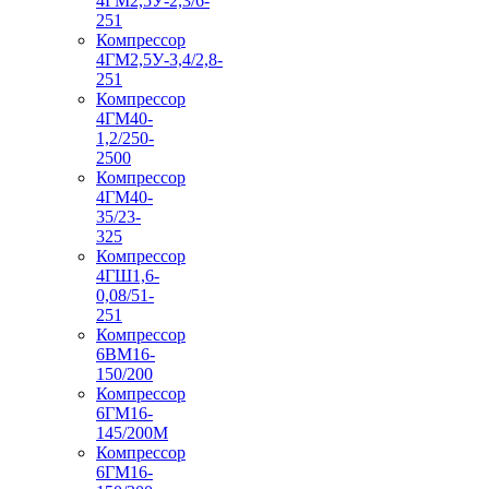
4ГМ2,5У-2,3/6-
251
Компрессор
4ГМ2,5У-3,4/2,8-
251
Компрессор
4ГМ40-
1,2/250-
2500
Компрессор
4ГМ40-
35/23-
325
Компрессор
4ГШ1,6-
0,08/51-
251
Компрессор
6ВМ16-
150/200
Компрессор
6ГМ16-
145/200М
Компрессор
6ГМ16-