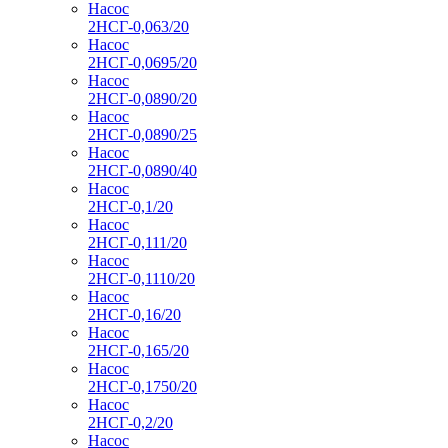
Насос
2НСГ-0,063/20
Насос
2НСГ-0,0695/20
Насос
2НСГ-0,0890/20
Насос
2НСГ-0,0890/25
Насос
2НСГ-0,0890/40
Насос
2НСГ-0,1/20
Насос
2НСГ-0,111/20
Насос
2НСГ-0,1110/20
Насос
2НСГ-0,16/20
Насос
2НСГ-0,165/20
Насос
2НСГ-0,1750/20
Насос
2НСГ-0,2/20
Насос