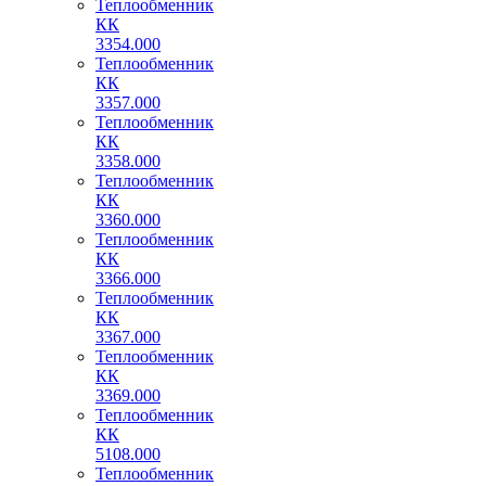
Теплообменник
КК
3354.000
Теплообменник
КК
3357.000
Теплообменник
КК
3358.000
Теплообменник
КК
3360.000
Теплообменник
КК
3366.000
Теплообменник
КК
3367.000
Теплообменник
КК
3369.000
Теплообменник
КК
5108.000
Теплообменник