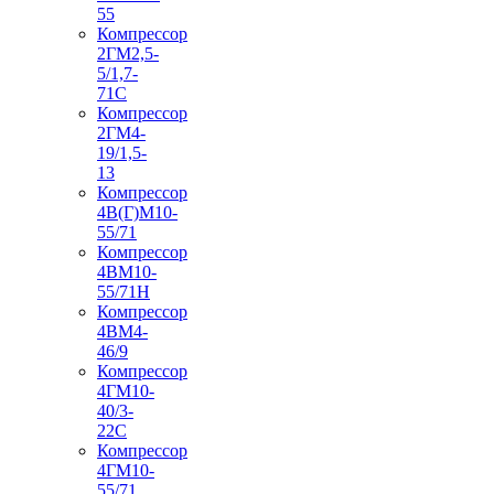
55
Компрессор
2ГМ2,5-
5/1,7-
71С
Компрессор
2ГМ4-
19/1,5-
13
Компрессор
4В(Г)М10-
55/71
Компрессор
4ВМ10-
55/71Н
Компрессор
4ВМ4-
46/9
Компрессор
4ГМ10-
40/3-
22С
Компрессор
4ГМ10-
55/71