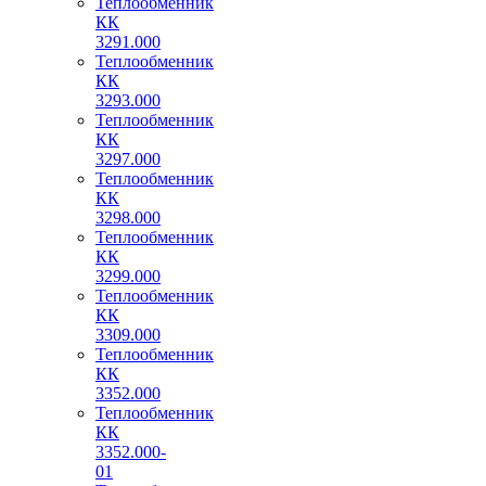
Теплообменник
КК
3291.000
Теплообменник
КК
3293.000
Теплообменник
КК
3297.000
Теплообменник
КК
3298.000
Теплообменник
КК
3299.000
Теплообменник
КК
3309.000
Теплообменник
КК
3352.000
Теплообменник
КК
3352.000-
01