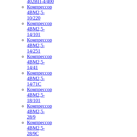
402ВП-4/400
Компрессор
4ВМ2,5-
10/220
Компрессор
4ВМ2,5-
14/101
Компрессор
4ВМ2,5-
14/251
Компрессор
4ВМ2,5-
14/41
Компрессор
4ВМ2,5-
14/71C
Компрессор
4ВМ2,5-
18/101
Компрессор
4ВМ2,5-
28/9
Компрессор
4ВМ2,5-
28/9С