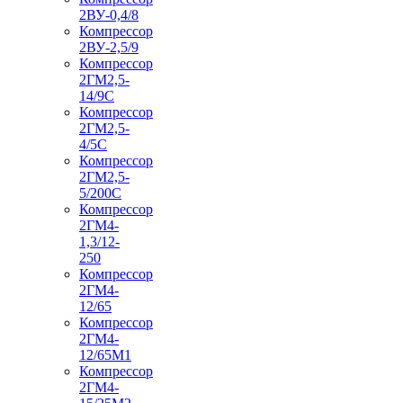
2ВУ-0,4/8
Компрессор
2ВУ-2,5/9
Компрессор
2ГМ2,5-
14/9С
Компрессор
2ГМ2,5-
4/5С
Компрессор
2ГМ2,5-
5/200С
Компрессор
2ГМ4-
1,3/12-
250
Компрессор
2ГМ4-
12/65
Компрессор
2ГМ4-
12/65М1
Компрессор
2ГМ4-