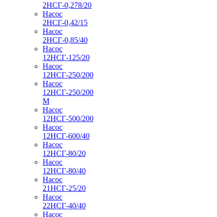
2НСГ-0,278/20
Насос
2НСГ-0,42/15
Насос
2НСГ-0,85/40
Насос
12НСГ-125/20
Насос
12НСГ-250/200
Насос
12НСГ-250/200
М
Насос
12НСГ-500/200
Насос
12НСГ-600/40
Насос
12НСГ-80/20
Насос
12НСГ-80/40
Насос
21НСГ-25/20
Насос
22НСГ-40/40
Насос