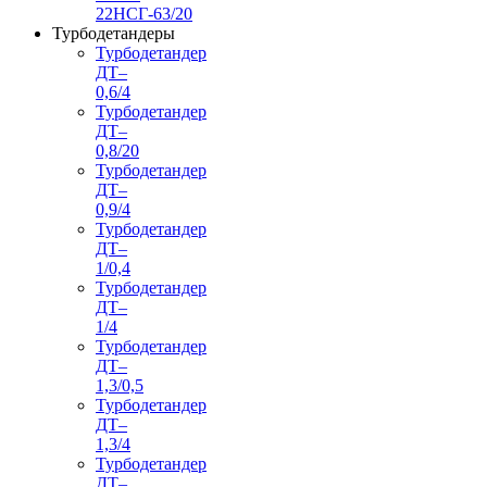
22НСГ-63/20
Турбодетандеры
Турбодетандер
ДТ–
0,6/4
Турбодетандер
ДТ–
0,8/20
Турбодетандер
ДТ–
0,9/4
Турбодетандер
ДТ–
1/0,4
Турбодетандер
ДТ–
1/4
Турбодетандер
ДТ–
1,3/0,5
Турбодетандер
ДТ–
1,3/4
Турбодетандер
ДТ–