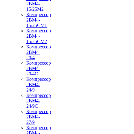
2ВМ4-
15/25М2
Компрессор
2ВМ4-
15/25СМ1
Компрессор
2ВМ4-
15/25СМ2
Компрессор
2ВМ4-
20/4
Компрессор
2ВМ4-
20/4С
Компрессор
2ВМ4-
24/9
Компрессор
2ВМ4-
24/9С
Компрессор
2ВМ4-
27/9
Компрессор
2ВМ4-