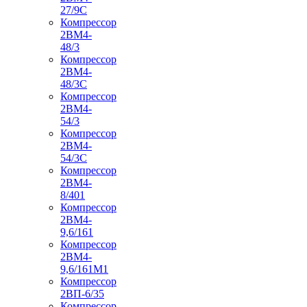
27/9С
Компрессор
2ВМ4-
48/3
Компрессор
2ВМ4-
48/3С
Компрессор
2ВМ4-
54/3
Компрессор
2ВМ4-
54/3С
Компрессор
2ВМ4-
8/401
Компрессор
2ВМ4-
9,6/161
Компрессор
2ВМ4-
9,6/161М1
Компрессор
2ВП-6/35
Компрессор