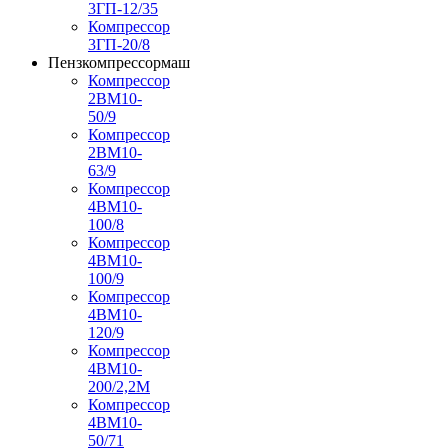
3ГП-12/35
Компрессор
3ГП-20/8
Пензкомпрессормаш
Компрессор
2ВМ10-
50/9
Компрессор
2ВМ10-
63/9
Компрессор
4ВМ10-
100/8
Компрессор
4ВМ10-
100/9
Компрессор
4ВМ10-
120/9
Компрессор
4ВМ10-
200/2,2М
Компрессор
4ВМ10-
50/71