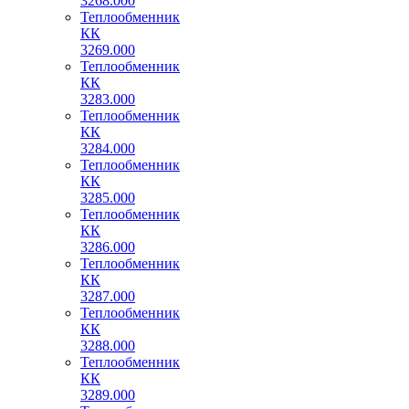
3268.000
Теплообменник
КК
3269.000
Теплообменник
КК
3283.000
Теплообменник
КК
3284.000
Теплообменник
КК
3285.000
Теплообменник
КК
3286.000
Теплообменник
КК
3287.000
Теплообменник
КК
3288.000
Теплообменник
КК
3289.000