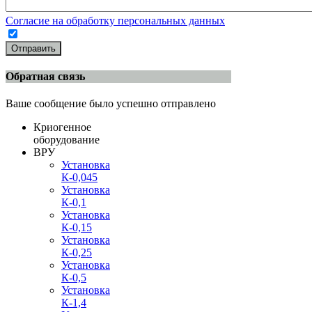
Согласие на обработку персональных данных
Отправить
Обратная связь
Ваше сообщение было успешно отправлено
Криогенное
оборудование
ВРУ
Установка
К-0,045
Установка
К-0,1
Установка
К-0,15
Установка
К-0,25
Установка
К-0,5
Установка
К-1,4