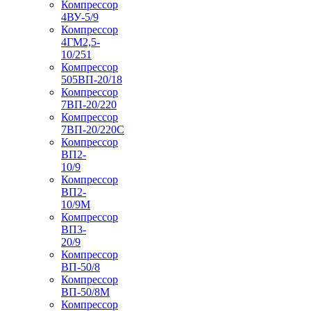
Компрессор
4ВУ-5/9
Компрессор
4ГМ2,5-
10/251
Компрессор
505ВП-20/18
Компрессор
7ВП-20/220
Компрессор
7ВП-20/220С
Компрессор
ВП2-
10/9
Компрессор
ВП2-
10/9М
Компрессор
ВП3-
20/9
Компрессор
ВП-50/8
Компрессор
ВП-50/8М
Компрессор