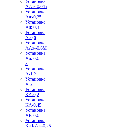
Установка
ААж-0,045
Установка
Аж-0,25
Установка
Аж-0,3
Установка
А-0,6
Установка
ААж-0,6М
Установка
Аж-0,6-
3
Установка
А-1,2
Установка
А-2
Установка
КА-0,2
Установка
КА-0,45
Установка
АК-0,6
Установка
КжКАж-0,25