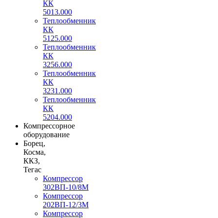
КК
5013.000
Теплообменник
КК
5125.000
Теплообменник
КК
3256.000
Теплообменник
КК
3231.000
Теплообменник
КК
5204.000
Компрессорное
оборудование
Борец,
Косма,
ККЗ,
Тегас
Компрессор
302ВП-10/8М
Компрессор
202ВП-12/3М
Компрессор