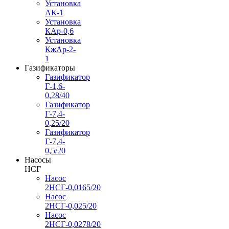
Установка
АК-1
Установка
КАр-0,6
Установка
КжАр-2-
1
Газификаторы
Газификатор
Г-1,6-
0,28/40
Газификатор
Г-7,4-
0,25/20
Газификатор
Г-7,4-
0,5/20
Насосы
НСГ
Насос
2НСГ-0,0165/20
Насос
2НСГ-0,025/20
Насос
2НСГ-0,0278/20