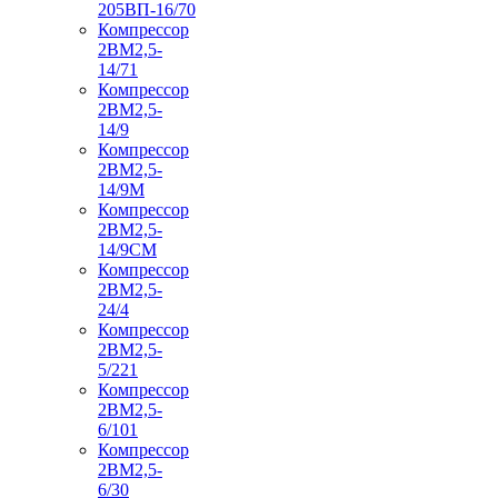
205ВП-16/70
Компрессор
2ВМ2,5-
14/71
Компрессор
2ВМ2,5-
14/9
Компрессор
2ВМ2,5-
14/9М
Компрессор
2ВМ2,5-
14/9СМ
Компрессор
2ВМ2,5-
24/4
Компрессор
2ВМ2,5-
5/221
Компрессор
2ВМ2,5-
6/101
Компрессор
2ВМ2,5-
6/30