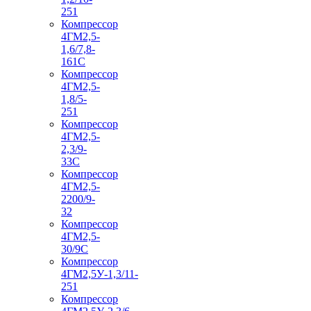
251
Компрессор
4ГМ2,5-
1,6/7,8-
161С
Компрессор
4ГМ2,5-
1,8/5-
251
Компрессор
4ГМ2,5-
2,3/9-
33С
Компрессор
4ГМ2,5-
2200/9-
32
Компрессор
4ГМ2,5-
30/9С
Компрессор
4ГМ2,5У-1,3/11-
251
Компрессор