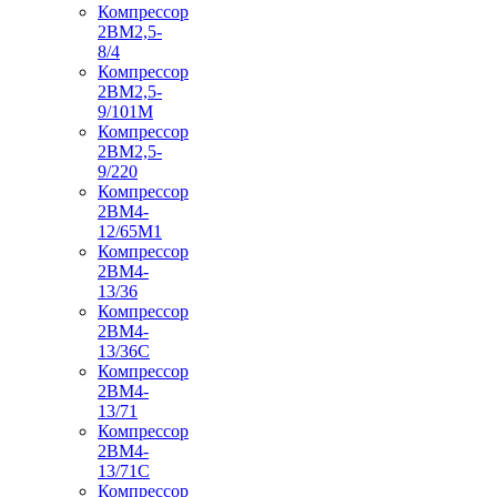
Компрессор
2ВМ2,5-
8/4
Компрессор
2ВМ2,5-
9/101М
Компрессор
2ВМ2,5-
9/220
Компрессор
2ВМ4-
12/65М1
Компрессор
2ВМ4-
13/36
Компрессор
2ВМ4-
13/36С
Компрессор
2ВМ4-
13/71
Компрессор
2ВМ4-
13/71С
Компрессор