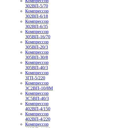
Компрессор
302ВП-5/70
Компрессор
302ВП-6/18
Компрессор
302ВП-6/35
Компрессор
305ВП-16/70
Компрессор
305ВП-20/3
Компрессор
305ВП-30/8
Компрессор
305ВП-40/3
Компрессор
3ГП-5/220
Компрессор
3С2ВП-10/8М
Компрессор
3С5ВП-40/3
Компрессор
402ВП-4/150
Компрессор
402ВП-4/220
Компрессор