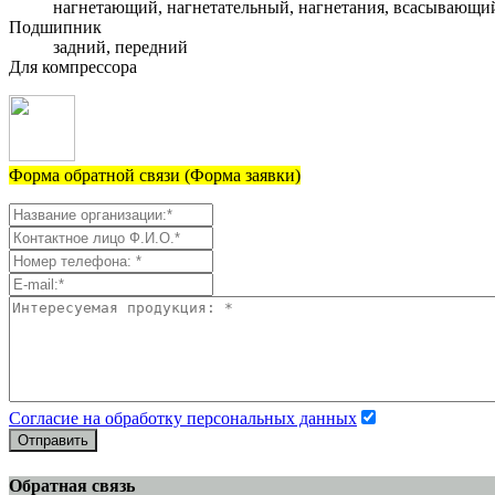
нагнетающий, нагнетательный, нагнетания, всасывающи
Подшипник
задний, передний
Для компрессора
Форма обратной связи (Форма заявки)
Согласие на обработку персональных данных
Отправить
Обратная связь