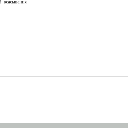
й, всасывания