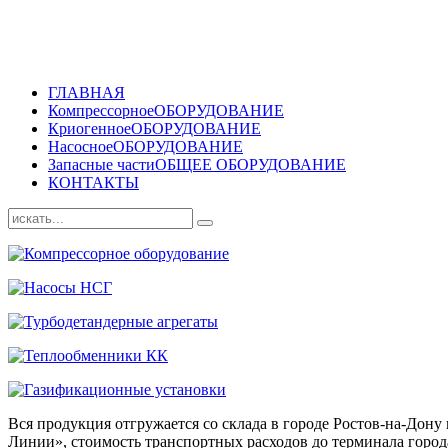
ГЛАВНАЯ
Компрессорное
ОБОРУДОВАНИЕ
Криогенное
ОБОРУДОВАНИЕ
Насосное
ОБОРУДОВАНИЕ
Запасные части
ОБЩЕЕ ОБОРУДОВАНИЕ
КОНТАКТЫ
Вся продукция отгружается со склада в городе Ростов-на-До
Линии», стоимость транспортных расходов до терминала города