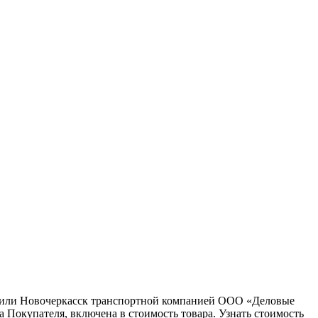
ну или Новочеркасск транспортной компанией ООО «Деловые
 Покупателя, включена в стоимость товара. Узнать стоимость