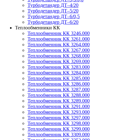
Турбодетандер ДТ–4/20
Турбодетандер ДТ–5/20
Турбодетандер ДТ–6/0,5
Турбодетандер ДТ–6/20
Теплообменники КК
Теплообменник КК 3246.000
Теплообменник КК 3261.000
Теплообменник КК 3264.000
Теплообменник КК 3267.000
Теплообменник КК 3268.000
Теплообменник КК 3269.000
Теплообменник КК 3283.000
Теплообменник КК 3284.000
Теплообменник КК 3285.000
Теплообменник КК 3286.000
Теплообменник КК 3287.000
Теплообменник КК 3288.000
Теплообменник КК 3289.000
Теплообменник КК 3291.000
Теплообменник КК 3293.000
Теплообменник КК 3297.000
Теплообменник КК 3298.000
Теплообменник КК 3299.000
Теплообменник КК 3309.000