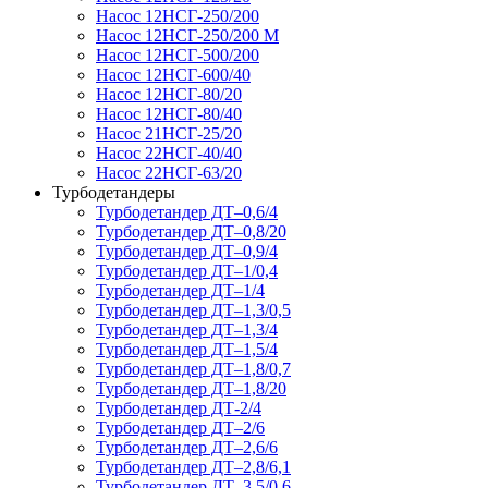
Насос 12НСГ-250/200
Насос 12НСГ-250/200 М
Насос 12НСГ-500/200
Насос 12НСГ-600/40
Насос 12НСГ-80/20
Насос 12НСГ-80/40
Насос 21НСГ-25/20
Насос 22НСГ-40/40
Насос 22НСГ-63/20
Турбодетандеры
Турбодетандер ДТ–0,6/4
Турбодетандер ДТ–0,8/20
Турбодетандер ДТ–0,9/4
Турбодетандер ДТ–1/0,4
Турбодетандер ДТ–1/4
Турбодетандер ДТ–1,3/0,5
Турбодетандер ДТ–1,3/4
Турбодетандер ДТ–1,5/4
Турбодетандер ДТ–1,8/0,7
Турбодетандер ДТ–1,8/20
Турбодетандер ДТ-2/4
Турбодетандер ДТ–2/6
Турбодетандер ДТ–2,6/6
Турбодетандер ДТ–2,8/6,1
Турбодетандер ДТ–3,5/0,6