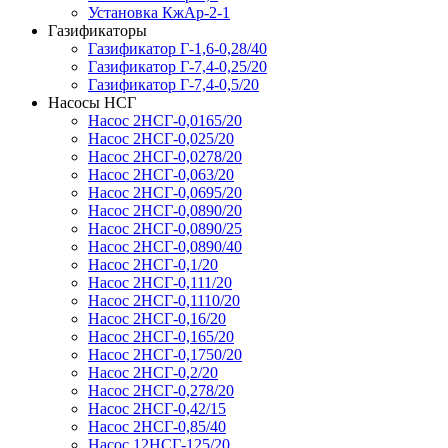
Установка КжАр-2-1
Газификаторы
Газификатор Г-1,6-0,28/40
Газификатор Г-7,4-0,25/20
Газификатор Г-7,4-0,5/20
Насосы НСГ
Насос 2НСГ-0,0165/20
Насос 2НСГ-0,025/20
Насос 2НСГ-0,0278/20
Насос 2НСГ-0,063/20
Насос 2НСГ-0,0695/20
Насос 2НСГ-0,0890/20
Насос 2НСГ-0,0890/25
Насос 2НСГ-0,0890/40
Насос 2НСГ-0,1/20
Насос 2НСГ-0,111/20
Насос 2НСГ-0,1110/20
Насос 2НСГ-0,16/20
Насос 2НСГ-0,165/20
Насос 2НСГ-0,1750/20
Насос 2НСГ-0,2/20
Насос 2НСГ-0,278/20
Насос 2НСГ-0,42/15
Насос 2НСГ-0,85/40
Насос 12НСГ-125/20