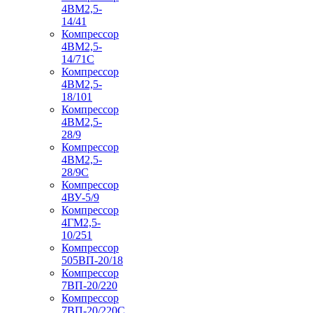
4ВМ2,5-
14/41
Компрессор
4ВМ2,5-
14/71C
Компрессор
4ВМ2,5-
18/101
Компрессор
4ВМ2,5-
28/9
Компрессор
4ВМ2,5-
28/9С
Компрессор
4ВУ-5/9
Компрессор
4ГМ2,5-
10/251
Компрессор
505ВП-20/18
Компрессор
7ВП-20/220
Компрессор
7ВП-20/220С