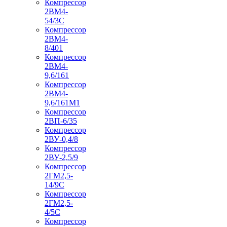
Компрессор
2ВМ4-
54/3С
Компрессор
2ВМ4-
8/401
Компрессор
2ВМ4-
9,6/161
Компрессор
2ВМ4-
9,6/161М1
Компрессор
2ВП-6/35
Компрессор
2ВУ-0,4/8
Компрессор
2ВУ-2,5/9
Компрессор
2ГМ2,5-
14/9С
Компрессор
2ГМ2,5-
4/5С
Компрессор