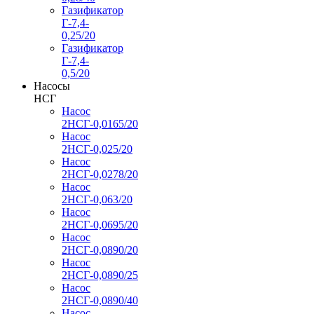
Газификатор
Г-7,4-
0,25/20
Газификатор
Г-7,4-
0,5/20
Насосы
НСГ
Насос
2НСГ-0,0165/20
Насос
2НСГ-0,025/20
Насос
2НСГ-0,0278/20
Насос
2НСГ-0,063/20
Насос
2НСГ-0,0695/20
Насос
2НСГ-0,0890/20
Насос
2НСГ-0,0890/25
Насос
2НСГ-0,0890/40
Насос