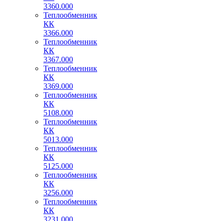
3360.000
Теплообменник
КК
3366.000
Теплообменник
КК
3367.000
Теплообменник
КК
3369.000
Теплообменник
КК
5108.000
Теплообменник
КК
5013.000
Теплообменник
КК
5125.000
Теплообменник
КК
3256.000
Теплообменник
КК
3231.000