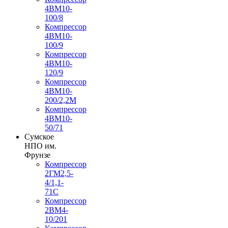
4ВМ10-
100/8
Компрессор
4ВМ10-
100/9
Компрессор
4ВМ10-
120/9
Компрессор
4ВМ10-
200/2,2М
Компрессор
4ВМ10-
50/71
Сумское
НПО им.
Фрунзе
Компрессор
2ГМ2,5-
4/1,1-
71С
Компрессор
2ВМ4-
10/201