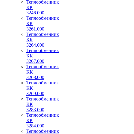
Теплообменник
КК
3246.000
Теплообменник
КК
3261.000
Теплообменник
КК
3264.000
Теплообменник
КК
3267.000
Теплообменник
КК
3268.000
Теплообменник
КК
3269.000
Теплообменник
КК
3283.000
Теплообменник
КК
3284.000
Теплообменник