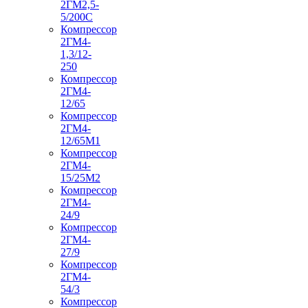
2ГМ2,5-
5/200С
Компрессор
2ГМ4-
1,3/12-
250
Компрессор
2ГМ4-
12/65
Компрессор
2ГМ4-
12/65М1
Компрессор
2ГМ4-
15/25М2
Компрессор
2ГМ4-
24/9
Компрессор
2ГМ4-
27/9
Компрессор
2ГМ4-
54/3
Компрессор