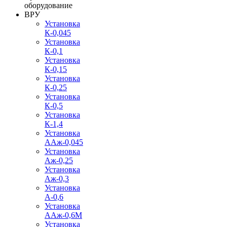
оборудование
ВРУ
Установка
К-0,045
Установка
К-0,1
Установка
К-0,15
Установка
К-0,25
Установка
К-0,5
Установка
К-1,4
Установка
ААж-0,045
Установка
Аж-0,25
Установка
Аж-0,3
Установка
А-0,6
Установка
ААж-0,6М
Установка