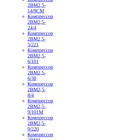
2ВМ2,5-
14/9СМ
Компрессор
2ВМ2,5-
24/4
Компрессор
2ВМ2,5-
5/221
Компрессор
2ВМ2,5-
6/101
Компрессор
2ВМ2,5-
6/30
Компрессор
2ВМ2,5-
8/4
Компрессор
2ВМ2,5-
9/101М
Компрессор
2ВМ2,5-
9/220
Компрессор