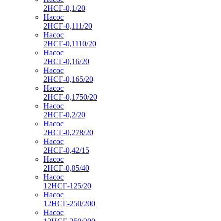
2НСГ-0,1/20
Насос
2НСГ-0,111/20
Насос
2НСГ-0,1110/20
Насос
2НСГ-0,16/20
Насос
2НСГ-0,165/20
Насос
2НСГ-0,1750/20
Насос
2НСГ-0,2/20
Насос
2НСГ-0,278/20
Насос
2НСГ-0,42/15
Насос
2НСГ-0,85/40
Насос
12НСГ-125/20
Насос
12НСГ-250/200
Насос