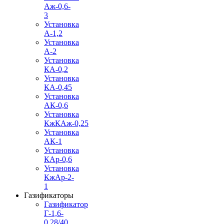
Аж-0,6-
3
Установка
А-1,2
Установка
А-2
Установка
КА-0,2
Установка
КА-0,45
Установка
АК-0,6
Установка
КжКАж-0,25
Установка
АК-1
Установка
КАр-0,6
Установка
КжАр-2-
1
Газификаторы
Газификатор
Г-1,6-
0,28/40