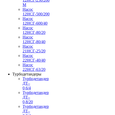
12НСГ-250/200
М
Насос
12НСГ-500/200
Насос
12НСГ-600/40
Насос
12НСГ-80/20
Насос
12НСГ-80/40
Насос
21НСГ-25/20
Насос
22НСГ-40/40
Насос
22НСГ-63/20
Турбодетандеры
Турбодетандер
ДТ–
0,6/4
Турбодетандер
ДТ–
0,8/20
Турбодетандер
ДТ–