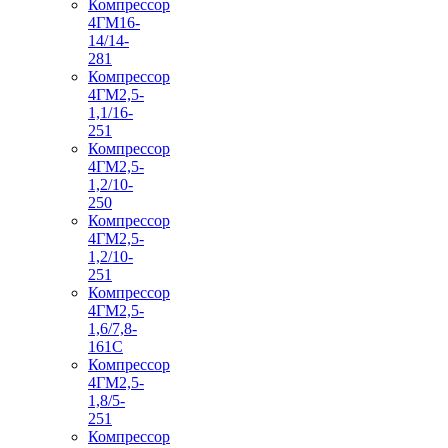
Компрессор
4ГМ16-
14/14-
281
Компрессор
4ГМ2,5-
1,1/16-
251
Компрессор
4ГМ2,5-
1,2/10-
250
Компрессор
4ГМ2,5-
1,2/10-
251
Компрессор
4ГМ2,5-
1,6/7,8-
161С
Компрессор
4ГМ2,5-
1,8/5-
251
Компрессор