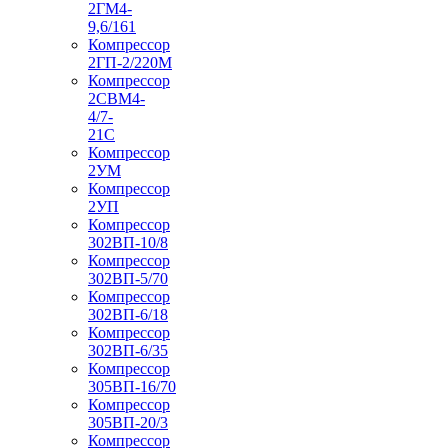
2ГМ4-
9,6/161
Компрессор
2ГП-2/220М
Компрессор
2СВМ4-
4/7-
21С
Компрессор
2УМ
Компрессор
2УП
Компрессор
302ВП-10/8
Компрессор
302ВП-5/70
Компрессор
302ВП-6/18
Компрессор
302ВП-6/35
Компрессор
305ВП-16/70
Компрессор
305ВП-20/3
Компрессор