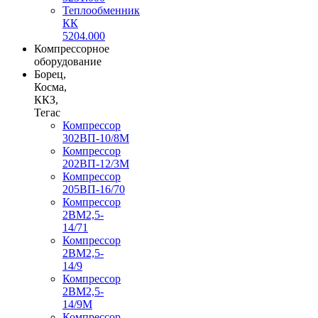
Теплообменник
КК
5204.000
Компрессорное
оборудование
Борец,
Косма,
ККЗ,
Тегас
Компрессор
302ВП-10/8М
Компрессор
202ВП-12/3М
Компрессор
205ВП-16/70
Компрессор
2ВМ2,5-
14/71
Компрессор
2ВМ2,5-
14/9
Компрессор
2ВМ2,5-
14/9М
Компрессор