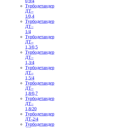
0,9/4
Турбодетандер
ДТ–
1/0,4
Турбодетандер
ДТ–
1/4
Турбодетандер
ДТ–
1,3/0,5
Турбодетандер
ДТ–
1,3/4
Турбодетандер
ДТ–
1,5/4
Турбодетандер
ДТ–
1,8/0,7
Турбодетандер
ДТ–
1,8/20
Турбодетандер
ДТ-2/4
Турбодетандер