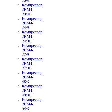
20/4
Компрессор
2ВМ4-
20/4С
Компрессор
2ВМ4-
24/9
Компрессор
2ВМ4-
24/9С
Компрессор
2ВМ4-
27/9
Компрессор
2ВМ4-
27/9С
Компрессор
2ВМ4-
48/3
Компрессор
2ВМ4-
48/3С
Компрессор
2ВМ4-
54/3