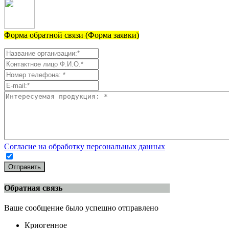
Форма обратной связи (Форма заявки)
Согласие на обработку персональных данных
Отправить
Обратная связь
Ваше сообщение было успешно отправлено
Криогенное