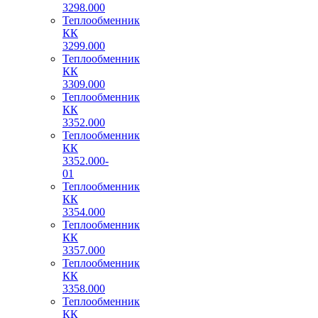
3298.000
Теплообменник
КК
3299.000
Теплообменник
КК
3309.000
Теплообменник
КК
3352.000
Теплообменник
КК
3352.000-
01
Теплообменник
КК
3354.000
Теплообменник
КК
3357.000
Теплообменник
КК
3358.000
Теплообменник
КК