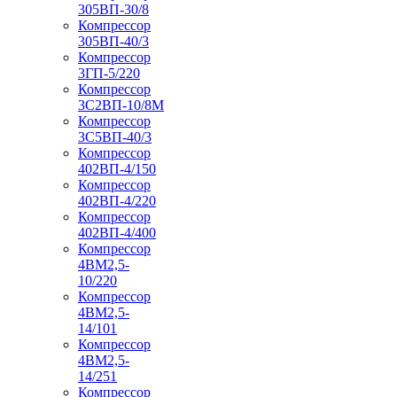
305ВП-30/8
Компрессор
305ВП-40/3
Компрессор
3ГП-5/220
Компрессор
3С2ВП-10/8М
Компрессор
3С5ВП-40/3
Компрессор
402ВП-4/150
Компрессор
402ВП-4/220
Компрессор
402ВП-4/400
Компрессор
4ВМ2,5-
10/220
Компрессор
4ВМ2,5-
14/101
Компрессор
4ВМ2,5-
14/251
Компрессор