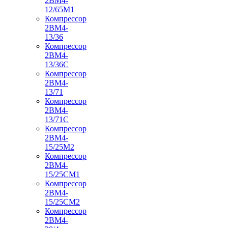
2ВМ4-
12/65М1
Компрессор
2ВМ4-
13/36
Компрессор
2ВМ4-
13/36С
Компрессор
2ВМ4-
13/71
Компрессор
2ВМ4-
13/71С
Компрессор
2ВМ4-
15/25М2
Компрессор
2ВМ4-
15/25СМ1
Компрессор
2ВМ4-
15/25СМ2
Компрессор
2ВМ4-