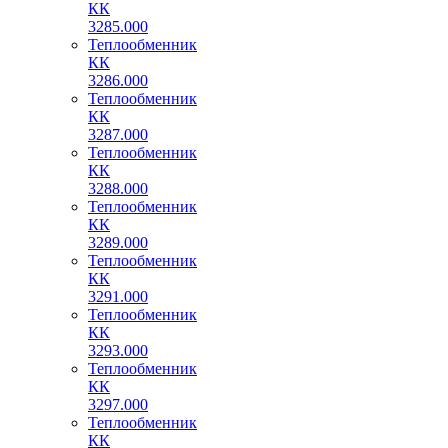
КК
3285.000
Теплообменник
КК
3286.000
Теплообменник
КК
3287.000
Теплообменник
КК
3288.000
Теплообменник
КК
3289.000
Теплообменник
КК
3291.000
Теплообменник
КК
3293.000
Теплообменник
КК
3297.000
Теплообменник
КК