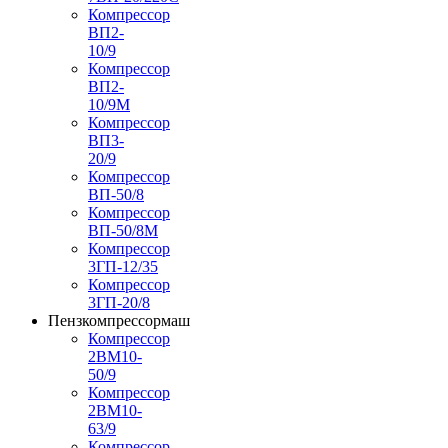
Компрессор
ВП2-
10/9
Компрессор
ВП2-
10/9М
Компрессор
ВП3-
20/9
Компрессор
ВП-50/8
Компрессор
ВП-50/8М
Компрессор
3ГП-12/35
Компрессор
3ГП-20/8
Пензкомпрессормаш
Компрессор
2ВМ10-
50/9
Компрессор
2ВМ10-
63/9
Компрессор