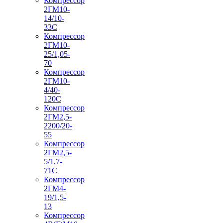
Компрессор
2ГМ10-
14/10-
33С
Компрессор
2ГМ10-
25/1,05-
70
Компрессор
2ГМ10-
4/40-
120С
Компрессор
2ГМ2,5-
2200/20-
55
Компрессор
2ГМ2,5-
5/1,7-
71С
Компрессор
2ГМ4-
19/1,5-
13
Компрессор