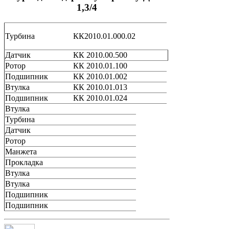
1,3/4
Турбина
КК2010.01.000.02
Датчик
КК 2010.00.500
Ротор
КК 2010.01.100
Подшипник
КК 2010.01.002
Втулка
КК 2010.01.013
Подшипник
КК 2010.01.024
Втулка
Турбина
Датчик
Ротор
Манжета
Прокладка
Втулка
Втулка
Подшипник
Подшипник