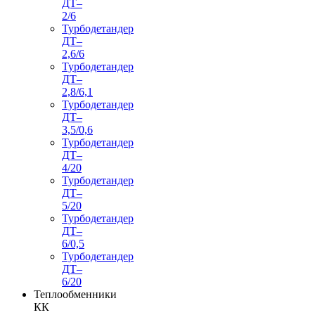
ДТ–
2/6
Турбодетандер
ДТ–
2,6/6
Турбодетандер
ДТ–
2,8/6,1
Турбодетандер
ДТ–
3,5/0,6
Турбодетандер
ДТ–
4/20
Турбодетандер
ДТ–
5/20
Турбодетандер
ДТ–
6/0,5
Турбодетандер
ДТ–
6/20
Теплообменники
КК