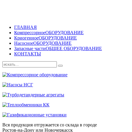
ГЛАВНАЯ
Компрессорное
ОБОРУДОВАНИЕ
Криогенное
ОБОРУДОВАНИЕ
Насосное
ОБОРУДОВАНИЕ
Запасные части
ОБЩЕЕ ОБОРУДОВАНИЕ
КОНТАКТЫ
Вся продукция отгружается со склада в городе
Ростов-на-Дону или Новочеркасск