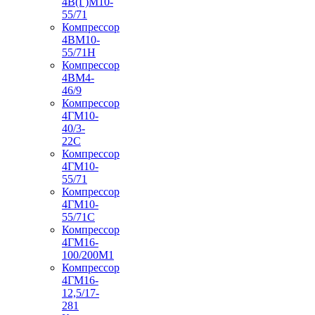
4В(Г)М10-
55/71
Компрессор
4ВМ10-
55/71Н
Компрессор
4ВМ4-
46/9
Компрессор
4ГМ10-
40/3-
22С
Компрессор
4ГМ10-
55/71
Компрессор
4ГМ10-
55/71С
Компрессор
4ГМ16-
100/200М1
Компрессор
4ГМ16-
12,5/17-
281