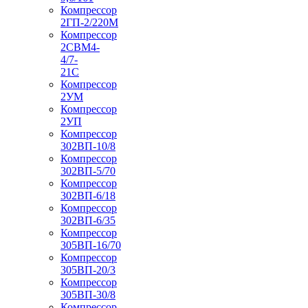
Компрессор
2ГП-2/220М
Компрессор
2СВМ4-
4/7-
21С
Компрессор
2УМ
Компрессор
2УП
Компрессор
302ВП-10/8
Компрессор
302ВП-5/70
Компрессор
302ВП-6/18
Компрессор
302ВП-6/35
Компрессор
305ВП-16/70
Компрессор
305ВП-20/3
Компрессор
305ВП-30/8
Компрессор