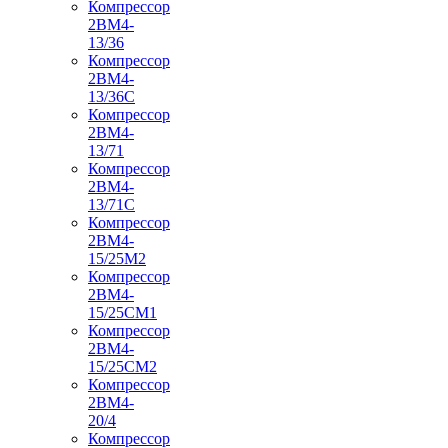
Компрессор
2ВМ4-
13/36
Компрессор
2ВМ4-
13/36С
Компрессор
2ВМ4-
13/71
Компрессор
2ВМ4-
13/71С
Компрессор
2ВМ4-
15/25М2
Компрессор
2ВМ4-
15/25СМ1
Компрессор
2ВМ4-
15/25СМ2
Компрессор
2ВМ4-
20/4
Компрессор