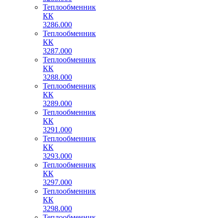
Теплообменник
КК
3286.000
Теплообменник
КК
3287.000
Теплообменник
КК
3288.000
Теплообменник
КК
3289.000
Теплообменник
КК
3291.000
Теплообменник
КК
3293.000
Теплообменник
КК
3297.000
Теплообменник
КК
3298.000
Теплообменник