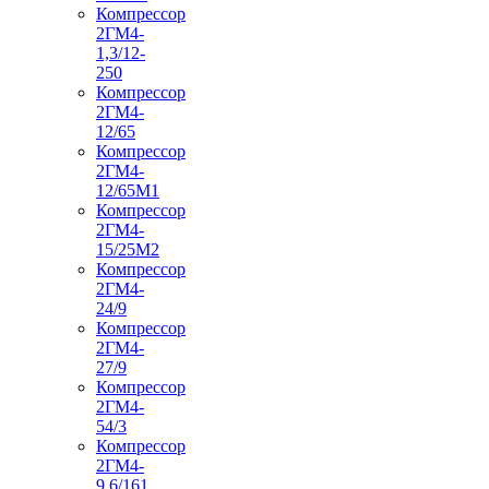
Компрессор
2ГМ4-
1,3/12-
250
Компрессор
2ГМ4-
12/65
Компрессор
2ГМ4-
12/65М1
Компрессор
2ГМ4-
15/25М2
Компрессор
2ГМ4-
24/9
Компрессор
2ГМ4-
27/9
Компрессор
2ГМ4-
54/3
Компрессор
2ГМ4-
9,6/161