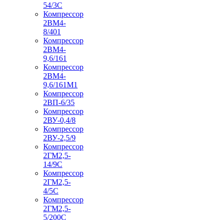
54/3С
Компрессор
2ВМ4-
8/401
Компрессор
2ВМ4-
9,6/161
Компрессор
2ВМ4-
9,6/161М1
Компрессор
2ВП-6/35
Компрессор
2ВУ-0,4/8
Компрессор
2ВУ-2,5/9
Компрессор
2ГМ2,5-
14/9С
Компрессор
2ГМ2,5-
4/5С
Компрессор
2ГМ2,5-
5/200С