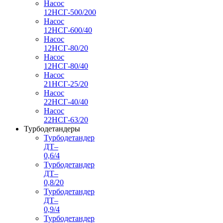
Насос
12НСГ-500/200
Насос
12НСГ-600/40
Насос
12НСГ-80/20
Насос
12НСГ-80/40
Насос
21НСГ-25/20
Насос
22НСГ-40/40
Насос
22НСГ-63/20
Турбодетандеры
Турбодетандер
ДТ–
0,6/4
Турбодетандер
ДТ–
0,8/20
Турбодетандер
ДТ–
0,9/4
Турбодетандер