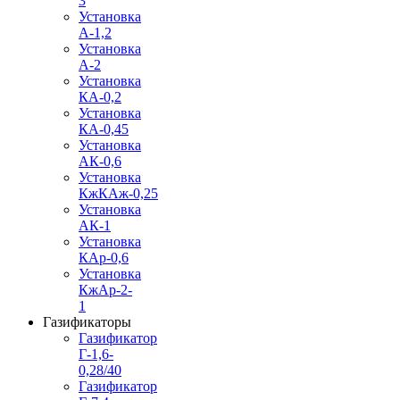
3
Установка
А-1,2
Установка
А-2
Установка
КА-0,2
Установка
КА-0,45
Установка
АК-0,6
Установка
КжКАж-0,25
Установка
АК-1
Установка
КАр-0,6
Установка
КжАр-2-
1
Газификаторы
Газификатор
Г-1,6-
0,28/40
Газификатор