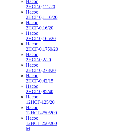
Насос
2НСГ-0,111/20
Насос
2НСГ-0,1110/20
Насос
2НСГ-0,16/20
Насос
2НСГ-0,165/20
Насос
2НСГ-0,1750/20
Насос
2НСГ-0,2/20
Насос
2НСГ-0,278/20
Насос
2НСГ-0,42/15
Насос
2НСГ-0,85/40
Насос
12НСГ-125/20
Насос
12НСГ-250/200
Насос
12НСГ-250/200
М