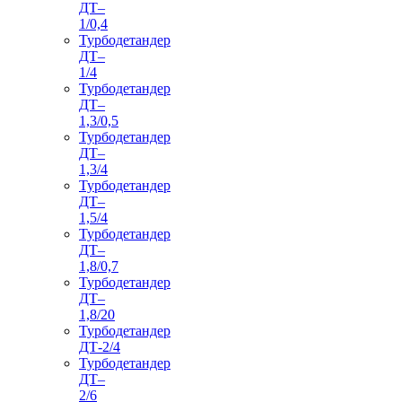
ДТ–
1/0,4
Турбодетандер
ДТ–
1/4
Турбодетандер
ДТ–
1,3/0,5
Турбодетандер
ДТ–
1,3/4
Турбодетандер
ДТ–
1,5/4
Турбодетандер
ДТ–
1,8/0,7
Турбодетандер
ДТ–
1,8/20
Турбодетандер
ДТ-2/4
Турбодетандер
ДТ–
2/6