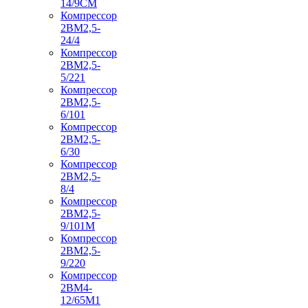
14/9СМ
Компрессор
2ВМ2,5-
24/4
Компрессор
2ВМ2,5-
5/221
Компрессор
2ВМ2,5-
6/101
Компрессор
2ВМ2,5-
6/30
Компрессор
2ВМ2,5-
8/4
Компрессор
2ВМ2,5-
9/101М
Компрессор
2ВМ2,5-
9/220
Компрессор
2ВМ4-
12/65М1