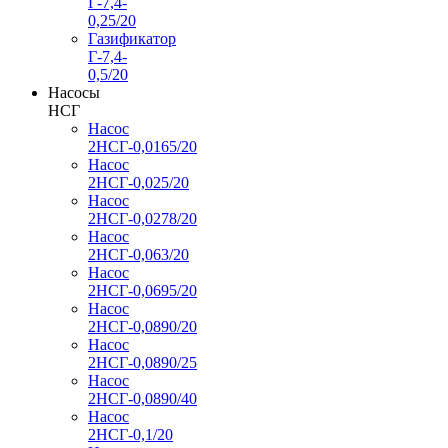
Г-7,4-
0,25/20
Газификатор
Г-7,4-
0,5/20
Насосы
НСГ
Насос
2НСГ-0,0165/20
Насос
2НСГ-0,025/20
Насос
2НСГ-0,0278/20
Насос
2НСГ-0,063/20
Насос
2НСГ-0,0695/20
Насос
2НСГ-0,0890/20
Насос
2НСГ-0,0890/25
Насос
2НСГ-0,0890/40
Насос
2НСГ-0,1/20