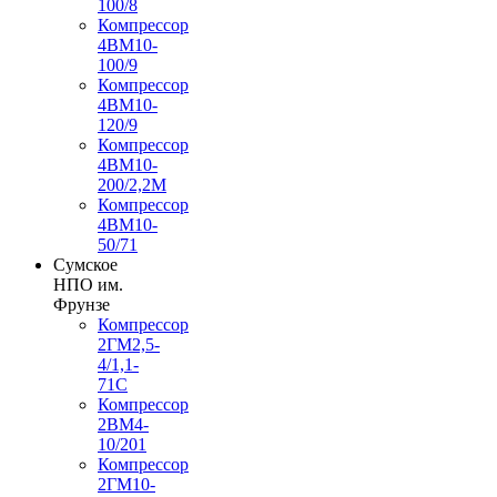
100/8
Компрессор
4ВМ10-
100/9
Компрессор
4ВМ10-
120/9
Компрессор
4ВМ10-
200/2,2М
Компрессор
4ВМ10-
50/71
Сумское
НПО им.
Фрунзе
Компрессор
2ГМ2,5-
4/1,1-
71С
Компрессор
2ВМ4-
10/201
Компрессор
2ГМ10-