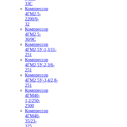
33С
Компрессор
4ГМ2,5-
2200/9-
32
Компрессор
4ГМ2,5-
30/9С
Компрессор
4ГМ2,5У-1,3/11-
251
Компрессор
4ГМ2,5У-2,3/6-
251
Компрессор
4ГМ2,5У-3,4/2,8-
251
Компрессор
4ГМ40-
1,2/250-
2500
Компрессор
4ГМ40-
35/23-
325