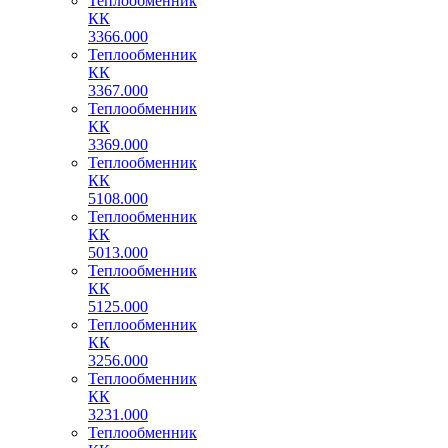
Теплообменник
КК
3366.000
Теплообменник
КК
3367.000
Теплообменник
КК
3369.000
Теплообменник
КК
5108.000
Теплообменник
КК
5013.000
Теплообменник
КК
5125.000
Теплообменник
КК
3256.000
Теплообменник
КК
3231.000
Теплообменник