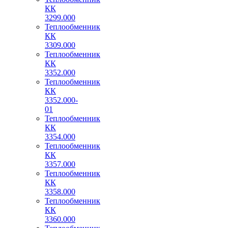
КК
3299.000
Теплообменник
КК
3309.000
Теплообменник
КК
3352.000
Теплообменник
КК
3352.000-
01
Теплообменник
КК
3354.000
Теплообменник
КК
3357.000
Теплообменник
КК
3358.000
Теплообменник
КК
3360.000