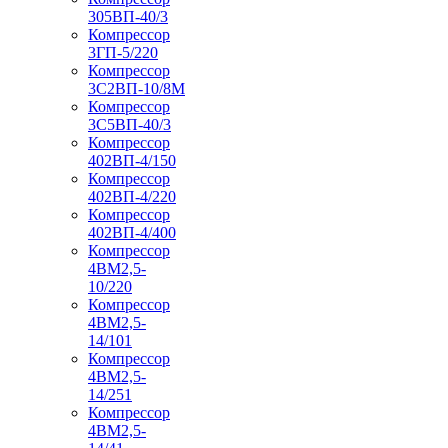
305ВП-40/3
Компрессор
3ГП-5/220
Компрессор
3С2ВП-10/8М
Компрессор
3С5ВП-40/3
Компрессор
402ВП-4/150
Компрессор
402ВП-4/220
Компрессор
402ВП-4/400
Компрессор
4ВМ2,5-
10/220
Компрессор
4ВМ2,5-
14/101
Компрессор
4ВМ2,5-
14/251
Компрессор
4ВМ2,5-