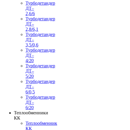
Турбодетандер
ДТ–
2,6/6
Турбодетандер
ДТ–
2,8/6,1
Турбодетандер
ДТ–
3,5/0,6
Турбодетандер
ДТ–
4/20
Турбодетандер
ДТ–
5/20
Турбодетандер
ДТ–
6/0,5
Турбодетандер
ДТ–
6/20
Теплообменники
КК
Теплообменник
КК