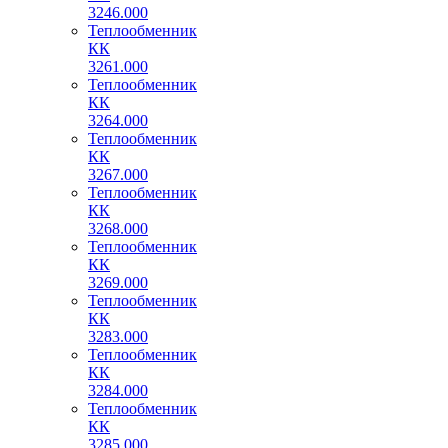
3246.000
Теплообменник
КК
3261.000
Теплообменник
КК
3264.000
Теплообменник
КК
3267.000
Теплообменник
КК
3268.000
Теплообменник
КК
3269.000
Теплообменник
КК
3283.000
Теплообменник
КК
3284.000
Теплообменник
КК
3285.000