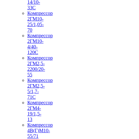
14/10-
33С
Компрессор
2ГМ10-
25/1,05-
70
Компрессор
2ГМ10-
4/40-
120С
Компрессор
2ГМ2,5-
2200/20-
55
Компрессор
2ГМ2,5-
5/1,7-
71С
Компрессор
2ГМ4-
19/1,5-
13
Компрессор
4В(Г)М10-
55/71