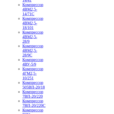
14/41
Компрессор
4ВМ2,5-
14/71C
Компрессор
4ВМ2,5-
18/101
Компрессор
4ВМ2,5-
28/9
Компрессор
4ВМ2,5-
28/9С
Компрессор
4ВУ-5/9
Компрессор
4ГМ2,5-
10/251
Компрессор
505ВП-20/18
Компрессор
7ВП-20/220
Компрессор
7ВП-20/220С
Компрессор