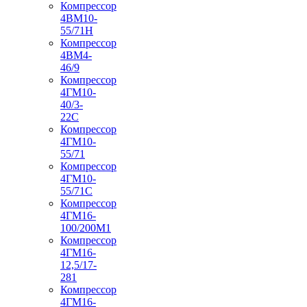
Компрессор
4ВМ10-
55/71Н
Компрессор
4ВМ4-
46/9
Компрессор
4ГМ10-
40/3-
22С
Компрессор
4ГМ10-
55/71
Компрессор
4ГМ10-
55/71С
Компрессор
4ГМ16-
100/200М1
Компрессор
4ГМ16-
12,5/17-
281
Компрессор
4ГМ16-