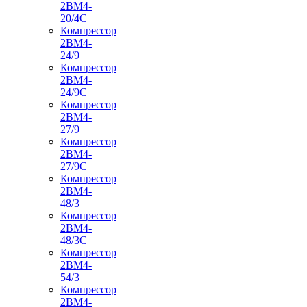
2ВМ4-
20/4С
Компрессор
2ВМ4-
24/9
Компрессор
2ВМ4-
24/9С
Компрессор
2ВМ4-
27/9
Компрессор
2ВМ4-
27/9С
Компрессор
2ВМ4-
48/3
Компрессор
2ВМ4-
48/3С
Компрессор
2ВМ4-
54/3
Компрессор
2ВМ4-