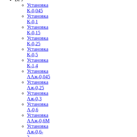
Установка
К-0,045
Установка
К-0,1
Установка
К-0,15
Установка
К-0,25
Установка
К-0,5
Установка
К-1,4
Установка
ААж-0,045
Установка
Аж-0,25
Установка
Аж-0,3
Установка
А-0,6
Установка
ААж-0,6М
Установка
Аж-0,6-