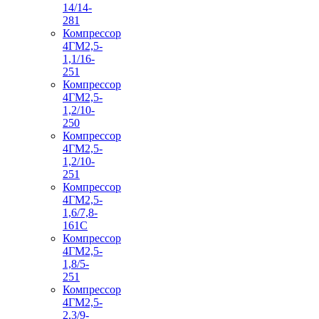
14/14-
281
Компрессор
4ГМ2,5-
1,1/16-
251
Компрессор
4ГМ2,5-
1,2/10-
250
Компрессор
4ГМ2,5-
1,2/10-
251
Компрессор
4ГМ2,5-
1,6/7,8-
161С
Компрессор
4ГМ2,5-
1,8/5-
251
Компрессор
4ГМ2,5-
2,3/9-