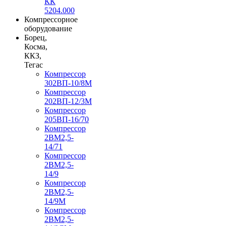
КК
5204.000
Компрессорное
оборудование
Борец,
Косма,
ККЗ,
Тегас
Компрессор
302ВП-10/8М
Компрессор
202ВП-12/3М
Компрессор
205ВП-16/70
Компрессор
2ВМ2,5-
14/71
Компрессор
2ВМ2,5-
14/9
Компрессор
2ВМ2,5-
14/9М
Компрессор
2ВМ2,5-