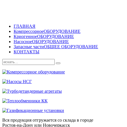
ГЛАВНАЯ
Компрессорное
ОБОРУДОВАНИЕ
Криогенное
ОБОРУДОВАНИЕ
Насосное
ОБОРУДОВАНИЕ
Запасные части
ОБЩЕЕ ОБОРУДОВАНИЕ
КОНТАКТЫ
Вся продукция отгружается со склада в городе
Ростов-на-Дону или Новочеркасск