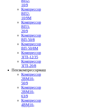
ВП2-
10/9
Компрессор
ВП2-
10/9М
Компрессор
ВП3-
20/9
Компрессор
ВП-50/8
Компрессор
ВП-50/8М
Компрессор
3ГП-12/35
Компрессор
3ГП-20/8
Пензкомпрессормаш
Компрессор
2ВМ10-
50/9
Компрессор
2ВМ10-
63/9
Компрессор
4ВМ10-