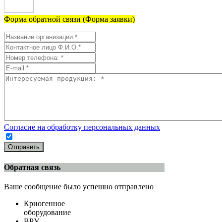
Форма обратной связи (Форма заявки)
Согласие на обработку персональных данных
Отправить
Обратная связь
Ваше сообщение было успешно отправлено
Криогенное
оборудование
ВРУ