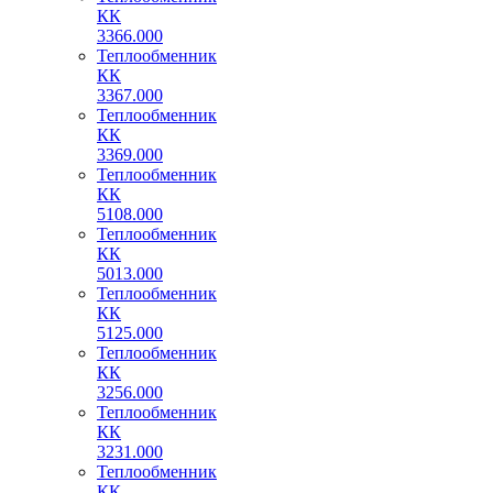
КК
3366.000
Теплообменник
КК
3367.000
Теплообменник
КК
3369.000
Теплообменник
КК
5108.000
Теплообменник
КК
5013.000
Теплообменник
КК
5125.000
Теплообменник
КК
3256.000
Теплообменник
КК
3231.000
Теплообменник
КК