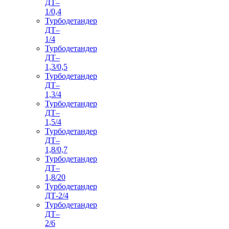
ДТ–
1/0,4
Турбодетандер
ДТ–
1/4
Турбодетандер
ДТ–
1,3/0,5
Турбодетандер
ДТ–
1,3/4
Турбодетандер
ДТ–
1,5/4
Турбодетандер
ДТ–
1,8/0,7
Турбодетандер
ДТ–
1,8/20
Турбодетандер
ДТ-2/4
Турбодетандер
ДТ–
2/6