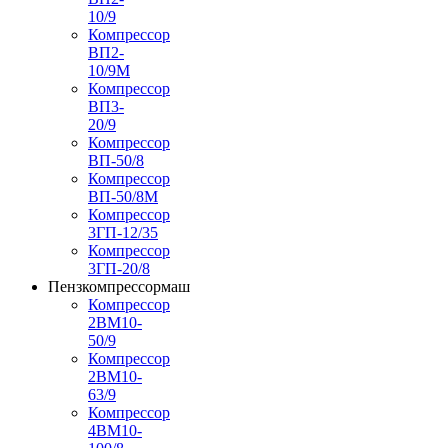
10/9
Компрессор
ВП2-
10/9М
Компрессор
ВП3-
20/9
Компрессор
ВП-50/8
Компрессор
ВП-50/8М
Компрессор
3ГП-12/35
Компрессор
3ГП-20/8
Пензкомпрессормаш
Компрессор
2ВМ10-
50/9
Компрессор
2ВМ10-
63/9
Компрессор
4ВМ10-