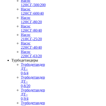
Насос
12НСГ-500/200
Насос
12НСГ-600/40
Насос
12НСГ-80/20
Насос
12НСГ-80/40
Насос
21НСГ-25/20
Насос
22НСГ-40/40
Насос
22НСГ-63/20
Турбодетандеры
Турбодетандер
ДТ–
0,6/4
Турбодетандер
ДТ–
0,8/20
Турбодетандер
ДТ–
0,9/4
Турбодетандер