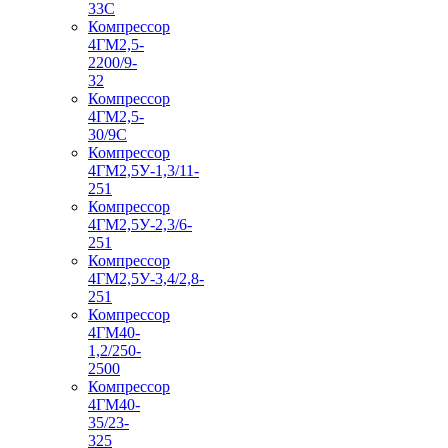
33С
Компрессор
4ГМ2,5-
2200/9-
32
Компрессор
4ГМ2,5-
30/9С
Компрессор
4ГМ2,5У-1,3/11-
251
Компрессор
4ГМ2,5У-2,3/6-
251
Компрессор
4ГМ2,5У-3,4/2,8-
251
Компрессор
4ГМ40-
1,2/250-
2500
Компрессор
4ГМ40-
35/23-
325