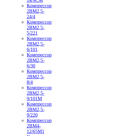
14/9СМ
Компрессор
2ВМ2,5-
24/4
Компрессор
2ВМ2,5-
5/221
Компрессор
2ВМ2,5-
6/101
Компрессор
2ВМ2,5-
6/30
Компрессор
2ВМ2,5-
8/4
Компрессор
2ВМ2,5-
9/101М
Компрессор
2ВМ2,5-
9/220
Компрессор
2ВМ4-
12/65М1