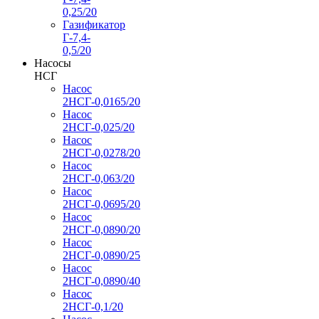
0,25/20
Газификатор
Г-7,4-
0,5/20
Насосы
НСГ
Насос
2НСГ-0,0165/20
Насос
2НСГ-0,025/20
Насос
2НСГ-0,0278/20
Насос
2НСГ-0,063/20
Насос
2НСГ-0,0695/20
Насос
2НСГ-0,0890/20
Насос
2НСГ-0,0890/25
Насос
2НСГ-0,0890/40
Насос
2НСГ-0,1/20