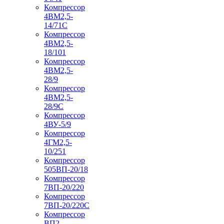
Компрессор
4ВМ2,5-
14/71C
Компрессор
4ВМ2,5-
18/101
Компрессор
4ВМ2,5-
28/9
Компрессор
4ВМ2,5-
28/9С
Компрессор
4ВУ-5/9
Компрессор
4ГМ2,5-
10/251
Компрессор
505ВП-20/18
Компрессор
7ВП-20/220
Компрессор
7ВП-20/220С
Компрессор
ВП2-