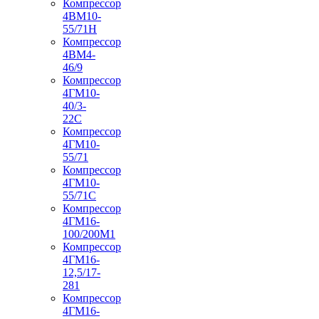
Компрессор
4ВМ10-
55/71Н
Компрессор
4ВМ4-
46/9
Компрессор
4ГМ10-
40/3-
22С
Компрессор
4ГМ10-
55/71
Компрессор
4ГМ10-
55/71С
Компрессор
4ГМ16-
100/200М1
Компрессор
4ГМ16-
12,5/17-
281
Компрессор
4ГМ16-