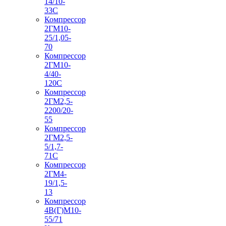
14/10-
33С
Компрессор
2ГМ10-
25/1,05-
70
Компрессор
2ГМ10-
4/40-
120С
Компрессор
2ГМ2,5-
2200/20-
55
Компрессор
2ГМ2,5-
5/1,7-
71С
Компрессор
2ГМ4-
19/1,5-
13
Компрессор
4В(Г)М10-
55/71