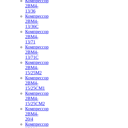
Компрессор
2ВМ4-
13/36
Компрессор
2ВМ4-
13/36С
Компрессор
2ВМ4-
13/71
Компрессор
2ВМ4-
13/71С
Компрессор
2ВМ4-
15/25М2
Компрессор
2ВМ4-
15/25СМ1
Компрессор
2ВМ4-
15/25СМ2
Компрессор
2ВМ4-
20/4
Компрессор