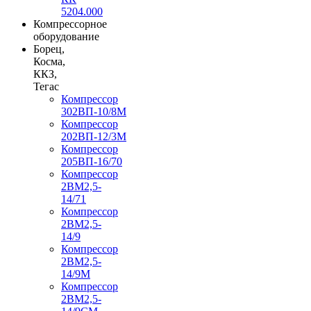
5204.000
Компрессорное
оборудование
Борец,
Косма,
ККЗ,
Тегас
Компрессор
302ВП-10/8М
Компрессор
202ВП-12/3М
Компрессор
205ВП-16/70
Компрессор
2ВМ2,5-
14/71
Компрессор
2ВМ2,5-
14/9
Компрессор
2ВМ2,5-
14/9М
Компрессор
2ВМ2,5-