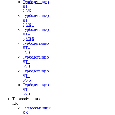
Турбодетандер
ДТ–
2,6/6
Турбодетандер
ДТ–
2,8/6,1
Турбодетандер
ДТ–
3,5/0,6
Турбодетандер
ДТ–
4/20
Турбодетандер
ДТ–
5/20
Турбодетандер
ДТ–
6/0,5
Турбодетандер
ДТ–
6/20
Теплообменники
КК
Теплообменник
КК