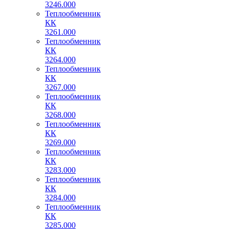
3246.000
Теплообменник
КК
3261.000
Теплообменник
КК
3264.000
Теплообменник
КК
3267.000
Теплообменник
КК
3268.000
Теплообменник
КК
3269.000
Теплообменник
КК
3283.000
Теплообменник
КК
3284.000
Теплообменник
КК
3285.000