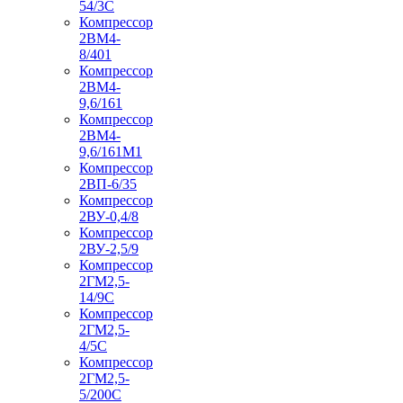
54/3С
Компрессор
2ВМ4-
8/401
Компрессор
2ВМ4-
9,6/161
Компрессор
2ВМ4-
9,6/161М1
Компрессор
2ВП-6/35
Компрессор
2ВУ-0,4/8
Компрессор
2ВУ-2,5/9
Компрессор
2ГМ2,5-
14/9С
Компрессор
2ГМ2,5-
4/5С
Компрессор
2ГМ2,5-
5/200С