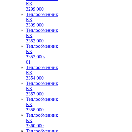
КК
3299.000
Теплообменник
КК
3309.000
Теплообменник
КК
3352.000
Теплообменник
КК
3352.000-
01
Теплообменник
КК
3354.000
Теплообменник
КК
3357.000
Теплообменник
КК
3358.000
Теплообменник
КК
3360.000
Теплообменник