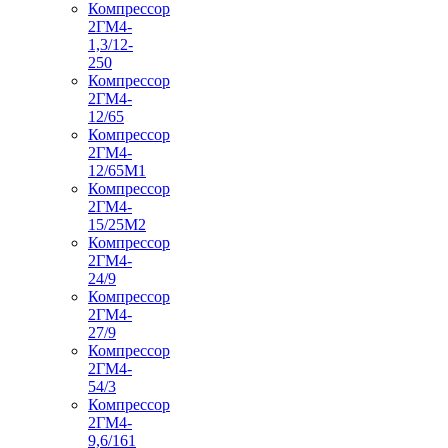
Компрессор
2ГМ4-
1,3/12-
250
Компрессор
2ГМ4-
12/65
Компрессор
2ГМ4-
12/65М1
Компрессор
2ГМ4-
15/25М2
Компрессор
2ГМ4-
24/9
Компрессор
2ГМ4-
27/9
Компрессор
2ГМ4-
54/3
Компрессор
2ГМ4-
9,6/161