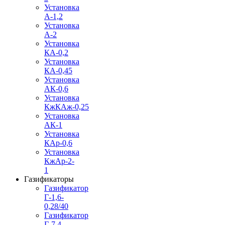
Установка
А-1,2
Установка
А-2
Установка
КА-0,2
Установка
КА-0,45
Установка
АК-0,6
Установка
КжКАж-0,25
Установка
АК-1
Установка
КАр-0,6
Установка
КжАр-2-
1
Газификаторы
Газификатор
Г-1,6-
0,28/40
Газификатор
Г-7,4-