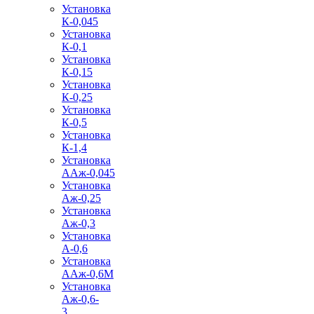
Установка
К-0,045
Установка
К-0,1
Установка
К-0,15
Установка
К-0,25
Установка
К-0,5
Установка
К-1,4
Установка
ААж-0,045
Установка
Аж-0,25
Установка
Аж-0,3
Установка
А-0,6
Установка
ААж-0,6М
Установка
Аж-0,6-
3