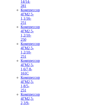
14/14-
281
Компрессор
4ГМ2,5-
1,1/16-
251
Компрессор
4ГМ2,5-
1,2/10-
250
Компрессор
4ГМ2,5-
1,2/10-
251
Компрессор
4ГМ2,5-
1,6/7,8-
161С
Компрессор
4ГМ2,5-
1,8/5-
251
Компрессор
4ГМ2,5-
2,3/9-