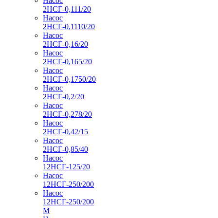
Насос
2НСГ-0,111/20
Насос
2НСГ-0,1110/20
Насос
2НСГ-0,16/20
Насос
2НСГ-0,165/20
Насос
2НСГ-0,1750/20
Насос
2НСГ-0,2/20
Насос
2НСГ-0,278/20
Насос
2НСГ-0,42/15
Насос
2НСГ-0,85/40
Насос
12НСГ-125/20
Насос
12НСГ-250/200
Насос
12НСГ-250/200
М