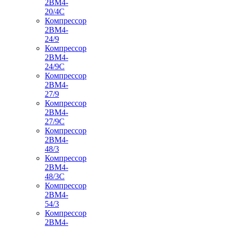
2ВМ4-
20/4С
Компрессор
2ВМ4-
24/9
Компрессор
2ВМ4-
24/9С
Компрессор
2ВМ4-
27/9
Компрессор
2ВМ4-
27/9С
Компрессор
2ВМ4-
48/3
Компрессор
2ВМ4-
48/3С
Компрессор
2ВМ4-
54/3
Компрессор
2ВМ4-