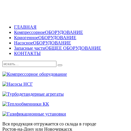
ГЛАВНАЯ
Компрессорное
ОБОРУДОВАНИЕ
Криогенное
ОБОРУДОВАНИЕ
Насосное
ОБОРУДОВАНИЕ
Запасные части
ОБЩЕЕ ОБОРУДОВАНИЕ
КОНТАКТЫ
Вся продукция отгружается со склада в городе
Ростов-на-Дону или Новочеркасск