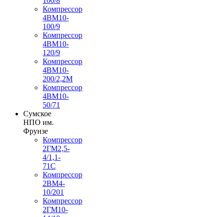
100/8
Компрессор
4ВМ10-
100/9
Компрессор
4ВМ10-
120/9
Компрессор
4ВМ10-
200/2,2М
Компрессор
4ВМ10-
50/71
Сумское
НПО им.
Фрунзе
Компрессор
2ГМ2,5-
4/1,1-
71С
Компрессор
2ВМ4-
10/201
Компрессор
2ГМ10-