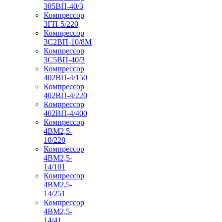
305ВП-40/3
Компрессор
3ГП-5/220
Компрессор
3С2ВП-10/8М
Компрессор
3С5ВП-40/3
Компрессор
402ВП-4/150
Компрессор
402ВП-4/220
Компрессор
402ВП-4/400
Компрессор
4ВМ2,5-
10/220
Компрессор
4ВМ2,5-
14/101
Компрессор
4ВМ2,5-
14/251
Компрессор
4ВМ2,5-
14/41