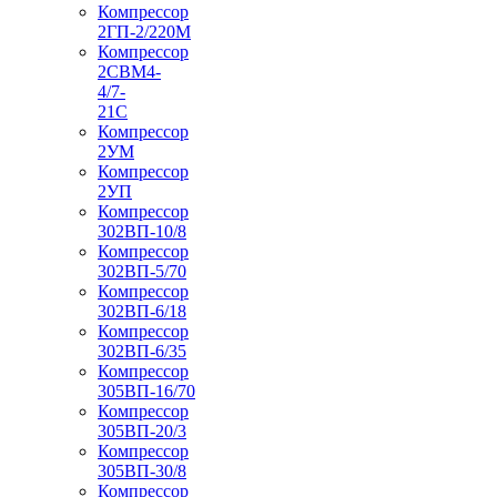
Компрессор
2ГП-2/220М
Компрессор
2СВМ4-
4/7-
21С
Компрессор
2УМ
Компрессор
2УП
Компрессор
302ВП-10/8
Компрессор
302ВП-5/70
Компрессор
302ВП-6/18
Компрессор
302ВП-6/35
Компрессор
305ВП-16/70
Компрессор
305ВП-20/3
Компрессор
305ВП-30/8
Компрессор