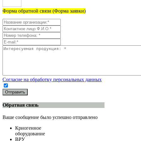
Форма обратной связи (Форма заявки)
Согласие на обработку персональных данных
Отправить
Обратная связь
Ваше сообщение было успешно отправлено
Криогенное
оборудование
ВРУ