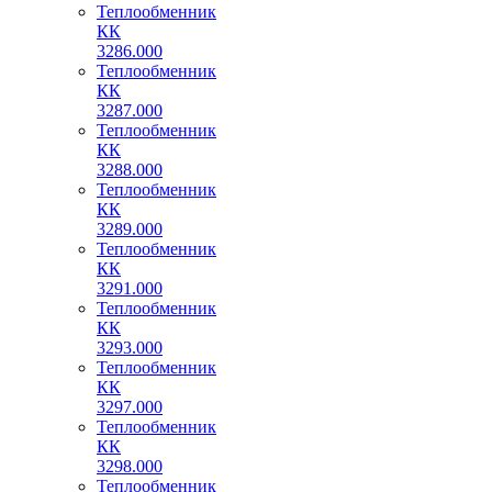
Теплообменник
КК
3286.000
Теплообменник
КК
3287.000
Теплообменник
КК
3288.000
Теплообменник
КК
3289.000
Теплообменник
КК
3291.000
Теплообменник
КК
3293.000
Теплообменник
КК
3297.000
Теплообменник
КК
3298.000
Теплообменник