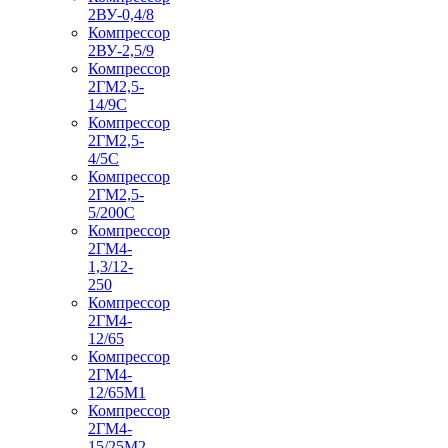
2ВУ-0,4/8
Компрессор
2ВУ-2,5/9
Компрессор
2ГМ2,5-
14/9С
Компрессор
2ГМ2,5-
4/5С
Компрессор
2ГМ2,5-
5/200С
Компрессор
2ГМ4-
1,3/12-
250
Компрессор
2ГМ4-
12/65
Компрессор
2ГМ4-
12/65М1
Компрессор
2ГМ4-
15/25М2