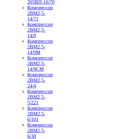
205ВП-16/70
Компрессор
2ВМ2,5-
14/71
Компрессор
2ВМ2,5-
14/9
Компрессор
2ВМ2,5-
14/9М
Компрессор
2ВМ2,5-
14/9СМ
Компрессор
2ВМ2,5-
24/4
Компрессор
2ВМ2,5-
5/221
Компрессор
2ВМ2,5-
6/101
Компрессор
2ВМ2,5-
6/30