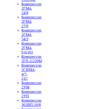
Компрессор
2ГМ4-
24/9
Компрессор
2ГМ4-
27/9
Компрессор
2ГМ4-
54/3
Компрессор
2ГМ4-
9,6/161
Компрессор
2ГП-2/220М
Компрессор
2СВМ4-
4/7-
21С
Компрессор
2УМ
Компрессор
2УП
Компрессор
302ВП-10/8