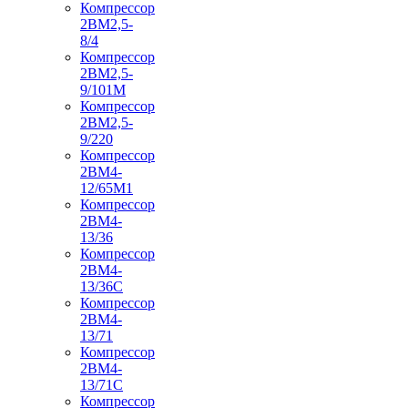
Компрессор
2ВМ2,5-
8/4
Компрессор
2ВМ2,5-
9/101М
Компрессор
2ВМ2,5-
9/220
Компрессор
2ВМ4-
12/65М1
Компрессор
2ВМ4-
13/36
Компрессор
2ВМ4-
13/36С
Компрессор
2ВМ4-
13/71
Компрессор
2ВМ4-
13/71С
Компрессор