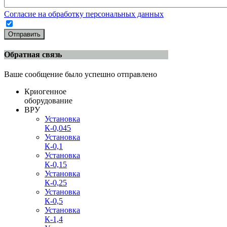
Согласие на обработку персональных данных
Отправить
Обратная связь
Ваше сообщение было успешно отправлено
Криогенное
оборудование
ВРУ
Установка
К-0,045
Установка
К-0,1
Установка
К-0,15
Установка
К-0,25
Установка
К-0,5
Установка
К-1,4