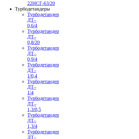
22НСГ-63/20
Турбодетандеры
Турбодетандер
ДТ–
0,6/4
Турбодетандер
ДТ–
0,8/20
Турбодетандер
ДТ–
0,9/4
Турбодетандер
ДТ–
1/0,4
Турбодетандер
ДТ–
1/4
Турбодетандер
ДТ–
1,3/0,5
Турбодетандер
ДТ–
1,3/4
Турбодетандер
ДТ–