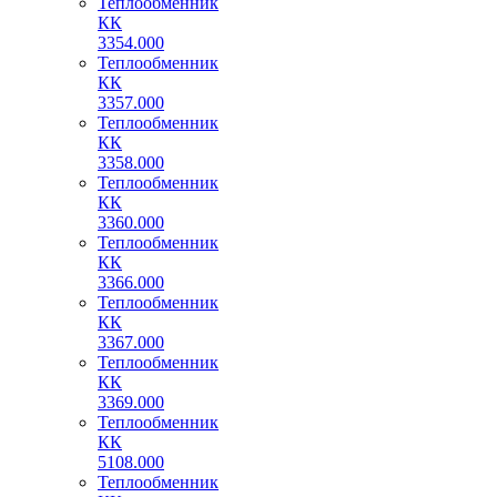
Теплообменник
КК
3354.000
Теплообменник
КК
3357.000
Теплообменник
КК
3358.000
Теплообменник
КК
3360.000
Теплообменник
КК
3366.000
Теплообменник
КК
3367.000
Теплообменник
КК
3369.000
Теплообменник
КК
5108.000
Теплообменник