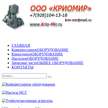
ГЛАВНАЯ
Компрессорное
ОБОРУДОВАНИЕ
Криогенное
ОБОРУДОВАНИЕ
Насосное
ОБОРУДОВАНИЕ
Запасные части
ОБЩЕЕ ОБОРУДОВАНИЕ
КОНТАКТЫ