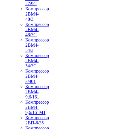
27/9С
Компрессор
2ВМ4-
48/3
Компрессор
2ВМ4-
48/3С
Компрессор
2ВМ4-
54/3
Компрессор
2ВМ4-
54/3С
Компрессор
2ВМ4-
8/401
Компрессор
2ВМ4-
9,6/161
Компрессор
2ВМ4-
9,6/161М1
Компрессор
2ВП-6/35
Компрессор