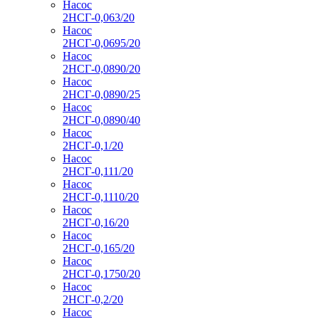
Насос
2НСГ-0,063/20
Насос
2НСГ-0,0695/20
Насос
2НСГ-0,0890/20
Насос
2НСГ-0,0890/25
Насос
2НСГ-0,0890/40
Насос
2НСГ-0,1/20
Насос
2НСГ-0,111/20
Насос
2НСГ-0,1110/20
Насос
2НСГ-0,16/20
Насос
2НСГ-0,165/20
Насос
2НСГ-0,1750/20
Насос
2НСГ-0,2/20
Насос