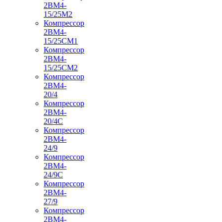
2ВМ4-
15/25М2
Компрессор
2ВМ4-
15/25СМ1
Компрессор
2ВМ4-
15/25СМ2
Компрессор
2ВМ4-
20/4
Компрессор
2ВМ4-
20/4С
Компрессор
2ВМ4-
24/9
Компрессор
2ВМ4-
24/9С
Компрессор
2ВМ4-
27/9
Компрессор
2ВМ4-