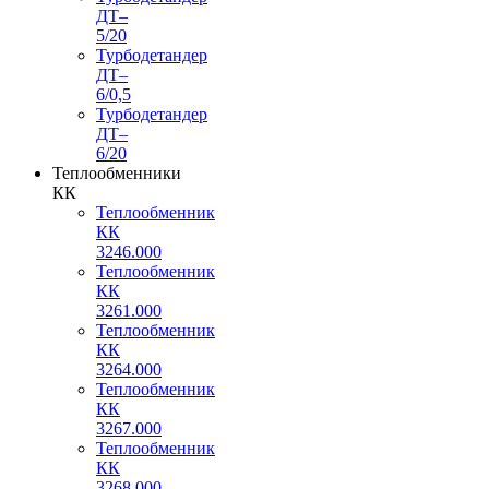
ДТ–
5/20
Турбодетандер
ДТ–
6/0,5
Турбодетандер
ДТ–
6/20
Теплообменники
КК
Теплообменник
КК
3246.000
Теплообменник
КК
3261.000
Теплообменник
КК
3264.000
Теплообменник
КК
3267.000
Теплообменник
КК
3268.000