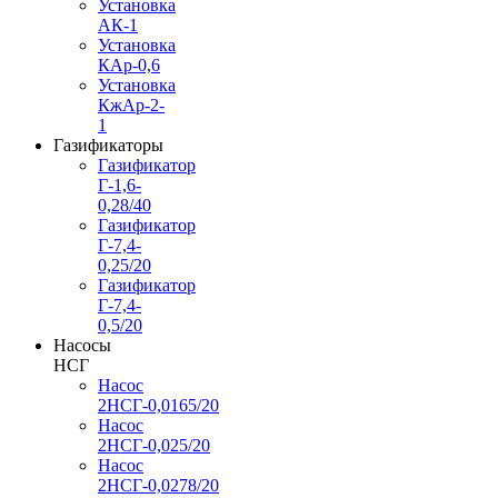
Установка
АК-1
Установка
КАр-0,6
Установка
КжАр-2-
1
Газификаторы
Газификатор
Г-1,6-
0,28/40
Газификатор
Г-7,4-
0,25/20
Газификатор
Г-7,4-
0,5/20
Насосы
НСГ
Насос
2НСГ-0,0165/20
Насос
2НСГ-0,025/20
Насос
2НСГ-0,0278/20