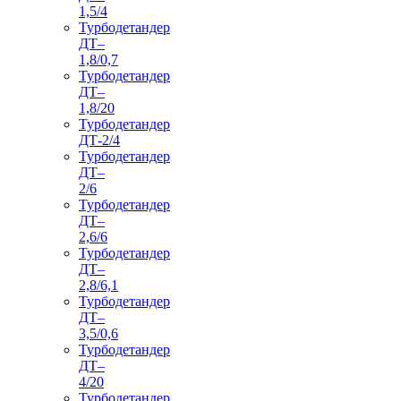
1,5/4
Турбодетандер
ДТ–
1,8/0,7
Турбодетандер
ДТ–
1,8/20
Турбодетандер
ДТ-2/4
Турбодетандер
ДТ–
2/6
Турбодетандер
ДТ–
2,6/6
Турбодетандер
ДТ–
2,8/6,1
Турбодетандер
ДТ–
3,5/0,6
Турбодетандер
ДТ–
4/20
Турбодетандер