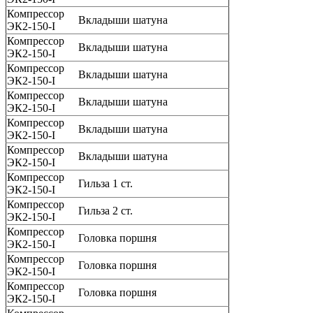
Компрессор
Вкладыши шатуна
ЭК2-150-I
Компрессор
Вкладыши шатуна
ЭК2-150-I
Компрессор
Вкладыши шатуна
ЭК2-150-I
Компрессор
Вкладыши шатуна
ЭК2-150-I
Компрессор
Вкладыши шатуна
ЭК2-150-I
Компрессор
Вкладыши шатуна
ЭК2-150-I
Компрессор
Гильза 1 ст.
ЭК2-150-I
Компрессор
Гильза 2 ст.
ЭК2-150-I
Компрессор
Головка поршня
ЭК2-150-I
Компрессор
Головка поршня
ЭК2-150-I
Компрессор
Головка поршня
ЭК2-150-I