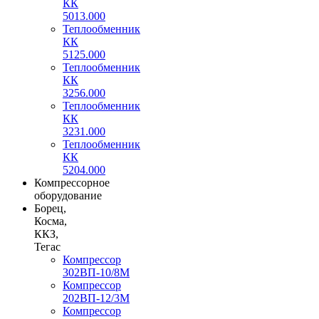
КК
5013.000
Теплообменник
КК
5125.000
Теплообменник
КК
3256.000
Теплообменник
КК
3231.000
Теплообменник
КК
5204.000
Компрессорное
оборудование
Борец,
Косма,
ККЗ,
Тегас
Компрессор
302ВП-10/8М
Компрессор
202ВП-12/3М
Компрессор