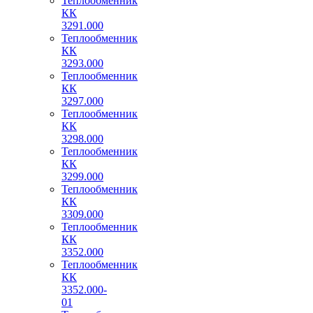
Теплообменник
КК
3291.000
Теплообменник
КК
3293.000
Теплообменник
КК
3297.000
Теплообменник
КК
3298.000
Теплообменник
КК
3299.000
Теплообменник
КК
3309.000
Теплообменник
КК
3352.000
Теплообменник
КК
3352.000-
01