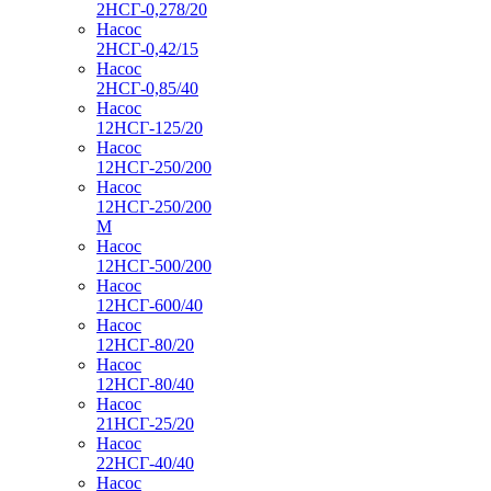
2НСГ-0,278/20
Насос
2НСГ-0,42/15
Насос
2НСГ-0,85/40
Насос
12НСГ-125/20
Насос
12НСГ-250/200
Насос
12НСГ-250/200
М
Насос
12НСГ-500/200
Насос
12НСГ-600/40
Насос
12НСГ-80/20
Насос
12НСГ-80/40
Насос
21НСГ-25/20
Насос
22НСГ-40/40
Насос