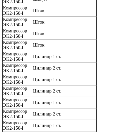
ЭК2-150-I
Компрессор
Шток
ЭК2-150-I
Компрессор
Шток
ЭК2-150-I
Компрессор
Шток
ЭК2-150-I
Компрессор
Шток
ЭК2-150-I
Компрессор
Цилиндр 1 ст.
ЭК2-150-I
Компрессор
Цилиндр 2 ст.
ЭК2-150-I
Компрессор
Цилиндр 1 ст.
ЭК2-150-I
Компрессор
Цилиндр 2 ст.
ЭК2-150-I
Компрессор
Цилиндр 1 ст.
ЭК2-150-I
Компрессор
Цилиндр 2 ст.
ЭК2-150-I
Компрессор
Цилиндр 1 ст.
ЭК2-150-I