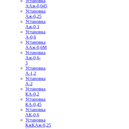
Установка
ААж-0,045
Установка
Аж-0,25
Установка
Аж-0,3
Установка
А-0,6
Установка
ААж-0,6М
Установка
Аж-0,6-
3
Установка
А-1,2
Установка
А-2
Установка
КА-0,2
Установка
КА-0,45
Установка
АК-0,6
Установка
КжКАж-0,25