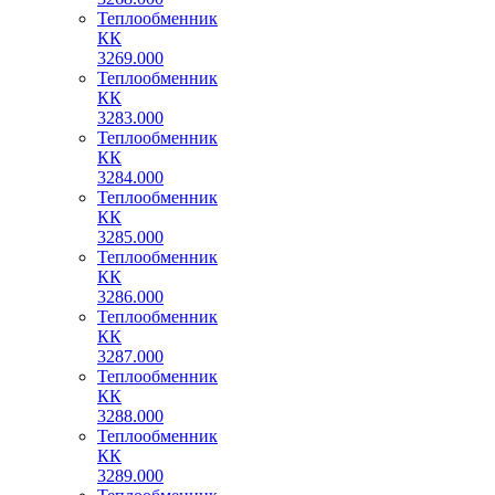
Теплообменник
КК
3269.000
Теплообменник
КК
3283.000
Теплообменник
КК
3284.000
Теплообменник
КК
3285.000
Теплообменник
КК
3286.000
Теплообменник
КК
3287.000
Теплообменник
КК
3288.000
Теплообменник
КК
3289.000