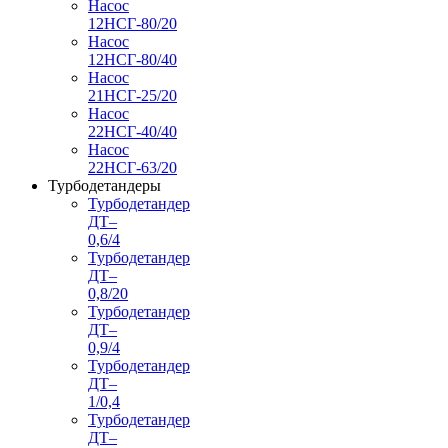
Насос
12НСГ-80/20
Насос
12НСГ-80/40
Насос
21НСГ-25/20
Насос
22НСГ-40/40
Насос
22НСГ-63/20
Турбодетандеры
Турбодетандер
ДТ–
0,6/4
Турбодетандер
ДТ–
0,8/20
Турбодетандер
ДТ–
0,9/4
Турбодетандер
ДТ–
1/0,4
Турбодетандер
ДТ–