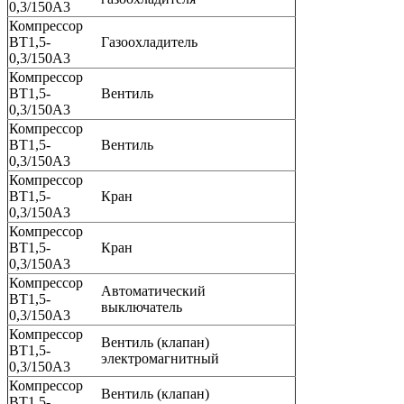
0,3/150А3
Компрессор
ВТ1,5-
Газоохладитель
0,3/150А3
Компрессор
ВТ1,5-
Вентиль
0,3/150А3
Компрессор
ВТ1,5-
Вентиль
0,3/150А3
Компрессор
ВТ1,5-
Кран
0,3/150А3
Компрессор
ВТ1,5-
Кран
0,3/150А3
Компрессор
Автоматический
ВТ1,5-
выключатель
0,3/150А3
Компрессор
Вентиль (клапан)
ВТ1,5-
электромагнитный
0,3/150А3
Компрессор
Вентиль (клапан)
ВТ1,5-