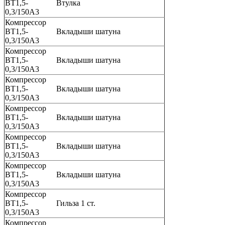
ВТ1,5-
Втулка
0,3/150А3
Компрессор
ВТ1,5-
Вкладыши шатуна
0,3/150А3
Компрессор
ВТ1,5-
Вкладыши шатуна
0,3/150А3
Компрессор
ВТ1,5-
Вкладыши шатуна
0,3/150А3
Компрессор
ВТ1,5-
Вкладыши шатуна
0,3/150А3
Компрессор
ВТ1,5-
Вкладыши шатуна
0,3/150А3
Компрессор
ВТ1,5-
Вкладыши шатуна
0,3/150А3
Компрессор
ВТ1,5-
Гильза 1 ст.
0,3/150А3
Компрессор