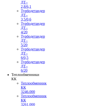
ДТ–
2,8/6,1
Турбодетандер
ДТ–
3,5/0,6
Турбодетандер
ДТ–
4/20
Турбодетандер
ДТ–
5/20
Турбодетандер
ДТ–
6/0,5
Турбодетандер
ДТ–
6/20
Теплообменники
КК
Теплообменник
КК
3246.000
Теплообменник
КК
3261.000