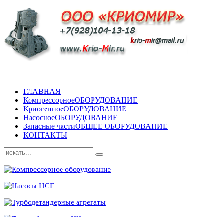
ГЛАВНАЯ
Компрессорное
ОБОРУДОВАНИЕ
Криогенное
ОБОРУДОВАНИЕ
Насосное
ОБОРУДОВАНИЕ
Запасные части
ОБЩЕЕ ОБОРУДОВАНИЕ
КОНТАКТЫ