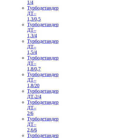
1/4
Турбодетандер
ДТ–
1,3/0,5
Турбодетандер
ДТ–
1,3/4
Турбодетандер
ДТ–
1,5/4
Турбодетандер
ДТ–
1,8/0,7
Турбодетандер
ДТ–
1,8/20
Турбодетандер
ДТ-2/4
Турбодетандер
ДТ–
2/6
Турбодетандер
ДТ–
2,6/6
Турбодетандер