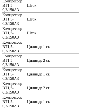
Компрессор
ВТ1,5-
Шток
0,3/150А3
Компрессор
ВТ1,5-
Шток
0,3/150А3
Компрессор
ВТ1,5-
Шток
0,3/150А3
Компрессор
ВТ1,5-
Цилиндр 1 ст.
0,3/150А3
Компрессор
ВТ1,5-
Цилиндр 2 ст.
0,3/150А3
Компрессор
ВТ1,5-
Цилиндр 1 ст.
0,3/150А3
Компрессор
ВТ1,5-
Цилиндр 2 ст.
0,3/150А3
Компрессор
ВТ1,5-
Цилиндр 1 ст.
0,3/150А3