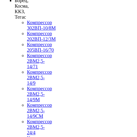
Борец,
Косма,
ККЗ,
Тегас
Компрессор
302ВП-10/8М
Компрессор
202ВП-12/3М
Компрессор
205ВП-16/70
Компрессор
2ВМ2,5-
14/71
Компрессор
2ВМ2,5-
14/9
Компрессор
2ВМ2,5-
14/9М
Компрессор
2ВМ2,5-
14/9СМ
Компрессор
2ВМ2,5-
24/4