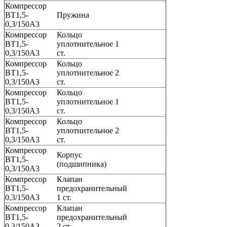
Компрессор
ВТ1,5-
Пружина
0,3/150А3
Компрессор
Кольцо
ВТ1,5-
уплотнительное 1
0,3/150А3
ст.
Компрессор
Кольцо
ВТ1,5-
уплотнительное 2
0,3/150А3
ст.
Компрессор
Кольцо
ВТ1,5-
уплотнительное 1
0,3/150А3
ст.
Компрессор
Кольцо
ВТ1,5-
уплотнительное 2
0,3/150А3
ст.
Компрессор
Корпус
ВТ1,5-
(подшипника)
0,3/150А3
Компрессор
Клапан
ВТ1,5-
предохранительный
0,3/150А3
1 ст.
Компрессор
Клапан
ВТ1,5-
предохранительный
0,3/150А3
2 ст.