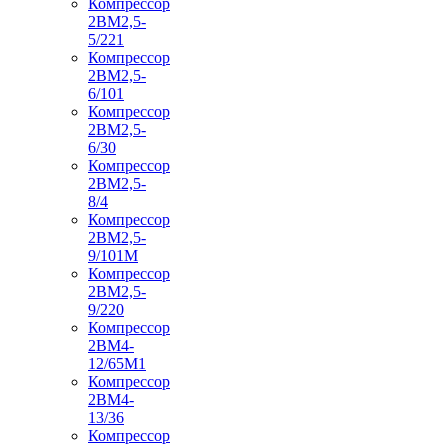
Компрессор
2ВМ2,5-
5/221
Компрессор
2ВМ2,5-
6/101
Компрессор
2ВМ2,5-
6/30
Компрессор
2ВМ2,5-
8/4
Компрессор
2ВМ2,5-
9/101М
Компрессор
2ВМ2,5-
9/220
Компрессор
2ВМ4-
12/65М1
Компрессор
2ВМ4-
13/36
Компрессор