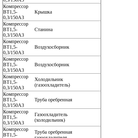
Компрессор
ВТ1,5-
Крышка
0,3/150А3
Компрессор
ВТ1,5-
Станина
0,3/150А3
Компрессор
ВТ1,5-
Воздухосборник
0,3/150А3
Компрессор
ВТ1,5-
Воздухосборник
0,3/150А3
Компрессор
Холодильник
ВТ1,5-
(газоохладитель)
0,3/150А3
Компрессор
ВТ1,5-
Труба оребренная
0,3/150А3
Компрессор
Газоохладитель
ВТ1,5-
(холодильник)
0,3/150А3
Компрессор
Труба оребренная
ВТ1,5-
газоохладителя