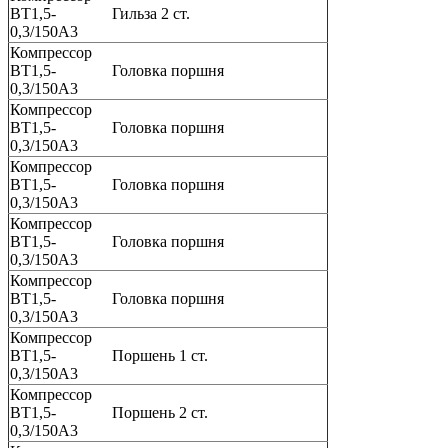
ВТ1,5-
Гильза 2 ст.
0,3/150А3
Компрессор
ВТ1,5-
Головка поршня
0,3/150А3
Компрессор
ВТ1,5-
Головка поршня
0,3/150А3
Компрессор
ВТ1,5-
Головка поршня
0,3/150А3
Компрессор
ВТ1,5-
Головка поршня
0,3/150А3
Компрессор
ВТ1,5-
Головка поршня
0,3/150А3
Компрессор
ВТ1,5-
Поршень 1 ст.
0,3/150А3
Компрессор
ВТ1,5-
Поршень 2 ст.
0,3/150А3