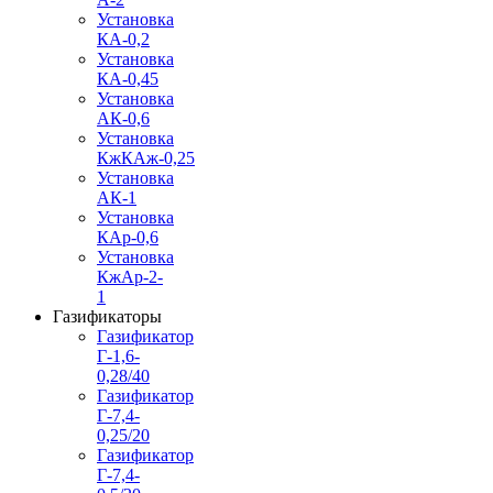
Установка
КА-0,2
Установка
КА-0,45
Установка
АК-0,6
Установка
КжКАж-0,25
Установка
АК-1
Установка
КАр-0,6
Установка
КжАр-2-
1
Газификаторы
Газификатор
Г-1,6-
0,28/40
Газификатор
Г-7,4-
0,25/20
Газификатор
Г-7,4-