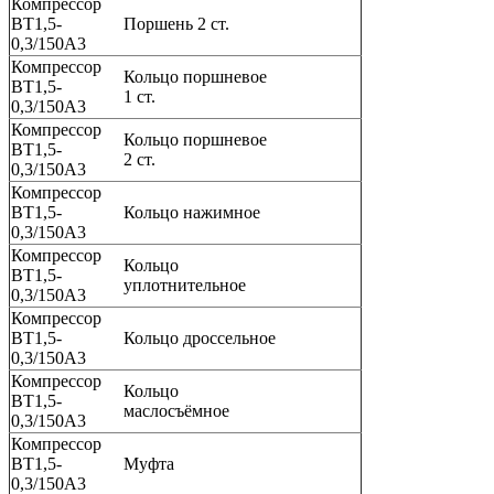
Компрессор
ВТ1,5-
Поршень 2 ст.
0,3/150А3
Компрессор
Кольцо поршневое
ВТ1,5-
1 ст.
0,3/150А3
Компрессор
Кольцо поршневое
ВТ1,5-
2 ст.
0,3/150А3
Компрессор
ВТ1,5-
Кольцо нажимное
0,3/150А3
Компрессор
Кольцо
ВТ1,5-
уплотнительное
0,3/150А3
Компрессор
ВТ1,5-
Кольцо дроссельное
0,3/150А3
Компрессор
Кольцо
ВТ1,5-
маслосъёмное
0,3/150А3
Компрессор
ВТ1,5-
Муфта
0,3/150А3