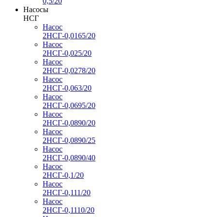
0,5/20
Насосы
НСГ
Насос
2НСГ-0,0165/20
Насос
2НСГ-0,025/20
Насос
2НСГ-0,0278/20
Насос
2НСГ-0,063/20
Насос
2НСГ-0,0695/20
Насос
2НСГ-0,0890/20
Насос
2НСГ-0,0890/25
Насос
2НСГ-0,0890/40
Насос
2НСГ-0,1/20
Насос
2НСГ-0,111/20
Насос
2НСГ-0,1110/20