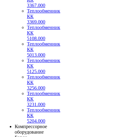
3367.000
Теплообменник
КК
3369.000
Теплообменник
КК
5108.000
Теплообменник
КК
5013.000
Теплообменник
КК
5125.000
Теплообменник
КК
3256.000
Теплообменник
КК
3231.000
Теплообменник
КК
5204.000
Компрессорное
оборудование