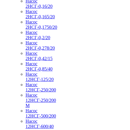
Насос
2НСГ-0,16/20
Насос
2НСГ-0,165/20
Насос
2НСГ-0,1750/20
Насос
2НСГ-0,2/20
Насос
2НСГ-0,278/20
Насос
2НСГ-0,42/15
Насос
2НСГ-0,85/40
Насос
12НСГ-125/20
Насос
12НСГ-250/200
Насос
12НСГ-250/200
М
Насос
12НСГ-500/200
Насос
12НСГ-600/40