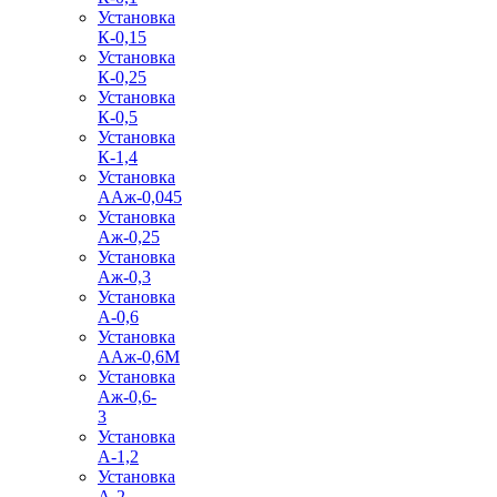
Установка
К-0,15
Установка
К-0,25
Установка
К-0,5
Установка
К-1,4
Установка
ААж-0,045
Установка
Аж-0,25
Установка
Аж-0,3
Установка
А-0,6
Установка
ААж-0,6М
Установка
Аж-0,6-
3
Установка
А-1,2
Установка
А-2