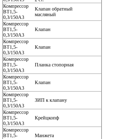
Компрессор
Клапан обратный
ВТ1,5-
масляный
0,3/150А3
Компрессор
ВТ1,5-
Клапан
0,3/150А3
Компрессор
ВТ1,5-
Клапан
0,3/150А3
Компрессор
ВТ1,5-
Планка стопорная
0,3/150А3
Компрессор
ВТ1,5-
Клапан
0,3/150А3
Компрессор
ВТ1,5-
ЗИП к клапану
0,3/150А3
Компрессор
ВТ1,5-
Крейцкопф
0,3/150А3
Компрессор
ВТ1,5-
Манжета