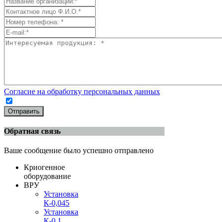
Согласие на обработку персональных данных
Отправить
Обратная связь
Ваше сообщение было успешно отправлено
Криогенное
оборудование
ВРУ
Установка
К-0,045
Установка
К-0,1