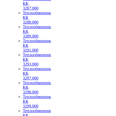
КК
3287.000
Теплообменник
КК
3288.000
Теплообменник
КК
3289.000
Теплообменник
КК
3291.000
Теплообменник
КК
3293.000
Теплообменник
КК
3297.000
Теплообменник
КК
3298.000
Теплообменник
КК
3299.000
Теплообменник
КК