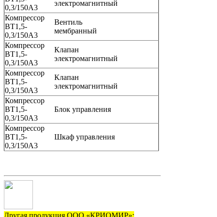
электромагнитный
0,3/150А3
Компрессор
Вентиль
ВТ1,5-
мембранный
0,3/150А3
Компрессор
Клапан
ВТ1,5-
электромагнитный
0,3/150А3
Компрессор
Клапан
ВТ1,5-
электромагнитный
0,3/150А3
Компрессор
ВТ1,5-
Блок управления
0,3/150А3
Компрессор
ВТ1,5-
Шкаф управления
0,3/150А3
Другая продукция ООО «КРИОМИР»: