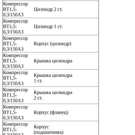
Компрессор
ВТ1,5-
Цилиндр 2 ст.
0,3/150А3
Компрессор
ВТ1,5-
Цилиндр 1 ст.
0,3/150А3
Компрессор
ВТ1,5-
Корпус (цилиндр)
0,3/150А3
Компрессор
ВТ1,5-
Крышка цилиндра
0,3/150А3
Компрессор
Крышка цилиндра
ВТ1,5-
1 ст.
0,3/150А3
Компрессор
Крышка цилиндра
ВТ1,5-
2 ст.
0,3/150А3
Компрессор
ВТ1,5-
Корпус (фланец)
0,3/150А3
Компрессор
Корпус
ВТ1,5-
(подшипника)
0,3/150А3