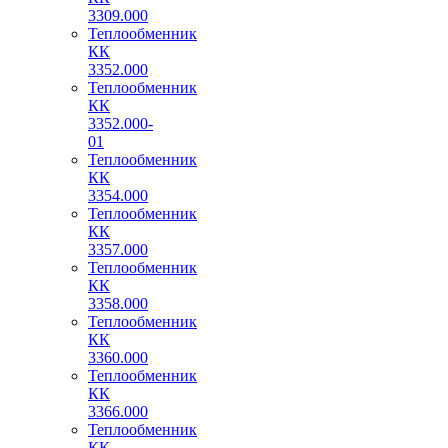
3309.000
Теплообменник
КК
3352.000
Теплообменник
КК
3352.000-
01
Теплообменник
КК
3354.000
Теплообменник
КК
3357.000
Теплообменник
КК
3358.000
Теплообменник
КК
3360.000
Теплообменник
КК
3366.000
Теплообменник
КК