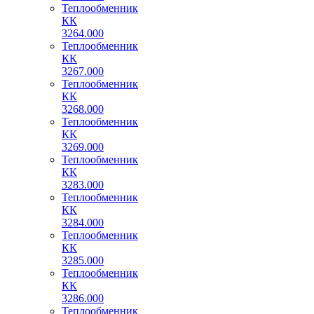
Теплообменник
КК
3264.000
Теплообменник
КК
3267.000
Теплообменник
КК
3268.000
Теплообменник
КК
3269.000
Теплообменник
КК
3283.000
Теплообменник
КК
3284.000
Теплообменник
КК
3285.000
Теплообменник
КК
3286.000
Теплообменник