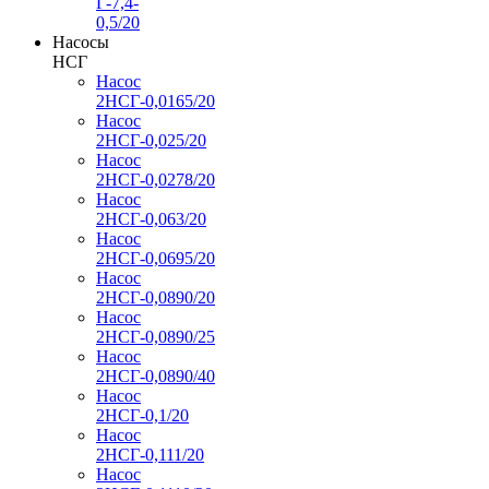
Г-7,4-
0,5/20
Насосы
НСГ
Насос
2НСГ-0,0165/20
Насос
2НСГ-0,025/20
Насос
2НСГ-0,0278/20
Насос
2НСГ-0,063/20
Насос
2НСГ-0,0695/20
Насос
2НСГ-0,0890/20
Насос
2НСГ-0,0890/25
Насос
2НСГ-0,0890/40
Насос
2НСГ-0,1/20
Насос
2НСГ-0,111/20
Насос