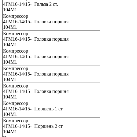
4ГМ16-14/15-
Гильза 2 ст.
104М1
Компрессор
4ГМ16-14/15-
Головка поршня
104М1
Компрессор
4ГМ16-14/15-
Головка поршня
104М1
Компрессор
4ГМ16-14/15-
Головка поршня
104М1
Компрессор
4ГМ16-14/15-
Головка поршня
104М1
Компрессор
4ГМ16-14/15-
Головка поршня
104М1
Компрессор
4ГМ16-14/15-
Поршень 1 ст.
104М1
Компрессор
4ГМ16-14/15-
Поршень 2 ст.
104М1