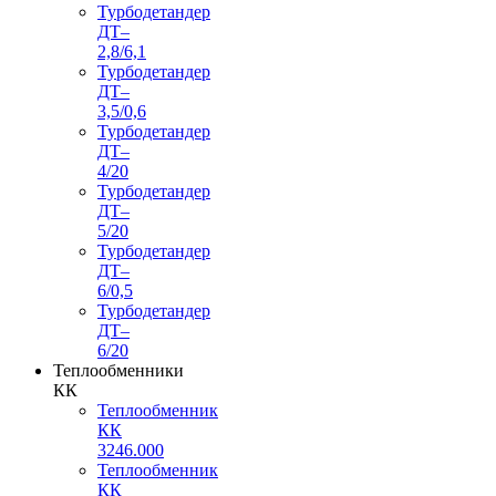
Турбодетандер
ДТ–
2,8/6,1
Турбодетандер
ДТ–
3,5/0,6
Турбодетандер
ДТ–
4/20
Турбодетандер
ДТ–
5/20
Турбодетандер
ДТ–
6/0,5
Турбодетандер
ДТ–
6/20
Теплообменники
КК
Теплообменник
КК
3246.000
Теплообменник
КК