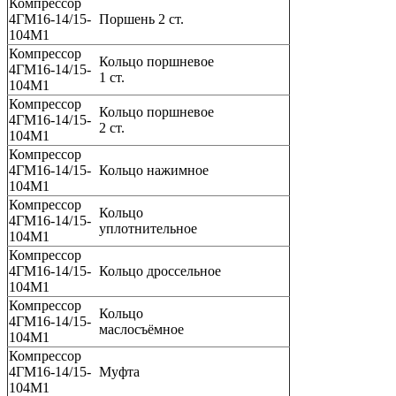
Компрессор
4ГМ16-14/15-
Поршень 2 ст.
104М1
Компрессор
Кольцо поршневое
4ГМ16-14/15-
1 ст.
104М1
Компрессор
Кольцо поршневое
4ГМ16-14/15-
2 ст.
104М1
Компрессор
4ГМ16-14/15-
Кольцо нажимное
104М1
Компрессор
Кольцо
4ГМ16-14/15-
уплотнительное
104М1
Компрессор
4ГМ16-14/15-
Кольцо дроссельное
104М1
Компрессор
Кольцо
4ГМ16-14/15-
маслосъёмное
104М1
Компрессор
4ГМ16-14/15-
Муфта
104М1