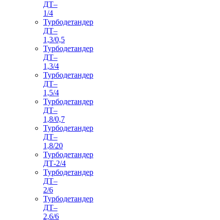
ДТ–
1/4
Турбодетандер
ДТ–
1,3/0,5
Турбодетандер
ДТ–
1,3/4
Турбодетандер
ДТ–
1,5/4
Турбодетандер
ДТ–
1,8/0,7
Турбодетандер
ДТ–
1,8/20
Турбодетандер
ДТ-2/4
Турбодетандер
ДТ–
2/6
Турбодетандер
ДТ–
2,6/6