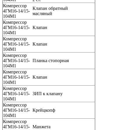
Компрессор
Клапан обратный
4ГМ16-14/15-
масляный
104М1
Компрессор
4ГМ16-14/15-
Клапан
104М1
Компрессор
4ГМ16-14/15-
Клапан
104М1
Компрессор
4ГМ16-14/15-
Планка стопорная
104М1
Компрессор
4ГМ16-14/15-
Клапан
104М1
Компрессор
4ГМ16-14/15-
ЗИП к клапану
104М1
Компрессор
4ГМ16-14/15-
Крейцкопф
104М1
Компрессор
4ГМ16-14/15-
Манжета