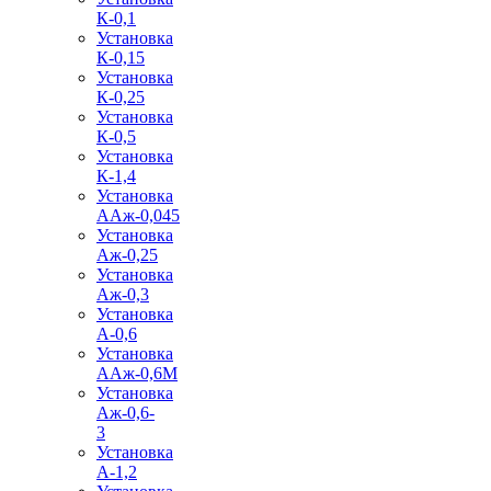
К-0,1
Установка
К-0,15
Установка
К-0,25
Установка
К-0,5
Установка
К-1,4
Установка
ААж-0,045
Установка
Аж-0,25
Установка
Аж-0,3
Установка
А-0,6
Установка
ААж-0,6М
Установка
Аж-0,6-
3
Установка
А-1,2