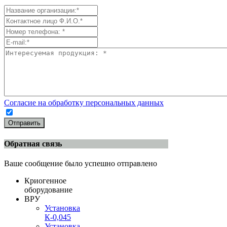
Согласие на обработку персональных данных
Отправить
Обратная связь
Ваше сообщение было успешно отправлено
Криогенное
оборудование
ВРУ
Установка
К-0,045
Установка