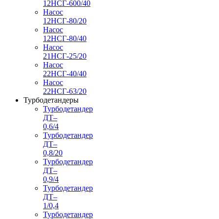
12НСГ-600/40
Насос
12НСГ-80/20
Насос
12НСГ-80/40
Насос
21НСГ-25/20
Насос
22НСГ-40/40
Насос
22НСГ-63/20
Турбодетандеры
Турбодетандер
ДТ–
0,6/4
Турбодетандер
ДТ–
0,8/20
Турбодетандер
ДТ–
0,9/4
Турбодетандер
ДТ–
1/0,4
Турбодетандер