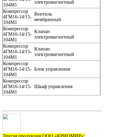
электромагнитный
104М1
Компрессор
Вентиль
4ГМ16-14/15-
мембранный
104М1
Компрессор
Клапан
4ГМ16-14/15-
электромагнитный
104М1
Компрессор
Клапан
4ГМ16-14/15-
электромагнитный
104М1
Компрессор
4ГМ16-14/15-
Блок управления
104М1
Компрессор
4ГМ16-14/15-
Шкаф управления
104М1
Другая продукция ООО «КРИОМИР»: