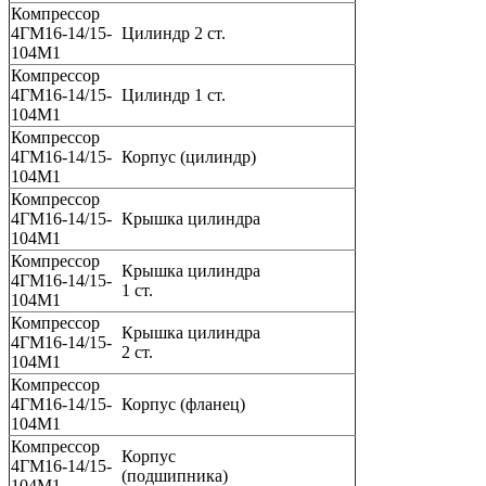
Компрессор
4ГМ16-14/15-
Цилиндр 2 ст.
104М1
Компрессор
4ГМ16-14/15-
Цилиндр 1 ст.
104М1
Компрессор
4ГМ16-14/15-
Корпус (цилиндр)
104М1
Компрессор
4ГМ16-14/15-
Крышка цилиндра
104М1
Компрессор
Крышка цилиндра
4ГМ16-14/15-
1 ст.
104М1
Компрессор
Крышка цилиндра
4ГМ16-14/15-
2 ст.
104М1
Компрессор
4ГМ16-14/15-
Корпус (фланец)
104М1
Компрессор
Корпус
4ГМ16-14/15-
(подшипника)
104М1