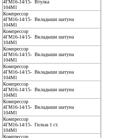
4ГМ16-14/15-
Втулка
104М1
Компрессор
4ГМ16-14/15-
Вкладыши шатуна
104М1
Компрессор
4ГМ16-14/15-
Вкладыши шатуна
104М1
Компрессор
4ГМ16-14/15-
Вкладыши шатуна
104М1
Компрессор
4ГМ16-14/15-
Вкладыши шатуна
104М1
Компрессор
4ГМ16-14/15-
Вкладыши шатуна
104М1
Компрессор
4ГМ16-14/15-
Вкладыши шатуна
104М1
Компрессор
4ГМ16-14/15-
Гильза 1 ст.
104М1
Компрессор