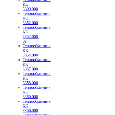
КК
3309.000
Теплообменник
КК
3352.000
Теплообменник
КК
3352.000-
01
Теплообменник
КК
3354.000
Теплообменник
КК
3357.000
Теплообменник
КК
3358.000
Теплообменник
КК
3360.000
Теплообменник
КК
3366.000