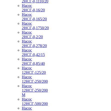
2НСГ-0,1110/20
Насос
2НСГ-0,16/20
Насос
2НСГ-0,165/20
Насос
2НСГ-0,1750/20
Насос
2НСГ-0,2/20
Насос
2НСГ-0,278/20
Насос
2НСГ-0,42/15
Насос
2НСГ-0,85/40
Насос
12НСГ-125/20
Насос
12НСГ-250/200
Насос
12НСГ-250/200
М
Насос
12НСГ-500/200
Насос