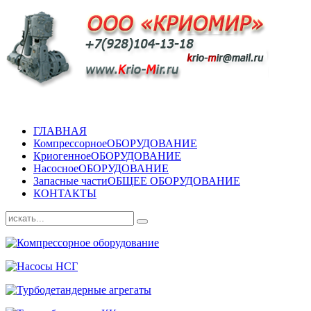
ГЛАВНАЯ
Компрессорное
ОБОРУДОВАНИЕ
Криогенное
ОБОРУДОВАНИЕ
Насосное
ОБОРУДОВАНИЕ
Запасные части
ОБЩЕЕ ОБОРУДОВАНИЕ
КОНТАКТЫ