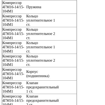
Компрессор
4ГМ16-14/15-
Пружина
104М1
Компрессор
Кольцо
4ГМ16-14/15-
уплотнительное 1
104М1
ст.
Компрессор
Кольцо
4ГМ16-14/15-
уплотнительное 2
104М1
ст.
Компрессор
Кольцо
4ГМ16-14/15-
уплотнительное 1
104М1
ст.
Компрессор
Кольцо
4ГМ16-14/15-
уплотнительное 2
104М1
ст.
Компрессор
Корпус
4ГМ16-14/15-
(подшипника)
104М1
Компрессор
Клапан
4ГМ16-14/15-
предохранительный
104М1
1 ст.
Компрессор
Клапан
4ГМ16-14/15-
предохранительный
104М1
2 ст.