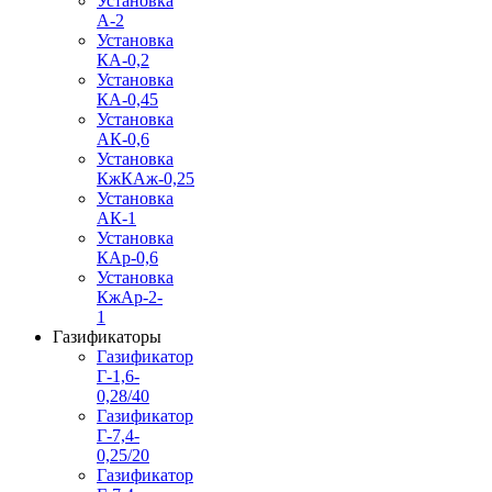
Установка
А-2
Установка
КА-0,2
Установка
КА-0,45
Установка
АК-0,6
Установка
КжКАж-0,25
Установка
АК-1
Установка
КАр-0,6
Установка
КжАр-2-
1
Газификаторы
Газификатор
Г-1,6-
0,28/40
Газификатор
Г-7,4-
0,25/20
Газификатор