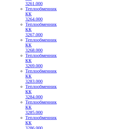
3261.000
Теплообменник
КК
3264.000
Теплообменник
КК
3267.000
Теплообменник
КК
3268.000
Теплообменник
КК
3269.000
Теплообменник
КК
3283.000
Теплообменник
КК
3284.000
Теплообменник
КК
3285.000
Теплообменник
КК
3286.000