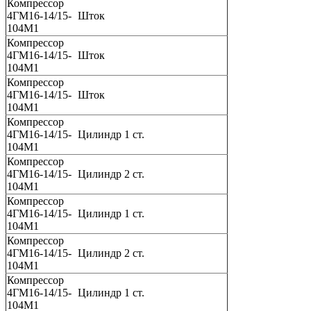
Компрессор
4ГМ16-14/15-
Шток
104М1
Компрессор
4ГМ16-14/15-
Шток
104М1
Компрессор
4ГМ16-14/15-
Шток
104М1
Компрессор
4ГМ16-14/15-
Цилиндр 1 ст.
104М1
Компрессор
4ГМ16-14/15-
Цилиндр 2 ст.
104М1
Компрессор
4ГМ16-14/15-
Цилиндр 1 ст.
104М1
Компрессор
4ГМ16-14/15-
Цилиндр 2 ст.
104М1
Компрессор
4ГМ16-14/15-
Цилиндр 1 ст.
104М1