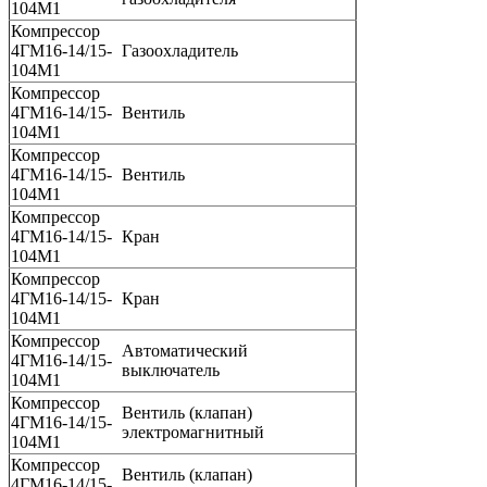
104М1
Компрессор
4ГМ16-14/15-
Газоохладитель
104М1
Компрессор
4ГМ16-14/15-
Вентиль
104М1
Компрессор
4ГМ16-14/15-
Вентиль
104М1
Компрессор
4ГМ16-14/15-
Кран
104М1
Компрессор
4ГМ16-14/15-
Кран
104М1
Компрессор
Автоматический
4ГМ16-14/15-
выключатель
104М1
Компрессор
Вентиль (клапан)
4ГМ16-14/15-
электромагнитный
104М1
Компрессор
Вентиль (клапан)
4ГМ16-14/15-