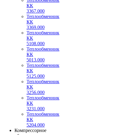
Теплообменник
КК
3367.000
Теплообменник
КК
3369.000
Теплообменник
КК
5108.000
Теплообменник
КК
5013.000
Теплообменник
КК
5125.000
Теплообменник
КК
3256.000
Теплообменник
КК
3231.000
Теплообменник
КК
5204.000
Компрессорное