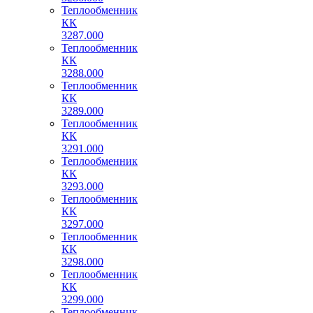
Теплообменник
КК
3287.000
Теплообменник
КК
3288.000
Теплообменник
КК
3289.000
Теплообменник
КК
3291.000
Теплообменник
КК
3293.000
Теплообменник
КК
3297.000
Теплообменник
КК
3298.000
Теплообменник
КК
3299.000
Теплообменник