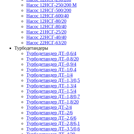
Насос 12НСГ-250/200 М
Насос 12НСГ-500/200
Насос 12НСГ-600/40
Насос 12НСГ-80/20
Насос 12НСГ-80/40
Насос 21НСГ-25/20
Насос 22НСГ-40/40
Насос 22НСГ-63/20
Турбодетандеры
Турбодетандер ДТ–0,6/4
Турбодетандер ДТ–0,8/20
Турбодетандер ДТ–0,9/4
Турбодетандер ДТ–1/0,4
Турбодетандер ДТ–1/4
Турбодетандер ДТ–1,3/0,5
Турбодетандер ДТ–1,3/4
Турбодетандер ДТ–1,5/4
Турбодетандер ДТ–1,8/0,7
Турбодетандер ДТ–1,8/20
Турбодетандер ДТ-2/4
Турбодетандер ДТ–2/6
Турбодетандер ДТ–2,6/6
Турбодетандер ДТ–2,8/6,1
Турбодетандер ДТ–3,5/0,6