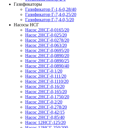
Газификаторы
Газификатор Г-1,6-0,28/40
Газификатор Г-7,4-0,25/20
Газификатор Г-7,4-0,5/20
Насосы НСГ
Насос 2НСГ-0,0165/20
Насос 2НСГ-0,025/20
Насос 2НСГ-0,0278/20
Насос 2НСГ-0,063/20
Насос 2НСГ-0,0695/20
Насос 2НСГ-0,0890/20
Насос 2НСГ-0,0890/25
Насос 2НСГ-0,0890/40
Насос 2НСГ-0,1/20
Насос 2НСГ-0,111/20
Насос 2НСГ-0,1110/20
Насос 2НСГ-0,16/20
Насос 2НСГ-0,165/20
Насос 2НСГ-0,1750/20
Насос 2НСГ-0,2/20
Насос 2НСГ-0,278/20
Насос 2НСГ-0,42/15
Насос 2НСГ-0,85/40
Насос 12НСГ-125/20
Насос 12НСГ-250/200