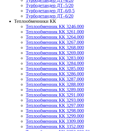
Турбодетандер ДТ–4/20
Турбодетандер ДТ–5/20
Турбодетандер ДТ–6/0,5
Турбодетандер ДТ–6/20
Теплообменники КК
Теплообменник КК 3246.000
Теплообменник КК 3261.000
Теплообменник КК 3264.000
Теплообменник КК 3267.000
Теплообменник КК 3268.000
Теплообменник КК 3269.000
Теплообменник КК 3283.000
Теплообменник КК 3284.000
Теплообменник КК 3285.000
Теплообменник КК 3286.000
Теплообменник КК 3287.000
Теплообменник КК 3288.000
Теплообменник КК 3289.000
Теплообменник КК 3291.000
Теплообменник КК 3293.000
Теплообменник КК 3297.000
Теплообменник КК 3298.000
Теплообменник КК 3299.000
Теплообменник КК 3309.000
Теплообменник КК 3352.000