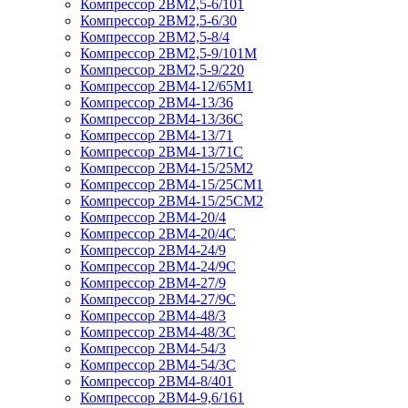
Компрессор 2ВМ2,5-6/101
Компрессор 2ВМ2,5-6/30
Компрессор 2ВМ2,5-8/4
Компрессор 2ВМ2,5-9/101М
Компрессор 2ВМ2,5-9/220
Компрессор 2ВМ4-12/65М1
Компрессор 2ВМ4-13/36
Компрессор 2ВМ4-13/36С
Компрессор 2ВМ4-13/71
Компрессор 2ВМ4-13/71С
Компрессор 2ВМ4-15/25М2
Компрессор 2ВМ4-15/25СМ1
Компрессор 2ВМ4-15/25СМ2
Компрессор 2ВМ4-20/4
Компрессор 2ВМ4-20/4С
Компрессор 2ВМ4-24/9
Компрессор 2ВМ4-24/9С
Компрессор 2ВМ4-27/9
Компрессор 2ВМ4-27/9С
Компрессор 2ВМ4-48/3
Компрессор 2ВМ4-48/3С
Компрессор 2ВМ4-54/3
Компрессор 2ВМ4-54/3С
Компрессор 2ВМ4-8/401
Компрессор 2ВМ4-9,6/161