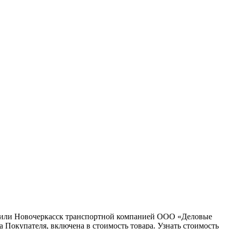
ну или Новочеркасск транспортной компанией ООО «Деловые
 Покупателя, включена в стоимость товара. Узнать стоимость