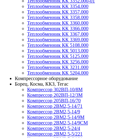
Теплообменник КК 3352.000-01
Теплообменник КК 3354.000
Теплообменник КК 3357.000
Теплообменник КК 3358.000
Теплообменник КК 3360.000
Теплообменник КК 3366.000
Теплообменник КК 3367.000
Теплообменник КК 3369.000
Теплообменник КК 5108.000
Теплообменник КК 5013.000
Теплообменник КК 5125.000
Теплообменник КК 3256.000
Теплообменник КК 3231.000
Теплообменник КК 5204.000
Компрессорное оборудование
Борец, Косма, ККЗ, Тегас
Компрессор 302ВП-10/8М
Компрессор 202ВП-12/3М
Компрессор 205ВП-16/70
Компрессор 2ВМ2,5-14/71
Компрессор 2ВМ2,5-14/9
Компрессор 2ВМ2,5-14/9М
Компрессор 2ВМ2,5-14/9СМ
Компрессор 2ВМ2,5-24/4
Компрессор 2ВМ2,5-5/221