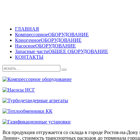
ГЛАВНАЯ
Компрессорное
ОБОРУДОВАНИЕ
Криогенное
ОБОРУДОВАНИЕ
Насосное
ОБОРУДОВАНИЕ
Запасные части
ОБЩЕЕ ОБОРУДОВАНИЕ
КОНТАКТЫ
Вся продукция отгружается со склада в городе Ростов-на-До
Линии», стоимость транспортных расходов до терминала города