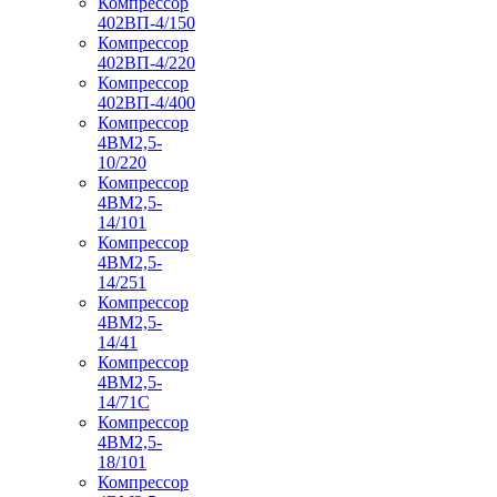
Компрессор
402ВП-4/150
Компрессор
402ВП-4/220
Компрессор
402ВП-4/400
Компрессор
4ВМ2,5-
10/220
Компрессор
4ВМ2,5-
14/101
Компрессор
4ВМ2,5-
14/251
Компрессор
4ВМ2,5-
14/41
Компрессор
4ВМ2,5-
14/71C
Компрессор
4ВМ2,5-
18/101
Компрессор