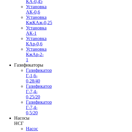
КА-0,45
Установка
АК-0,6
Установка
КжКАж-0,25
Установка
АК-1
Установка
КАр-0,6
Установка
КжАр-2-
1
Газификаторы
Газификатор
Г-1,6-
0,28/40
Газификатор
Г-7,4-
0,25/20
Газификатор
Г-7,4-
0,5/20
Насосы
НСГ
Насос