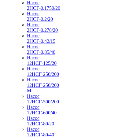
Насос
2НСГ-0,1750/20
Насос
2НСГ-0,2/20
Насос
2НСГ-0,278/20
Насос
2НСГ-0,42/15
Насос
2НСГ-0,85/40
Насос
12НСГ-125/20
Насос
12НСГ-250/200
Насос
12НСГ-250/200
М
Насос
12НСГ-500/200
Насос
12НСГ-600/40
Насос
12НСГ-80/20
Насос
12НСГ-80/40