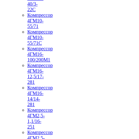
40/3-
22С
Компрессор
4ГМ10-
55/71
Компрессор
4ГМ10-
55/71С
Компрессор
4ГМ16-
100/200М1
Компрессор
4ГМ16-
12,5/17-
281
Компрессор
4ГМ16-
14/14-
281
Компрессор
4ГМ2,5-
1,1/16-
251
Компрессор
4ГМ2,5-