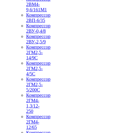
2ВМ4-
9,6/161М1
Компрессор
2ВП-6/35
Компрессор
2ВУ-0,4/8
Компрессор
2ВУ-2,5/9
Компрессор
2ГМ2,5-
14/9С
Компрессор
2ГМ2,5-
4/5С
Компрессор
2ГМ2,5-
5/200С
Компрессор
2ГМ4-
1,3/12-
250
Компрессор
2ГМ4-
12/65
Компрессор