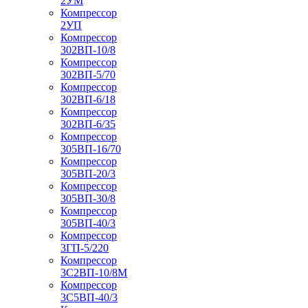
2УМ
Компрессор
2УП
Компрессор
302ВП-10/8
Компрессор
302ВП-5/70
Компрессор
302ВП-6/18
Компрессор
302ВП-6/35
Компрессор
305ВП-16/70
Компрессор
305ВП-20/3
Компрессор
305ВП-30/8
Компрессор
305ВП-40/3
Компрессор
3ГП-5/220
Компрессор
3С2ВП-10/8М
Компрессор
3С5ВП-40/3