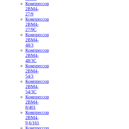
Компрессор
2ВМ4-
27/9
Компрессор
2ВМ4-
27/9С
Компрессор
2ВМ4-
48/3
Компрессор
2ВМ4-
48/3С
Компрессор
2ВМ4-
54/3
Компрессор
2ВМ4-
54/3С
Компрессор
2ВМ4-
8/401
Компрессор
2ВМ4-
9,6/161
Компрессор