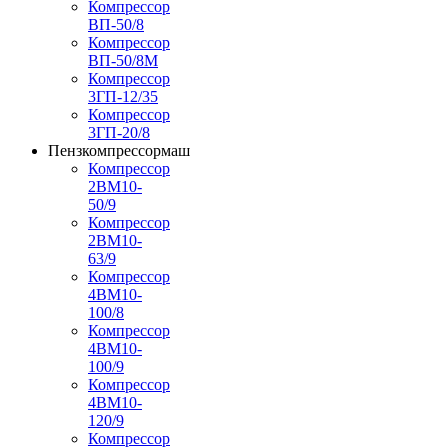
Компрессор
ВП-50/8
Компрессор
ВП-50/8М
Компрессор
3ГП-12/35
Компрессор
3ГП-20/8
Пензкомпрессормаш
Компрессор
2ВМ10-
50/9
Компрессор
2ВМ10-
63/9
Компрессор
4ВМ10-
100/8
Компрессор
4ВМ10-
100/9
Компрессор
4ВМ10-
120/9
Компрессор