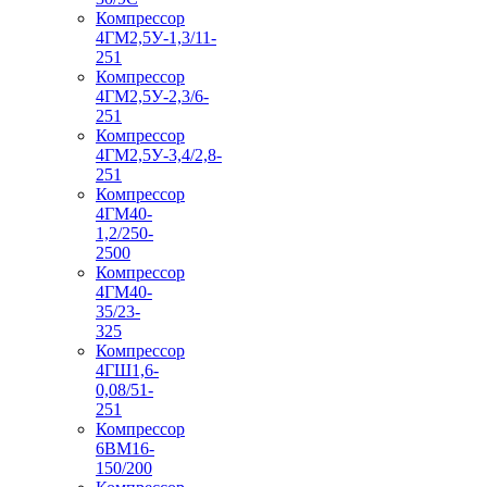
Компрессор
4ГМ2,5У-1,3/11-
251
Компрессор
4ГМ2,5У-2,3/6-
251
Компрессор
4ГМ2,5У-3,4/2,8-
251
Компрессор
4ГМ40-
1,2/250-
2500
Компрессор
4ГМ40-
35/23-
325
Компрессор
4ГШ1,6-
0,08/51-
251
Компрессор
6ВМ16-
150/200