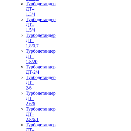
Турбодетандер
ДТ–
1,3/4
Турбодетандер
ДТ–
1,5/4
Турбодетандер
ДТ–
1,8/0,7
Турбодетандер
ДТ–
1,8/20
Турбодетандер
ДТ-2/4
Турбодетандер
ДТ–
2/6
Турбодетандер
ДТ–
2,6/6
Турбодетандер
ДТ–
2,8/6,1
Турбодетандер
ДТ–