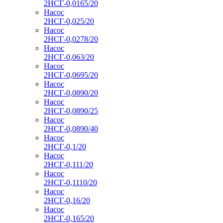
2НСГ-0,0165/20
Насос
2НСГ-0,025/20
Насос
2НСГ-0,0278/20
Насос
2НСГ-0,063/20
Насос
2НСГ-0,0695/20
Насос
2НСГ-0,0890/20
Насос
2НСГ-0,0890/25
Насос
2НСГ-0,0890/40
Насос
2НСГ-0,1/20
Насос
2НСГ-0,111/20
Насос
2НСГ-0,1110/20
Насос
2НСГ-0,16/20
Насос
2НСГ-0,165/20