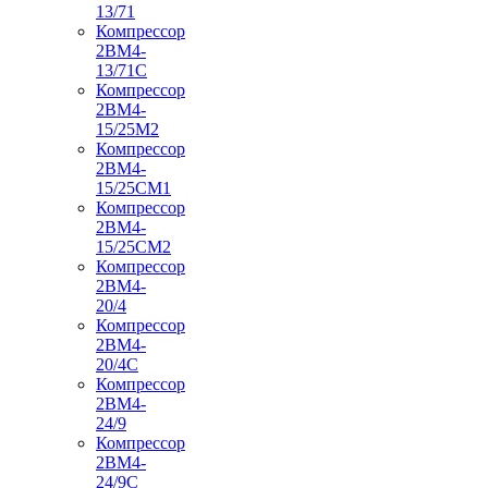
13/71
Компрессор
2ВМ4-
13/71С
Компрессор
2ВМ4-
15/25М2
Компрессор
2ВМ4-
15/25СМ1
Компрессор
2ВМ4-
15/25СМ2
Компрессор
2ВМ4-
20/4
Компрессор
2ВМ4-
20/4С
Компрессор
2ВМ4-
24/9
Компрессор
2ВМ4-
24/9С