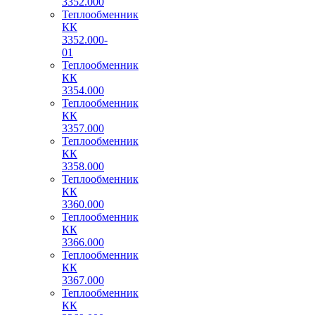
3352.000
Теплообменник
КК
3352.000-
01
Теплообменник
КК
3354.000
Теплообменник
КК
3357.000
Теплообменник
КК
3358.000
Теплообменник
КК
3360.000
Теплообменник
КК
3366.000
Теплообменник
КК
3367.000
Теплообменник
КК