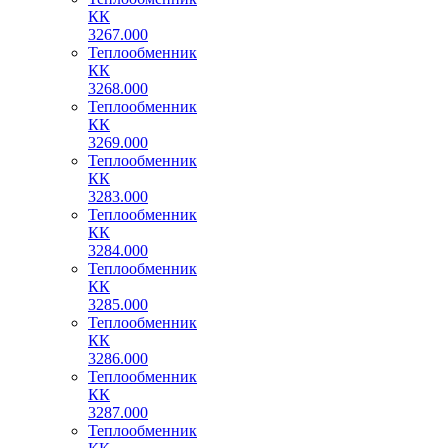
КК
3267.000
Теплообменник
КК
3268.000
Теплообменник
КК
3269.000
Теплообменник
КК
3283.000
Теплообменник
КК
3284.000
Теплообменник
КК
3285.000
Теплообменник
КК
3286.000
Теплообменник
КК
3287.000
Теплообменник