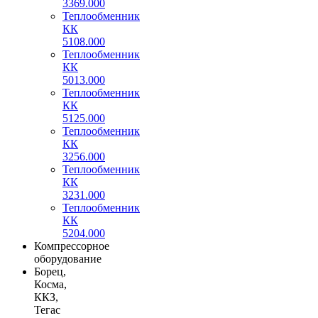
3369.000
Теплообменник
КК
5108.000
Теплообменник
КК
5013.000
Теплообменник
КК
5125.000
Теплообменник
КК
3256.000
Теплообменник
КК
3231.000
Теплообменник
КК
5204.000
Компрессорное
оборудование
Борец,
Косма,
ККЗ,
Тегас