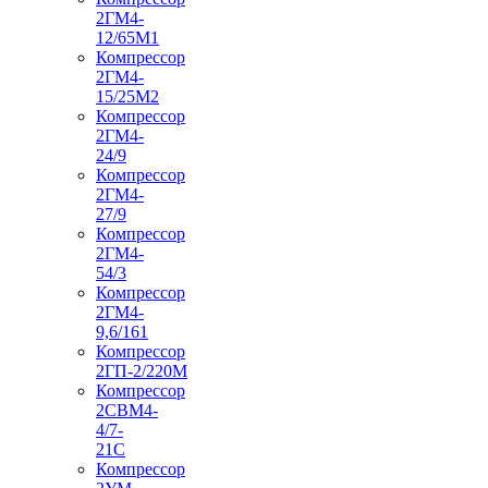
2ГМ4-
12/65М1
Компрессор
2ГМ4-
15/25М2
Компрессор
2ГМ4-
24/9
Компрессор
2ГМ4-
27/9
Компрессор
2ГМ4-
54/3
Компрессор
2ГМ4-
9,6/161
Компрессор
2ГП-2/220М
Компрессор
2СВМ4-
4/7-
21С
Компрессор