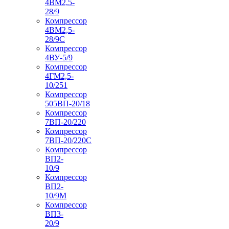
4ВМ2,5-
28/9
Компрессор
4ВМ2,5-
28/9С
Компрессор
4ВУ-5/9
Компрессор
4ГМ2,5-
10/251
Компрессор
505ВП-20/18
Компрессор
7ВП-20/220
Компрессор
7ВП-20/220С
Компрессор
ВП2-
10/9
Компрессор
ВП2-
10/9М
Компрессор
ВП3-
20/9