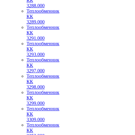
КК
3288.000
Теплообменник
КК
3289.000
Теплообменник
КК
3291.000
Теплообменник
КК
3293.000
Теплообменник
КК
3297.000
Теплообменник
КК
3298.000
Теплообменник
КК
3299.000
Теплообменник
КК
3309.000
Теплообменник
КК