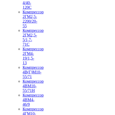
4/40-
120С
Компрессор
2ГМ2,5-
2200/20-
55
Компрессор
2ГМ2,5-
5/1,7-
71С
Компрессор
2ГМ4-
19/1,5-
13
Компрессор
4В(Г)М10-
55/71
Компрессор
4ВМ10-
55/71Н
Компрессор
4ВМ4-
46/9
Компрессор
4ГМ10-