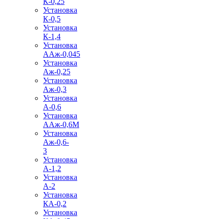
К-0,25
Установка
К-0,5
Установка
К-1,4
Установка
ААж-0,045
Установка
Аж-0,25
Установка
Аж-0,3
Установка
А-0,6
Установка
ААж-0,6М
Установка
Аж-0,6-
3
Установка
А-1,2
Установка
А-2
Установка
КА-0,2
Установка