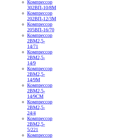
Компрессор
302ВП-10/8М
Компрессор
202ВП-12/3М
Компрессор
205ВП-16/70
Компрессор
2ВМ2,5-
14/71
Компрессор
2ВМ2,5-
14/9
Компрессор
2ВМ2,5-
14/9М
Компрессор
2ВМ2,5-
14/9СМ
Компрессор
2ВМ2,5-
24/4
Компрессор
2ВМ2,5-
5/221
Компрессор