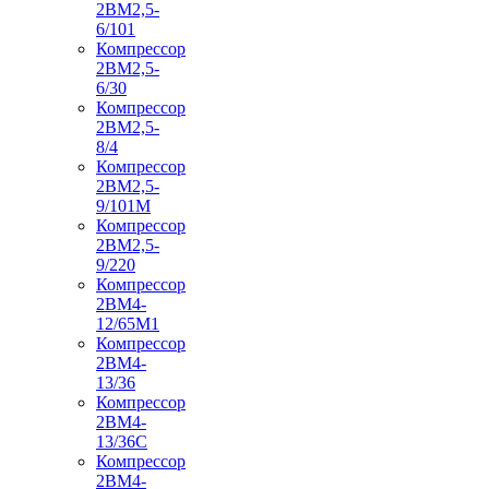
2ВМ2,5-
6/101
Компрессор
2ВМ2,5-
6/30
Компрессор
2ВМ2,5-
8/4
Компрессор
2ВМ2,5-
9/101М
Компрессор
2ВМ2,5-
9/220
Компрессор
2ВМ4-
12/65М1
Компрессор
2ВМ4-
13/36
Компрессор
2ВМ4-
13/36С
Компрессор
2ВМ4-