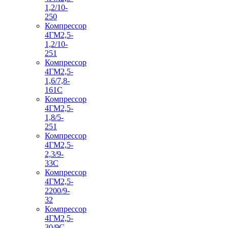
1,2/10-
250
Компрессор
4ГМ2,5-
1,2/10-
251
Компрессор
4ГМ2,5-
1,6/7,8-
161С
Компрессор
4ГМ2,5-
1,8/5-
251
Компрессор
4ГМ2,5-
2,3/9-
33С
Компрессор
4ГМ2,5-
2200/9-
32
Компрессор
4ГМ2,5-
30/9С