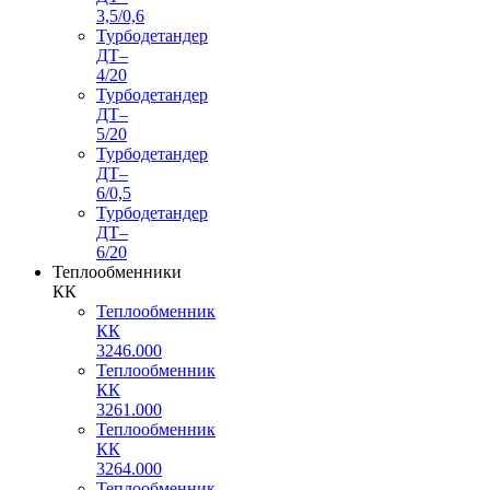
3,5/0,6
Турбодетандер
ДТ–
4/20
Турбодетандер
ДТ–
5/20
Турбодетандер
ДТ–
6/0,5
Турбодетандер
ДТ–
6/20
Теплообменники
КК
Теплообменник
КК
3246.000
Теплообменник
КК
3261.000
Теплообменник
КК
3264.000
Теплообменник