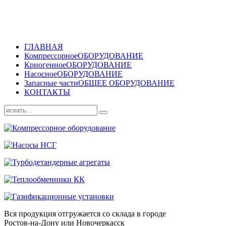
ГЛАВНАЯ
Компрессорное
ОБОРУДОВАНИЕ
Криогенное
ОБОРУДОВАНИЕ
Насосное
ОБОРУДОВАНИЕ
Запасные части
ОБЩЕЕ ОБОРУДОВАНИЕ
КОНТАКТЫ
Вся продукция отгружается со склада в городе
Ростов-на-Дону или Новочеркасск