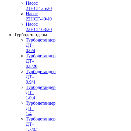
Насос
21НСГ-25/20
Насос
22НСГ-40/40
Насос
22НСГ-63/20
Турбодетандеры
Турбодетандер
ДТ–
0,6/4
Турбодетандер
ДТ–
0,8/20
Турбодетандер
ДТ–
0,9/4
Турбодетандер
ДТ–
1/0,4
Турбодетандер
ДТ–
1/4
Турбодетандер
ДТ–
1,3/0,5