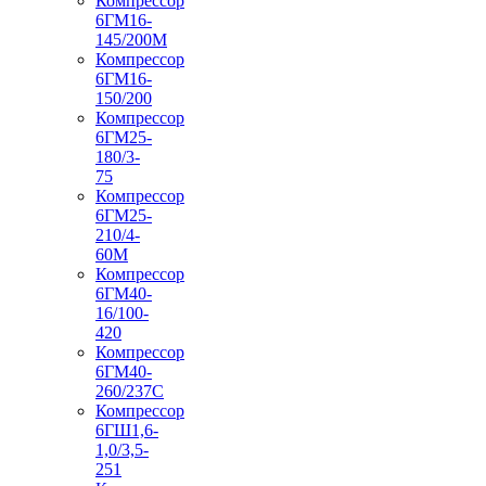
Компрессор
6ГМ16-
145/200М
Компрессор
6ГМ16-
150/200
Компрессор
6ГМ25-
180/3-
75
Компрессор
6ГМ25-
210/4-
60М
Компрессор
6ГМ40-
16/100-
420
Компрессор
6ГМ40-
260/237C
Компрессор
6ГШ1,6-
1,0/3,5-
251