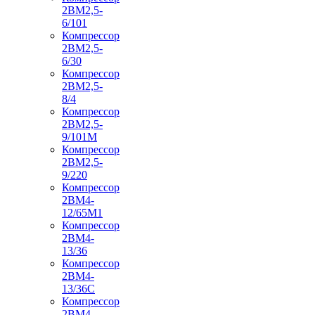
2ВМ2,5-
6/101
Компрессор
2ВМ2,5-
6/30
Компрессор
2ВМ2,5-
8/4
Компрессор
2ВМ2,5-
9/101М
Компрессор
2ВМ2,5-
9/220
Компрессор
2ВМ4-
12/65М1
Компрессор
2ВМ4-
13/36
Компрессор
2ВМ4-
13/36С
Компрессор
2ВМ4-