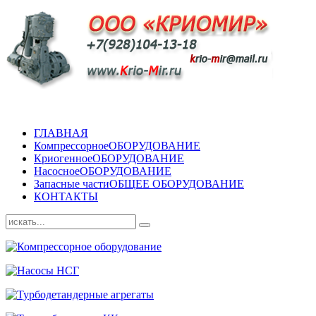
ГЛАВНАЯ
Компрессорное
ОБОРУДОВАНИЕ
Криогенное
ОБОРУДОВАНИЕ
Насосное
ОБОРУДОВАНИЕ
Запасные части
ОБЩЕЕ ОБОРУДОВАНИЕ
КОНТАКТЫ