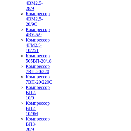
4ВМ2,5-
28/9
Компрессор
4ВМ2,5-
28/9С
Компрессор
4ВУ-5/9
Компрессор
4ГМ2,5-
10/251
Компрессор
505ВП-20/18
Компрессор
7ВП-20/220
Компрессор
7ВП-20/220С
Компрессор
ВП2-
10/9
Компрессор
ВП2-
10/9М
Компрессор
ВП3-
20/9