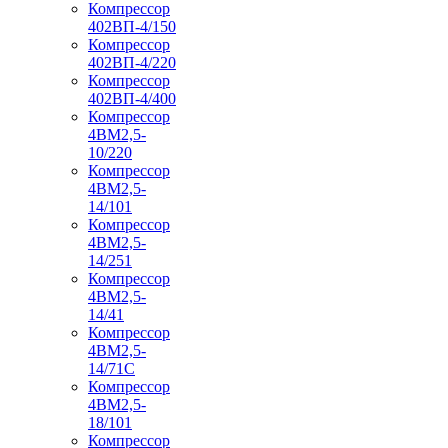
Компрессор
402ВП-4/150
Компрессор
402ВП-4/220
Компрессор
402ВП-4/400
Компрессор
4ВМ2,5-
10/220
Компрессор
4ВМ2,5-
14/101
Компрессор
4ВМ2,5-
14/251
Компрессор
4ВМ2,5-
14/41
Компрессор
4ВМ2,5-
14/71C
Компрессор
4ВМ2,5-
18/101
Компрессор