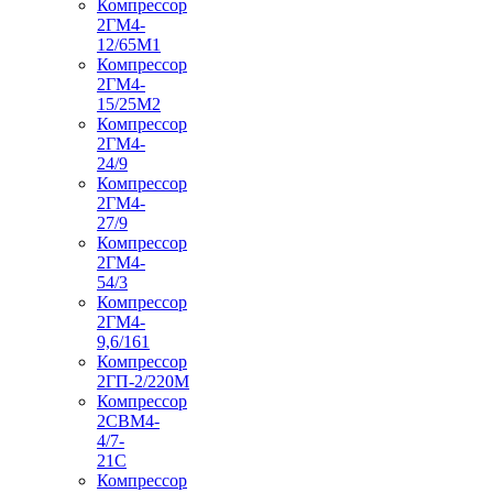
Компрессор
2ГМ4-
12/65М1
Компрессор
2ГМ4-
15/25М2
Компрессор
2ГМ4-
24/9
Компрессор
2ГМ4-
27/9
Компрессор
2ГМ4-
54/3
Компрессор
2ГМ4-
9,6/161
Компрессор
2ГП-2/220М
Компрессор
2СВМ4-
4/7-
21С
Компрессор