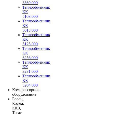
3369.000
Теплообменник
КК
5108.000
Теплообменник
КК
5013.000
Теплообменник
КК
5125.000
Теплообменник
КК
3256.000
Теплообменник
КК
3231.000
Теплообменник
КК
5204.000
Компрессорное
оборудование
Борец,
Косма,
ККЗ,
Тегас