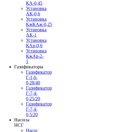
КА-0,45
Установка
АК-0,6
Установка
КжКАж-0,25
Установка
АК-1
Установка
КАр-0,6
Установка
КжАр-2-
1
Газификаторы
Газификатор
Г-1,6-
0,28/40
Газификатор
Г-7,4-
0,25/20
Газификатор
Г-7,4-
0,5/20
Насосы
НСГ
Насос