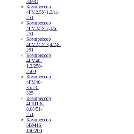
30/9С
Компрессор
4ГМ2,5У-1,3/11-
251
Компрессор
4ГМ2,5У-2,3/6-
251
Компрессор
4ГМ2,5У-3,4/2,8-
251
Компрессор
4ГМ40-
1,2/250-
2500
Компрессор
4ГМ40-
35/23-
325
Компрессор
4ГШ1,6-
0,08/51-
251
Компрессор
6ВМ16-
150/200