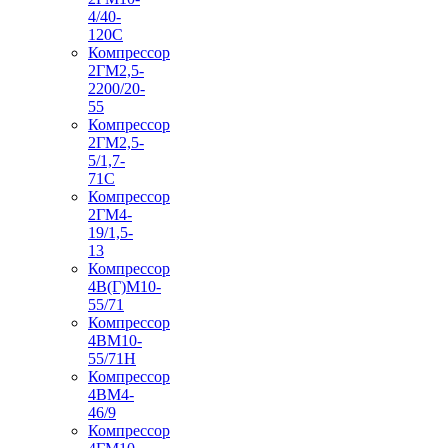
4/40-
120С
Компрессор
2ГМ2,5-
2200/20-
55
Компрессор
2ГМ2,5-
5/1,7-
71С
Компрессор
2ГМ4-
19/1,5-
13
Компрессор
4В(Г)М10-
55/71
Компрессор
4ВМ10-
55/71Н
Компрессор
4ВМ4-
46/9
Компрессор