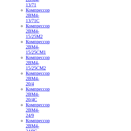
13/71
Компрессор
2ВМ4-
13/71С
Компрессор
2ВМ4-
15/25М2
Компрессор
2ВМ4-
15/25СМ1
Компрессор
2ВМ4-
15/25СМ2
Компрессор
2ВМ4-
20/4
Компрессор
2ВМ4-
20/4С
Компрессор
2ВМ4-
24/9
Компрессор
2ВМ4-