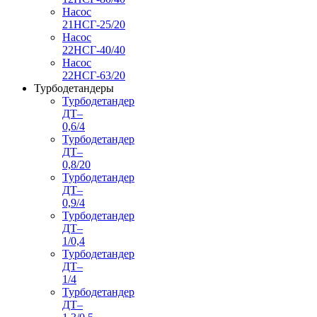
Насос
21НСГ-25/20
Насос
22НСГ-40/40
Насос
22НСГ-63/20
Турбодетандеры
Турбодетандер
ДТ–
0,6/4
Турбодетандер
ДТ–
0,8/20
Турбодетандер
ДТ–
0,9/4
Турбодетандер
ДТ–
1/0,4
Турбодетандер
ДТ–
1/4
Турбодетандер
ДТ–