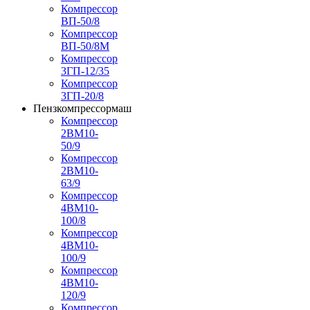
Компрессор
ВП-50/8
Компрессор
ВП-50/8М
Компрессор
3ГП-12/35
Компрессор
3ГП-20/8
Пензкомпрессормаш
Компрессор
2ВМ10-
50/9
Компрессор
2ВМ10-
63/9
Компрессор
4ВМ10-
100/8
Компрессор
4ВМ10-
100/9
Компрессор
4ВМ10-
120/9
Компрессор