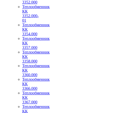
3352.000
Теплообменник
КК
3352.000-
01
Теплообменник
КК
3354.000
Теплообменник
КК
3357.000
Теплообменник
КК
3358.000
Теплообменник
КК
3360.000
Теплообменник
КК
3366.000
Теплообменник
КК
3367.000
Теплообменник
КК