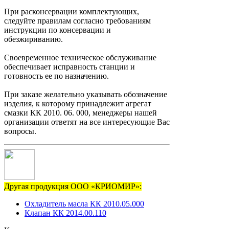
При расконсервации комплектующих,
следуйте правилам согласно требованиям
инструкции по консервации и
обезжириванию.
Своевременное техническое обслуживание
обеспечивает исправность станции и
готовность ее по назначению.
При заказе желательно указывать обозначение
изделия, к которому принадлежит агрегат
смазки КК 2010. 06. 000, менеджеры нашей
организации ответят на все интересующие Вас
вопросы.
Другая продукция ООО «КРИОМИР»:
Охладитель масла КК 2010.05.000
Клапан КК 2014.00.110