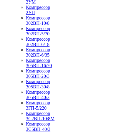
2УМ
Компрессор
2УП
Компрессор
302ВП-10/8
Компрессор
302ВП-5/70
Компрессор
302ВП-6/18
Компрессор
302ВП-6/35
Компрессор
305ВП-16/70
Компрессор
305ВП-20/3
Компрессор
305ВП-30/8
Компрессор
305ВП-40/3
Компрессор
3ГП-5/220
Компрессор
3С2ВП-10/8М
Компрессор
3С5ВП-40/3