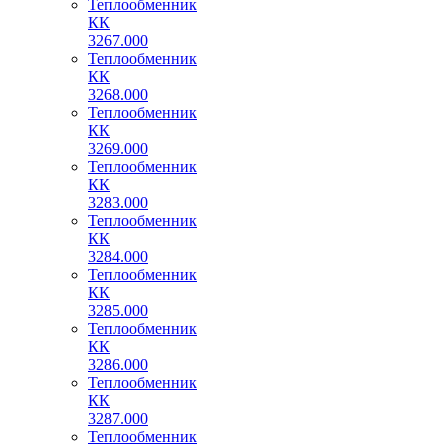
Теплообменник
КК
3267.000
Теплообменник
КК
3268.000
Теплообменник
КК
3269.000
Теплообменник
КК
3283.000
Теплообменник
КК
3284.000
Теплообменник
КК
3285.000
Теплообменник
КК
3286.000
Теплообменник
КК
3287.000
Теплообменник