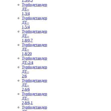
1,3/0,5
Турбодетандер
ДТ–
1,3/4
Турбодетандер
ДТ–
1,5/4
Турбодетандер
ДТ–
1,8/0,7
Турбодетандер
ДТ–
1,8/20
Турбодетандер
ДТ-2/4
Турбодетандер
ДТ–
2/6
Турбодетандер
ДТ–
2,6/6
Турбодетандер
ДТ–
2,8/6,1
Турбодетандер