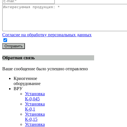
Согласие на обработку персональных данных
Отправить
Обратная связь
Ваше сообщение было успешно отправлено
Криогенное
оборудование
ВРУ
Установка
К-0,045
Установка
К-0,1
Установка
К-0,15
Установка