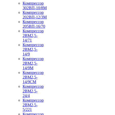
Компрессор
302ВП-10/8М
Компрессор
202ВП-12/3М
Компрессор
205ВП-16/70
Компрессор
2ВМ2,5-
14/71
Компрессор
2ВМ2,5-
14/9
Компрессор
2ВМ2,5-
14/9М
Компрессор
2ВМ2,5-
14/9СМ
Компрессор
2ВМ2,5-
24/4
Компрессор
2ВМ2,5-
5/221
Компрессор