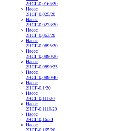
2НСГ-0,0165/20
Насос
2НСГ-0,025/20
Насос
2НСГ-0,0278/20
Насос
2НСГ-0,063/20
Насос
2НСГ-0,0695/20
Насос
2НСГ-0,0890/20
Насос
2НСГ-0,0890/25
Насос
2НСГ-0,0890/40
Насос
2НСГ-0,1/20
Насос
2НСГ-0,111/20
Насос
2НСГ-0,1110/20
Насос
2НСГ-0,16/20
Насос
2НСГ-0,165/20