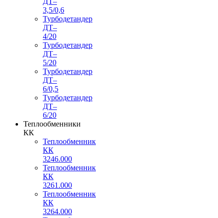
ДТ–
3,5/0,6
Турбодетандер
ДТ–
4/20
Турбодетандер
ДТ–
5/20
Турбодетандер
ДТ–
6/0,5
Турбодетандер
ДТ–
6/20
Теплообменники
КК
Теплообменник
КК
3246.000
Теплообменник
КК
3261.000
Теплообменник
КК
3264.000