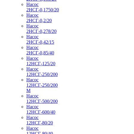
Насос
2НСГ-0,1750/20
Насос
2НСГ-0,2/20
Насос
2НСГ-0,278/20
Насос
2НСГ-0,42/15
Насос
2НСГ-0,85/40
Насос
12НСГ-125/20
Насос
12НСГ-250/200
Насос
12НСГ-250/200
М
Насос
12НСГ-500/200
Насос
12НСГ-600/40
Насос
12НСГ-80/20
Насос
12НСГ-80/40