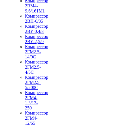
Компрессор
2ВМ4-
9,6/161М1
Компрессор
2ВП-6/35
Компрессор
2ВУ-0,4/8
Компрессор
2ВУ-2,5/9
Компрессор
2ГМ2,5-
14/9С
Компрессор
2ГМ2,5-
4/5С
Компрессор
2ГМ2,5-
5/200С
Компрессор
2ГМ4-
1,3/12-
250
Компрессор
2ГМ4-
12/65