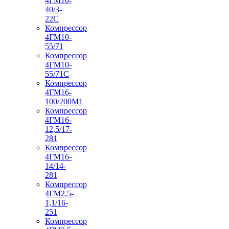
4ГМ10-
40/3-
22С
Компрессор
4ГМ10-
55/71
Компрессор
4ГМ10-
55/71С
Компрессор
4ГМ16-
100/200М1
Компрессор
4ГМ16-
12,5/17-
281
Компрессор
4ГМ16-
14/14-
281
Компрессор
4ГМ2,5-
1,1/16-
251
Компрессор