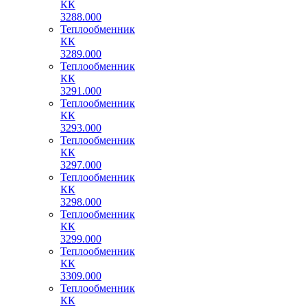
КК
3288.000
Теплообменник
КК
3289.000
Теплообменник
КК
3291.000
Теплообменник
КК
3293.000
Теплообменник
КК
3297.000
Теплообменник
КК
3298.000
Теплообменник
КК
3299.000
Теплообменник
КК
3309.000
Теплообменник
КК