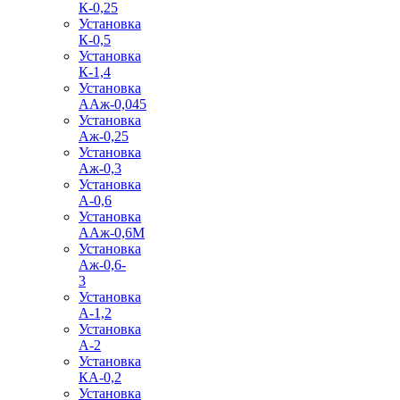
К-0,25
Установка
К-0,5
Установка
К-1,4
Установка
ААж-0,045
Установка
Аж-0,25
Установка
Аж-0,3
Установка
А-0,6
Установка
ААж-0,6М
Установка
Аж-0,6-
3
Установка
А-1,2
Установка
А-2
Установка
КА-0,2
Установка