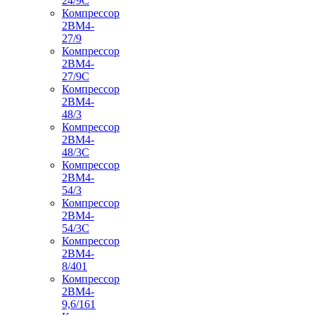
24/9С
Компрессор
2ВМ4-
27/9
Компрессор
2ВМ4-
27/9С
Компрессор
2ВМ4-
48/3
Компрессор
2ВМ4-
48/3С
Компрессор
2ВМ4-
54/3
Компрессор
2ВМ4-
54/3С
Компрессор
2ВМ4-
8/401
Компрессор
2ВМ4-
9,6/161