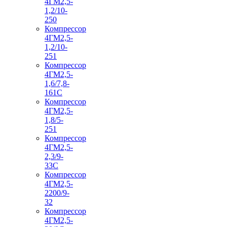
4ГМ2,5-
1,2/10-
250
Компрессор
4ГМ2,5-
1,2/10-
251
Компрессор
4ГМ2,5-
1,6/7,8-
161С
Компрессор
4ГМ2,5-
1,8/5-
251
Компрессор
4ГМ2,5-
2,3/9-
33С
Компрессор
4ГМ2,5-
2200/9-
32
Компрессор
4ГМ2,5-