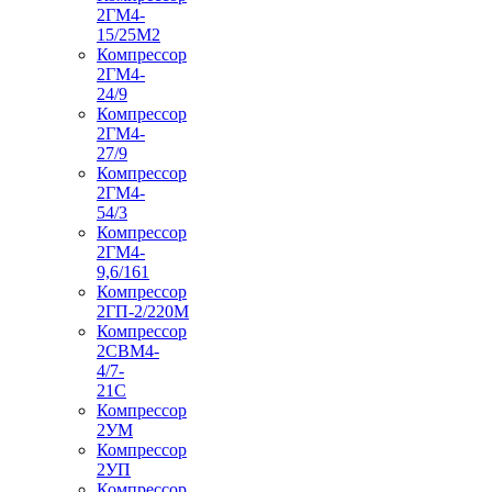
2ГМ4-
15/25М2
Компрессор
2ГМ4-
24/9
Компрессор
2ГМ4-
27/9
Компрессор
2ГМ4-
54/3
Компрессор
2ГМ4-
9,6/161
Компрессор
2ГП-2/220М
Компрессор
2СВМ4-
4/7-
21С
Компрессор
2УМ
Компрессор
2УП
Компрессор