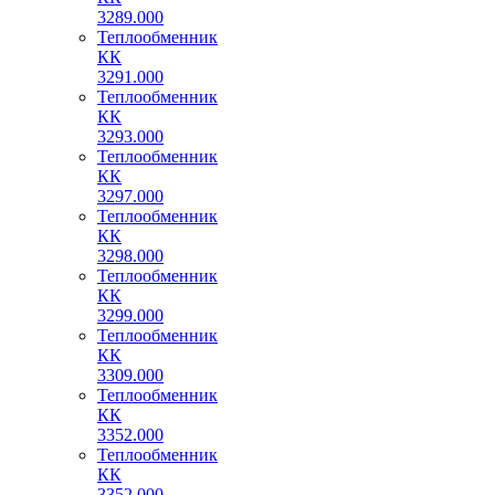
3289.000
Теплообменник
КК
3291.000
Теплообменник
КК
3293.000
Теплообменник
КК
3297.000
Теплообменник
КК
3298.000
Теплообменник
КК
3299.000
Теплообменник
КК
3309.000
Теплообменник
КК
3352.000
Теплообменник
КК
3352.000-