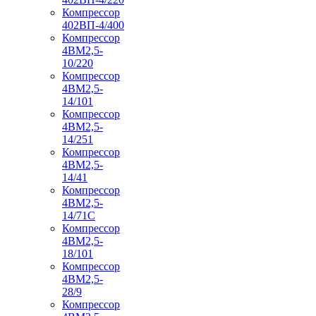
Компрессор
402ВП-4/400
Компрессор
4ВМ2,5-
10/220
Компрессор
4ВМ2,5-
14/101
Компрессор
4ВМ2,5-
14/251
Компрессор
4ВМ2,5-
14/41
Компрессор
4ВМ2,5-
14/71C
Компрессор
4ВМ2,5-
18/101
Компрессор
4ВМ2,5-
28/9
Компрессор