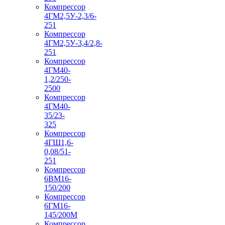
Компрессор
4ГМ2,5У-2,3/6-
251
Компрессор
4ГМ2,5У-3,4/2,8-
251
Компрессор
4ГМ40-
1,2/250-
2500
Компрессор
4ГМ40-
35/23-
325
Компрессор
4ГШ1,6-
0,08/51-
251
Компрессор
6ВМ16-
150/200
Компрессор
6ГМ16-
145/200М
Компрессор