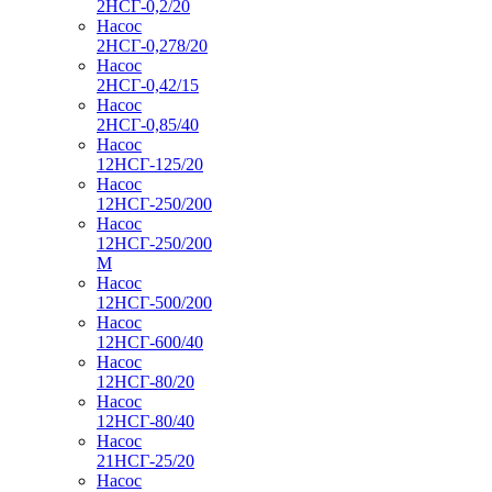
2НСГ-0,2/20
Насос
2НСГ-0,278/20
Насос
2НСГ-0,42/15
Насос
2НСГ-0,85/40
Насос
12НСГ-125/20
Насос
12НСГ-250/200
Насос
12НСГ-250/200
М
Насос
12НСГ-500/200
Насос
12НСГ-600/40
Насос
12НСГ-80/20
Насос
12НСГ-80/40
Насос
21НСГ-25/20
Насос