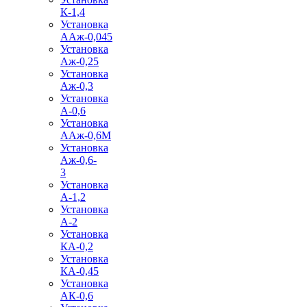
К-1,4
Установка
ААж-0,045
Установка
Аж-0,25
Установка
Аж-0,3
Установка
А-0,6
Установка
ААж-0,6М
Установка
Аж-0,6-
3
Установка
А-1,2
Установка
А-2
Установка
КА-0,2
Установка
КА-0,45
Установка
АК-0,6