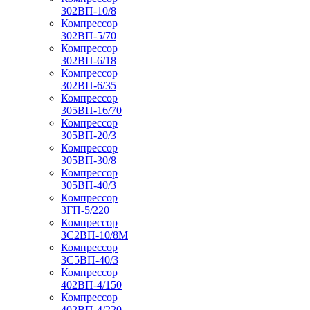
302ВП-10/8
Компрессор
302ВП-5/70
Компрессор
302ВП-6/18
Компрессор
302ВП-6/35
Компрессор
305ВП-16/70
Компрессор
305ВП-20/3
Компрессор
305ВП-30/8
Компрессор
305ВП-40/3
Компрессор
3ГП-5/220
Компрессор
3С2ВП-10/8М
Компрессор
3С5ВП-40/3
Компрессор
402ВП-4/150
Компрессор
402ВП-4/220