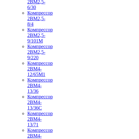
2ВМ2,5-
6/30
Компрессор
2ВМ2,5-
8/4
Компрессор
2ВМ2,5-
9/101М
Компрессор
2ВМ2,5-
9/220
Компрессор
2ВМ4-
12/65М1
Компрессор
2ВМ4-
13/36
Компрессор
2ВМ4-
13/36С
Компрессор
2ВМ4-
13/71
Компрессор
2ВМ4-