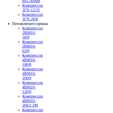
ВП-50/8М
Компрессор
3ГП-12/35
Компрессор
3ГП-20/8
Пензкомпрессормаш
Компрессор
2ВМ10-
50/9
Компрессор
2ВМ10-
63/9
Компрессор
4ВМ10-
100/8
Компрессор
4ВМ10-
100/9
Компрессор
4ВМ10-
120/9
Компрессор
4ВМ10-
200/2,2М
Компрессор