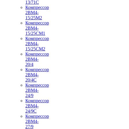
13/71С
Компрессор
2ВМ4-
15/25М2
Компрессор
2ВМ4-
15/25СМ1
Компрессор
2ВМ4-
15/25СМ2
Компрессор
2ВМ4-
20/4
Компрессор
2ВМ4-
20/4С
Компрессор
2ВМ4-
24/9
Компрессор
2ВМ4-
24/9С
Компрессор
2ВМ4-
27/9