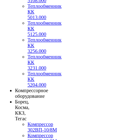
5108.000
Теплообменник
КК
5013.000
Теплообменник
КК
5125.000
Теплообменник
КК
3256.000
Теплообменник
КК
3231.000
Теплообменник
КК
5204.000
Компрессорное
оборудование
Борец,
Косма,
ККЗ,
Тегас
Компрессор
302ВП-10/8М
Компрессор