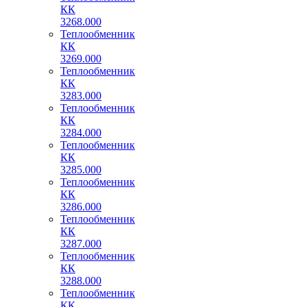
КК
3268.000
Теплообменник
КК
3269.000
Теплообменник
КК
3283.000
Теплообменник
КК
3284.000
Теплообменник
КК
3285.000
Теплообменник
КК
3286.000
Теплообменник
КК
3287.000
Теплообменник
КК
3288.000
Теплообменник
КК