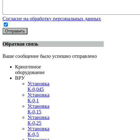
Согласие на обработку персональных данных
Отправить
Обратная связь
Ваше сообщение было успешно отправлено
Криогенное
оборудование
ВРУ
Установка
К-0,045
Установка
К-0,1
Установка
К-0,15
Установка
К-0,25
Установка
К-0,5
Установка