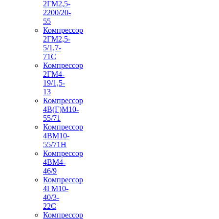
2ГМ2,5-
2200/20-
55
Компрессор
2ГМ2,5-
5/1,7-
71С
Компрессор
2ГМ4-
19/1,5-
13
Компрессор
4В(Г)М10-
55/71
Компрессор
4ВМ10-
55/71Н
Компрессор
4ВМ4-
46/9
Компрессор
4ГМ10-
40/3-
22С
Компрессор