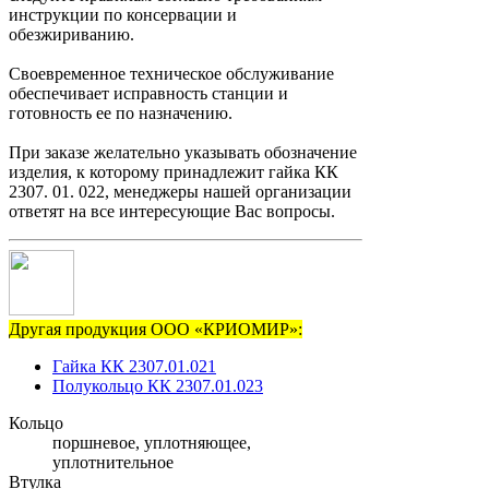
инструкции по консервации и
обезжириванию.
Своевременное техническое обслуживание
обеспечивает исправность станции и
готовность ее по назначению.
При заказе желательно указывать обозначение
изделия, к которому принадлежит гайка КК
2307. 01. 022, менеджеры нашей организации
ответят на все интересующие Вас вопросы.
Другая продукция ООО «КРИОМИР»:
Гайка КК 2307.01.021
Полукольцо КК 2307.01.023
Кольцо
поршневое, уплотняющее,
уплотнительное
Втулка