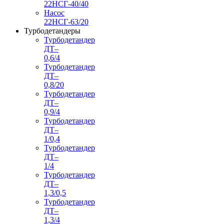
22НСГ-40/40
Насос
22НСГ-63/20
Турбодетандеры
Турбодетандер
ДТ–
0,6/4
Турбодетандер
ДТ–
0,8/20
Турбодетандер
ДТ–
0,9/4
Турбодетандер
ДТ–
1/0,4
Турбодетандер
ДТ–
1/4
Турбодетандер
ДТ–
1,3/0,5
Турбодетандер
ДТ–
1,3/4