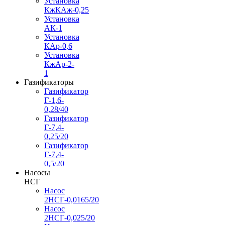
Установка
КжКАж-0,25
Установка
АК-1
Установка
КАр-0,6
Установка
КжАр-2-
1
Газификаторы
Газификатор
Г-1,6-
0,28/40
Газификатор
Г-7,4-
0,25/20
Газификатор
Г-7,4-
0,5/20
Насосы
НСГ
Насос
2НСГ-0,0165/20
Насос
2НСГ-0,025/20