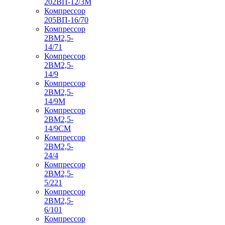
202ВП-12/3М
Компрессор
205ВП-16/70
Компрессор
2ВМ2,5-
14/71
Компрессор
2ВМ2,5-
14/9
Компрессор
2ВМ2,5-
14/9М
Компрессор
2ВМ2,5-
14/9СМ
Компрессор
2ВМ2,5-
24/4
Компрессор
2ВМ2,5-
5/221
Компрессор
2ВМ2,5-
6/101
Компрессор