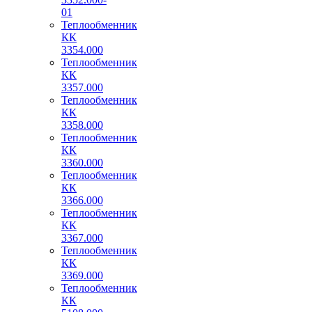
01
Теплообменник
КК
3354.000
Теплообменник
КК
3357.000
Теплообменник
КК
3358.000
Теплообменник
КК
3360.000
Теплообменник
КК
3366.000
Теплообменник
КК
3367.000
Теплообменник
КК
3369.000
Теплообменник
КК