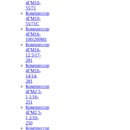
4ГМ10-
55/71
Компрессор
4ГМ10-
55/71С
Компрессор
4ГМ16-
100/200М1
Компрессор
4ГМ16-
12,5/17-
281
Компрессор
4ГМ16-
14/14-
281
Компрессор
4ГМ2,5-
1,1/16-
251
Компрессор
4ГМ2,5-
1,2/10-
250
Компрессор