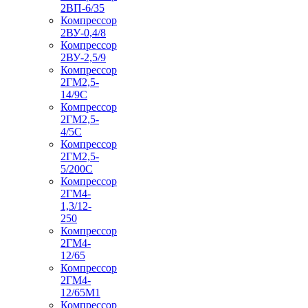
2ВП-6/35
Компрессор
2ВУ-0,4/8
Компрессор
2ВУ-2,5/9
Компрессор
2ГМ2,5-
14/9С
Компрессор
2ГМ2,5-
4/5С
Компрессор
2ГМ2,5-
5/200С
Компрессор
2ГМ4-
1,3/12-
250
Компрессор
2ГМ4-
12/65
Компрессор
2ГМ4-
12/65М1
Компрессор