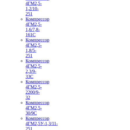
4ГМ2,5-
1,2/10-
251
Компрессор
4ГМ2,5-
1,6/7,8-
161С
Компрессор
4ГМ2,5-
1,8/5-
251
Компрессор
4ГМ2,5-
2,3/9-
33С
Компрессор
4ГМ2,5-
2200/9-
32
Компрессор
4ГМ2,5-
30/9С
Компрессор
4ГМ2,5У-1,3/11-
251