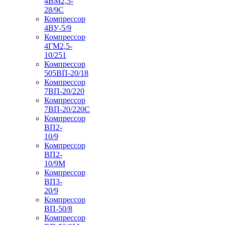
4ВМ2,5-
28/9С
Компрессор
4ВУ-5/9
Компрессор
4ГМ2,5-
10/251
Компрессор
505ВП-20/18
Компрессор
7ВП-20/220
Компрессор
7ВП-20/220С
Компрессор
ВП2-
10/9
Компрессор
ВП2-
10/9М
Компрессор
ВП3-
20/9
Компрессор
ВП-50/8
Компрессор