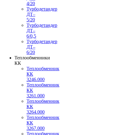
4/20
Турбодетандер
ДТ–
5/20
Турбодетандер
ДТ–
6/0,5
Турбодетандер
ДТ–
6/20
Теплообменники
КК
Теплообменник
КК
3246.000
Теплообменник
КК
3261.000
Теплообменник
КК
3264.000
Теплообменник
КК
3267.000
Теплообменник