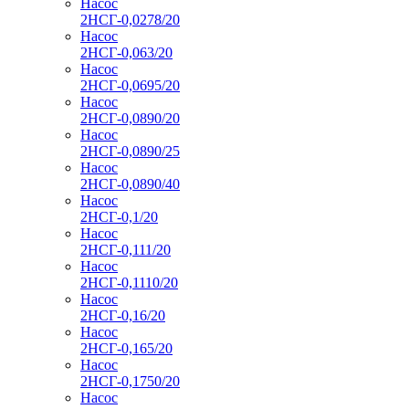
Насос
2НСГ-0,0278/20
Насос
2НСГ-0,063/20
Насос
2НСГ-0,0695/20
Насос
2НСГ-0,0890/20
Насос
2НСГ-0,0890/25
Насос
2НСГ-0,0890/40
Насос
2НСГ-0,1/20
Насос
2НСГ-0,111/20
Насос
2НСГ-0,1110/20
Насос
2НСГ-0,16/20
Насос
2НСГ-0,165/20
Насос
2НСГ-0,1750/20
Насос