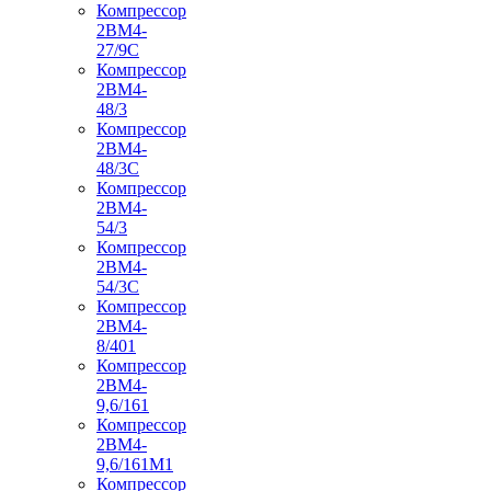
Компрессор
2ВМ4-
27/9С
Компрессор
2ВМ4-
48/3
Компрессор
2ВМ4-
48/3С
Компрессор
2ВМ4-
54/3
Компрессор
2ВМ4-
54/3С
Компрессор
2ВМ4-
8/401
Компрессор
2ВМ4-
9,6/161
Компрессор
2ВМ4-
9,6/161М1
Компрессор