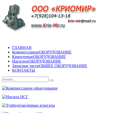
ГЛАВНАЯ
Компрессорное
ОБОРУДОВАНИЕ
Криогенное
ОБОРУДОВАНИЕ
Насосное
ОБОРУДОВАНИЕ
Запасные части
ОБЩЕЕ ОБОРУДОВАНИЕ
КОНТАКТЫ