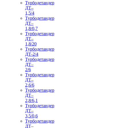
Турбодетандер
ДТ–
1,5/4
Турбодетандер
ДТ–
1,8/0,7
Турбодетандер
ДТ–
1,8/20
Турбодетандер
ДТ-2/4
Турбодетандер
ДТ–
2/6
Турбодетандер
ДТ–
2,6/6
Турбодетандер
ДТ–
2,8/6,1
Турбодетандер
ДТ–
3,5/0,6
Турбодетандер
ДТ–