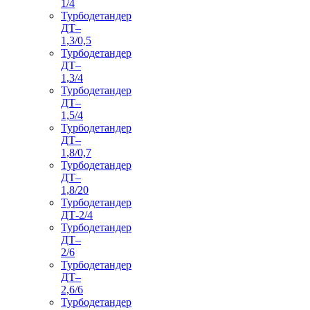
1/4
Турбодетандер
ДТ–
1,3/0,5
Турбодетандер
ДТ–
1,3/4
Турбодетандер
ДТ–
1,5/4
Турбодетандер
ДТ–
1,8/0,7
Турбодетандер
ДТ–
1,8/20
Турбодетандер
ДТ-2/4
Турбодетандер
ДТ–
2/6
Турбодетандер
ДТ–
2,6/6
Турбодетандер