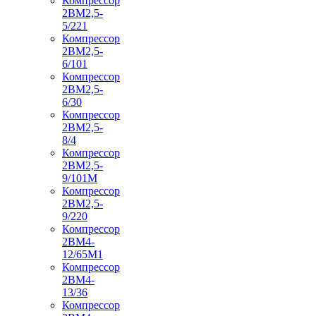
Компрессор
2ВМ2,5-
5/221
Компрессор
2ВМ2,5-
6/101
Компрессор
2ВМ2,5-
6/30
Компрессор
2ВМ2,5-
8/4
Компрессор
2ВМ2,5-
9/101М
Компрессор
2ВМ2,5-
9/220
Компрессор
2ВМ4-
12/65М1
Компрессор
2ВМ4-
13/36
Компрессор