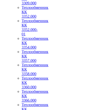
3309.000
Теплообменник
КК
3352.000
Теплообменник
КК
3352.000-
01
Теплообменник
КК
3354.000
Теплообменник
КК
3357.000
Теплообменник
КК
3358.000
Теплообменник
КК
3360.000
Теплообменник
КК
3366.000
Теплообменник
КК