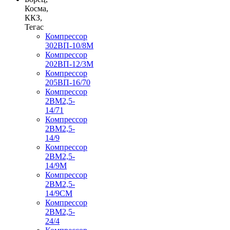
Косма,
ККЗ,
Тегас
Компрессор
302ВП-10/8М
Компрессор
202ВП-12/3М
Компрессор
205ВП-16/70
Компрессор
2ВМ2,5-
14/71
Компрессор
2ВМ2,5-
14/9
Компрессор
2ВМ2,5-
14/9М
Компрессор
2ВМ2,5-
14/9СМ
Компрессор
2ВМ2,5-
24/4