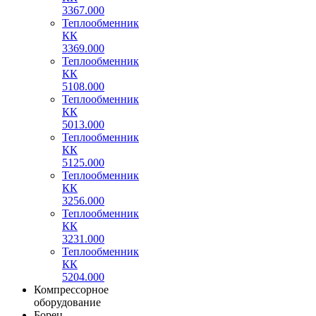
3367.000
Теплообменник
КК
3369.000
Теплообменник
КК
5108.000
Теплообменник
КК
5013.000
Теплообменник
КК
5125.000
Теплообменник
КК
3256.000
Теплообменник
КК
3231.000
Теплообменник
КК
5204.000
Компрессорное
оборудование
Борец,