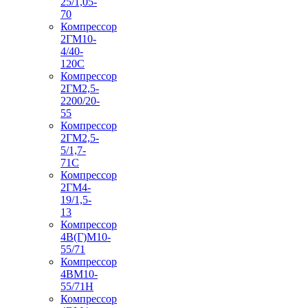
25/1,05-
70
Компрессор
2ГМ10-
4/40-
120С
Компрессор
2ГМ2,5-
2200/20-
55
Компрессор
2ГМ2,5-
5/1,7-
71С
Компрессор
2ГМ4-
19/1,5-
13
Компрессор
4В(Г)М10-
55/71
Компрессор
4ВМ10-
55/71Н
Компрессор