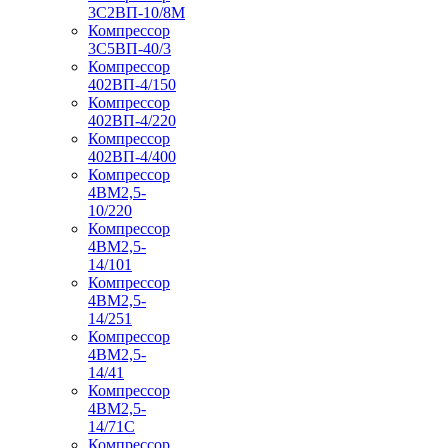
3С2ВП-10/8М
Компрессор
3С5ВП-40/3
Компрессор
402ВП-4/150
Компрессор
402ВП-4/220
Компрессор
402ВП-4/400
Компрессор
4ВМ2,5-
10/220
Компрессор
4ВМ2,5-
14/101
Компрессор
4ВМ2,5-
14/251
Компрессор
4ВМ2,5-
14/41
Компрессор
4ВМ2,5-
14/71C
Компрессор