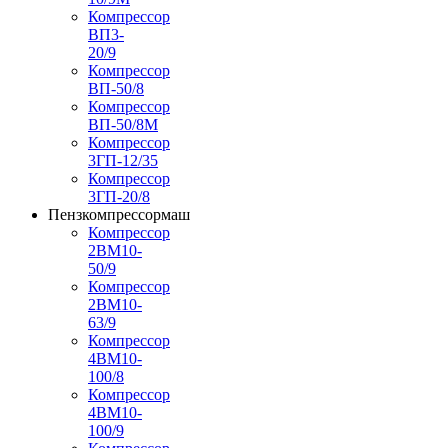
Компрессор
ВП3-
20/9
Компрессор
ВП-50/8
Компрессор
ВП-50/8М
Компрессор
3ГП-12/35
Компрессор
3ГП-20/8
Пензкомпрессормаш
Компрессор
2ВМ10-
50/9
Компрессор
2ВМ10-
63/9
Компрессор
4ВМ10-
100/8
Компрессор
4ВМ10-
100/9