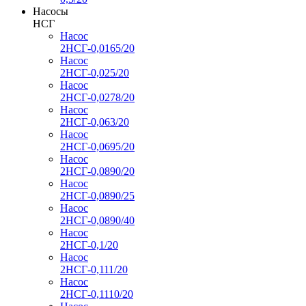
Насосы
НСГ
Насос
2НСГ-0,0165/20
Насос
2НСГ-0,025/20
Насос
2НСГ-0,0278/20
Насос
2НСГ-0,063/20
Насос
2НСГ-0,0695/20
Насос
2НСГ-0,0890/20
Насос
2НСГ-0,0890/25
Насос
2НСГ-0,0890/40
Насос
2НСГ-0,1/20
Насос
2НСГ-0,111/20
Насос
2НСГ-0,1110/20