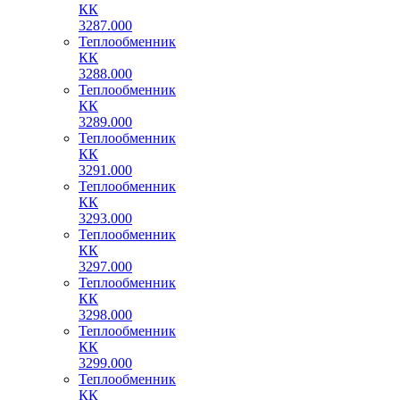
КК
3287.000
Теплообменник
КК
3288.000
Теплообменник
КК
3289.000
Теплообменник
КК
3291.000
Теплообменник
КК
3293.000
Теплообменник
КК
3297.000
Теплообменник
КК
3298.000
Теплообменник
КК
3299.000
Теплообменник
КК