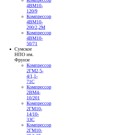
Компрессор
4ВМ10-
120/9
Компрессор
4ВМ10-
200/2,2М
Компрессор
4ВМ10-
50/71
Сумское
НПО им.
Фрунзе
Компрессор
2ГМ2,5-
4/1,1-
71С
Компрессор
2ВМ4-
10/201
Компрессор
2ГМ10-
14/10-
33С
Компрессор
2ГМ10-