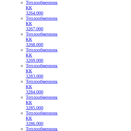
Теплообменник
КК
3264.000
Теплообменник
КК
3267.000
Теплообменник
КК
3268.000
Теплообменник
КК
3269.000
Теплообменник
КК
3283.000
Теплообменник
КК
3284.000
Теплообменник
КК
3285.000
Теплообменник
КК
3286.000
Теплообменник