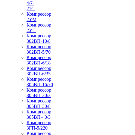
4/7-
21С
Компрессор
2УМ
Компрессор
2УП
Компрессор
302ВП-10/8
Компрессор
302ВП-5/70
Компрессор
302ВП-6/18
Компрессор
302ВП-6/35
Компрессор
305ВП-16/70
Компрессор
305ВП-20/3
Компрессор
305ВП-30/8
Компрессор
305ВП-40/3
Компрессор
3ГП-5/220
Компрессор