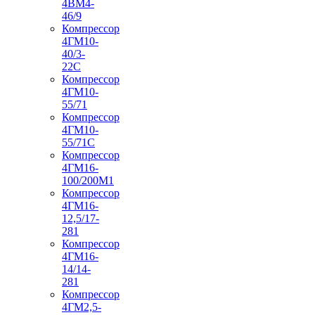
4ВМ4-
46/9
Компрессор
4ГМ10-
40/3-
22С
Компрессор
4ГМ10-
55/71
Компрессор
4ГМ10-
55/71С
Компрессор
4ГМ16-
100/200М1
Компрессор
4ГМ16-
12,5/17-
281
Компрессор
4ГМ16-
14/14-
281
Компрессор
4ГМ2,5-