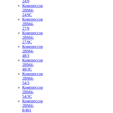
24/9
Компрессор
2ВМ4-
24/9С
Компрессор
2ВМ4-
27/9
Компрессор
2ВМ4-
27/9С
Компрессор
2ВМ4-
48/3
Компрессор
2ВМ4-
48/3С
Компрессор
2ВМ4-
54/3
Компрессор
2ВМ4-
54/3С
Компрессор
2ВМ4-
8/401