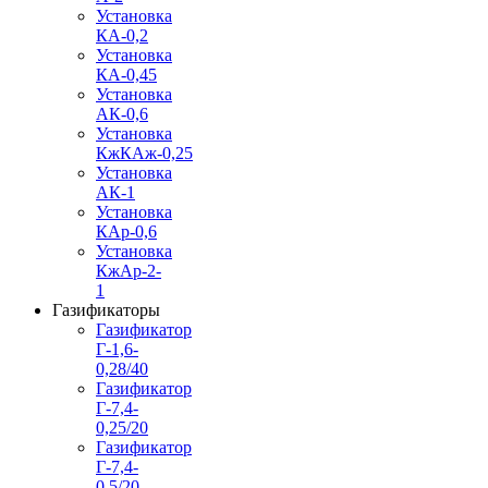
Установка
КА-0,2
Установка
КА-0,45
Установка
АК-0,6
Установка
КжКАж-0,25
Установка
АК-1
Установка
КАр-0,6
Установка
КжАр-2-
1
Газификаторы
Газификатор
Г-1,6-
0,28/40
Газификатор
Г-7,4-
0,25/20
Газификатор
Г-7,4-
0,5/20