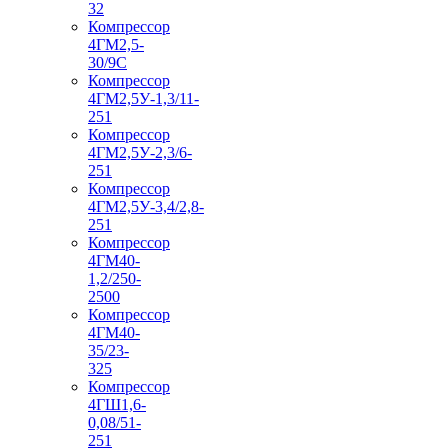
32
Компрессор
4ГМ2,5-
30/9С
Компрессор
4ГМ2,5У-1,3/11-
251
Компрессор
4ГМ2,5У-2,3/6-
251
Компрессор
4ГМ2,5У-3,4/2,8-
251
Компрессор
4ГМ40-
1,2/250-
2500
Компрессор
4ГМ40-
35/23-
325
Компрессор
4ГШ1,6-
0,08/51-
251