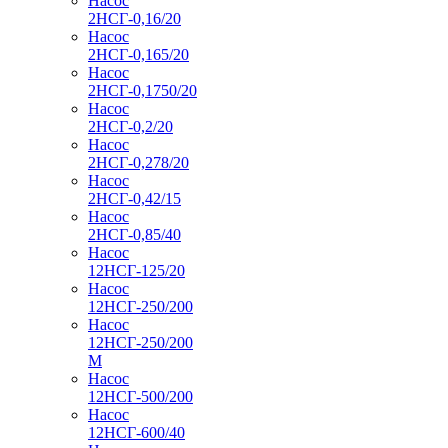
Насос
2НСГ-0,16/20
Насос
2НСГ-0,165/20
Насос
2НСГ-0,1750/20
Насос
2НСГ-0,2/20
Насос
2НСГ-0,278/20
Насос
2НСГ-0,42/15
Насос
2НСГ-0,85/40
Насос
12НСГ-125/20
Насос
12НСГ-250/200
Насос
12НСГ-250/200
М
Насос
12НСГ-500/200
Насос
12НСГ-600/40