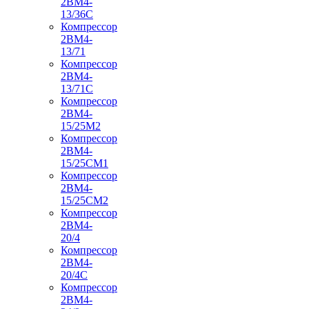
2ВМ4-
13/36С
Компрессор
2ВМ4-
13/71
Компрессор
2ВМ4-
13/71С
Компрессор
2ВМ4-
15/25М2
Компрессор
2ВМ4-
15/25СМ1
Компрессор
2ВМ4-
15/25СМ2
Компрессор
2ВМ4-
20/4
Компрессор
2ВМ4-
20/4С
Компрессор
2ВМ4-