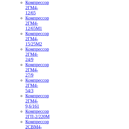
Компрессор
2ГМ4-
12/65
Компрессор
2ГМ4-
12/65М1
Компрессор
2ГМ4-
15/25М2
Компрессор
2ГМ4-
24/9
Компрессор
2ГМ4-
27/9
Компрессор
2ГМ4-
54/3
Компрессор
2ГМ4-
9,6/161
Компрессор
2ГП-2/220М
Компрессор
2СВМ4-