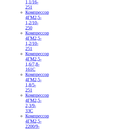
1,1/16-
251
Компрессор
4ГМ2,5-
1,2/10-
250
Компрессор
4ГМ2,5-
1,2/10-
251
Компрессор
4ГМ2,5-
1,6/7,8-
161С
Компрессор
4ГМ2,5-
1,8/5-
251
Компрессор
4ГМ2,5-
2,3/9-
33С
Компрессор
4ГМ2,5-
2200/9-