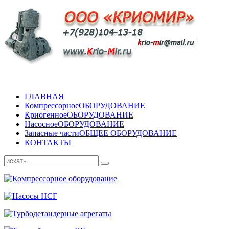
ГЛАВНАЯ
Компрессорное
ОБОРУДОВАНИЕ
Криогенное
ОБОРУДОВАНИЕ
Насосное
ОБОРУДОВАНИЕ
Запасные части
ОБЩЕЕ ОБОРУДОВАНИЕ
КОНТАКТЫ