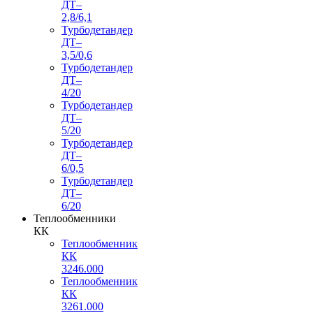
ДТ–
2,8/6,1
Турбодетандер
ДТ–
3,5/0,6
Турбодетандер
ДТ–
4/20
Турбодетандер
ДТ–
5/20
Турбодетандер
ДТ–
6/0,5
Турбодетандер
ДТ–
6/20
Теплообменники
КК
Теплообменник
КК
3246.000
Теплообменник
КК
3261.000