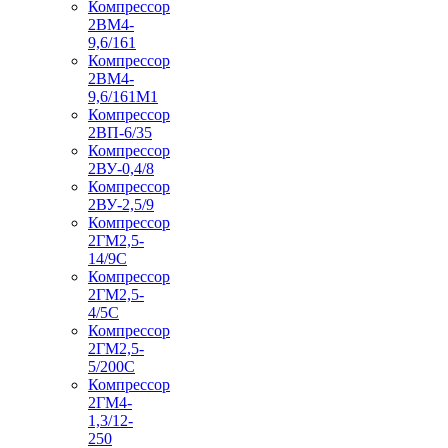
Компрессор
2ВМ4-
9,6/161
Компрессор
2ВМ4-
9,6/161М1
Компрессор
2ВП-6/35
Компрессор
2ВУ-0,4/8
Компрессор
2ВУ-2,5/9
Компрессор
2ГМ2,5-
14/9С
Компрессор
2ГМ2,5-
4/5С
Компрессор
2ГМ2,5-
5/200С
Компрессор
2ГМ4-
1,3/12-
250