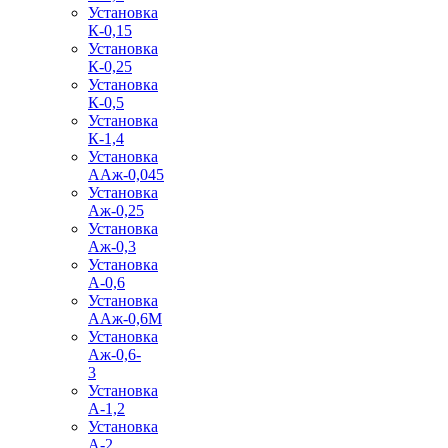
Установка
К-0,15
Установка
К-0,25
Установка
К-0,5
Установка
К-1,4
Установка
ААж-0,045
Установка
Аж-0,25
Установка
Аж-0,3
Установка
А-0,6
Установка
ААж-0,6М
Установка
Аж-0,6-
3
Установка
А-1,2
Установка
А-2