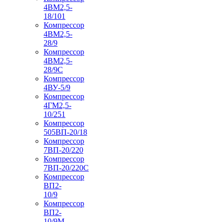
4ВМ2,5-
18/101
Компрессор
4ВМ2,5-
28/9
Компрессор
4ВМ2,5-
28/9С
Компрессор
4ВУ-5/9
Компрессор
4ГМ2,5-
10/251
Компрессор
505ВП-20/18
Компрессор
7ВП-20/220
Компрессор
7ВП-20/220С
Компрессор
ВП2-
10/9
Компрессор
ВП2-
10/9М