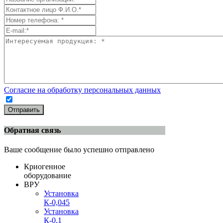
Согласие на обработку персональных данных
Отправить
Обратная связь
Ваше сообщение было успешно отправлено
Криогенное
оборудование
ВРУ
Установка
К-0,045
Установка
К-0,1