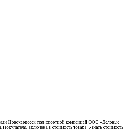
ну или Новочеркасск транспортной компанией ООО «Деловые
 Покупателя, включена в стоимость товара. Узнать стоимость