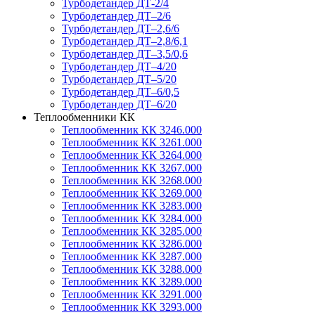
Турбодетандер ДТ-2/4
Турбодетандер ДТ–2/6
Турбодетандер ДТ–2,6/6
Турбодетандер ДТ–2,8/6,1
Турбодетандер ДТ–3,5/0,6
Турбодетандер ДТ–4/20
Турбодетандер ДТ–5/20
Турбодетандер ДТ–6/0,5
Турбодетандер ДТ–6/20
Теплообменники КК
Теплообменник КК 3246.000
Теплообменник КК 3261.000
Теплообменник КК 3264.000
Теплообменник КК 3267.000
Теплообменник КК 3268.000
Теплообменник КК 3269.000
Теплообменник КК 3283.000
Теплообменник КК 3284.000
Теплообменник КК 3285.000
Теплообменник КК 3286.000
Теплообменник КК 3287.000
Теплообменник КК 3288.000
Теплообменник КК 3289.000
Теплообменник КК 3291.000
Теплообменник КК 3293.000