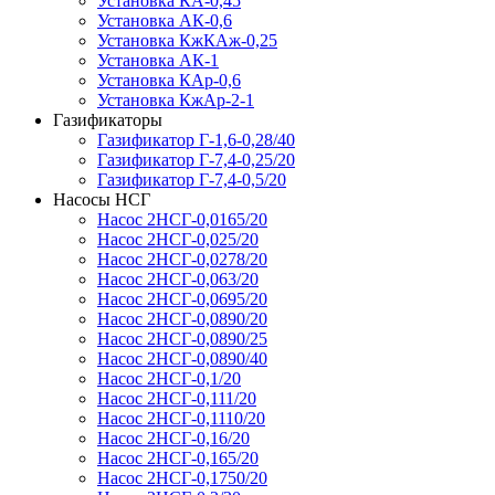
Установка КА-0,45
Установка АК-0,6
Установка КжКАж-0,25
Установка АК-1
Установка КАр-0,6
Установка КжАр-2-1
Газификаторы
Газификатор Г-1,6-0,28/40
Газификатор Г-7,4-0,25/20
Газификатор Г-7,4-0,5/20
Насосы НСГ
Насос 2НСГ-0,0165/20
Насос 2НСГ-0,025/20
Насос 2НСГ-0,0278/20
Насос 2НСГ-0,063/20
Насос 2НСГ-0,0695/20
Насос 2НСГ-0,0890/20
Насос 2НСГ-0,0890/25
Насос 2НСГ-0,0890/40
Насос 2НСГ-0,1/20
Насос 2НСГ-0,111/20
Насос 2НСГ-0,1110/20
Насос 2НСГ-0,16/20
Насос 2НСГ-0,165/20
Насос 2НСГ-0,1750/20