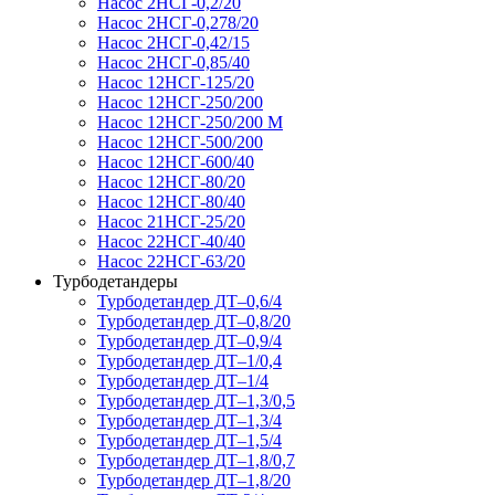
Насос 2НСГ-0,2/20
Насос 2НСГ-0,278/20
Насос 2НСГ-0,42/15
Насос 2НСГ-0,85/40
Насос 12НСГ-125/20
Насос 12НСГ-250/200
Насос 12НСГ-250/200 М
Насос 12НСГ-500/200
Насос 12НСГ-600/40
Насос 12НСГ-80/20
Насос 12НСГ-80/40
Насос 21НСГ-25/20
Насос 22НСГ-40/40
Насос 22НСГ-63/20
Турбодетандеры
Турбодетандер ДТ–0,6/4
Турбодетандер ДТ–0,8/20
Турбодетандер ДТ–0,9/4
Турбодетандер ДТ–1/0,4
Турбодетандер ДТ–1/4
Турбодетандер ДТ–1,3/0,5
Турбодетандер ДТ–1,3/4
Турбодетандер ДТ–1,5/4
Турбодетандер ДТ–1,8/0,7
Турбодетандер ДТ–1,8/20