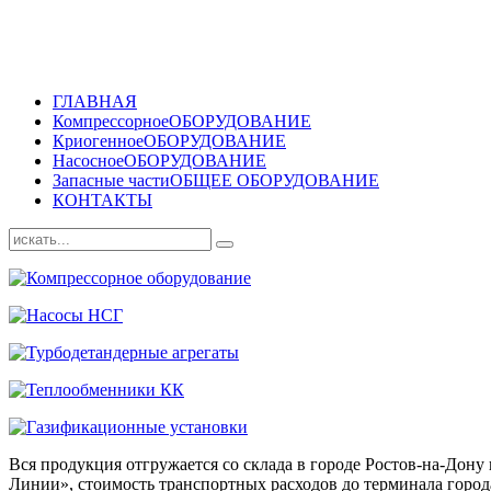
ГЛАВНАЯ
Компрессорное
ОБОРУДОВАНИЕ
Криогенное
ОБОРУДОВАНИЕ
Насосное
ОБОРУДОВАНИЕ
Запасные части
ОБЩЕЕ ОБОРУДОВАНИЕ
КОНТАКТЫ
Вся продукция отгружается со склада в городе Ростов-на-До
Линии», стоимость транспортных расходов до терминала города