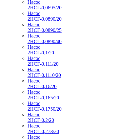
Насос
2НСГ-0,0695/20
Насос
2НСГ-0,0890/20
Насос
2НСГ-0,0890/25
Насос
2НСГ-0,0890/40
Насос
2НСГ-0,1/20
Насос
2НСГ-0,111/20
Насос
2НСГ-0,1110/20
Насос
2НСГ-0,16/20
Насос
2НСГ-0,165/20
Насос
2НСГ-0,1750/20
Насос
2НСГ-0,2/20
Насос
2НСГ-0,278/20
Насос