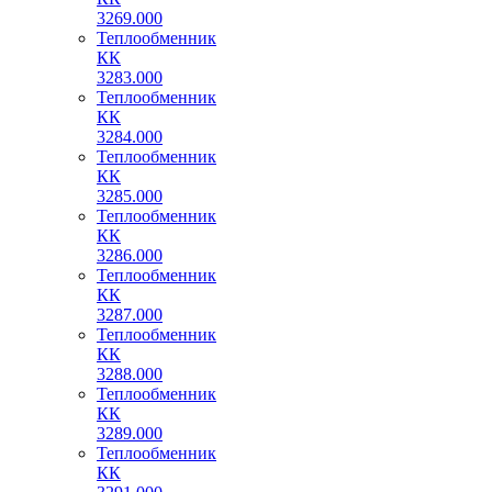
3269.000
Теплообменник
КК
3283.000
Теплообменник
КК
3284.000
Теплообменник
КК
3285.000
Теплообменник
КК
3286.000
Теплообменник
КК
3287.000
Теплообменник
КК
3288.000
Теплообменник
КК
3289.000
Теплообменник
КК