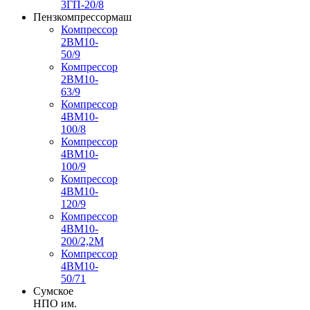
3ГП-20/8
Пензкомпрессормаш
Компрессор
2ВМ10-
50/9
Компрессор
2ВМ10-
63/9
Компрессор
4ВМ10-
100/8
Компрессор
4ВМ10-
100/9
Компрессор
4ВМ10-
120/9
Компрессор
4ВМ10-
200/2,2М
Компрессор
4ВМ10-
50/71
Сумское
НПО им.