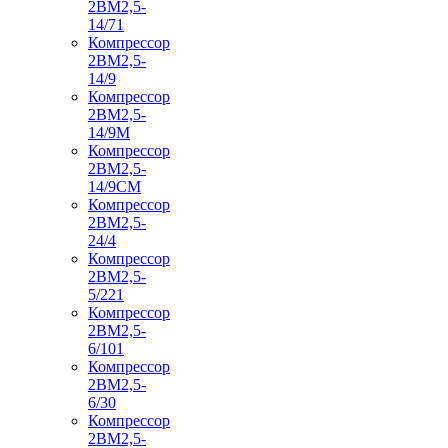
2ВМ2,5-
14/71
Компрессор
2ВМ2,5-
14/9
Компрессор
2ВМ2,5-
14/9М
Компрессор
2ВМ2,5-
14/9СМ
Компрессор
2ВМ2,5-
24/4
Компрессор
2ВМ2,5-
5/221
Компрессор
2ВМ2,5-
6/101
Компрессор
2ВМ2,5-
6/30
Компрессор
2ВМ2,5-