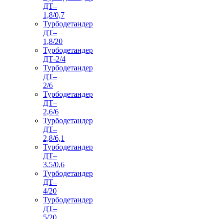
ДТ–
1,8/0,7
Турбодетандер
ДТ–
1,8/20
Турбодетандер
ДТ-2/4
Турбодетандер
ДТ–
2/6
Турбодетандер
ДТ–
2,6/6
Турбодетандер
ДТ–
2,8/6,1
Турбодетандер
ДТ–
3,5/0,6
Турбодетандер
ДТ–
4/20
Турбодетандер
ДТ–
5/20