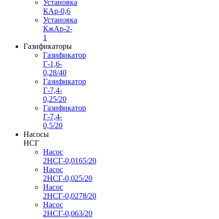
Установка
КАр-0,6
Установка
КжАр-2-
1
Газификаторы
Газификатор
Г-1,6-
0,28/40
Газификатор
Г-7,4-
0,25/20
Газификатор
Г-7,4-
0,5/20
Насосы
НСГ
Насос
2НСГ-0,0165/20
Насос
2НСГ-0,025/20
Насос
2НСГ-0,0278/20
Насос
2НСГ-0,063/20