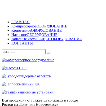
ГЛАВНАЯ
Компрессорное
ОБОРУДОВАНИЕ
Криогенное
ОБОРУДОВАНИЕ
Насосное
ОБОРУДОВАНИЕ
Запасные части
ОБЩЕЕ ОБОРУДОВАНИЕ
КОНТАКТЫ
Вся продукция отгружается со склада в городе
Ростов-на-Дону или Новочеркасск