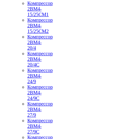
Компрессор
2ВМ4-
15/25СМ1
Компрессор
2ВМ4-
15/25СМ2
Компрессор
2ВМ4-
20/4
Компрессор
2ВМ4-
20/4С
Компрессор
2ВМ4-
24/9
Компрессор
2ВМ4-
24/9С
Компрессор
2ВМ4-
27/9
Компрессор
2ВМ4-
27/9С
Компрессор