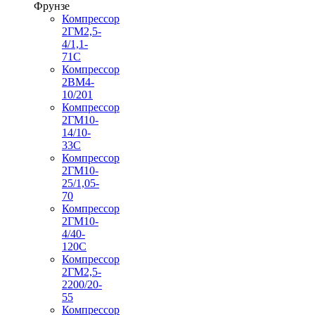
Фрунзе
Компрессор
2ГМ2,5-
4/1,1-
71С
Компрессор
2ВМ4-
10/201
Компрессор
2ГМ10-
14/10-
33С
Компрессор
2ГМ10-
25/1,05-
70
Компрессор
2ГМ10-
4/40-
120С
Компрессор
2ГМ2,5-
2200/20-
55
Компрессор