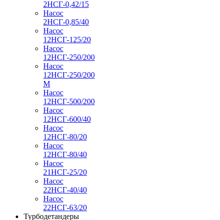
2НСГ-0,42/15
Насос
2НСГ-0,85/40
Насос
12НСГ-125/20
Насос
12НСГ-250/200
Насос
12НСГ-250/200
М
Насос
12НСГ-500/200
Насос
12НСГ-600/40
Насос
12НСГ-80/20
Насос
12НСГ-80/40
Насос
21НСГ-25/20
Насос
22НСГ-40/40
Насос
22НСГ-63/20
Турбодетандеры