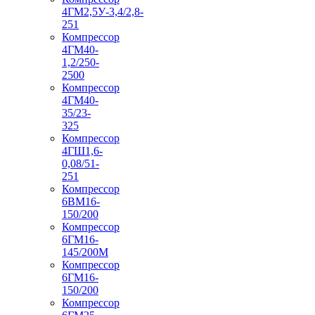
4ГМ2,5У-3,4/2,8-
251
Компрессор
4ГМ40-
1,2/250-
2500
Компрессор
4ГМ40-
35/23-
325
Компрессор
4ГШ1,6-
0,08/51-
251
Компрессор
6ВМ16-
150/200
Компрессор
6ГМ16-
145/200М
Компрессор
6ГМ16-
150/200
Компрессор