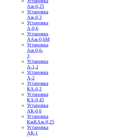
Установка
Аж-0,25
Установка
Аж-0,3
Установка
А-0,6
Установка
ААж-0,6М
Установка
Аж-0,6-
3
Установка
А-1,2
Установка
А-2
Установка
КА-0,2
Установка
КА-0,45
Установка
АК-0,6
Установка
КжКАж-0,25
Установка
АК-1