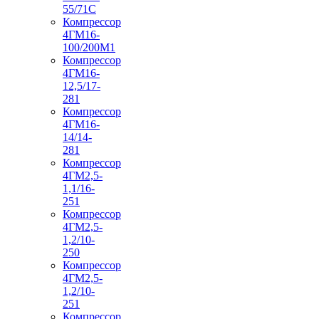
55/71С
Компрессор
4ГМ16-
100/200М1
Компрессор
4ГМ16-
12,5/17-
281
Компрессор
4ГМ16-
14/14-
281
Компрессор
4ГМ2,5-
1,1/16-
251
Компрессор
4ГМ2,5-
1,2/10-
250
Компрессор
4ГМ2,5-
1,2/10-
251
Компрессор