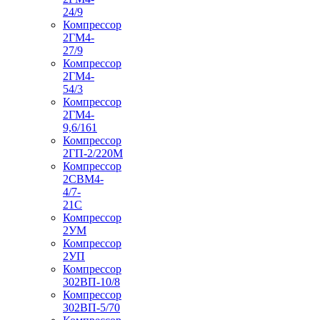
24/9
Компрессор
2ГМ4-
27/9
Компрессор
2ГМ4-
54/3
Компрессор
2ГМ4-
9,6/161
Компрессор
2ГП-2/220М
Компрессор
2СВМ4-
4/7-
21С
Компрессор
2УМ
Компрессор
2УП
Компрессор
302ВП-10/8
Компрессор
302ВП-5/70