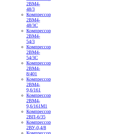
2ВМ4-
48/3
Компрессор
2ВМ4-
48/3С
Компрессор
2ВМ4-
54/3
Компрессор
2ВМ4-
54/3С
Компрессор
2ВМ4-
8/401
Компрессор
2ВМ4-
9,6/161
Компрессор
2ВМ4-
9,6/161М1
Компрессор
2ВП-6/35
Компрессор
2ВУ-0,4/8
Компрессор