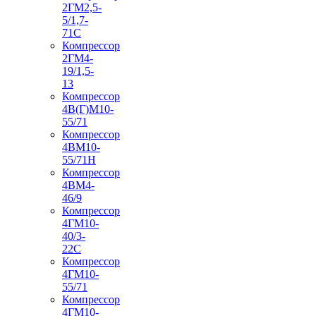
2ГМ2,5-
5/1,7-
71С
Компрессор
2ГМ4-
19/1,5-
13
Компрессор
4В(Г)М10-
55/71
Компрессор
4ВМ10-
55/71Н
Компрессор
4ВМ4-
46/9
Компрессор
4ГМ10-
40/3-
22С
Компрессор
4ГМ10-
55/71
Компрессор
4ГМ10-