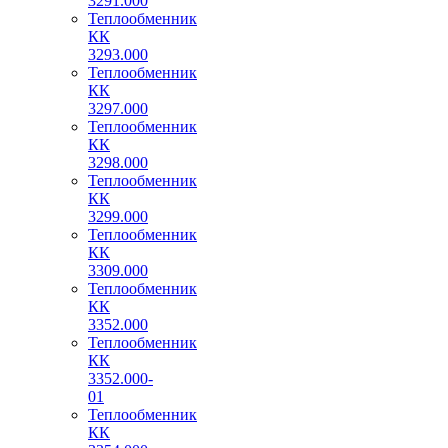
3291.000
Теплообменник
КК
3293.000
Теплообменник
КК
3297.000
Теплообменник
КК
3298.000
Теплообменник
КК
3299.000
Теплообменник
КК
3309.000
Теплообменник
КК
3352.000
Теплообменник
КК
3352.000-
01
Теплообменник
КК