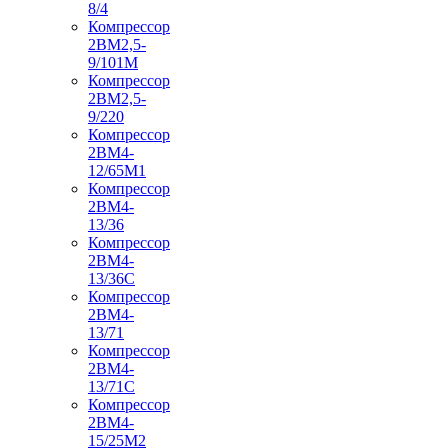
8/4
Компрессор
2ВМ2,5-
9/101М
Компрессор
2ВМ2,5-
9/220
Компрессор
2ВМ4-
12/65М1
Компрессор
2ВМ4-
13/36
Компрессор
2ВМ4-
13/36С
Компрессор
2ВМ4-
13/71
Компрессор
2ВМ4-
13/71С
Компрессор
2ВМ4-
15/25М2