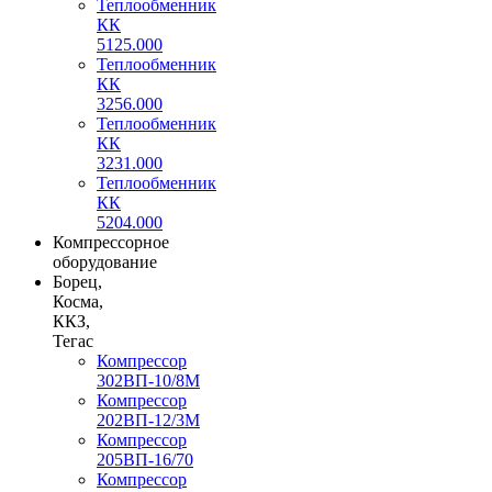
Теплообменник
КК
5125.000
Теплообменник
КК
3256.000
Теплообменник
КК
3231.000
Теплообменник
КК
5204.000
Компрессорное
оборудование
Борец,
Косма,
ККЗ,
Тегас
Компрессор
302ВП-10/8М
Компрессор
202ВП-12/3М
Компрессор
205ВП-16/70
Компрессор