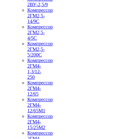
2ВУ-2,5/9
Компрессор
2ГМ2,5-
14/9С
Компрессор
2ГМ2,5-
4/5С
Компрессор
2ГМ2,5-
5/200С
Компрессор
2ГМ4-
1,3/12-
250
Компрессор
2ГМ4-
12/65
Компрессор
2ГМ4-
12/65М1
Компрессор
2ГМ4-
15/25М2
Компрессор
2ГМ4-