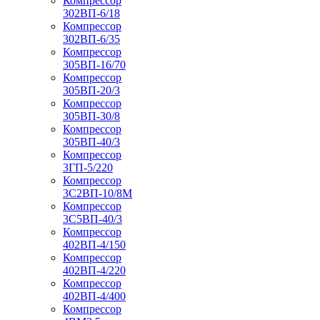
Компрессор
302ВП-6/18
Компрессор
302ВП-6/35
Компрессор
305ВП-16/70
Компрессор
305ВП-20/3
Компрессор
305ВП-30/8
Компрессор
305ВП-40/3
Компрессор
3ГП-5/220
Компрессор
3С2ВП-10/8М
Компрессор
3С5ВП-40/3
Компрессор
402ВП-4/150
Компрессор
402ВП-4/220
Компрессор
402ВП-4/400
Компрессор