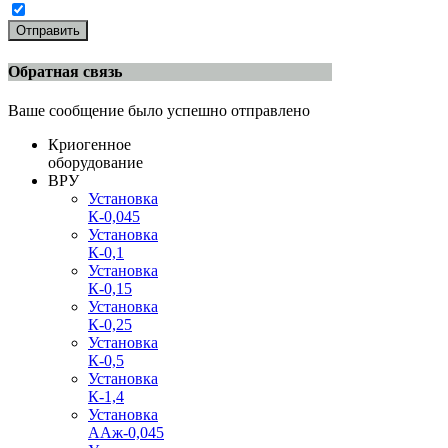
Отправить
Обратная связь
Ваше сообщение было успешно отправлено
Криогенное
оборудование
ВРУ
Установка
К-0,045
Установка
К-0,1
Установка
К-0,15
Установка
К-0,25
Установка
К-0,5
Установка
К-1,4
Установка
ААж-0,045