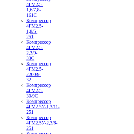
4ГМ2,5-
1,6/7,8-
161С
Компрессор
4ГМ2,5-
1,8/5-
251
Компрессор
4ГМ2,5-
2,3/9-
33С
Компрессор
4ГМ2,5-
2200/9-
32
Компрессор
4ГМ2,5-
30/9С
Компрессор
4ГМ2,5У-1,3/11-
251
Компрессор
4ГМ2,5У-2,3/6-
251
Компрессор