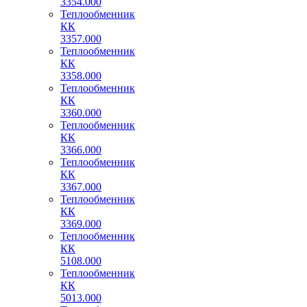
3354.000
Теплообменник
КК
3357.000
Теплообменник
КК
3358.000
Теплообменник
КК
3360.000
Теплообменник
КК
3366.000
Теплообменник
КК
3367.000
Теплообменник
КК
3369.000
Теплообменник
КК
5108.000
Теплообменник
КК
5013.000