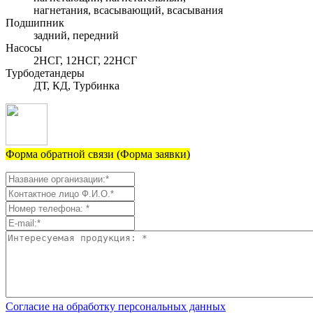
нагнетания, всасывающий, всасывания
Подшипник
задний, передний
Насосы
2НСГ, 12НСГ, 22НСГ
Турбодетандеры
ДТ, КД, Турбинка
Форма обратной связи (Форма заявки)
Согласие на обработку персональных данных