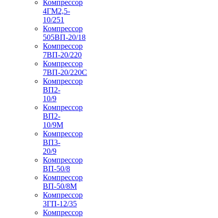
Компрессор
4ГМ2,5-
10/251
Компрессор
505ВП-20/18
Компрессор
7ВП-20/220
Компрессор
7ВП-20/220С
Компрессор
ВП2-
10/9
Компрессор
ВП2-
10/9М
Компрессор
ВП3-
20/9
Компрессор
ВП-50/8
Компрессор
ВП-50/8М
Компрессор
3ГП-12/35
Компрессор