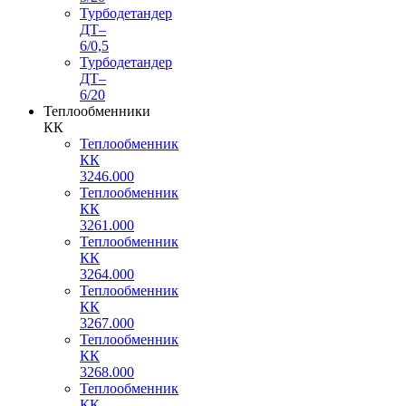
Турбодетандер
ДТ–
6/0,5
Турбодетандер
ДТ–
6/20
Теплообменники
КК
Теплообменник
КК
3246.000
Теплообменник
КК
3261.000
Теплообменник
КК
3264.000
Теплообменник
КК
3267.000
Теплообменник
КК
3268.000
Теплообменник
КК