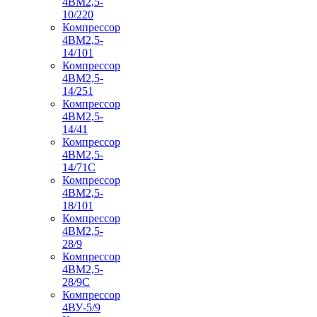
4ВМ2,5-
10/220
Компрессор
4ВМ2,5-
14/101
Компрессор
4ВМ2,5-
14/251
Компрессор
4ВМ2,5-
14/41
Компрессор
4ВМ2,5-
14/71C
Компрессор
4ВМ2,5-
18/101
Компрессор
4ВМ2,5-
28/9
Компрессор
4ВМ2,5-
28/9С
Компрессор
4ВУ-5/9