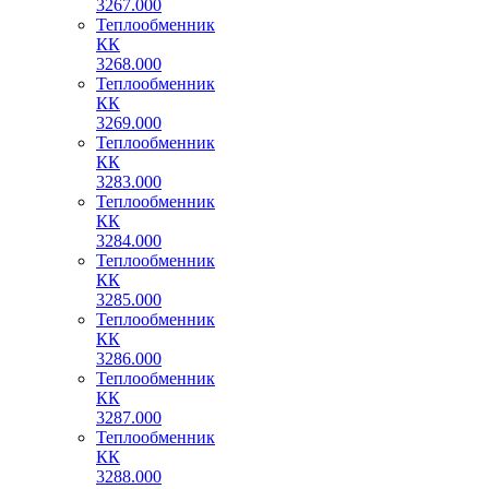
3267.000
Теплообменник
КК
3268.000
Теплообменник
КК
3269.000
Теплообменник
КК
3283.000
Теплообменник
КК
3284.000
Теплообменник
КК
3285.000
Теплообменник
КК
3286.000
Теплообменник
КК
3287.000
Теплообменник
КК
3288.000