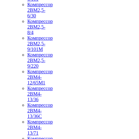
Компрессор
2ВМ2,5-
6/30
Компрессор
2ВМ2,5-
8/4
Компрессор
2ВМ2,5-
9/101М
Компрессор
2ВМ2,5-
9/220
Компрессор
2ВМ4-
12/65М1
Компрессор
2ВМ4-
13/36
Компрессор
2ВМ4-
13/36С
Компрессор
2ВМ4-
13/71
Компрессор