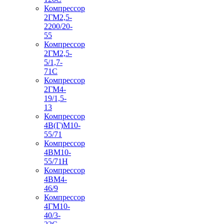
Компрессор
2ГМ2,5-
2200/20-
55
Компрессор
2ГМ2,5-
5/1,7-
71С
Компрессор
2ГМ4-
19/1,5-
13
Компрессор
4В(Г)М10-
55/71
Компрессор
4ВМ10-
55/71Н
Компрессор
4ВМ4-
46/9
Компрессор
4ГМ10-
40/3-