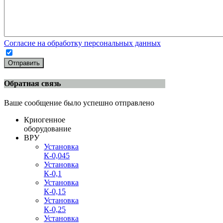
Согласие на обработку персональных данных
Отправить
Обратная связь
Ваше сообщение было успешно отправлено
Криогенное
оборудование
ВРУ
Установка
К-0,045
Установка
К-0,1
Установка
К-0,15
Установка
К-0,25
Установка