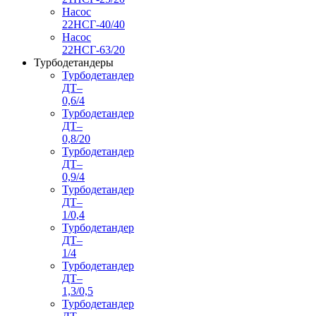
Насос
22НСГ-40/40
Насос
22НСГ-63/20
Турбодетандеры
Турбодетандер
ДТ–
0,6/4
Турбодетандер
ДТ–
0,8/20
Турбодетандер
ДТ–
0,9/4
Турбодетандер
ДТ–
1/0,4
Турбодетандер
ДТ–
1/4
Турбодетандер
ДТ–
1,3/0,5
Турбодетандер