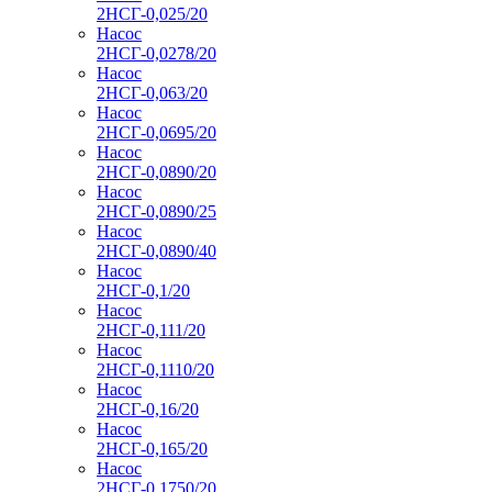
2НСГ-0,025/20
Насос
2НСГ-0,0278/20
Насос
2НСГ-0,063/20
Насос
2НСГ-0,0695/20
Насос
2НСГ-0,0890/20
Насос
2НСГ-0,0890/25
Насос
2НСГ-0,0890/40
Насос
2НСГ-0,1/20
Насос
2НСГ-0,111/20
Насос
2НСГ-0,1110/20
Насос
2НСГ-0,16/20
Насос
2НСГ-0,165/20
Насос
2НСГ-0,1750/20