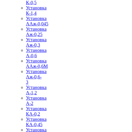
К-0,5
Установка
К-1,4
Установка
ААж-0,045
Установка
Аж-0,25
Установка
Аж-0,3
Установка
А-0,6
Установка
ААж-0,6М
Установка
Аж-0,6-
3
Установка
А-1,2
Установка
А-2
Установка
КА-0,2
Установка
КА-0,45
Установка