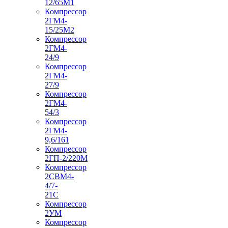
12/65М1
Компрессор
2ГМ4-
15/25М2
Компрессор
2ГМ4-
24/9
Компрессор
2ГМ4-
27/9
Компрессор
2ГМ4-
54/3
Компрессор
2ГМ4-
9,6/161
Компрессор
2ГП-2/220М
Компрессор
2СВМ4-
4/7-
21С
Компрессор
2УМ
Компрессор