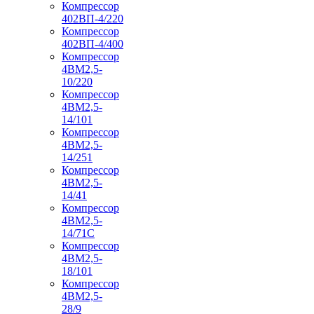
Компрессор
402ВП-4/220
Компрессор
402ВП-4/400
Компрессор
4ВМ2,5-
10/220
Компрессор
4ВМ2,5-
14/101
Компрессор
4ВМ2,5-
14/251
Компрессор
4ВМ2,5-
14/41
Компрессор
4ВМ2,5-
14/71C
Компрессор
4ВМ2,5-
18/101
Компрессор
4ВМ2,5-
28/9