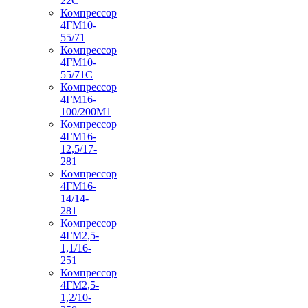
22С
Компрессор
4ГМ10-
55/71
Компрессор
4ГМ10-
55/71С
Компрессор
4ГМ16-
100/200М1
Компрессор
4ГМ16-
12,5/17-
281
Компрессор
4ГМ16-
14/14-
281
Компрессор
4ГМ2,5-
1,1/16-
251
Компрессор
4ГМ2,5-
1,2/10-