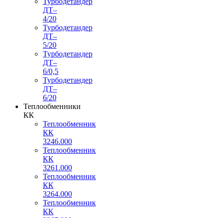
Турбодетандер
ДТ–
4/20
Турбодетандер
ДТ–
5/20
Турбодетандер
ДТ–
6/0,5
Турбодетандер
ДТ–
6/20
Теплообменники
КК
Теплообменник
КК
3246.000
Теплообменник
КК
3261.000
Теплообменник
КК
3264.000
Теплообменник
КК