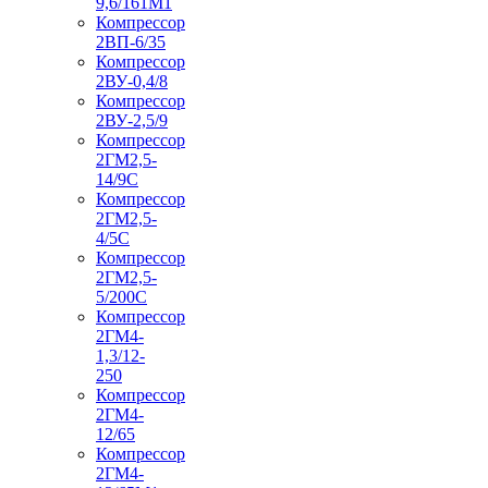
9,6/161М1
Компрессор
2ВП-6/35
Компрессор
2ВУ-0,4/8
Компрессор
2ВУ-2,5/9
Компрессор
2ГМ2,5-
14/9С
Компрессор
2ГМ2,5-
4/5С
Компрессор
2ГМ2,5-
5/200С
Компрессор
2ГМ4-
1,3/12-
250
Компрессор
2ГМ4-
12/65
Компрессор
2ГМ4-