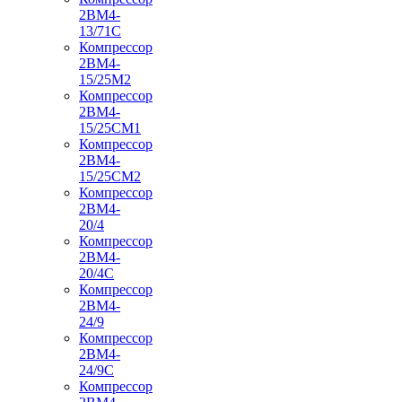
2ВМ4-
13/71С
Компрессор
2ВМ4-
15/25М2
Компрессор
2ВМ4-
15/25СМ1
Компрессор
2ВМ4-
15/25СМ2
Компрессор
2ВМ4-
20/4
Компрессор
2ВМ4-
20/4С
Компрессор
2ВМ4-
24/9
Компрессор
2ВМ4-
24/9С
Компрессор