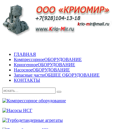
ГЛАВНАЯ
Компрессорное
ОБОРУДОВАНИЕ
Криогенное
ОБОРУДОВАНИЕ
Насосное
ОБОРУДОВАНИЕ
Запасные части
ОБЩЕЕ ОБОРУДОВАНИЕ
КОНТАКТЫ