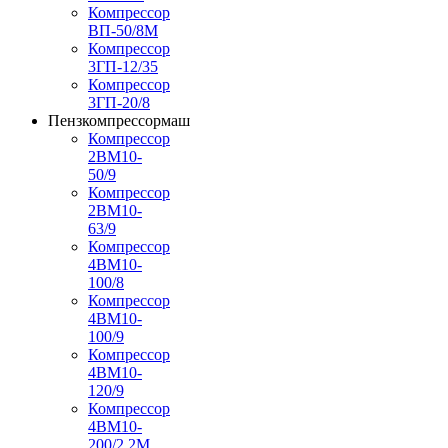
Компрессор
ВП-50/8М
Компрессор
3ГП-12/35
Компрессор
3ГП-20/8
Пензкомпрессормаш
Компрессор
2ВМ10-
50/9
Компрессор
2ВМ10-
63/9
Компрессор
4ВМ10-
100/8
Компрессор
4ВМ10-
100/9
Компрессор
4ВМ10-
120/9
Компрессор
4ВМ10-
200/2,2М