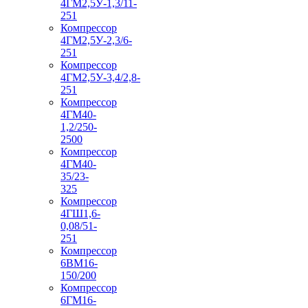
4ГМ2,5У-1,3/11-
251
Компрессор
4ГМ2,5У-2,3/6-
251
Компрессор
4ГМ2,5У-3,4/2,8-
251
Компрессор
4ГМ40-
1,2/250-
2500
Компрессор
4ГМ40-
35/23-
325
Компрессор
4ГШ1,6-
0,08/51-
251
Компрессор
6ВМ16-
150/200
Компрессор
6ГМ16-