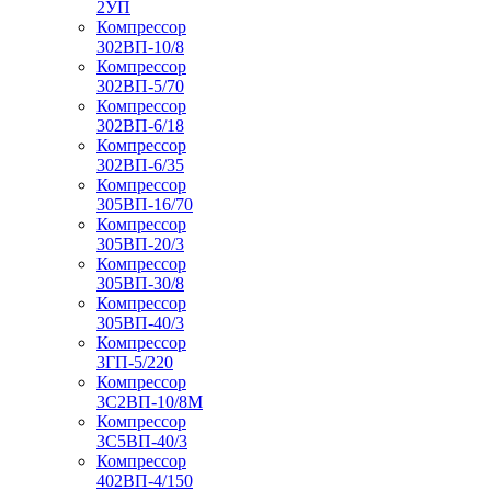
2УП
Компрессор
302ВП-10/8
Компрессор
302ВП-5/70
Компрессор
302ВП-6/18
Компрессор
302ВП-6/35
Компрессор
305ВП-16/70
Компрессор
305ВП-20/3
Компрессор
305ВП-30/8
Компрессор
305ВП-40/3
Компрессор
3ГП-5/220
Компрессор
3С2ВП-10/8М
Компрессор
3С5ВП-40/3
Компрессор
402ВП-4/150