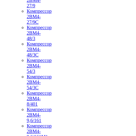
2ВМ4-
27/9
Компрессор
2ВМ4-
27/9С
Компрессор
2ВМ4-
48/3
Компрессор
2ВМ4-
48/3С
Компрессор
2ВМ4-
54/3
Компрессор
2ВМ4-
54/3С
Компрессор
2ВМ4-
8/401
Компрессор
2ВМ4-
9,6/161
Компрессор
2ВМ4-