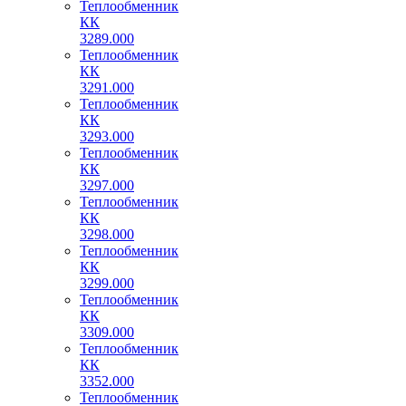
Теплообменник
КК
3289.000
Теплообменник
КК
3291.000
Теплообменник
КК
3293.000
Теплообменник
КК
3297.000
Теплообменник
КК
3298.000
Теплообменник
КК
3299.000
Теплообменник
КК
3309.000
Теплообменник
КК
3352.000
Теплообменник