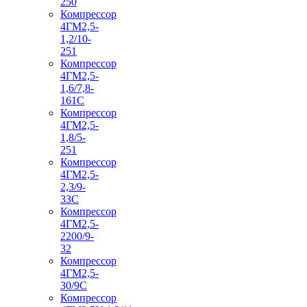
250
Компрессор
4ГМ2,5-
1,2/10-
251
Компрессор
4ГМ2,5-
1,6/7,8-
161С
Компрессор
4ГМ2,5-
1,8/5-
251
Компрессор
4ГМ2,5-
2,3/9-
33С
Компрессор
4ГМ2,5-
2200/9-
32
Компрессор
4ГМ2,5-
30/9С
Компрессор