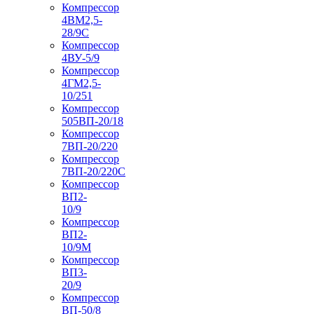
Компрессор
4ВМ2,5-
28/9С
Компрессор
4ВУ-5/9
Компрессор
4ГМ2,5-
10/251
Компрессор
505ВП-20/18
Компрессор
7ВП-20/220
Компрессор
7ВП-20/220С
Компрессор
ВП2-
10/9
Компрессор
ВП2-
10/9М
Компрессор
ВП3-
20/9
Компрессор
ВП-50/8