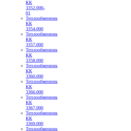
КК
3352.000-
01
Теплообменник
КК
3354.000
Теплообменник
КК
3357.000
Теплообменник
КК
3358.000
Теплообменник
КК
3360.000
Теплообменник
КК
3366.000
Теплообменник
КК
3367.000
Теплообменник
КК
3369.000
Теплообменник