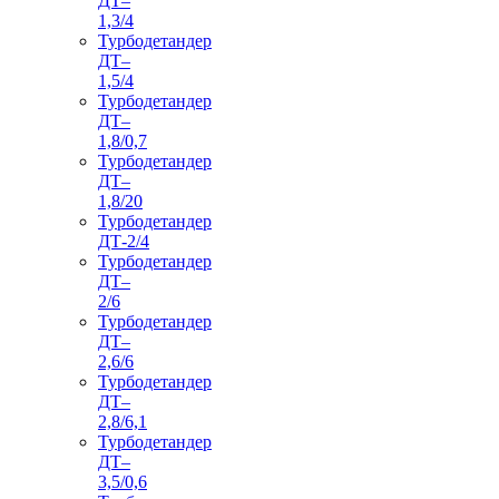
ДТ–
1,3/4
Турбодетандер
ДТ–
1,5/4
Турбодетандер
ДТ–
1,8/0,7
Турбодетандер
ДТ–
1,8/20
Турбодетандер
ДТ-2/4
Турбодетандер
ДТ–
2/6
Турбодетандер
ДТ–
2,6/6
Турбодетандер
ДТ–
2,8/6,1
Турбодетандер
ДТ–
3,5/0,6