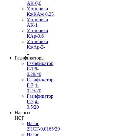
АК-0,6
Установка
КжКАж-0,25
Установка
АК-1
Установка
КАр-0,6
Установка
КжАр-2-
1
Газификаторы
Газификатор
Г-1,6-
0,28/40
Газификатор
Г-7,4-
0,25/20
Газификатор
Г-7,4-
0,5/20
Насосы
НСГ
Насос
2НСГ-0,0165/20
Насос