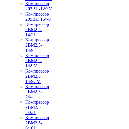
Компрессор
202ВП-12/3М
Компрессор
205ВП-16/70
Компрессор
2ВМ2,5-
14/71
Компрессор
2ВМ2,5-
14/9
Компрессор
2ВМ2,5-
14/9М
Компрессор
2ВМ2,5-
14/9СМ
Компрессор
2ВМ2,5-
24/4
Компрессор
2ВМ2,5-
5/221
Компрессор
2ВМ2,5-
6/101