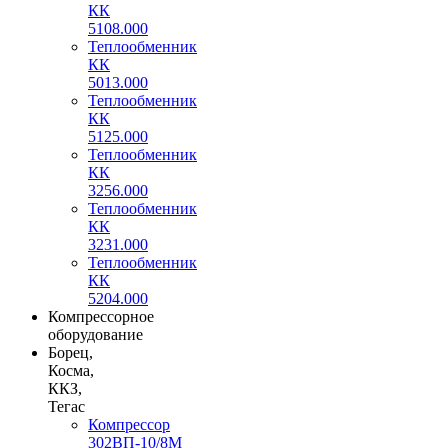
КК
5108.000
Теплообменник
КК
5013.000
Теплообменник
КК
5125.000
Теплообменник
КК
3256.000
Теплообменник
КК
3231.000
Теплообменник
КК
5204.000
Компрессорное
оборудование
Борец,
Косма,
ККЗ,
Тегас
Компрессор
302ВП-10/8М