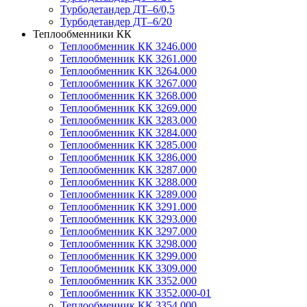
Турбодетандер ДТ–6/0,5
Турбодетандер ДТ–6/20
Теплообменники КК
Теплообменник КК 3246.000
Теплообменник КК 3261.000
Теплообменник КК 3264.000
Теплообменник КК 3267.000
Теплообменник КК 3268.000
Теплообменник КК 3269.000
Теплообменник КК 3283.000
Теплообменник КК 3284.000
Теплообменник КК 3285.000
Теплообменник КК 3286.000
Теплообменник КК 3287.000
Теплообменник КК 3288.000
Теплообменник КК 3289.000
Теплообменник КК 3291.000
Теплообменник КК 3293.000
Теплообменник КК 3297.000
Теплообменник КК 3298.000
Теплообменник КК 3299.000
Теплообменник КК 3309.000
Теплообменник КК 3352.000
Теплообменник КК 3352.000-01
Теплообменник КК 3354.000