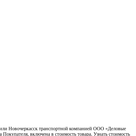
ну или Новочеркасск транспортной компанией ООО «Деловые
 Покупателя, включена в стоимость товара. Узнать стоимость