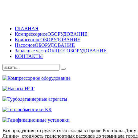
ГЛАВНАЯ
Компрессорное
ОБОРУДОВАНИЕ
Криогенное
ОБОРУДОВАНИЕ
Насосное
ОБОРУДОВАНИЕ
Запасные части
ОБЩЕЕ ОБОРУДОВАНИЕ
КОНТАКТЫ
Вся продукция отгружается со склада в городе Ростов-на-До
Линии», стоимость транспортных расходов до терминала города