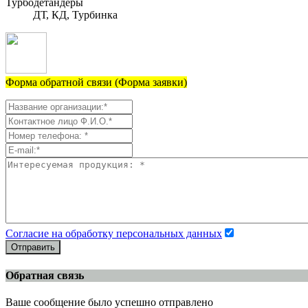
Турбодетандеры
ДТ, КД, Турбинка
Форма обратной связи (Форма заявки)
Согласие на обработку персональных данных
Отправить
Обратная связь
Ваше сообщение было успешно отправлено