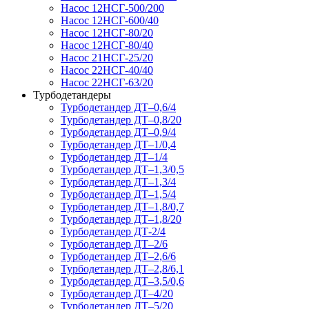
Насос 12НСГ-500/200
Насос 12НСГ-600/40
Насос 12НСГ-80/20
Насос 12НСГ-80/40
Насос 21НСГ-25/20
Насос 22НСГ-40/40
Насос 22НСГ-63/20
Турбодетандеры
Турбодетандер ДТ–0,6/4
Турбодетандер ДТ–0,8/20
Турбодетандер ДТ–0,9/4
Турбодетандер ДТ–1/0,4
Турбодетандер ДТ–1/4
Турбодетандер ДТ–1,3/0,5
Турбодетандер ДТ–1,3/4
Турбодетандер ДТ–1,5/4
Турбодетандер ДТ–1,8/0,7
Турбодетандер ДТ–1,8/20
Турбодетандер ДТ-2/4
Турбодетандер ДТ–2/6
Турбодетандер ДТ–2,6/6
Турбодетандер ДТ–2,8/6,1
Турбодетандер ДТ–3,5/0,6
Турбодетандер ДТ–4/20
Турбодетандер ДТ–5/20