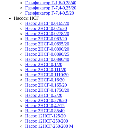
Газификатор Г-1,6-0,28/40
Газификатор Г-7,4-0,25/20
Газификатор Г-7,4-0,5/20
Насосы НСГ
Насос 2НСГ-0,0165/20
Насос 2НСГ-0,025/20
Насос 2НСГ-0,0278/20
Насос 2НСГ-0,063/20
Насос 2НСГ-0,0695/20
Насос 2НСГ-0,0890/20
Насос 2НСГ-0,0890/25
Насос 2НСГ-0,0890/40
Насос 2НСГ-0,1/20
Насос 2НСГ-0,111/20
Насос 2НСГ-0,1110/20
Насос 2НСГ-0,16/20
Насос 2НСГ-0,165/20
Насос 2НСГ-0,1750/20
Насос 2НСГ-0,2/20
Насос 2НСГ-0,278/20
Насос 2НСГ-0,42/15
Насос 2НСГ-0,85/40
Насос 12НСГ-125/20
Насос 12НСГ-250/200
Насос 12НСГ-250/200 М