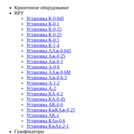
Криогенное оборудование
ВРУ
Установка К-0,045
Установка К-0,1
Установка К-0,15
Установка К-0,25
Установка К-0,5
Установка К-1,4
Установка ААж-0,045
Установка Аж-0,25
Установка Аж-0,3
Установка А-0,6
Установка ААж-0,6М
Установка Аж-0,6-3
Установка А-1,2
Установка А-2
Установка КА-0,2
Установка КА-0,45
Установка АК-0,6
Установка КжКАж-0,25
Установка АК-1
Установка КАр-0,6
Установка КжАр-2-1
Газификаторы