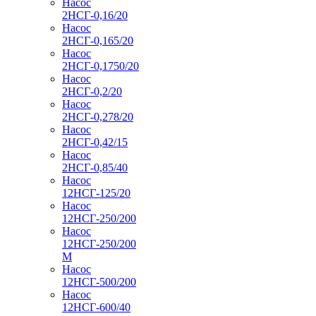
Насос
2НСГ-0,16/20
Насос
2НСГ-0,165/20
Насос
2НСГ-0,1750/20
Насос
2НСГ-0,2/20
Насос
2НСГ-0,278/20
Насос
2НСГ-0,42/15
Насос
2НСГ-0,85/40
Насос
12НСГ-125/20
Насос
12НСГ-250/200
Насос
12НСГ-250/200
М
Насос
12НСГ-500/200
Насос
12НСГ-600/40