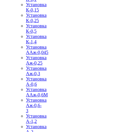
Установка
К-0,15
Установка
К-0,25
Установка
К-0,5
Установка
К-1,4
Установка
ААж-0,045
Установка
Аж-0,25
Установка
Аж-0,3
Установка
А-0,6
Установка
ААж-0,6М
Установка
Аж-0,6-
3
Установка
А-1,2
Установка
А-2