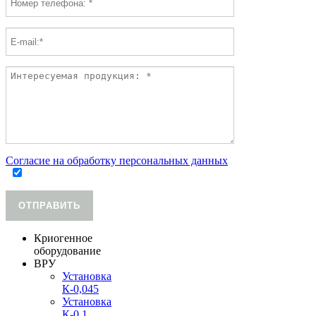
Согласие на обработку персональных данных
ОТПРАВИТЬ
Криогенное
оборудование
ВРУ
Установка
К-0,045
Установка
К-0,1