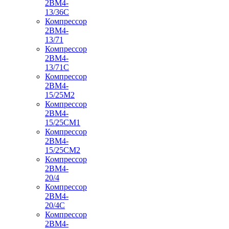
2ВМ4-
13/36С
Компрессор
2ВМ4-
13/71
Компрессор
2ВМ4-
13/71С
Компрессор
2ВМ4-
15/25М2
Компрессор
2ВМ4-
15/25СМ1
Компрессор
2ВМ4-
15/25СМ2
Компрессор
2ВМ4-
20/4
Компрессор
2ВМ4-
20/4С
Компрессор
2ВМ4-