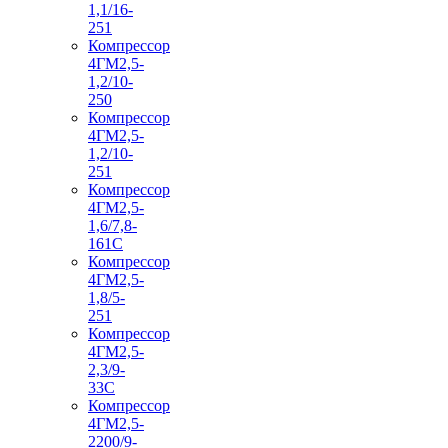
1,1/16-
251
Компрессор
4ГМ2,5-
1,2/10-
250
Компрессор
4ГМ2,5-
1,2/10-
251
Компрессор
4ГМ2,5-
1,6/7,8-
161С
Компрессор
4ГМ2,5-
1,8/5-
251
Компрессор
4ГМ2,5-
2,3/9-
33С
Компрессор
4ГМ2,5-
2200/9-