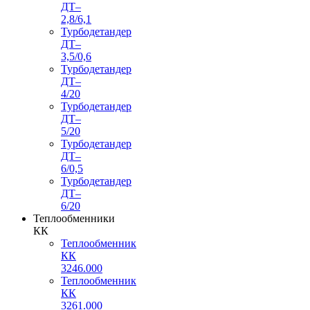
ДТ–
2,8/6,1
Турбодетандер
ДТ–
3,5/0,6
Турбодетандер
ДТ–
4/20
Турбодетандер
ДТ–
5/20
Турбодетандер
ДТ–
6/0,5
Турбодетандер
ДТ–
6/20
Теплообменники
КК
Теплообменник
КК
3246.000
Теплообменник
КК
3261.000