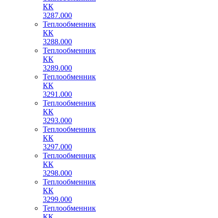
КК
3287.000
Теплообменник
КК
3288.000
Теплообменник
КК
3289.000
Теплообменник
КК
3291.000
Теплообменник
КК
3293.000
Теплообменник
КК
3297.000
Теплообменник
КК
3298.000
Теплообменник
КК
3299.000
Теплообменник
КК