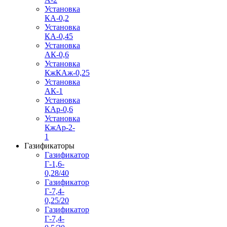
Установка
КА-0,2
Установка
КА-0,45
Установка
АК-0,6
Установка
КжКАж-0,25
Установка
АК-1
Установка
КАр-0,6
Установка
КжАр-2-
1
Газификаторы
Газификатор
Г-1,6-
0,28/40
Газификатор
Г-7,4-
0,25/20
Газификатор
Г-7,4-