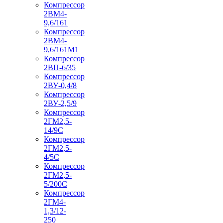
Компрессор
2ВМ4-
9,6/161
Компрессор
2ВМ4-
9,6/161М1
Компрессор
2ВП-6/35
Компрессор
2ВУ-0,4/8
Компрессор
2ВУ-2,5/9
Компрессор
2ГМ2,5-
14/9С
Компрессор
2ГМ2,5-
4/5С
Компрессор
2ГМ2,5-
5/200С
Компрессор
2ГМ4-
1,3/12-
250