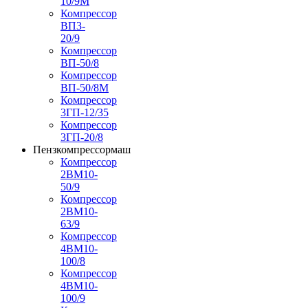
10/9М
Компрессор
ВП3-
20/9
Компрессор
ВП-50/8
Компрессор
ВП-50/8М
Компрессор
3ГП-12/35
Компрессор
3ГП-20/8
Пензкомпрессормаш
Компрессор
2ВМ10-
50/9
Компрессор
2ВМ10-
63/9
Компрессор
4ВМ10-
100/8
Компрессор
4ВМ10-
100/9