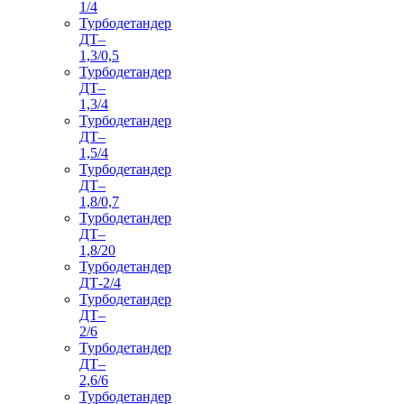
1/4
Турбодетандер
ДТ–
1,3/0,5
Турбодетандер
ДТ–
1,3/4
Турбодетандер
ДТ–
1,5/4
Турбодетандер
ДТ–
1,8/0,7
Турбодетандер
ДТ–
1,8/20
Турбодетандер
ДТ-2/4
Турбодетандер
ДТ–
2/6
Турбодетандер
ДТ–
2,6/6
Турбодетандер