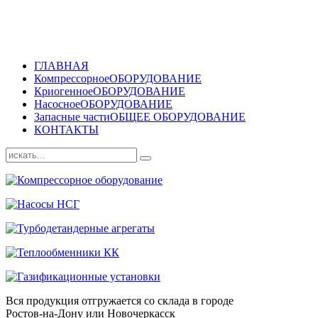
ГЛАВНАЯ
Компрессорное
ОБОРУДОВАНИЕ
Криогенное
ОБОРУДОВАНИЕ
Насосное
ОБОРУДОВАНИЕ
Запасные части
ОБЩЕЕ ОБОРУДОВАНИЕ
КОНТАКТЫ
Вся продукция отгружается со склада в городе
Ростов-на-Дону или Новочеркасск