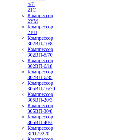
4/7-
21С
Компрессор
2УМ
Компрессор
2УП
Компрессор
302ВП-10/8
Компрессор
302ВП-5/70
Компрессор
302ВП-6/18
Компрессор
302ВП-6/35
Компрессор
305ВП-16/70
Компрессор
305ВП-20/3
Компрессор
305ВП-30/8
Компрессор
305ВП-40/3
Компрессор
3ГП-5/220
Компрессор