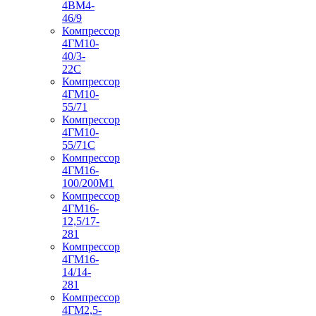
4ВМ4-
46/9
Компрессор
4ГМ10-
40/3-
22С
Компрессор
4ГМ10-
55/71
Компрессор
4ГМ10-
55/71С
Компрессор
4ГМ16-
100/200М1
Компрессор
4ГМ16-
12,5/17-
281
Компрессор
4ГМ16-
14/14-
281
Компрессор
4ГМ2,5-