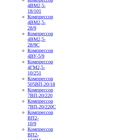
4ВМ2,5-
18/101
Компрессор
4ВМ2,5-
28/9
Компрессор
4ВМ2,5-
28/9С
Компрессор
4ВУ-5/9
Компрессор
4ГМ2,5-
10/251
Компрессор
505ВП-20/18
Компрессор
7ВП-20/220
Компрессор
7ВП-20/220С
Компрессор
ВП2-
10/9
Компрессор
ВП2-