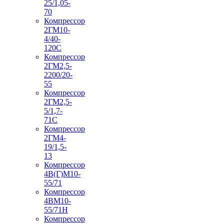
25/1,05-
70
Компрессор
2ГМ10-
4/40-
120С
Компрессор
2ГМ2,5-
2200/20-
55
Компрессор
2ГМ2,5-
5/1,7-
71С
Компрессор
2ГМ4-
19/1,5-
13
Компрессор
4В(Г)М10-
55/71
Компрессор
4ВМ10-
55/71Н
Компрессор