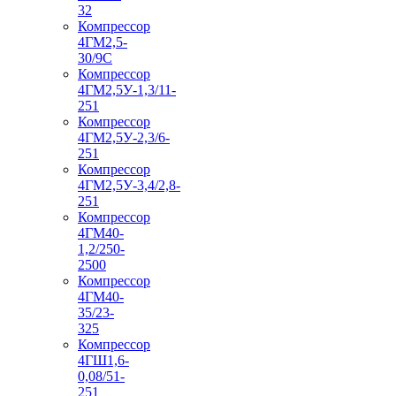
32
Компрессор
4ГМ2,5-
30/9С
Компрессор
4ГМ2,5У-1,3/11-
251
Компрессор
4ГМ2,5У-2,3/6-
251
Компрессор
4ГМ2,5У-3,4/2,8-
251
Компрессор
4ГМ40-
1,2/250-
2500
Компрессор
4ГМ40-
35/23-
325
Компрессор
4ГШ1,6-
0,08/51-
251