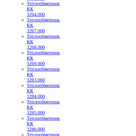
Теплообменник
КК
3264.000
Теплообменник
КК
3267.000
Теплообменник
КК
3268.000
Теплообменник
КК
3269.000
Теплообменник
КК
3283.000
Теплообменник
КК
3284.000
Теплообменник
КК
3285.000
Теплообменник
КК
3286.000
Теплообменник