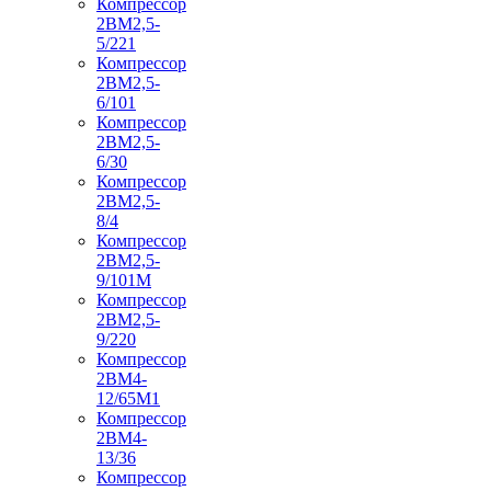
Компрессор
2ВМ2,5-
5/221
Компрессор
2ВМ2,5-
6/101
Компрессор
2ВМ2,5-
6/30
Компрессор
2ВМ2,5-
8/4
Компрессор
2ВМ2,5-
9/101М
Компрессор
2ВМ2,5-
9/220
Компрессор
2ВМ4-
12/65М1
Компрессор
2ВМ4-
13/36
Компрессор