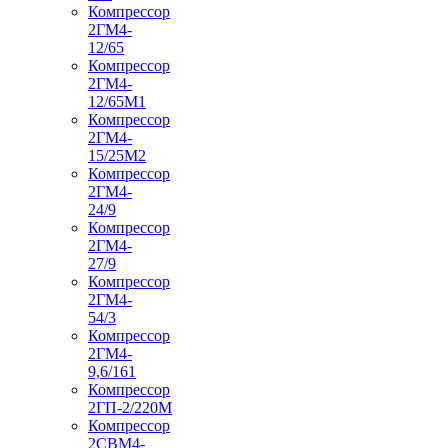
Компрессор
2ГМ4-
12/65
Компрессор
2ГМ4-
12/65М1
Компрессор
2ГМ4-
15/25М2
Компрессор
2ГМ4-
24/9
Компрессор
2ГМ4-
27/9
Компрессор
2ГМ4-
54/3
Компрессор
2ГМ4-
9,6/161
Компрессор
2ГП-2/220М
Компрессор
2СВМ4-