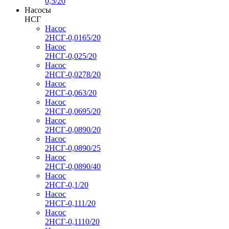
0,5/20
Насосы
НСГ
Насос
2НСГ-0,0165/20
Насос
2НСГ-0,025/20
Насос
2НСГ-0,0278/20
Насос
2НСГ-0,063/20
Насос
2НСГ-0,0695/20
Насос
2НСГ-0,0890/20
Насос
2НСГ-0,0890/25
Насос
2НСГ-0,0890/40
Насос
2НСГ-0,1/20
Насос
2НСГ-0,111/20
Насос
2НСГ-0,1110/20