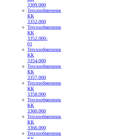
3309.000
Теплообменник
КК
3352.000
Теплообменник
КК
3352.000-
01
Теплообменник
КК
3354.000
Теплообменник
КК
3357.000
Теплообменник
КК
3358.000
Теплообменник
КК
3360.000
Теплообменник
КК
3366.000
Теплообменник
КК