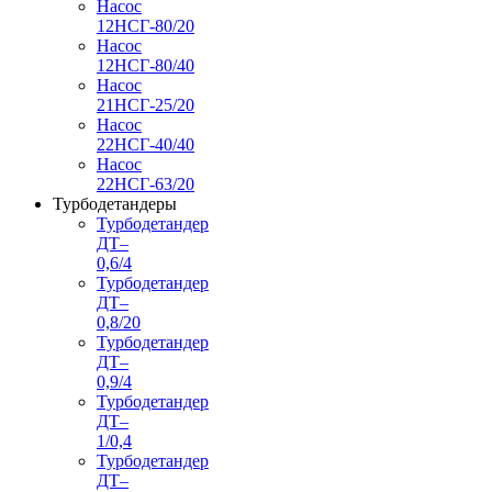
Насос
12НСГ-80/20
Насос
12НСГ-80/40
Насос
21НСГ-25/20
Насос
22НСГ-40/40
Насос
22НСГ-63/20
Турбодетандеры
Турбодетандер
ДТ–
0,6/4
Турбодетандер
ДТ–
0,8/20
Турбодетандер
ДТ–
0,9/4
Турбодетандер
ДТ–
1/0,4
Турбодетандер
ДТ–