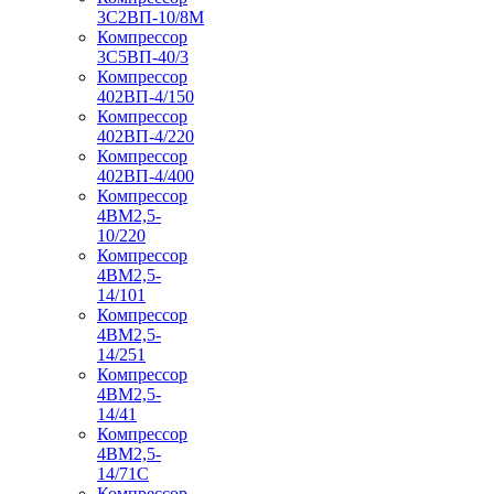
3С2ВП-10/8М
Компрессор
3С5ВП-40/3
Компрессор
402ВП-4/150
Компрессор
402ВП-4/220
Компрессор
402ВП-4/400
Компрессор
4ВМ2,5-
10/220
Компрессор
4ВМ2,5-
14/101
Компрессор
4ВМ2,5-
14/251
Компрессор
4ВМ2,5-
14/41
Компрессор
4ВМ2,5-
14/71C
Компрессор