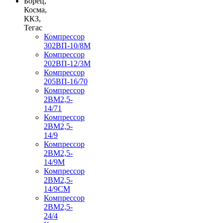
Борец,
Косма,
ККЗ,
Тегас
Компрессор
302ВП-10/8М
Компрессор
202ВП-12/3М
Компрессор
205ВП-16/70
Компрессор
2ВМ2,5-
14/71
Компрессор
2ВМ2,5-
14/9
Компрессор
2ВМ2,5-
14/9М
Компрессор
2ВМ2,5-
14/9СМ
Компрессор
2ВМ2,5-
24/4