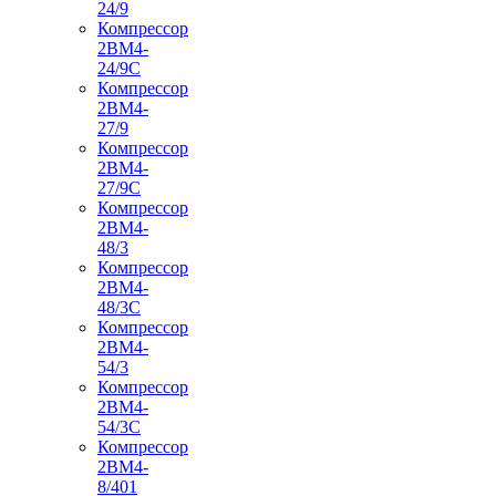
24/9
Компрессор
2ВМ4-
24/9С
Компрессор
2ВМ4-
27/9
Компрессор
2ВМ4-
27/9С
Компрессор
2ВМ4-
48/3
Компрессор
2ВМ4-
48/3С
Компрессор
2ВМ4-
54/3
Компрессор
2ВМ4-
54/3С
Компрессор
2ВМ4-
8/401