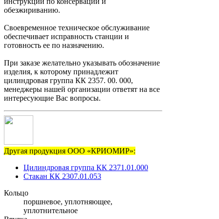
инструкции по консервации и
обезжириванию.
Своевременное техническое обслуживание
обеспечивает исправность станции и
готовность ее по назначению.
При заказе желательно указывать обозначение
изделия, к которому принадлежит
цилиндровая группа КК 2357. 00. 000,
менеджеры нашей организации ответят на все
интересующие Вас вопросы.
Другая продукция ООО «КРИОМИР»:
Цилиндровая группа КК 2371.01.000
Стакан КК 2307.01.053
Кольцо
поршневое, уплотняющее,
уплотнительное