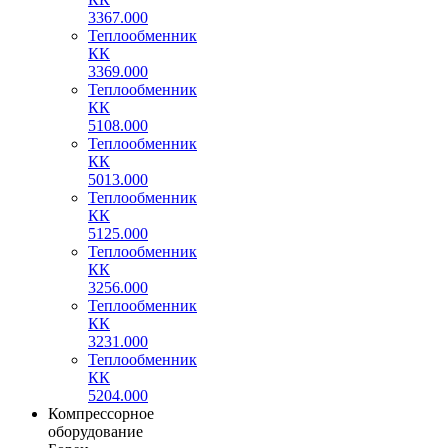
3367.000
Теплообменник
КК
3369.000
Теплообменник
КК
5108.000
Теплообменник
КК
5013.000
Теплообменник
КК
5125.000
Теплообменник
КК
3256.000
Теплообменник
КК
3231.000
Теплообменник
КК
5204.000
Компрессорное
оборудование