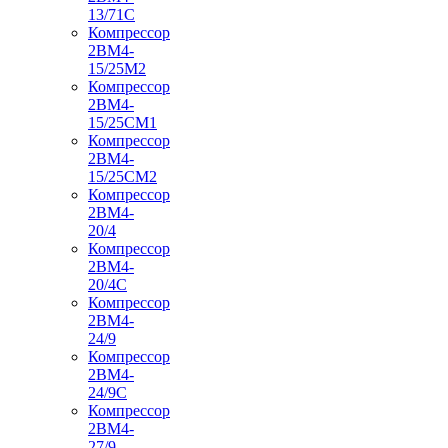
13/71С
Компрессор
2ВМ4-
15/25М2
Компрессор
2ВМ4-
15/25СМ1
Компрессор
2ВМ4-
15/25СМ2
Компрессор
2ВМ4-
20/4
Компрессор
2ВМ4-
20/4С
Компрессор
2ВМ4-
24/9
Компрессор
2ВМ4-
24/9С
Компрессор
2ВМ4-
27/9