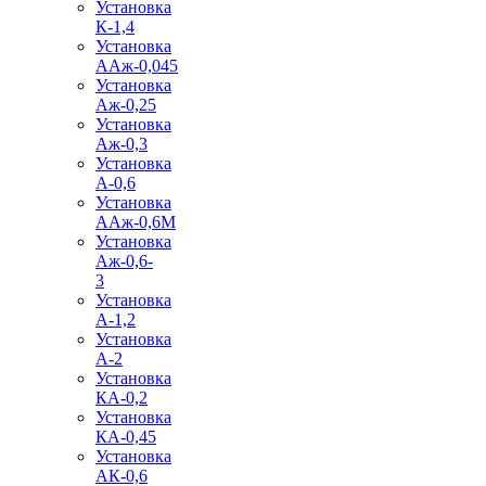
Установка
К-1,4
Установка
ААж-0,045
Установка
Аж-0,25
Установка
Аж-0,3
Установка
А-0,6
Установка
ААж-0,6М
Установка
Аж-0,6-
3
Установка
А-1,2
Установка
А-2
Установка
КА-0,2
Установка
КА-0,45
Установка
АК-0,6