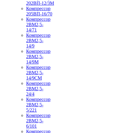
202ВП-12/3М
Компрессор
205ВП-16/70
Компрессор
2ВМ2,5-
14/71
Компрессор
2ВМ2,5-
14/9
Компрессор
2ВМ2,5-
14/9М
Компрессор
2ВМ2,5-
14/9СМ
Компрессор
2ВМ2,5-
24/4
Компрессор
2ВМ2,5-
5/221
Компрессор
2ВМ2,5-
6/101
Компрессор