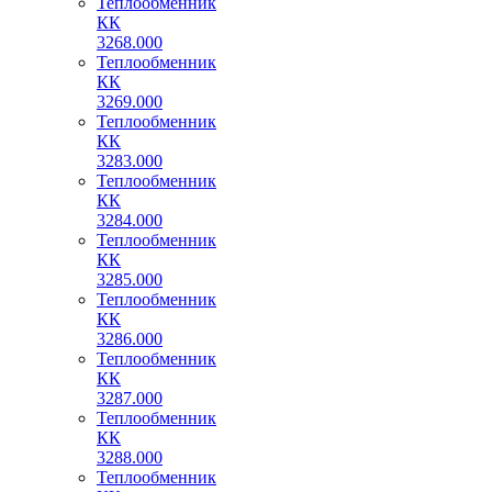
Теплообменник
КК
3268.000
Теплообменник
КК
3269.000
Теплообменник
КК
3283.000
Теплообменник
КК
3284.000
Теплообменник
КК
3285.000
Теплообменник
КК
3286.000
Теплообменник
КК
3287.000
Теплообменник
КК
3288.000
Теплообменник