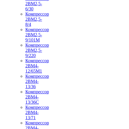
2ВМ2,5-
6/30
Компрессор
2ВМ2,5-
8/4
Компрессор
2ВМ2,5-
9/101М
Компрессор
2ВМ2,5-
9/220
Компрессор
2ВМ4-
12/65М1
Компрессор
2ВМ4-
13/36
Компрессор
2ВМ4-
13/36С
Компрессор
2ВМ4-
13/71
Компрессор
2ВМ4-