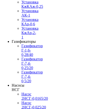
Установка
КжКАж-0,25
Установка
АК-1
Установка
КАр-0,6
Установка
КжАр-2-
1
Газификаторы
Газификатор
Г-1,6-
0,28/40
Газификатор
Г-7,4-
0,25/20
Газификатор
Г-7,4-
0,5/20
Насосы
НСГ
Насос
2НСГ-0,0165/20
Насос
2НСГ-0,025/20