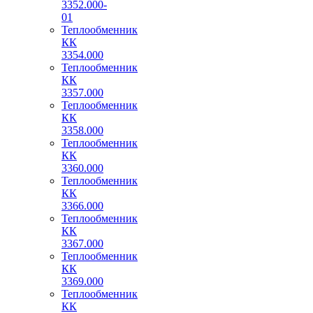
3352.000-
01
Теплообменник
КК
3354.000
Теплообменник
КК
3357.000
Теплообменник
КК
3358.000
Теплообменник
КК
3360.000
Теплообменник
КК
3366.000
Теплообменник
КК
3367.000
Теплообменник
КК
3369.000
Теплообменник
КК