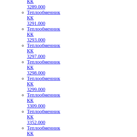
КК
3289.000
Теплообменник
КК
3291.000
Теплообменник
КК
3293.000
Теплообменник
КК
3297.000
Теплообменник
КК
3298.000
Теплообменник
КК
3299.000
Теплообменник
КК
3309.000
Теплообменник
КК
3352.000
Теплообменник
КК