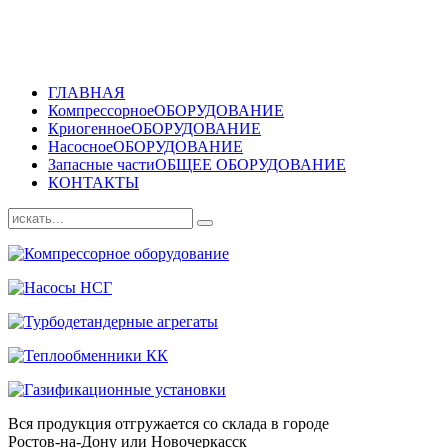
ГЛАВНАЯ
Компрессорное
ОБОРУДОВАНИЕ
Криогенное
ОБОРУДОВАНИЕ
Насосное
ОБОРУДОВАНИЕ
Запасные части
ОБЩЕЕ ОБОРУДОВАНИЕ
КОНТАКТЫ
Вся продукция отгружается со склада в городе
Ростов-на-Дону или Новочеркасск