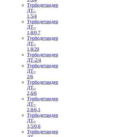
Турбодетандер
ДТ–
1,5/4
Турбодетандер
ДТ–
1,8/0,7
Турбодетандер
ДТ–
1,8/20
Турбодетандер
ДТ-2/4
Турбодетандер
ДТ–
2/6
Турбодетандер
ДТ–
2,6/6
Турбодетандер
ДТ–
2,8/6,1
Турбодетандер
ДТ–
3,5/0,6
Турбодетандер