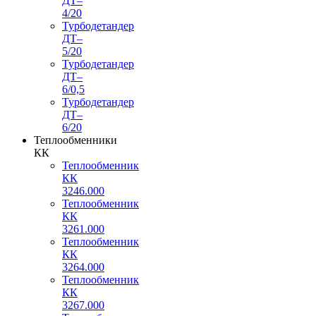
ДТ–
4/20
Турбодетандер
ДТ–
5/20
Турбодетандер
ДТ–
6/0,5
Турбодетандер
ДТ–
6/20
Теплообменники
КК
Теплообменник
КК
3246.000
Теплообменник
КК
3261.000
Теплообменник
КК
3264.000
Теплообменник
КК
3267.000