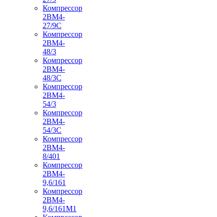
Компрессор
2ВМ4-
27/9С
Компрессор
2ВМ4-
48/3
Компрессор
2ВМ4-
48/3С
Компрессор
2ВМ4-
54/3
Компрессор
2ВМ4-
54/3С
Компрессор
2ВМ4-
8/401
Компрессор
2ВМ4-
9,6/161
Компрессор
2ВМ4-
9,6/161М1