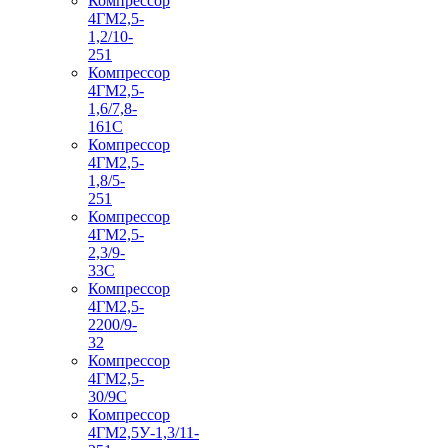
Компрессор
4ГМ2,5-
1,2/10-
251
Компрессор
4ГМ2,5-
1,6/7,8-
161С
Компрессор
4ГМ2,5-
1,8/5-
251
Компрессор
4ГМ2,5-
2,3/9-
33С
Компрессор
4ГМ2,5-
2200/9-
32
Компрессор
4ГМ2,5-
30/9С
Компрессор
4ГМ2,5У-1,3/11-