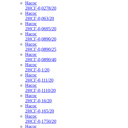
Насос
2НСГ-0,0278/20
Насос
2НСГ-0,063/20
Насос
2НСГ-0,0695/20
Насос
2НСГ-0,0890/20
Насос
2НСГ-0,0890/25
Насос
2НСГ-0,0890/40
Насос
2НСГ-0,1/20
Насос
2НСГ-0,111/20
Насос
2НСГ-0,1110/20
Насос
2НСГ-0,16/20
Насос
2НСГ-0,165/20
Насос
2НСГ-0,1750/20
Насос