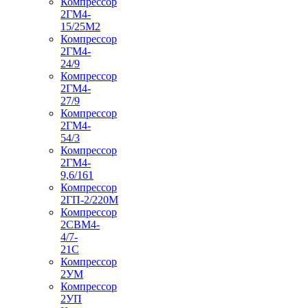
Компрессор
2ГМ4-
15/25М2
Компрессор
2ГМ4-
24/9
Компрессор
2ГМ4-
27/9
Компрессор
2ГМ4-
54/3
Компрессор
2ГМ4-
9,6/161
Компрессор
2ГП-2/220М
Компрессор
2СВМ4-
4/7-
21С
Компрессор
2УМ
Компрессор
2УП