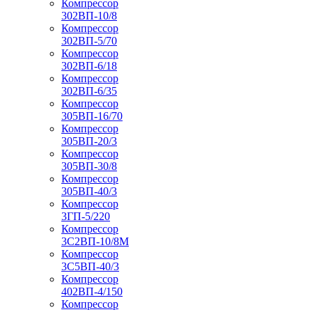
Компрессор
302ВП-10/8
Компрессор
302ВП-5/70
Компрессор
302ВП-6/18
Компрессор
302ВП-6/35
Компрессор
305ВП-16/70
Компрессор
305ВП-20/3
Компрессор
305ВП-30/8
Компрессор
305ВП-40/3
Компрессор
3ГП-5/220
Компрессор
3С2ВП-10/8М
Компрессор
3С5ВП-40/3
Компрессор
402ВП-4/150
Компрессор