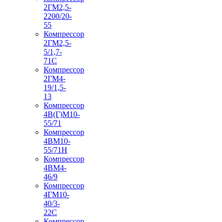
2ГМ2,5-
2200/20-
55
Компрессор
2ГМ2,5-
5/1,7-
71С
Компрессор
2ГМ4-
19/1,5-
13
Компрессор
4В(Г)М10-
55/71
Компрессор
4ВМ10-
55/71Н
Компрессор
4ВМ4-
46/9
Компрессор
4ГМ10-
40/3-
22С
Компрессор