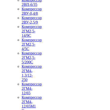
Компрессор
2ВП-6/35
Компрессор
2ВУ-0,4/8
Компрессор
2ВУ-2,5/9
Компрессор
2ГМ2,5-
14/9С
Компрессор
2ГМ2,5-
4/5С
Компрессор
2ГМ2,5-
5/200С
Компрессор
2ГМ4-
1,3/12-
250
Компрессор
2ГМ4-
12/65
Компрессор
2ГМ4-
12/65М1