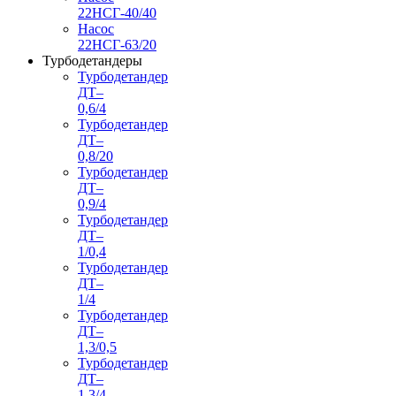
22НСГ-40/40
Насос
22НСГ-63/20
Турбодетандеры
Турбодетандер
ДТ–
0,6/4
Турбодетандер
ДТ–
0,8/20
Турбодетандер
ДТ–
0,9/4
Турбодетандер
ДТ–
1/0,4
Турбодетандер
ДТ–
1/4
Турбодетандер
ДТ–
1,3/0,5
Турбодетандер
ДТ–
1,3/4