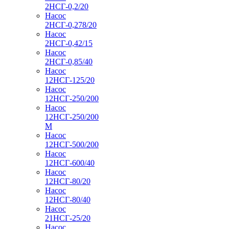
2НСГ-0,2/20
Насос
2НСГ-0,278/20
Насос
2НСГ-0,42/15
Насос
2НСГ-0,85/40
Насос
12НСГ-125/20
Насос
12НСГ-250/200
Насос
12НСГ-250/200
М
Насос
12НСГ-500/200
Насос
12НСГ-600/40
Насос
12НСГ-80/20
Насос
12НСГ-80/40
Насос
21НСГ-25/20
Насос