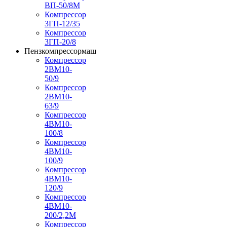
ВП-50/8М
Компрессор
3ГП-12/35
Компрессор
3ГП-20/8
Пензкомпрессормаш
Компрессор
2ВМ10-
50/9
Компрессор
2ВМ10-
63/9
Компрессор
4ВМ10-
100/8
Компрессор
4ВМ10-
100/9
Компрессор
4ВМ10-
120/9
Компрессор
4ВМ10-
200/2,2М
Компрессор