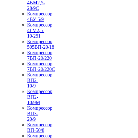
4ВМ2,5-
28/9С
Компрессор
4ВУ-5/9
Компрессор
4ГМ2,5-
10/251
Компрессор
505ВП-20/18
Компрессор
7ВП-20/220
Компрессор
7ВП-20/220С
Компрессор
ВП2-
10/9
Компрессор
ВП2-
10/9М
Компрессор
ВП3-
20/9
Компрессор
ВП-50/8
Компрессор