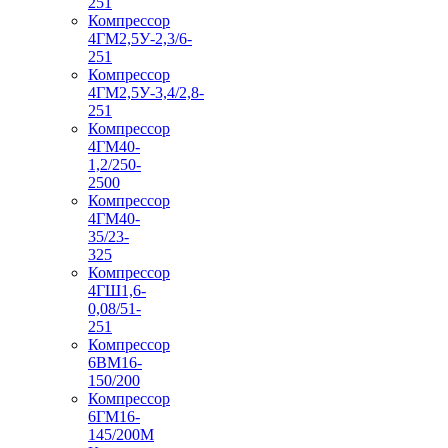
251
Компрессор
4ГМ2,5У-2,3/6-
251
Компрессор
4ГМ2,5У-3,4/2,8-
251
Компрессор
4ГМ40-
1,2/250-
2500
Компрессор
4ГМ40-
35/23-
325
Компрессор
4ГШ1,6-
0,08/51-
251
Компрессор
6ВМ16-
150/200
Компрессор
6ГМ16-
145/200М