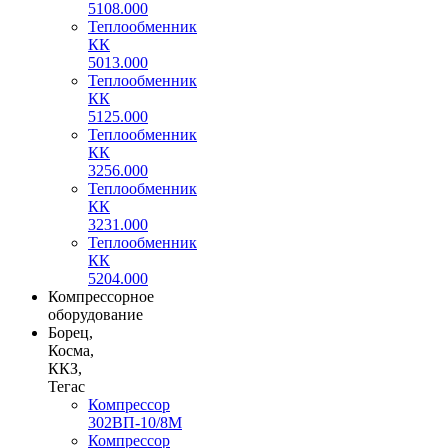
5108.000
Теплообменник
КК
5013.000
Теплообменник
КК
5125.000
Теплообменник
КК
3256.000
Теплообменник
КК
3231.000
Теплообменник
КК
5204.000
Компрессорное
оборудование
Борец,
Косма,
ККЗ,
Тегас
Компрессор
302ВП-10/8М
Компрессор