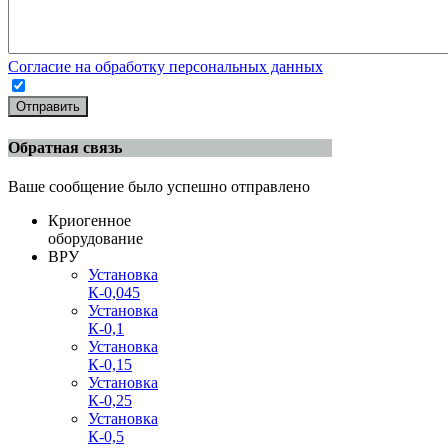
Согласие на обработку персональных данных
Отправить
Обратная связь
Ваше сообщение было успешно отправлено
Криогенное
оборудование
ВРУ
Установка
К-0,045
Установка
К-0,1
Установка
К-0,15
Установка
К-0,25
Установка
К-0,5