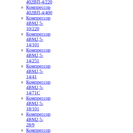
402ВП-4/220
Компрессор
402ВП-4/400
Компрессор
4ВМ2,5-
10/220
Компрессор
4ВМ2,5-
14/101
Компрессор
4ВМ2,5-
14/251
Компрессор
4ВМ2,5-
14/41
Компрессор
4ВМ2,5-
14/71C
Компрессор
4ВМ2,5-
18/101
Компрессор
4ВМ2,5-
28/9
Компрессор