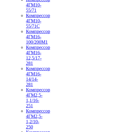
4ГМ10-
55/71
Компрессор
4ГМ10-
55/71С
Компрессор
4ГМ16-
100/200М1
Компрессор
4ГМ16-
12,5/17-
281
Компрессор
4ГМ16-
14/14-
281
Компрессор
4ГМ2,5-
1,1/16-
251
Компрессор
4ГМ2,5-
1,2/10-
250