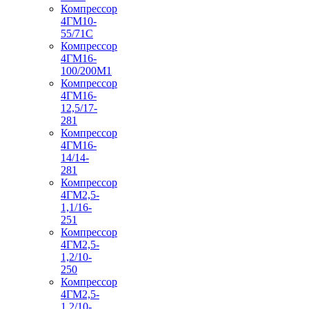
Компрессор
4ГМ10-
55/71С
Компрессор
4ГМ16-
100/200М1
Компрессор
4ГМ16-
12,5/17-
281
Компрессор
4ГМ16-
14/14-
281
Компрессор
4ГМ2,5-
1,1/16-
251
Компрессор
4ГМ2,5-
1,2/10-
250
Компрессор
4ГМ2,5-
1,2/10-