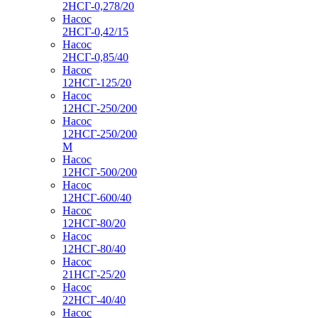
2НСГ-0,278/20
Насос
2НСГ-0,42/15
Насос
2НСГ-0,85/40
Насос
12НСГ-125/20
Насос
12НСГ-250/200
Насос
12НСГ-250/200
М
Насос
12НСГ-500/200
Насос
12НСГ-600/40
Насос
12НСГ-80/20
Насос
12НСГ-80/40
Насос
21НСГ-25/20
Насос
22НСГ-40/40
Насос