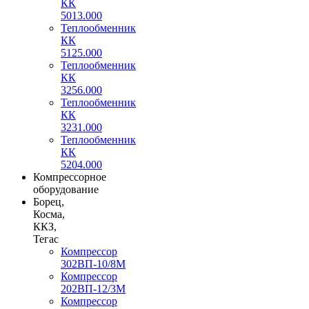
КК
5013.000
Теплообменник
КК
5125.000
Теплообменник
КК
3256.000
Теплообменник
КК
3231.000
Теплообменник
КК
5204.000
Компрессорное
оборудование
Борец,
Косма,
ККЗ,
Тегас
Компрессор
302ВП-10/8М
Компрессор
202ВП-12/3М
Компрессор