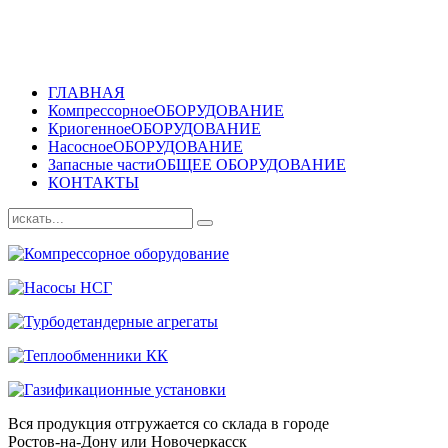
ГЛАВНАЯ
Компрессорное
ОБОРУДОВАНИЕ
Криогенное
ОБОРУДОВАНИЕ
Насосное
ОБОРУДОВАНИЕ
Запасные части
ОБЩЕЕ ОБОРУДОВАНИЕ
КОНТАКТЫ
Вся продукция отгружается со склада в городе
Ростов-на-Дону или Новочеркасск