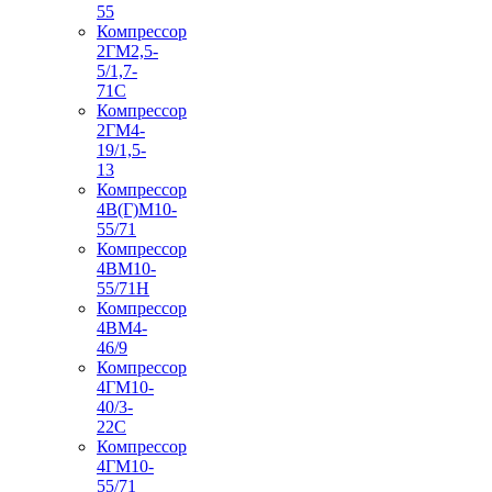
55
Компрессор
2ГМ2,5-
5/1,7-
71С
Компрессор
2ГМ4-
19/1,5-
13
Компрессор
4В(Г)М10-
55/71
Компрессор
4ВМ10-
55/71Н
Компрессор
4ВМ4-
46/9
Компрессор
4ГМ10-
40/3-
22С
Компрессор
4ГМ10-
55/71