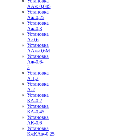
Установка
ААж-0,045
Установка
Аж-0,25
Установка
Аж-0,3
Установка
А-0,6
Установка
ААж-0,6М
Установка
Аж-0,6-
3
Установка
А-1,2
Установка
А-2
Установка
КА-0,2
Установка
КА-0,45
Установка
АК-0,6
Установка
КжКАж-0,25