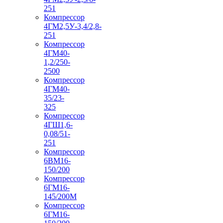
251
Компрессор
4ГМ2,5У-3,4/2,8-
251
Компрессор
4ГМ40-
1,2/250-
2500
Компрессор
4ГМ40-
35/23-
325
Компрессор
4ГШ1,6-
0,08/51-
251
Компрессор
6ВМ16-
150/200
Компрессор
6ГМ16-
145/200М
Компрессор
6ГМ16-