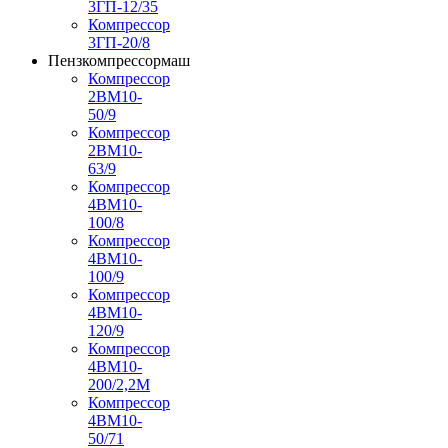
3ГП-12/35
Компрессор
3ГП-20/8
Пензкомпрессормаш
Компрессор
2ВМ10-
50/9
Компрессор
2ВМ10-
63/9
Компрессор
4ВМ10-
100/8
Компрессор
4ВМ10-
100/9
Компрессор
4ВМ10-
120/9
Компрессор
4ВМ10-
200/2,2М
Компрессор
4ВМ10-
50/71