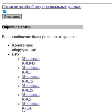
Согласие на обработку персональных данных
Отправить
Обратная связь
Ваше сообщение было успешно отправлено
Криогенное
оборудование
ВРУ
Установка
К-0,045
Установка
К-0,1
Установка
К-0,15
Установка
К-0,25
Установка
К-0,5
Установка
К-1,4