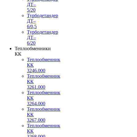
ДТ–
5/20
Турбодетандер
ДТ–
6/0,5
Турбодетандер
ДТ–
6/20
Теплообменники
КК
Теплообменник
КК
3246.000
Теплообменник
КК
3261.000
Теплообменник
КК
3264.000
Теплообменник
КК
3267.000
Теплообменник
КК
3268.000