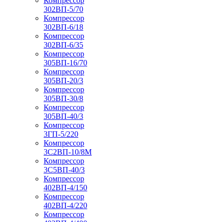
Компрессор
302ВП-5/70
Компрессор
302ВП-6/18
Компрессор
302ВП-6/35
Компрессор
305ВП-16/70
Компрессор
305ВП-20/3
Компрессор
305ВП-30/8
Компрессор
305ВП-40/3
Компрессор
3ГП-5/220
Компрессор
3С2ВП-10/8М
Компрессор
3С5ВП-40/3
Компрессор
402ВП-4/150
Компрессор
402ВП-4/220
Компрессор