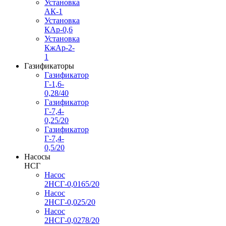
Установка
АК-1
Установка
КАр-0,6
Установка
КжАр-2-
1
Газификаторы
Газификатор
Г-1,6-
0,28/40
Газификатор
Г-7,4-
0,25/20
Газификатор
Г-7,4-
0,5/20
Насосы
НСГ
Насос
2НСГ-0,0165/20
Насос
2НСГ-0,025/20
Насос
2НСГ-0,0278/20