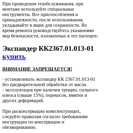
При проведении техобслуживания, при
монтаже используйте специальные
инструменты. Все приспособления и
принадлежности, после использования,
укладывайте в ящик для сохранности. Во
время ремонта руководствуйтесь указаниями
мер безопасности, изложенных в тех паспорте.
Экспандер КК2367.01.013-01
купить
ВНИМАНИЕ ЗАПРЕЩАЕТСЯ!
- устанавливать экспандер КК 2367.01.013-01
без предварительной обработки от масла.
- эксплуатация при наличии трещин, сильного
износа (свыше 15%), перекосов, вмятин и
других деформаций.
При расконсервации комплектующих,
следуйте правилам согласно требованиям
инструкции по консервации и
обезжириванию.