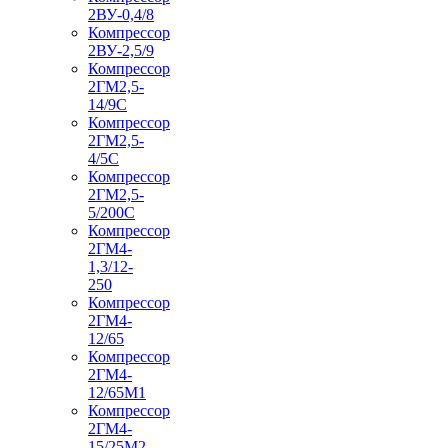
2ВУ-0,4/8
Компрессор
2ВУ-2,5/9
Компрессор
2ГМ2,5-
14/9С
Компрессор
2ГМ2,5-
4/5С
Компрессор
2ГМ2,5-
5/200С
Компрессор
2ГМ4-
1,3/12-
250
Компрессор
2ГМ4-
12/65
Компрессор
2ГМ4-
12/65М1
Компрессор
2ГМ4-
15/25М2