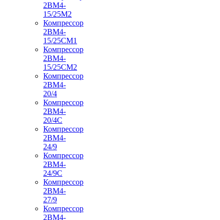
2ВМ4-
15/25М2
Компрессор
2ВМ4-
15/25СМ1
Компрессор
2ВМ4-
15/25СМ2
Компрессор
2ВМ4-
20/4
Компрессор
2ВМ4-
20/4С
Компрессор
2ВМ4-
24/9
Компрессор
2ВМ4-
24/9С
Компрессор
2ВМ4-
27/9
Компрессор
2ВМ4-