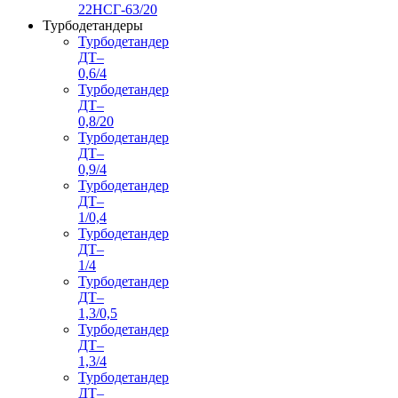
22НСГ-63/20
Турбодетандеры
Турбодетандер
ДТ–
0,6/4
Турбодетандер
ДТ–
0,8/20
Турбодетандер
ДТ–
0,9/4
Турбодетандер
ДТ–
1/0,4
Турбодетандер
ДТ–
1/4
Турбодетандер
ДТ–
1,3/0,5
Турбодетандер
ДТ–
1,3/4
Турбодетандер
ДТ–