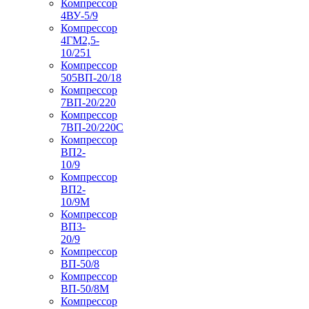
Компрессор
4ВУ-5/9
Компрессор
4ГМ2,5-
10/251
Компрессор
505ВП-20/18
Компрессор
7ВП-20/220
Компрессор
7ВП-20/220С
Компрессор
ВП2-
10/9
Компрессор
ВП2-
10/9М
Компрессор
ВП3-
20/9
Компрессор
ВП-50/8
Компрессор
ВП-50/8М
Компрессор