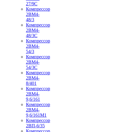
27/9С
Компрессор
2ВМ4-
48/3
Компрессор
2ВМ4-
48/3С
Компрессор
2ВМ4-
54/3
Компрессор
2ВМ4-
54/3С
Компрессор
2ВМ4-
8/401
Компрессор
2ВМ4-
9,6/161
Компрессор
2ВМ4-
9,6/161М1
Компрессор
2ВП-6/35
Компрессор