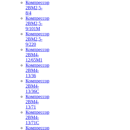
Компрессор
2ВМ2,5-
8/4
Компрессор
2ВМ2,5-
9/101М
Компрессор
2ВМ2,5-
9/220
Компрессор
2ВМ4-
12/65М1
Компрессор
2ВМ4-
13/36
Компрессор
2ВМ4-
13/36С
Компрессор
2ВМ4-
13/71
Компрессор
2ВМ4-
13/71С
Компрессор