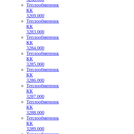
Теплообменник
КК
3269.000
Теплообменник
КК
3283.000
Теплообменник
КК
3284.000
Теплообменник
КК
3285.000
Теплообменник
КК
3286.000
Теплообменник
КК
3287.000
Теплообменник
КК
3288.000
Теплообменник
КК
3289.000