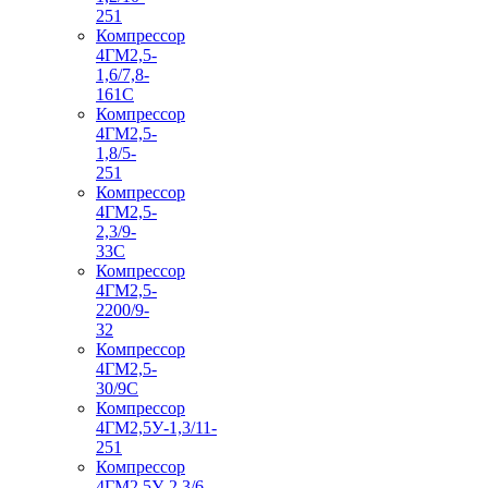
251
Компрессор
4ГМ2,5-
1,6/7,8-
161С
Компрессор
4ГМ2,5-
1,8/5-
251
Компрессор
4ГМ2,5-
2,3/9-
33С
Компрессор
4ГМ2,5-
2200/9-
32
Компрессор
4ГМ2,5-
30/9С
Компрессор
4ГМ2,5У-1,3/11-
251
Компрессор
4ГМ2,5У-2,3/6-