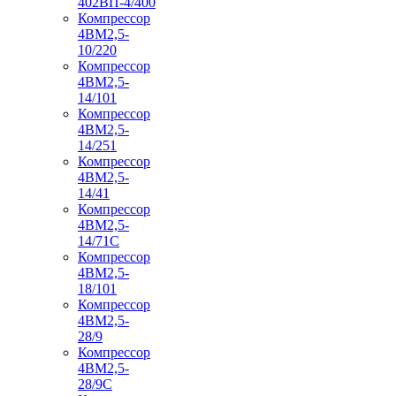
402ВП-4/400
Компрессор
4ВМ2,5-
10/220
Компрессор
4ВМ2,5-
14/101
Компрессор
4ВМ2,5-
14/251
Компрессор
4ВМ2,5-
14/41
Компрессор
4ВМ2,5-
14/71C
Компрессор
4ВМ2,5-
18/101
Компрессор
4ВМ2,5-
28/9
Компрессор
4ВМ2,5-
28/9С