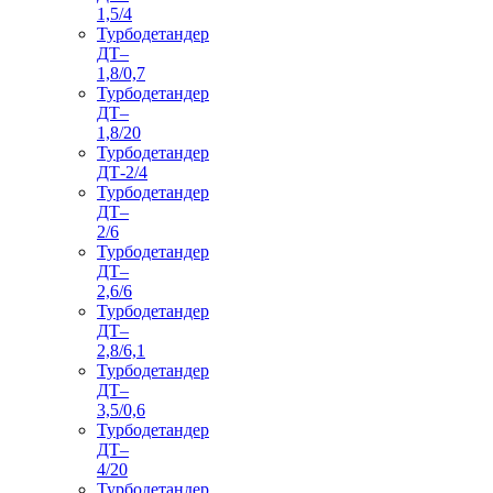
1,5/4
Турбодетандер
ДТ–
1,8/0,7
Турбодетандер
ДТ–
1,8/20
Турбодетандер
ДТ-2/4
Турбодетандер
ДТ–
2/6
Турбодетандер
ДТ–
2,6/6
Турбодетандер
ДТ–
2,8/6,1
Турбодетандер
ДТ–
3,5/0,6
Турбодетандер
ДТ–
4/20
Турбодетандер