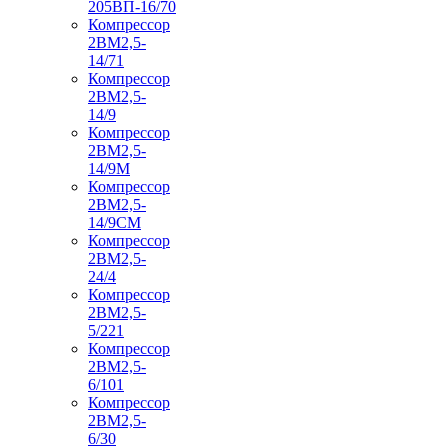
205ВП-16/70
Компрессор
2ВМ2,5-
14/71
Компрессор
2ВМ2,5-
14/9
Компрессор
2ВМ2,5-
14/9М
Компрессор
2ВМ2,5-
14/9СМ
Компрессор
2ВМ2,5-
24/4
Компрессор
2ВМ2,5-
5/221
Компрессор
2ВМ2,5-
6/101
Компрессор
2ВМ2,5-
6/30