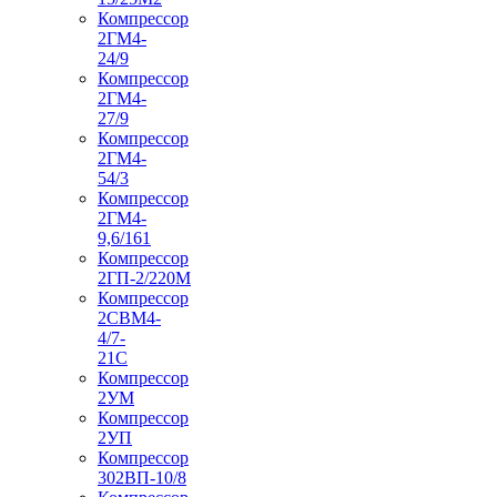
Компрессор
2ГМ4-
24/9
Компрессор
2ГМ4-
27/9
Компрессор
2ГМ4-
54/3
Компрессор
2ГМ4-
9,6/161
Компрессор
2ГП-2/220М
Компрессор
2СВМ4-
4/7-
21С
Компрессор
2УМ
Компрессор
2УП
Компрессор
302ВП-10/8