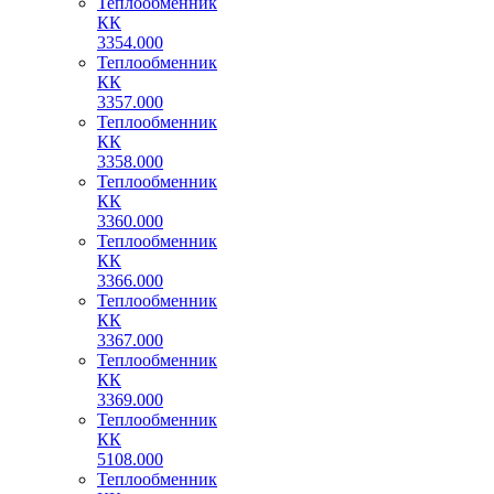
Теплообменник
КК
3354.000
Теплообменник
КК
3357.000
Теплообменник
КК
3358.000
Теплообменник
КК
3360.000
Теплообменник
КК
3366.000
Теплообменник
КК
3367.000
Теплообменник
КК
3369.000
Теплообменник
КК
5108.000
Теплообменник