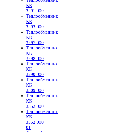
Теплообменник
КК
3291.000
Теплообменник
КК
3293.000
Теплообменник
КК
3297.000
Теплообменник
КК
3298.000
Теплообменник
КК
3299.000
Теплообменник
КК
3309.000
Теплообменник
КК
3352.000
Теплообменник
КК
3352.000-
01