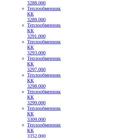
3288.000
Теплообменник
КК
3289.000
Теплообменник
КК
3291.000
Теплообменник
КК
3293.000
Теплообменник
КК
3297.000
Теплообменник
КК
3298.000
Теплообменник
КК
3299.000
Теплообменник
КК
3309.000
Теплообменник
КК
3352.000