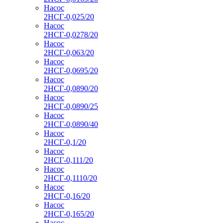
Насос
2НСГ-0,025/20
Насос
2НСГ-0,0278/20
Насос
2НСГ-0,063/20
Насос
2НСГ-0,0695/20
Насос
2НСГ-0,0890/20
Насос
2НСГ-0,0890/25
Насос
2НСГ-0,0890/40
Насос
2НСГ-0,1/20
Насос
2НСГ-0,111/20
Насос
2НСГ-0,1110/20
Насос
2НСГ-0,16/20
Насос
2НСГ-0,165/20
Насос