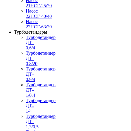
Насос
21НСГ-25/20
Насос
22НСГ-40/40
Насос
22НСГ-63/20
Турбодетандеры
Турбодетандер
ДТ–
0,6/4
Турбодетандер
ДТ–
0,8/20
Турбодетандер
ДТ–
0,9/4
Турбодетандер
ДТ–
1/0,4
Турбодетандер
ДТ–
1/4
Турбодетандер
ДТ–
1,3/0,5