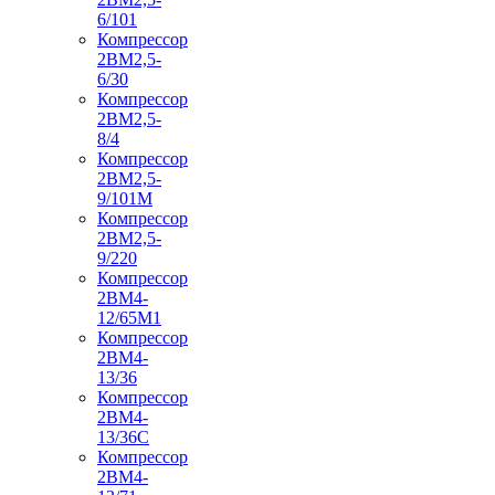
6/101
Компрессор
2ВМ2,5-
6/30
Компрессор
2ВМ2,5-
8/4
Компрессор
2ВМ2,5-
9/101М
Компрессор
2ВМ2,5-
9/220
Компрессор
2ВМ4-
12/65М1
Компрессор
2ВМ4-
13/36
Компрессор
2ВМ4-
13/36С
Компрессор
2ВМ4-