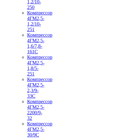
1,2/10-
250
Компрессор
4ГМ2,5-
1,2/10-
251
Компрессор
4ГМ2,5-
1,6/7,8-
161С
Компрессор
4ГМ2,5-
1,8/5-
251
Компрессор
4ГМ2,5-
2,3/9-
33С
Компрессор
4ГМ2,5-
2200/9-
32
Компрессор
4ГМ2,5-
30/9С