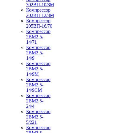
302ВП-10/8М
Компрессор
202ВП-12/3М
Компрессор
205ВП-16/70
Компрессор
2ВМ2,5-
14/71
Компрессор
2ВМ2,5-
14/9
Компрессор
2ВМ2,5-
14/9М
Компрессор
2ВМ2,5-
14/9СМ
Компрессор
2ВМ2,5-
24/4
Компрессор
2ВМ2,5-
5/221
Компрессор
2ВМ2,5-