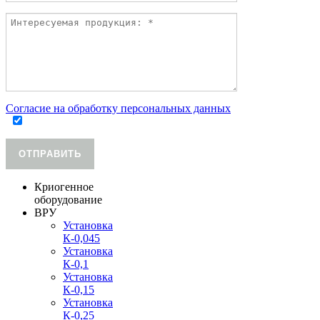
Согласие на обработку персональных данных
ОТПРАВИТЬ
Криогенное
оборудование
ВРУ
Установка
К-0,045
Установка
К-0,1
Установка
К-0,15
Установка
К-0,25