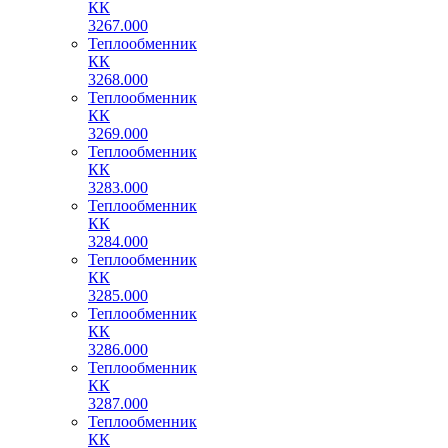
КК
3267.000
Теплообменник
КК
3268.000
Теплообменник
КК
3269.000
Теплообменник
КК
3283.000
Теплообменник
КК
3284.000
Теплообменник
КК
3285.000
Теплообменник
КК
3286.000
Теплообменник
КК
3287.000
Теплообменник
КК