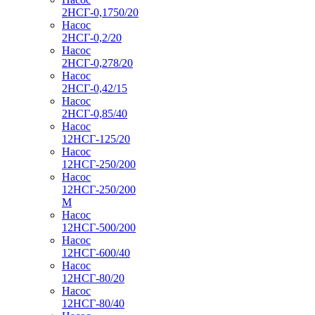
2НСГ-0,1750/20
Насос
2НСГ-0,2/20
Насос
2НСГ-0,278/20
Насос
2НСГ-0,42/15
Насос
2НСГ-0,85/40
Насос
12НСГ-125/20
Насос
12НСГ-250/200
Насос
12НСГ-250/200
М
Насос
12НСГ-500/200
Насос
12НСГ-600/40
Насос
12НСГ-80/20
Насос
12НСГ-80/40