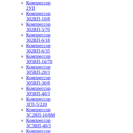
Компрессор
2УП
Компрессор
302ВП-10/8
Компрессор
302ВП-5/70
Компрессор
302ВП-6/18
Компрессор
302ВП-6/35
Компрессор
305ВП-16/70
Компрессор
305ВП-20/3
Компрессор
305ВП-30/8
Компрессор
305ВП-40/3
Компрессор
3ГП-5/220
Компрессор
3С2ВП-10/8М
Компрессор
3С5ВП-40/3
Компрессор