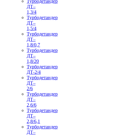
Турбодетандер
ДТ–
1,3/4
Турбодетандер
ДТ–
1,5/4
Турбодетандер
ДТ–
1,8/0,7
Турбодетандер
ДТ–
1,8/20
Турбодетандер
ДТ-2/4
Турбодетандер
ДТ–
2/6
Турбодетандер
ДТ–
2,6/6
Турбодетандер
ДТ–
2,8/6,1
Турбодетандер
ДТ–