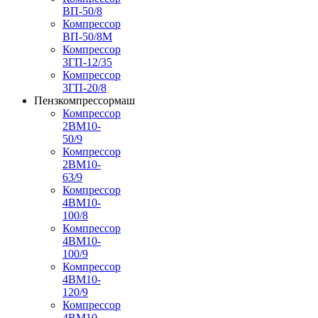
ВП-50/8
Компрессор
ВП-50/8М
Компрессор
3ГП-12/35
Компрессор
3ГП-20/8
Пензкомпрессормаш
Компрессор
2ВМ10-
50/9
Компрессор
2ВМ10-
63/9
Компрессор
4ВМ10-
100/8
Компрессор
4ВМ10-
100/9
Компрессор
4ВМ10-
120/9
Компрессор
4ВМ10-