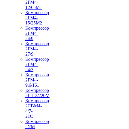
2ГМ4-
12/65М1
Компрессор
2ГМ4-
15/25М2
Компрессор
2ГМ4-
24/9
Компрессор
2ГМ4-
27/9
Компрессор
2ГМ4-
54/3
Компрессор
2ГМ4-
9,6/161
Компрессор
2ГП-2/220М
Компрессор
2СВМ4-
4/7-
21С
Компрессор
2УМ