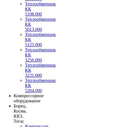
Теплообменник
КК
5108.000
Теплообменник
КК
5013.000
Теплообменник
КК
5125.000
Теплообменник
КК
3256.000
Теплообменник
КК
3231.000
Теплообменник
КК
5204.000
Компрессорное
оборудование
Борец,
Косма,
ККЗ,
Тегас
Компрессор