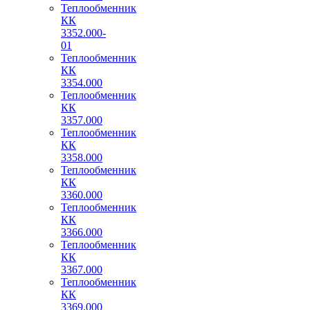
Теплообменник
КК
3352.000-
01
Теплообменник
КК
3354.000
Теплообменник
КК
3357.000
Теплообменник
КК
3358.000
Теплообменник
КК
3360.000
Теплообменник
КК
3366.000
Теплообменник
КК
3367.000
Теплообменник
КК
3369.000