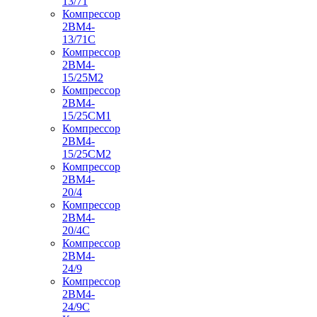
13/71
Компрессор
2ВМ4-
13/71С
Компрессор
2ВМ4-
15/25М2
Компрессор
2ВМ4-
15/25СМ1
Компрессор
2ВМ4-
15/25СМ2
Компрессор
2ВМ4-
20/4
Компрессор
2ВМ4-
20/4С
Компрессор
2ВМ4-
24/9
Компрессор
2ВМ4-
24/9С