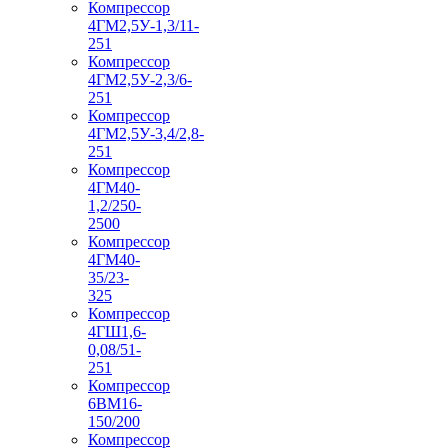
Компрессор
4ГМ2,5У-1,3/11-
251
Компрессор
4ГМ2,5У-2,3/6-
251
Компрессор
4ГМ2,5У-3,4/2,8-
251
Компрессор
4ГМ40-
1,2/250-
2500
Компрессор
4ГМ40-
35/23-
325
Компрессор
4ГШ1,6-
0,08/51-
251
Компрессор
6ВМ16-
150/200
Компрессор