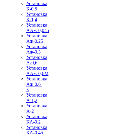
Установка
К-0,5
Установка
К-1,4
Установка
ААж-0,045
Установка
Аж-0,25
Установка
Аж-0,3
Установка
А-0,6
Установка
ААж-0,6М
Установка
Аж-0,6-
3
Установка
А-1,2
Установка
А-2
Установка
КА-0,2
Установка
КА-0,45