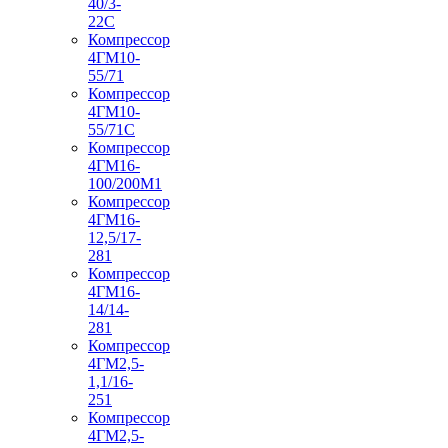
40/3-
22С
Компрессор
4ГМ10-
55/71
Компрессор
4ГМ10-
55/71С
Компрессор
4ГМ16-
100/200М1
Компрессор
4ГМ16-
12,5/17-
281
Компрессор
4ГМ16-
14/14-
281
Компрессор
4ГМ2,5-
1,1/16-
251
Компрессор
4ГМ2,5-