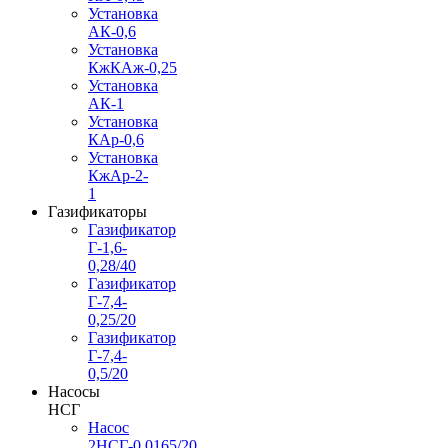
Установка
АК-0,6
Установка
КжКАж-0,25
Установка
АК-1
Установка
КАр-0,6
Установка
КжАр-2-
1
Газификаторы
Газификатор
Г-1,6-
0,28/40
Газификатор
Г-7,4-
0,25/20
Газификатор
Г-7,4-
0,5/20
Насосы
НСГ
Насос
2НСГ-0,0165/20