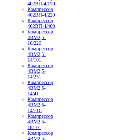
402ВП-4/150
Компрессор
402ВП-4/220
Компрессор
402ВП-4/400
Компрессор
4ВМ2,5-
10/220
Компрессор
4ВМ2,5-
14/101
Компрессор
4ВМ2,5-
14/251
Компрессор
4ВМ2,5-
14/41
Компрессор
4ВМ2,5-
14/71C
Компрессор
4ВМ2,5-
18/101
Компрессор
4ВМ2,5-