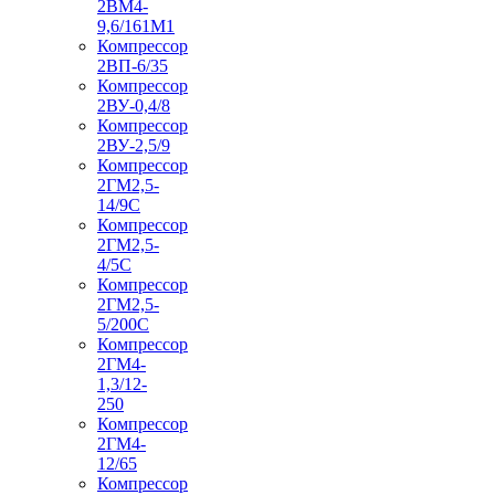
2ВМ4-
9,6/161М1
Компрессор
2ВП-6/35
Компрессор
2ВУ-0,4/8
Компрессор
2ВУ-2,5/9
Компрессор
2ГМ2,5-
14/9С
Компрессор
2ГМ2,5-
4/5С
Компрессор
2ГМ2,5-
5/200С
Компрессор
2ГМ4-
1,3/12-
250
Компрессор
2ГМ4-
12/65
Компрессор