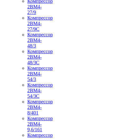
Компрессор
2ВМ4-
27/9
Компрессор
2ВМ4-
27/9С
Компрессор
2ВМ4-
48/3
Компрессор
2ВМ4-
48/3С
Компрессор
2ВМ4-
54/3
Компрессор
2ВМ4-
54/3С
Компрессор
2ВМ4-
8/401
Компрессор
2ВМ4-
9,6/161
Компрессор