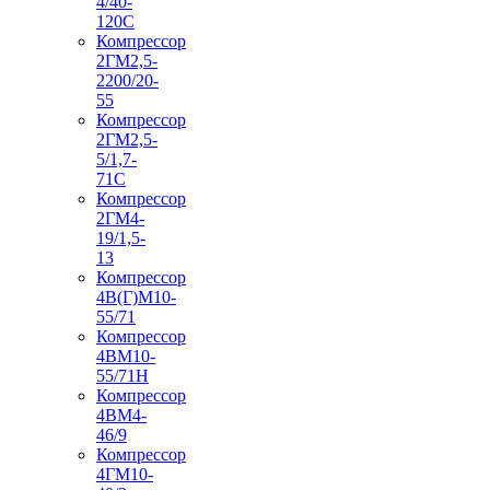
4/40-
120С
Компрессор
2ГМ2,5-
2200/20-
55
Компрессор
2ГМ2,5-
5/1,7-
71С
Компрессор
2ГМ4-
19/1,5-
13
Компрессор
4В(Г)М10-
55/71
Компрессор
4ВМ10-
55/71Н
Компрессор
4ВМ4-
46/9
Компрессор
4ГМ10-