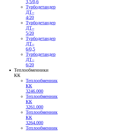
3,5/0,6
Турбодетандер
ДТ–
4/20
Турбодетандер
ДТ–
5/20
Турбодетандер
ДТ–
6/0,5
Турбодетандер
ДТ–
6/20
Теплообменники
КК
Теплообменник
КК
3246.000
Теплообменник
КК
3261.000
Теплообменник
КК
3264.000
Теплообменник