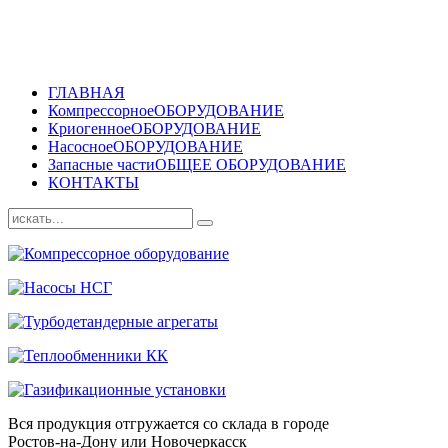
ГЛАВНАЯ
Компрессорное
ОБОРУДОВАНИЕ
Криогенное
ОБОРУДОВАНИЕ
Насосное
ОБОРУДОВАНИЕ
Запасные части
ОБЩЕЕ ОБОРУДОВАНИЕ
КОНТАКТЫ
Вся продукция отгружается со склада в городе
Ростов-на-Дону или Новочеркасск