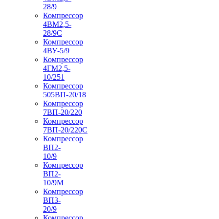
28/9
Компрессор
4ВМ2,5-
28/9С
Компрессор
4ВУ-5/9
Компрессор
4ГМ2,5-
10/251
Компрессор
505ВП-20/18
Компрессор
7ВП-20/220
Компрессор
7ВП-20/220С
Компрессор
ВП2-
10/9
Компрессор
ВП2-
10/9М
Компрессор
ВП3-
20/9
Компрессор