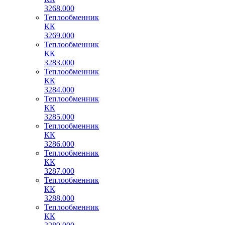
3268.000
Теплообменник
КК
3269.000
Теплообменник
КК
3283.000
Теплообменник
КК
3284.000
Теплообменник
КК
3285.000
Теплообменник
КК
3286.000
Теплообменник
КК
3287.000
Теплообменник
КК
3288.000
Теплообменник
КК