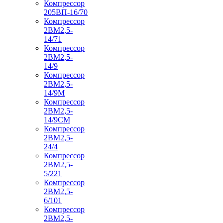
Компрессор
205ВП-16/70
Компрессор
2ВМ2,5-
14/71
Компрессор
2ВМ2,5-
14/9
Компрессор
2ВМ2,5-
14/9М
Компрессор
2ВМ2,5-
14/9СМ
Компрессор
2ВМ2,5-
24/4
Компрессор
2ВМ2,5-
5/221
Компрессор
2ВМ2,5-
6/101
Компрессор
2ВМ2,5-