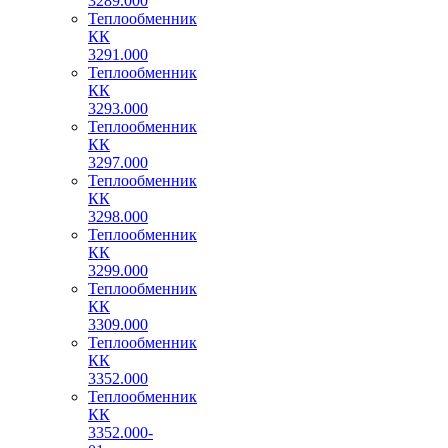
3289.000
Теплообменник
КК
3291.000
Теплообменник
КК
3293.000
Теплообменник
КК
3297.000
Теплообменник
КК
3298.000
Теплообменник
КК
3299.000
Теплообменник
КК
3309.000
Теплообменник
КК
3352.000
Теплообменник
КК
3352.000-