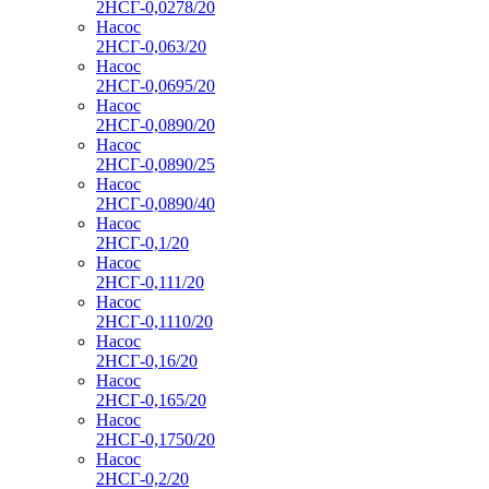
2НСГ-0,0278/20
Насос
2НСГ-0,063/20
Насос
2НСГ-0,0695/20
Насос
2НСГ-0,0890/20
Насос
2НСГ-0,0890/25
Насос
2НСГ-0,0890/40
Насос
2НСГ-0,1/20
Насос
2НСГ-0,111/20
Насос
2НСГ-0,1110/20
Насос
2НСГ-0,16/20
Насос
2НСГ-0,165/20
Насос
2НСГ-0,1750/20
Насос
2НСГ-0,2/20