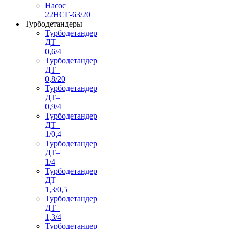
Насос
22НСГ-63/20
Турбодетандеры
Турбодетандер
ДТ–
0,6/4
Турбодетандер
ДТ–
0,8/20
Турбодетандер
ДТ–
0,9/4
Турбодетандер
ДТ–
1/0,4
Турбодетандер
ДТ–
1/4
Турбодетандер
ДТ–
1,3/0,5
Турбодетандер
ДТ–
1,3/4
Турбодетандер