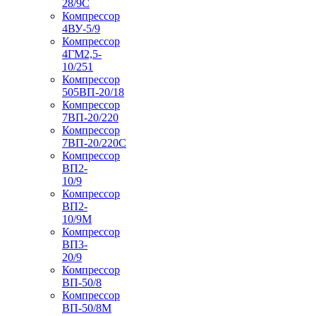
28/9С
Компрессор
4ВУ-5/9
Компрессор
4ГМ2,5-
10/251
Компрессор
505ВП-20/18
Компрессор
7ВП-20/220
Компрессор
7ВП-20/220С
Компрессор
ВП2-
10/9
Компрессор
ВП2-
10/9М
Компрессор
ВП3-
20/9
Компрессор
ВП-50/8
Компрессор
ВП-50/8М