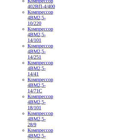
Компрессор
402ВП-4/400
Компрессор
4ВМ2,5-
10/220
Компрессор
4ВМ2,5-
14/101
Компрессор
4ВМ2,5-
14/251
Компрессор
4ВМ2,5-
14/41
Компрессор
4ВМ2,5-
14/71C
Компрессор
4ВМ2,5-
18/101
Компрессор
4ВМ2,5-
28/9
Компрессор
4ВМ2,5-