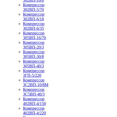
302ВП-10/8
Компрессор
302ВП-5/70
Компрессор
302ВП-6/18
Компрессор
302ВП-6/35
Компрессор
305ВП-16/70
Компрессор
305ВП-20/3
Компрессор
305ВП-30/8
Компрессор
305ВП-40/3
Компрессор
3ГП-5/220
Компрессор
3С2ВП-10/8М
Компрессор
3С5ВП-40/3
Компрессор
402ВП-4/150
Компрессор
402ВП-4/220