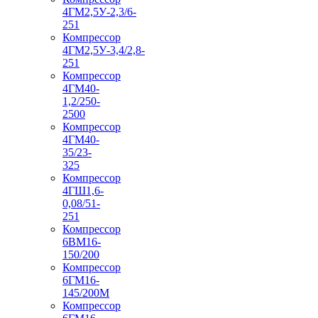
4ГМ2,5У-2,3/6-
251
Компрессор
4ГМ2,5У-3,4/2,8-
251
Компрессор
4ГМ40-
1,2/250-
2500
Компрессор
4ГМ40-
35/23-
325
Компрессор
4ГШ1,6-
0,08/51-
251
Компрессор
6ВМ16-
150/200
Компрессор
6ГМ16-
145/200М
Компрессор