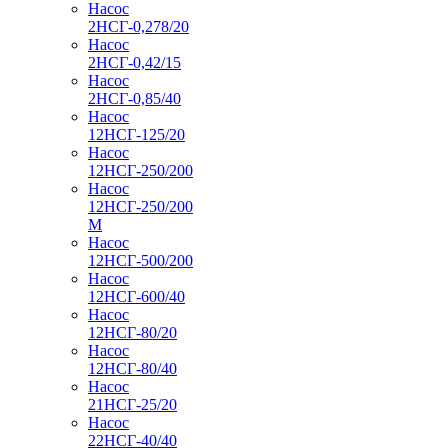
Насос
2НСГ-0,278/20
Насос
2НСГ-0,42/15
Насос
2НСГ-0,85/40
Насос
12НСГ-125/20
Насос
12НСГ-250/200
Насос
12НСГ-250/200
М
Насос
12НСГ-500/200
Насос
12НСГ-600/40
Насос
12НСГ-80/20
Насос
12НСГ-80/40
Насос
21НСГ-25/20
Насос
22НСГ-40/40