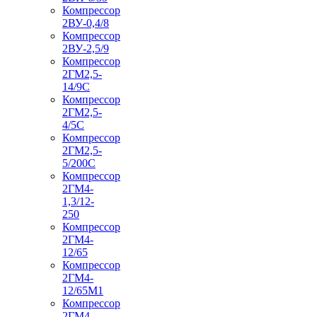
Компрессор
2ВУ-0,4/8
Компрессор
2ВУ-2,5/9
Компрессор
2ГМ2,5-
14/9С
Компрессор
2ГМ2,5-
4/5С
Компрессор
2ГМ2,5-
5/200С
Компрессор
2ГМ4-
1,3/12-
250
Компрессор
2ГМ4-
12/65
Компрессор
2ГМ4-
12/65М1
Компрессор
2ГМ4-