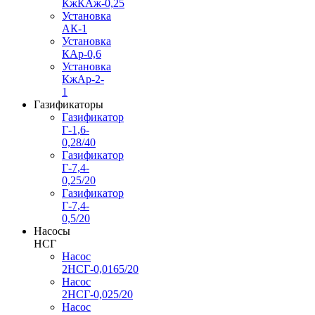
КжКАж-0,25
Установка
АК-1
Установка
КАр-0,6
Установка
КжАр-2-
1
Газификаторы
Газификатор
Г-1,6-
0,28/40
Газификатор
Г-7,4-
0,25/20
Газификатор
Г-7,4-
0,5/20
Насосы
НСГ
Насос
2НСГ-0,0165/20
Насос
2НСГ-0,025/20
Насос