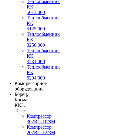
Теплообменник
КК
5013.000
Теплообменник
КК
5125.000
Теплообменник
КК
3256.000
Теплообменник
КК
3231.000
Теплообменник
КК
5204.000
Компрессорное
оборудование
Борец,
Косма,
ККЗ,
Тегас
Компрессор
302ВП-10/8М
Компрессор
202ВП-12/3М