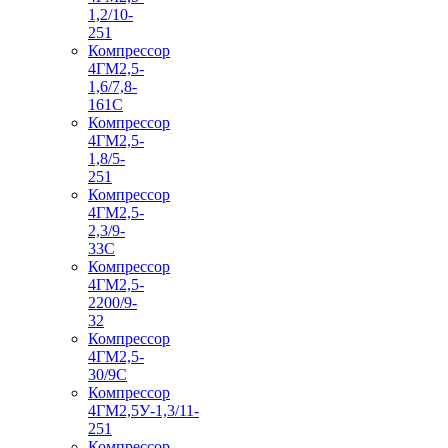
1,2/10-
251
Компрессор
4ГМ2,5-
1,6/7,8-
161С
Компрессор
4ГМ2,5-
1,8/5-
251
Компрессор
4ГМ2,5-
2,3/9-
33С
Компрессор
4ГМ2,5-
2200/9-
32
Компрессор
4ГМ2,5-
30/9С
Компрессор
4ГМ2,5У-1,3/11-
251
Компрессор