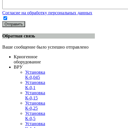
Согласие на обработку персональных данных
Отправить
Обратная связь
Ваше сообщение было успешно отправлено
Криогенное
оборудование
ВРУ
Установка
К-0,045
Установка
К-0,1
Установка
К-0,15
Установка
К-0,25
Установка
К-0,5
Установка