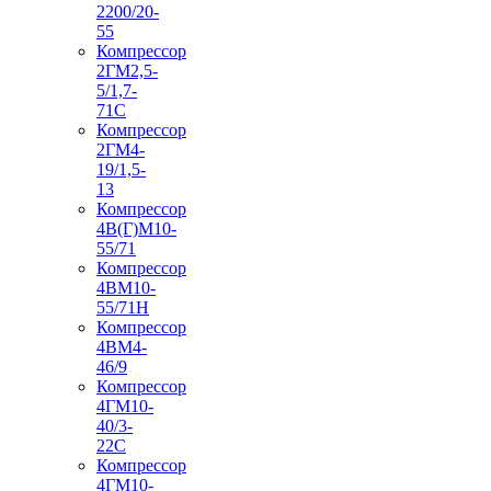
2200/20-
55
Компрессор
2ГМ2,5-
5/1,7-
71С
Компрессор
2ГМ4-
19/1,5-
13
Компрессор
4В(Г)М10-
55/71
Компрессор
4ВМ10-
55/71Н
Компрессор
4ВМ4-
46/9
Компрессор
4ГМ10-
40/3-
22С
Компрессор
4ГМ10-