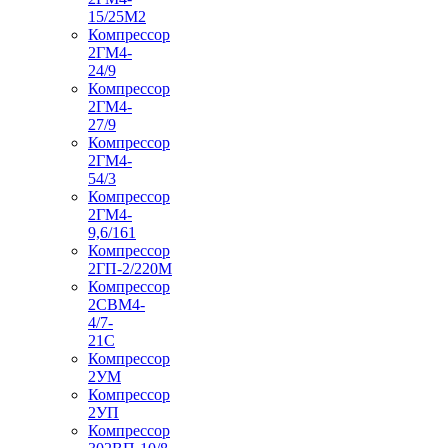
15/25М2
Компрессор
2ГМ4-
24/9
Компрессор
2ГМ4-
27/9
Компрессор
2ГМ4-
54/3
Компрессор
2ГМ4-
9,6/161
Компрессор
2ГП-2/220М
Компрессор
2СВМ4-
4/7-
21С
Компрессор
2УМ
Компрессор
2УП
Компрессор