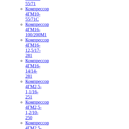
55/71
Компрессор
4ГМ10-
55/71С
Компрессор
4ГМ16-
100/200М1
Компрессор
4ГМ16-
12,5/17-
281
Компрессор
4ГМ16-
14/14-
281
Компрессор
4ГМ2,5-
1,1/16-
251
Компрессор
4ГМ2,5-
1,2/10-
250
Компрессор
4ГМ2,5-