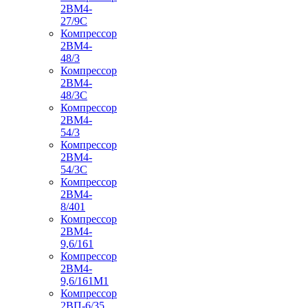
2ВМ4-
27/9С
Компрессор
2ВМ4-
48/3
Компрессор
2ВМ4-
48/3С
Компрессор
2ВМ4-
54/3
Компрессор
2ВМ4-
54/3С
Компрессор
2ВМ4-
8/401
Компрессор
2ВМ4-
9,6/161
Компрессор
2ВМ4-
9,6/161М1
Компрессор
2ВП-6/35