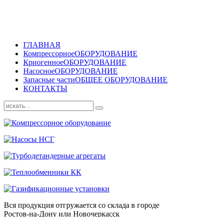
ГЛАВНАЯ
Компрессорное
ОБОРУДОВАНИЕ
Криогенное
ОБОРУДОВАНИЕ
Насосное
ОБОРУДОВАНИЕ
Запасные части
ОБЩЕЕ ОБОРУДОВАНИЕ
КОНТАКТЫ
Вся продукция отгружается со склада в городе
Ростов-на-Дону или Новочеркасск