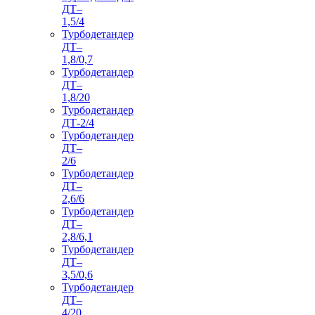
ДТ–
1,5/4
Турбодетандер
ДТ–
1,8/0,7
Турбодетандер
ДТ–
1,8/20
Турбодетандер
ДТ-2/4
Турбодетандер
ДТ–
2/6
Турбодетандер
ДТ–
2,6/6
Турбодетандер
ДТ–
2,8/6,1
Турбодетандер
ДТ–
3,5/0,6
Турбодетандер
ДТ–
4/20