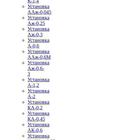
К-1,4
Установка
ААж-0,045
Установка
Аж-0,25
Установка
Аж-0,3
Установка
А-0,6
Установка
ААж-0,6М
Установка
Аж-0,6-
3
Установка
А-1,2
Установка
А-2
Установка
КА-0,2
Установка
КА-0,45
Установка
АК-0,6
Установка