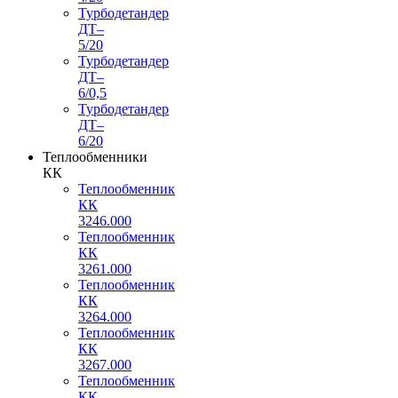
Турбодетандер
ДТ–
5/20
Турбодетандер
ДТ–
6/0,5
Турбодетандер
ДТ–
6/20
Теплообменники
КК
Теплообменник
КК
3246.000
Теплообменник
КК
3261.000
Теплообменник
КК
3264.000
Теплообменник
КК
3267.000
Теплообменник
КК