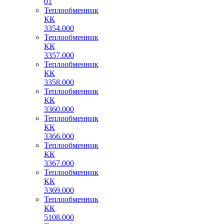
01
Теплообменник
КК
3354.000
Теплообменник
КК
3357.000
Теплообменник
КК
3358.000
Теплообменник
КК
3360.000
Теплообменник
КК
3366.000
Теплообменник
КК
3367.000
Теплообменник
КК
3369.000
Теплообменник
КК
5108.000