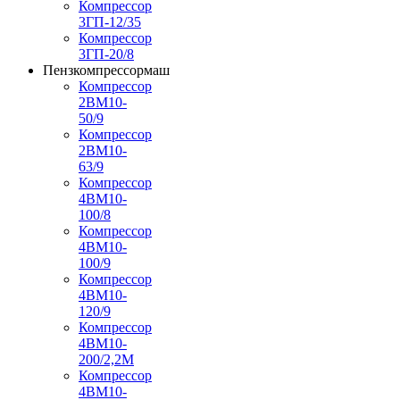
Компрессор
3ГП-12/35
Компрессор
3ГП-20/8
Пензкомпрессормаш
Компрессор
2ВМ10-
50/9
Компрессор
2ВМ10-
63/9
Компрессор
4ВМ10-
100/8
Компрессор
4ВМ10-
100/9
Компрессор
4ВМ10-
120/9
Компрессор
4ВМ10-
200/2,2М
Компрессор
4ВМ10-