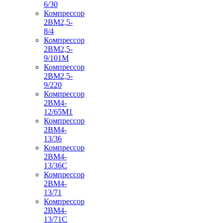
6/30
Компрессор
2ВМ2,5-
8/4
Компрессор
2ВМ2,5-
9/101М
Компрессор
2ВМ2,5-
9/220
Компрессор
2ВМ4-
12/65М1
Компрессор
2ВМ4-
13/36
Компрессор
2ВМ4-
13/36С
Компрессор
2ВМ4-
13/71
Компрессор
2ВМ4-
13/71С