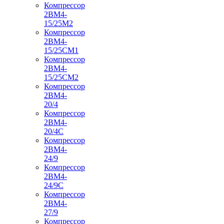
Компрессор
2ВМ4-
15/25М2
Компрессор
2ВМ4-
15/25СМ1
Компрессор
2ВМ4-
15/25СМ2
Компрессор
2ВМ4-
20/4
Компрессор
2ВМ4-
20/4С
Компрессор
2ВМ4-
24/9
Компрессор
2ВМ4-
24/9С
Компрессор
2ВМ4-
27/9
Компрессор