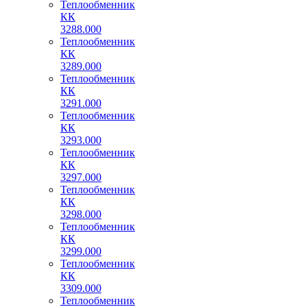
Теплообменник
КК
3288.000
Теплообменник
КК
3289.000
Теплообменник
КК
3291.000
Теплообменник
КК
3293.000
Теплообменник
КК
3297.000
Теплообменник
КК
3298.000
Теплообменник
КК
3299.000
Теплообменник
КК
3309.000
Теплообменник