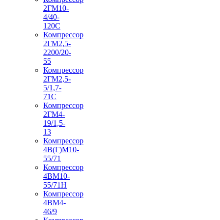
2ГМ10-
4/40-
120С
Компрессор
2ГМ2,5-
2200/20-
55
Компрессор
2ГМ2,5-
5/1,7-
71С
Компрессор
2ГМ4-
19/1,5-
13
Компрессор
4В(Г)М10-
55/71
Компрессор
4ВМ10-
55/71Н
Компрессор
4ВМ4-
46/9