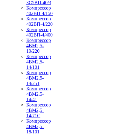
3С5ВП-40/3
Компрессор
402ВП-4/150
Компрессор
402ВП-4/220
Компрессор
402ВП-4/400
Компрессор
4ВМ2,5-
10/220
Компрессор
4ВМ2,5-
14/101
Компрессор
4ВМ2,5-
14/251
Компрессор
4ВМ2,5-
14/41
Компрессор
4ВМ2,5-
14/71C
Компрессор
4ВМ2,5-
18/101