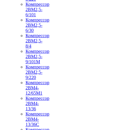
Компрессор
2ВМ2,5-
6/101
Компрессор
2ВМ2,5-
6/30
Компрессор
2ВМ2,5-
8/4
Компрессор
2ВМ2,5-
9/101М
Компрессор
2ВМ2,5-
9/220
Компрессор
2ВМ4-
12/65М1
Компрессор
2ВМ4-
13/36
Компрессор
2ВМ4-
13/36С
Компрессор