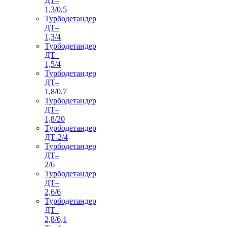
ДТ–
1,3/0,5
Турбодетандер
ДТ–
1,3/4
Турбодетандер
ДТ–
1,5/4
Турбодетандер
ДТ–
1,8/0,7
Турбодетандер
ДТ–
1,8/20
Турбодетандер
ДТ-2/4
Турбодетандер
ДТ–
2/6
Турбодетандер
ДТ–
2,6/6
Турбодетандер
ДТ–
2,8/6,1