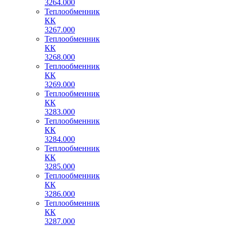
3264.000
Теплообменник
КК
3267.000
Теплообменник
КК
3268.000
Теплообменник
КК
3269.000
Теплообменник
КК
3283.000
Теплообменник
КК
3284.000
Теплообменник
КК
3285.000
Теплообменник
КК
3286.000
Теплообменник
КК
3287.000