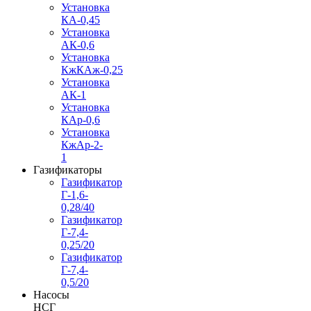
Установка
КА-0,45
Установка
АК-0,6
Установка
КжКАж-0,25
Установка
АК-1
Установка
КАр-0,6
Установка
КжАр-2-
1
Газификаторы
Газификатор
Г-1,6-
0,28/40
Газификатор
Г-7,4-
0,25/20
Газификатор
Г-7,4-
0,5/20
Насосы
НСГ