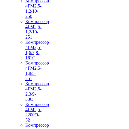
Компрессор
4ГМ2,5-
1,2/10-
250
Компрессор
4ГМ2,5-
1,2/10-
251
Компрессор
4ГМ2,5-
1,6/7,8-
161С
Компрессор
4ГМ2,5-
1,8/5-
251
Компрессор
4ГМ2,5-
2,3/9-
33С
Компрессор
4ГМ2,5-
2200/9-
32
Компрессор