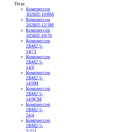
Тегас
Компрессор
302ВП-10/8М
Компрессор
202ВП-12/3М
Компрессор
205ВП-16/70
Компрессор
2ВМ2,5-
14/71
Компрессор
2ВМ2,5-
14/9
Компрессор
2ВМ2,5-
14/9М
Компрессор
2ВМ2,5-
14/9СМ
Компрессор
2ВМ2,5-
24/4
Компрессор
2ВМ2,5-
5/221