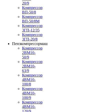
20/9
Компрессор
ВП-50/8
Компрессор
ВП-50/8М
Компрессор
3ГП-12/35
Компрессор
3ГП-20/8
Пензкомпрессормаш
Компрессор
2ВМ10-
50/9
Компрессор
2ВМ10-
63/9
Компрессор
4ВМ10-
100/8
Компрессор
4ВМ10-
100/9
Компрессор
4ВМ10-
120/9