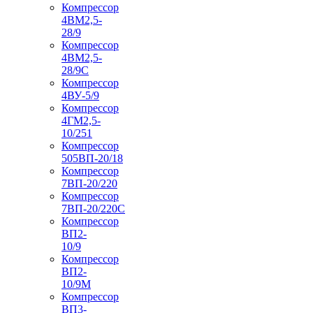
Компрессор
4ВМ2,5-
28/9
Компрессор
4ВМ2,5-
28/9С
Компрессор
4ВУ-5/9
Компрессор
4ГМ2,5-
10/251
Компрессор
505ВП-20/18
Компрессор
7ВП-20/220
Компрессор
7ВП-20/220С
Компрессор
ВП2-
10/9
Компрессор
ВП2-
10/9М
Компрессор
ВП3-