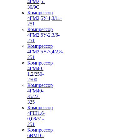
4ГМ2,5-
30/9С
Компрессор
4ГМ2,5У-1,3/11-
251
Компрессор
4ГМ2,5У-2,3/6-
251
Компрессор
4ГМ2,5У-3,4/2,8-
251
Компрессор
4ГМ40-
1,2/250-
2500
Компрессор
4ГМ40-
35/23-
325
Компрессор
4ГШ1,6-
0,08/51-
251
Компрессор
6ВМ16-