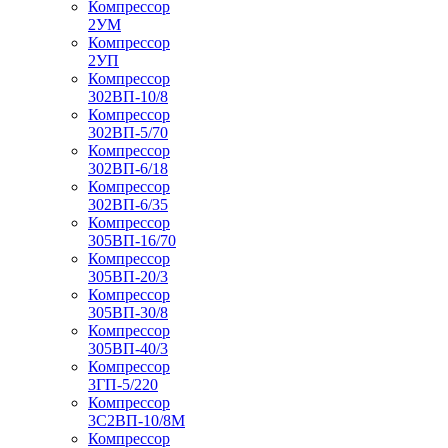
Компрессор
2УМ
Компрессор
2УП
Компрессор
302ВП-10/8
Компрессор
302ВП-5/70
Компрессор
302ВП-6/18
Компрессор
302ВП-6/35
Компрессор
305ВП-16/70
Компрессор
305ВП-20/3
Компрессор
305ВП-30/8
Компрессор
305ВП-40/3
Компрессор
3ГП-5/220
Компрессор
3С2ВП-10/8М
Компрессор