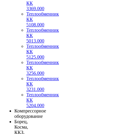
КК
3369.000
Теплообменник
КК
5108.000
Теплообменник
КК
5013.000
Теплообменник
КК
5125.000
Теплообменник
КК
3256.000
Теплообменник
КК
3231.000
Теплообменник
КК
5204.000
Компрессорное
оборудование
Борец,
Косма,
ККЗ,