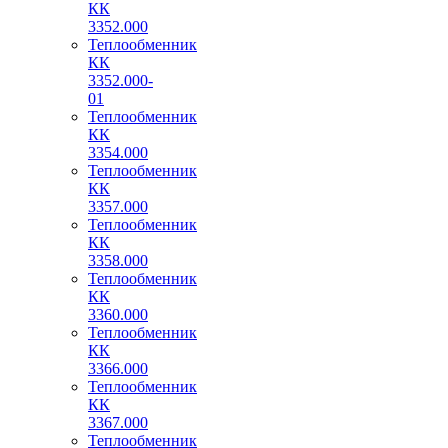
КК
3352.000
Теплообменник
КК
3352.000-
01
Теплообменник
КК
3354.000
Теплообменник
КК
3357.000
Теплообменник
КК
3358.000
Теплообменник
КК
3360.000
Теплообменник
КК
3366.000
Теплообменник
КК
3367.000
Теплообменник