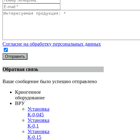
Согласие на обработку персональных данных
Отправить
Обратная связь
Ваше сообщение было успешно отправлено
Криогенное
оборудование
ВРУ
Установка
К-0,045
Установка
К-0,1
Установка
К-0,15