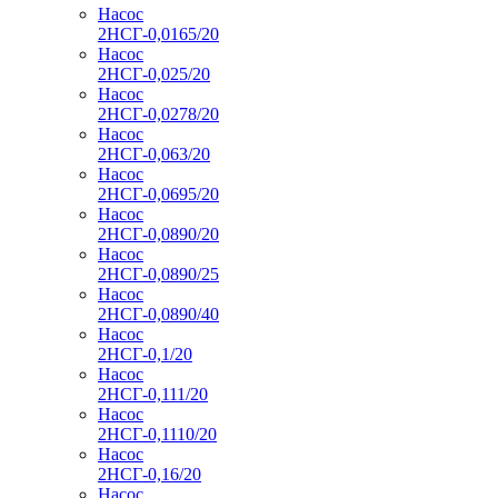
Насос
2НСГ-0,0165/20
Насос
2НСГ-0,025/20
Насос
2НСГ-0,0278/20
Насос
2НСГ-0,063/20
Насос
2НСГ-0,0695/20
Насос
2НСГ-0,0890/20
Насос
2НСГ-0,0890/25
Насос
2НСГ-0,0890/40
Насос
2НСГ-0,1/20
Насос
2НСГ-0,111/20
Насос
2НСГ-0,1110/20
Насос
2НСГ-0,16/20
Насос