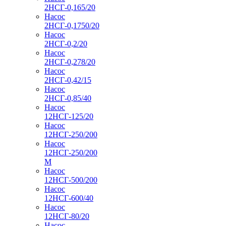
2НСГ-0,165/20
Насос
2НСГ-0,1750/20
Насос
2НСГ-0,2/20
Насос
2НСГ-0,278/20
Насос
2НСГ-0,42/15
Насос
2НСГ-0,85/40
Насос
12НСГ-125/20
Насос
12НСГ-250/200
Насос
12НСГ-250/200
М
Насос
12НСГ-500/200
Насос
12НСГ-600/40
Насос
12НСГ-80/20
Насос