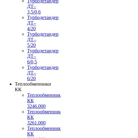
Турбодетандер
ДТ–
3,5/0,6
Турбодетандер
ДТ–
4/20
Турбодетандер
ДТ–
5/20
Турбодетандер
ДТ–
6/0,5
Турбодетандер
ДТ–
6/20
Теплообменники
КК
Теплообменник
КК
3246.000
Теплообменник
КК
3261.000
Теплообменник
КК