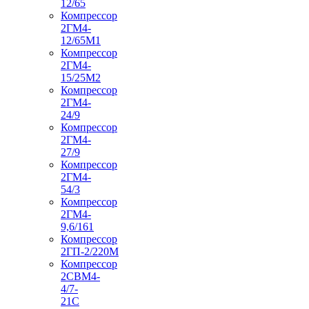
12/65
Компрессор
2ГМ4-
12/65М1
Компрессор
2ГМ4-
15/25М2
Компрессор
2ГМ4-
24/9
Компрессор
2ГМ4-
27/9
Компрессор
2ГМ4-
54/3
Компрессор
2ГМ4-
9,6/161
Компрессор
2ГП-2/220М
Компрессор
2СВМ4-
4/7-
21С