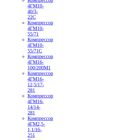
Компрессор
4ГМ10-
40/3-
22С
Компрессор
4ГМ10-
55/71
Компрессор
4ГМ10-
55/71С
Компрессор
4ГМ16-
100/200М1
Компрессор
4ГМ16-
12,5/17-
281
Компрессор
4ГМ16-
14/14-
281
Компрессор
4ГМ2,5-
1,1/16-
251