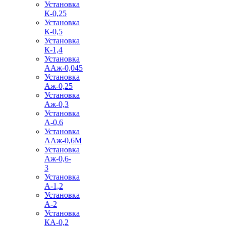
Установка
К-0,25
Установка
К-0,5
Установка
К-1,4
Установка
ААж-0,045
Установка
Аж-0,25
Установка
Аж-0,3
Установка
А-0,6
Установка
ААж-0,6М
Установка
Аж-0,6-
3
Установка
А-1,2
Установка
А-2
Установка
КА-0,2