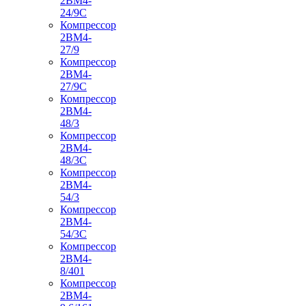
2ВМ4-
24/9С
Компрессор
2ВМ4-
27/9
Компрессор
2ВМ4-
27/9С
Компрессор
2ВМ4-
48/3
Компрессор
2ВМ4-
48/3С
Компрессор
2ВМ4-
54/3
Компрессор
2ВМ4-
54/3С
Компрессор
2ВМ4-
8/401
Компрессор
2ВМ4-