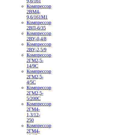
9,6/161
Компрессор
2ВМ4-
9,6/161М1
Компрессор
2ВП-6/35
Компрессор
2ВУ-0,4/8
Компрессор
2ВУ-2,5/9
Компрессор
2ГМ2,5-
14/9С
Компрессор
2ГМ2,5-
4/5С
Компрессор
2ГМ2,5-
5/200С
Компрессор
2ГМ4-
1,3/12-
250
Компрессор
2ГМ4-