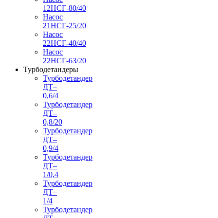
12НСГ-80/40
Насос
21НСГ-25/20
Насос
22НСГ-40/40
Насос
22НСГ-63/20
Турбодетандеры
Турбодетандер
ДТ–
0,6/4
Турбодетандер
ДТ–
0,8/20
Турбодетандер
ДТ–
0,9/4
Турбодетандер
ДТ–
1/0,4
Турбодетандер
ДТ–
1/4
Турбодетандер