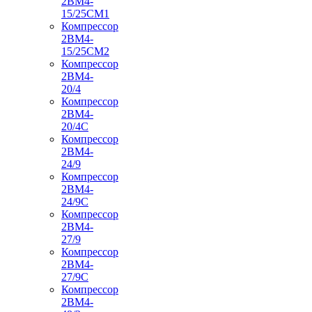
2ВМ4-
15/25СМ1
Компрессор
2ВМ4-
15/25СМ2
Компрессор
2ВМ4-
20/4
Компрессор
2ВМ4-
20/4С
Компрессор
2ВМ4-
24/9
Компрессор
2ВМ4-
24/9С
Компрессор
2ВМ4-
27/9
Компрессор
2ВМ4-
27/9С
Компрессор
2ВМ4-