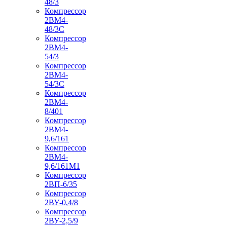
48/3
Компрессор
2ВМ4-
48/3С
Компрессор
2ВМ4-
54/3
Компрессор
2ВМ4-
54/3С
Компрессор
2ВМ4-
8/401
Компрессор
2ВМ4-
9,6/161
Компрессор
2ВМ4-
9,6/161М1
Компрессор
2ВП-6/35
Компрессор
2ВУ-0,4/8
Компрессор
2ВУ-2,5/9