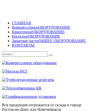
ГЛАВНАЯ
Компрессорное
ОБОРУДОВАНИЕ
Криогенное
ОБОРУДОВАНИЕ
Насосное
ОБОРУДОВАНИЕ
Запасные части
ОБЩЕЕ ОБОРУДОВАНИЕ
КОНТАКТЫ
Вся продукция отгружается со склада в городе
Ростов-на-Дону или Новочеркасск