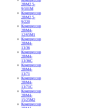
2ВМ2,5-
9/101М
Компрессор
2ВМ2,5-
9/220
Компрессор
2ВМ4-
12/65М1
Компрессор
2ВМ4-
13/36
Компрессор
2ВМ4-
13/36С
Компрессор
2ВМ4-
13/71
Компрессор
2ВМ4-
13/71С
Компрессор
2ВМ4-
15/25М2
Компрессор