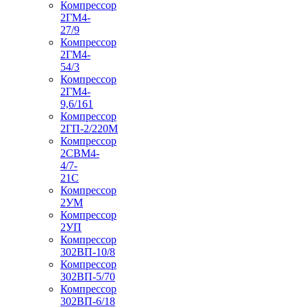
Компрессор
2ГМ4-
27/9
Компрессор
2ГМ4-
54/3
Компрессор
2ГМ4-
9,6/161
Компрессор
2ГП-2/220М
Компрессор
2СВМ4-
4/7-
21С
Компрессор
2УМ
Компрессор
2УП
Компрессор
302ВП-10/8
Компрессор
302ВП-5/70
Компрессор
302ВП-6/18