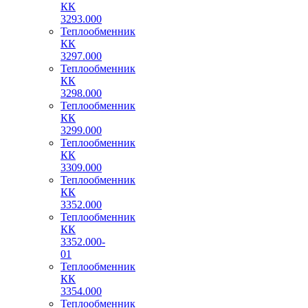
КК
3293.000
Теплообменник
КК
3297.000
Теплообменник
КК
3298.000
Теплообменник
КК
3299.000
Теплообменник
КК
3309.000
Теплообменник
КК
3352.000
Теплообменник
КК
3352.000-
01
Теплообменник
КК
3354.000
Теплообменник