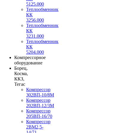
5125.000
Теплообменник
КК
3256.000
Теплообменник
КК
3231.000
Теплообменник
КК
5204.000
Компрессорное
оборудование
Борец,
Косма,
ККЗ,
Тегас
Компрессор
302ВП-10/8М
Компрессор
202ВП-12/3М
Компрессор
205ВП-16/70
Компрессор
2ВМ2,5-
14/71