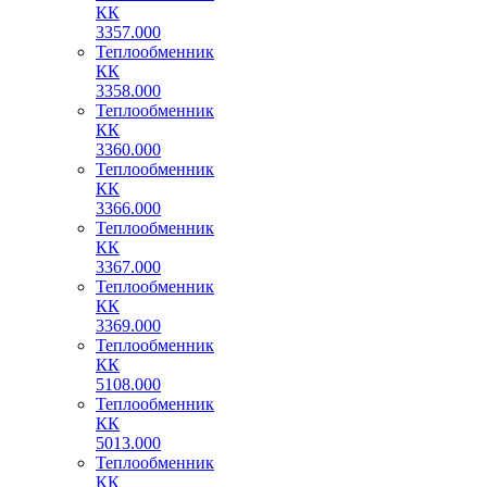
КК
3357.000
Теплообменник
КК
3358.000
Теплообменник
КК
3360.000
Теплообменник
КК
3366.000
Теплообменник
КК
3367.000
Теплообменник
КК
3369.000
Теплообменник
КК
5108.000
Теплообменник
КК
5013.000
Теплообменник
КК