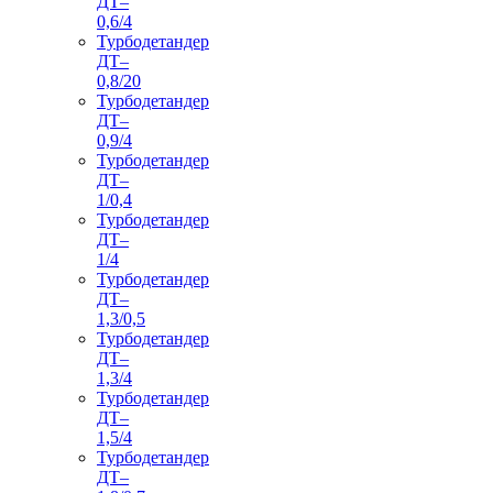
ДТ–
0,6/4
Турбодетандер
ДТ–
0,8/20
Турбодетандер
ДТ–
0,9/4
Турбодетандер
ДТ–
1/0,4
Турбодетандер
ДТ–
1/4
Турбодетандер
ДТ–
1,3/0,5
Турбодетандер
ДТ–
1,3/4
Турбодетандер
ДТ–
1,5/4
Турбодетандер
ДТ–