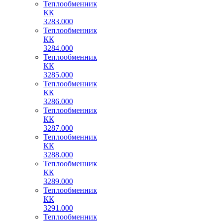
Теплообменник
КК
3283.000
Теплообменник
КК
3284.000
Теплообменник
КК
3285.000
Теплообменник
КК
3286.000
Теплообменник
КК
3287.000
Теплообменник
КК
3288.000
Теплообменник
КК
3289.000
Теплообменник
КК
3291.000
Теплообменник