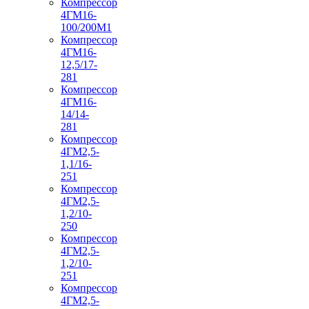
Компрессор
4ГМ16-
100/200М1
Компрессор
4ГМ16-
12,5/17-
281
Компрессор
4ГМ16-
14/14-
281
Компрессор
4ГМ2,5-
1,1/16-
251
Компрессор
4ГМ2,5-
1,2/10-
250
Компрессор
4ГМ2,5-
1,2/10-
251
Компрессор
4ГМ2,5-