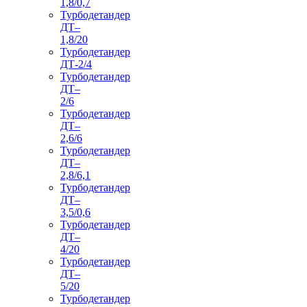
1,8/0,7
Турбодетандер
ДТ–
1,8/20
Турбодетандер
ДТ-2/4
Турбодетандер
ДТ–
2/6
Турбодетандер
ДТ–
2,6/6
Турбодетандер
ДТ–
2,8/6,1
Турбодетандер
ДТ–
3,5/0,6
Турбодетандер
ДТ–
4/20
Турбодетандер
ДТ–
5/20
Турбодетандер