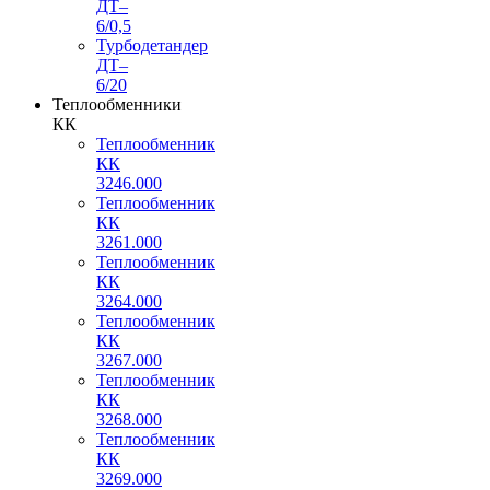
ДТ–
6/0,5
Турбодетандер
ДТ–
6/20
Теплообменники
КК
Теплообменник
КК
3246.000
Теплообменник
КК
3261.000
Теплообменник
КК
3264.000
Теплообменник
КК
3267.000
Теплообменник
КК
3268.000
Теплообменник
КК
3269.000