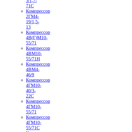
5/1,7-
71С
Компрессор
2ГМ4-
19/1,5-
13
Компрессор
4В(Г)М10-
55/71
Компрессор
4ВМ10-
55/71Н
Компрессор
4ВМ4-
46/9
Компрессор
4ГМ10-
40/3-
22С
Компрессор
4ГМ10-
55/71
Компрессор
4ГМ10-
55/71С