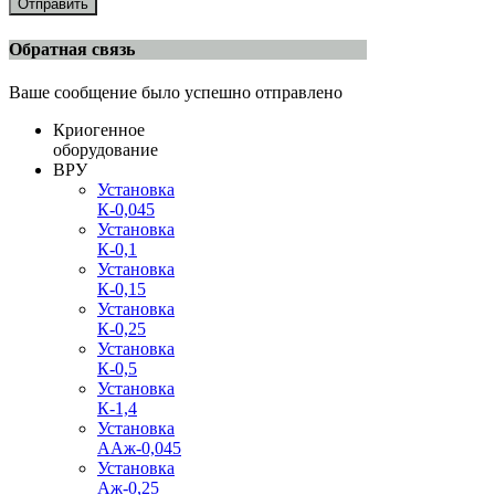
Отправить
Обратная связь
Ваше сообщение было успешно отправлено
Криогенное
оборудование
ВРУ
Установка
К-0,045
Установка
К-0,1
Установка
К-0,15
Установка
К-0,25
Установка
К-0,5
Установка
К-1,4
Установка
ААж-0,045
Установка
Аж-0,25