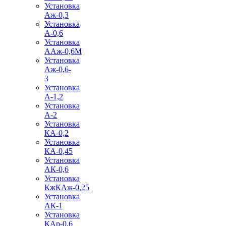
Установка
Аж-0,3
Установка
А-0,6
Установка
ААж-0,6М
Установка
Аж-0,6-
3
Установка
А-1,2
Установка
А-2
Установка
КА-0,2
Установка
КА-0,45
Установка
АК-0,6
Установка
КжКАж-0,25
Установка
АК-1
Установка
КАр-0,6