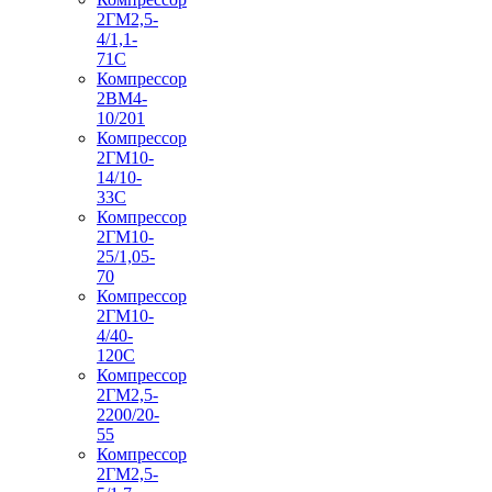
2ГМ2,5-
4/1,1-
71С
Компрессор
2ВМ4-
10/201
Компрессор
2ГМ10-
14/10-
33С
Компрессор
2ГМ10-
25/1,05-
70
Компрессор
2ГМ10-
4/40-
120С
Компрессор
2ГМ2,5-
2200/20-
55
Компрессор
2ГМ2,5-