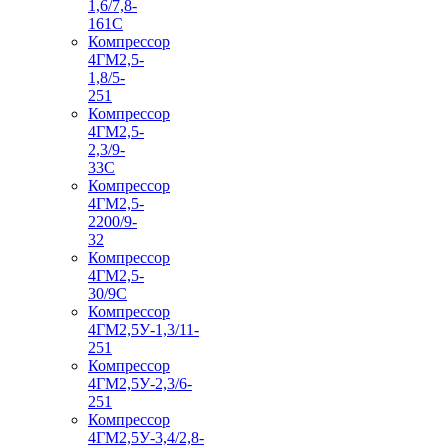
1,6/7,8-
161С
Компрессор
4ГМ2,5-
1,8/5-
251
Компрессор
4ГМ2,5-
2,3/9-
33С
Компрессор
4ГМ2,5-
2200/9-
32
Компрессор
4ГМ2,5-
30/9С
Компрессор
4ГМ2,5У-1,3/11-
251
Компрессор
4ГМ2,5У-2,3/6-
251
Компрессор
4ГМ2,5У-3,4/2,8-