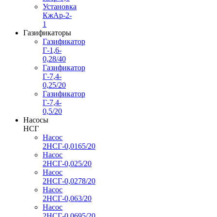
Установка
КжАр-2-
1
Газификаторы
Газификатор
Г-1,6-
0,28/40
Газификатор
Г-7,4-
0,25/20
Газификатор
Г-7,4-
0,5/20
Насосы
НСГ
Насос
2НСГ-0,0165/20
Насос
2НСГ-0,025/20
Насос
2НСГ-0,0278/20
Насос
2НСГ-0,063/20
Насос
2НСГ-0,0695/20