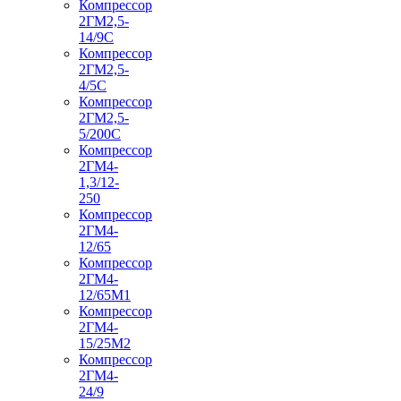
Компрессор
2ГМ2,5-
14/9С
Компрессор
2ГМ2,5-
4/5С
Компрессор
2ГМ2,5-
5/200С
Компрессор
2ГМ4-
1,3/12-
250
Компрессор
2ГМ4-
12/65
Компрессор
2ГМ4-
12/65М1
Компрессор
2ГМ4-
15/25М2
Компрессор
2ГМ4-
24/9