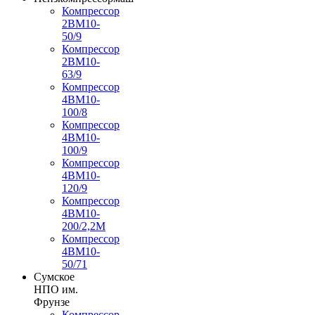
Компрессор
2ВМ10-
50/9
Компрессор
2ВМ10-
63/9
Компрессор
4ВМ10-
100/8
Компрессор
4ВМ10-
100/9
Компрессор
4ВМ10-
120/9
Компрессор
4ВМ10-
200/2,2М
Компрессор
4ВМ10-
50/71
Сумское
НПО им.
Фрунзе
Компрессор