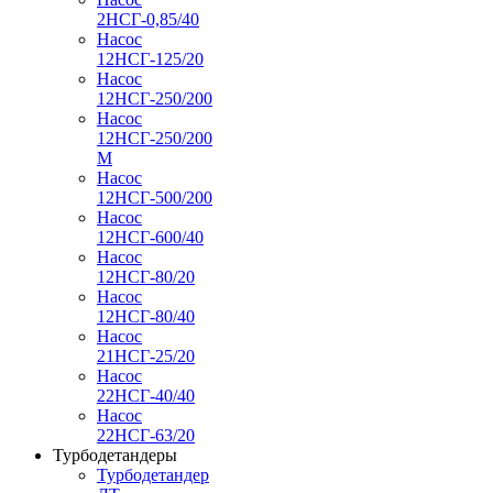
2НСГ-0,85/40
Насос
12НСГ-125/20
Насос
12НСГ-250/200
Насос
12НСГ-250/200
М
Насос
12НСГ-500/200
Насос
12НСГ-600/40
Насос
12НСГ-80/20
Насос
12НСГ-80/40
Насос
21НСГ-25/20
Насос
22НСГ-40/40
Насос
22НСГ-63/20
Турбодетандеры
Турбодетандер