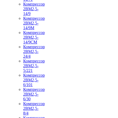
Компрессор
2ВМ2,5-
14/9
Компрессор
2ВМ2,5-
14/9М
Компрессор
2ВМ2,5-
14/9СМ
Компрессор
2ВМ2,5-
24/4
Компрессор
2ВМ2,5-
5/221
Компрессор
2ВМ2,5-
6/101
Компрессор
2ВМ2,5-
6/30
Компрессор
2ВМ2,5-
8/4
Компрессор