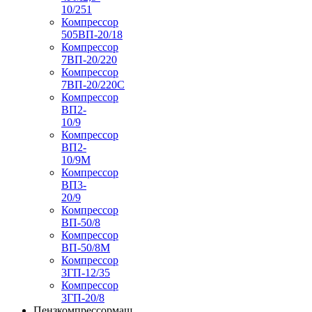
10/251
Компрессор
505ВП-20/18
Компрессор
7ВП-20/220
Компрессор
7ВП-20/220С
Компрессор
ВП2-
10/9
Компрессор
ВП2-
10/9М
Компрессор
ВП3-
20/9
Компрессор
ВП-50/8
Компрессор
ВП-50/8М
Компрессор
3ГП-12/35
Компрессор
3ГП-20/8
Пензкомпрессормаш