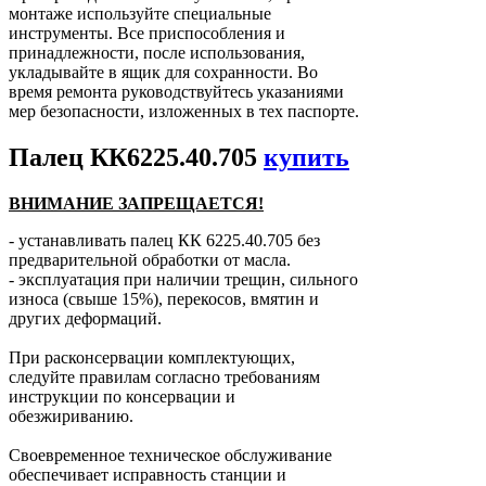
монтаже используйте специальные
инструменты. Все приспособления и
принадлежности, после использования,
укладывайте в ящик для сохранности. Во
время ремонта руководствуйтесь указаниями
мер безопасности, изложенных в тех паспорте.
Палец КК6225.40.705
купить
ВНИМАНИЕ ЗАПРЕЩАЕТСЯ!
- устанавливать палец КК 6225.40.705 без
предварительной обработки от масла.
- эксплуатация при наличии трещин, сильного
износа (свыше 15%), перекосов, вмятин и
других деформаций.
При расконсервации комплектующих,
следуйте правилам согласно требованиям
инструкции по консервации и
обезжириванию.
Своевременное техническое обслуживание
обеспечивает исправность станции и