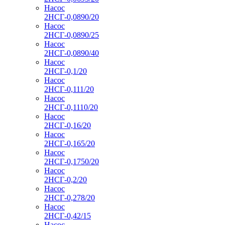
Насос
2НСГ-0,0890/20
Насос
2НСГ-0,0890/25
Насос
2НСГ-0,0890/40
Насос
2НСГ-0,1/20
Насос
2НСГ-0,111/20
Насос
2НСГ-0,1110/20
Насос
2НСГ-0,16/20
Насос
2НСГ-0,165/20
Насос
2НСГ-0,1750/20
Насос
2НСГ-0,2/20
Насос
2НСГ-0,278/20
Насос
2НСГ-0,42/15
Насос