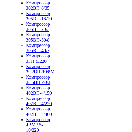
Компрессор
302ВП-6/35
Компрессор
305ВП-16/70
Компрессор
305ВП-20/3
Компрессор
305ВП-30/8
Компрессор
305ВП-40/3
Компрессор
3ГП-5/220
Компрессор
3С2ВП-10/8М
Компрессор
3С5ВП-40/3
Компрессор
402ВП-4/150
Компрессор
402ВП-4/220
Компрессор
402ВП-4/400
Компрессор
4ВМ2,5-
10/220