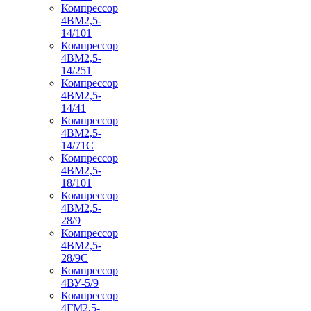
Компрессор
4ВМ2,5-
14/101
Компрессор
4ВМ2,5-
14/251
Компрессор
4ВМ2,5-
14/41
Компрессор
4ВМ2,5-
14/71C
Компрессор
4ВМ2,5-
18/101
Компрессор
4ВМ2,5-
28/9
Компрессор
4ВМ2,5-
28/9С
Компрессор
4ВУ-5/9
Компрессор
4ГМ2,5-