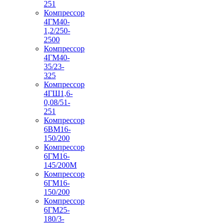
251
Компрессор
4ГМ40-
1,2/250-
2500
Компрессор
4ГМ40-
35/23-
325
Компрессор
4ГШ1,6-
0,08/51-
251
Компрессор
6ВМ16-
150/200
Компрессор
6ГМ16-
145/200М
Компрессор
6ГМ16-
150/200
Компрессор
6ГМ25-
180/3-