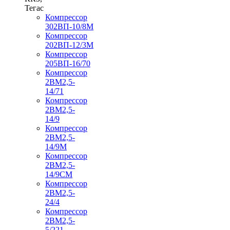
Тегас
Компрессор
302ВП-10/8М
Компрессор
202ВП-12/3М
Компрессор
205ВП-16/70
Компрессор
2ВМ2,5-
14/71
Компрессор
2ВМ2,5-
14/9
Компрессор
2ВМ2,5-
14/9М
Компрессор
2ВМ2,5-
14/9СМ
Компрессор
2ВМ2,5-
24/4
Компрессор
2ВМ2,5-
5/221