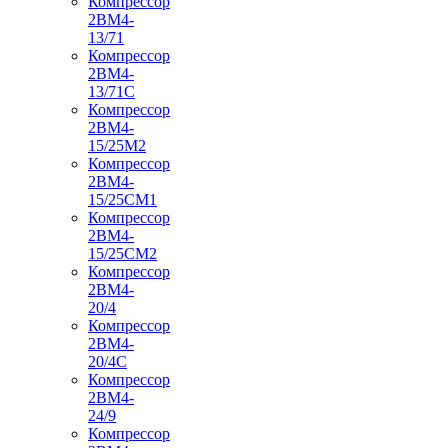
Компрессор
2ВМ4-
13/71
Компрессор
2ВМ4-
13/71С
Компрессор
2ВМ4-
15/25М2
Компрессор
2ВМ4-
15/25СМ1
Компрессор
2ВМ4-
15/25СМ2
Компрессор
2ВМ4-
20/4
Компрессор
2ВМ4-
20/4С
Компрессор
2ВМ4-
24/9
Компрессор