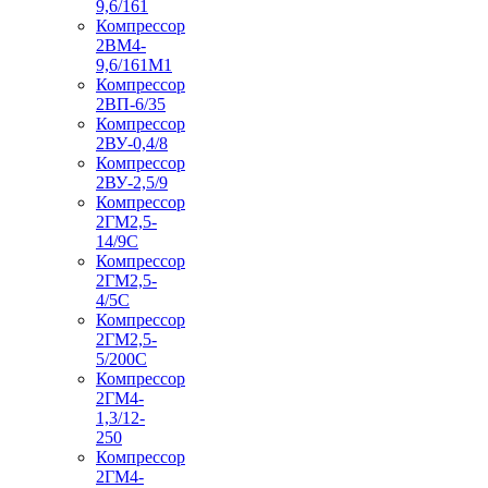
9,6/161
Компрессор
2ВМ4-
9,6/161М1
Компрессор
2ВП-6/35
Компрессор
2ВУ-0,4/8
Компрессор
2ВУ-2,5/9
Компрессор
2ГМ2,5-
14/9С
Компрессор
2ГМ2,5-
4/5С
Компрессор
2ГМ2,5-
5/200С
Компрессор
2ГМ4-
1,3/12-
250
Компрессор
2ГМ4-