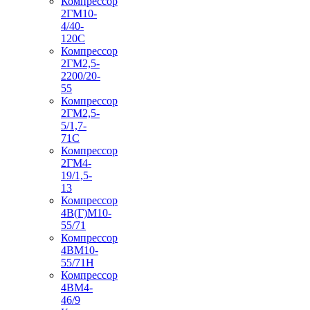
Компрессор
2ГМ10-
4/40-
120С
Компрессор
2ГМ2,5-
2200/20-
55
Компрессор
2ГМ2,5-
5/1,7-
71С
Компрессор
2ГМ4-
19/1,5-
13
Компрессор
4В(Г)М10-
55/71
Компрессор
4ВМ10-
55/71Н
Компрессор
4ВМ4-
46/9