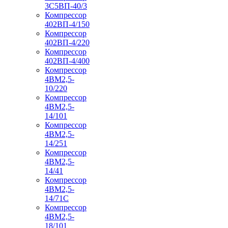
3С5ВП-40/3
Компрессор
402ВП-4/150
Компрессор
402ВП-4/220
Компрессор
402ВП-4/400
Компрессор
4ВМ2,5-
10/220
Компрессор
4ВМ2,5-
14/101
Компрессор
4ВМ2,5-
14/251
Компрессор
4ВМ2,5-
14/41
Компрессор
4ВМ2,5-
14/71C
Компрессор
4ВМ2,5-
18/101