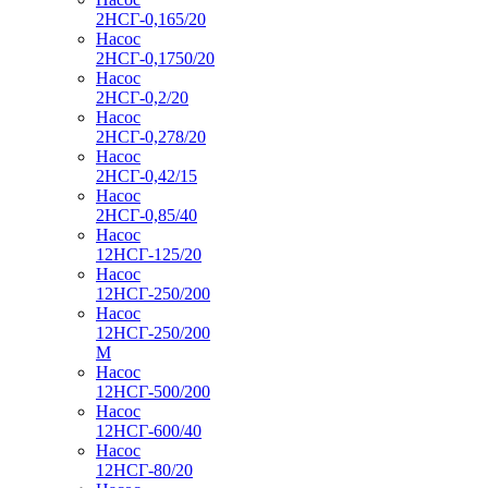
2НСГ-0,165/20
Насос
2НСГ-0,1750/20
Насос
2НСГ-0,2/20
Насос
2НСГ-0,278/20
Насос
2НСГ-0,42/15
Насос
2НСГ-0,85/40
Насос
12НСГ-125/20
Насос
12НСГ-250/200
Насос
12НСГ-250/200
М
Насос
12НСГ-500/200
Насос
12НСГ-600/40
Насос
12НСГ-80/20