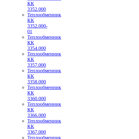
КК
3352.000
Теплообменник
КК
3352.000-
01
Теплообменник
КК
3354.000
Теплообменник
КК
3357.000
Теплообменник
КК
3358.000
Теплообменник
КК
3360.000
Теплообменник
КК
3366.000
Теплообменник
КК
3367.000
Теплообменник