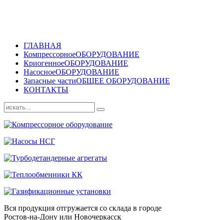
ГЛАВНАЯ
Компрессорное
ОБОРУДОВАНИЕ
Криогенное
ОБОРУДОВАНИЕ
Насосное
ОБОРУДОВАНИЕ
Запасные части
ОБЩЕЕ ОБОРУДОВАНИЕ
КОНТАКТЫ
Вся продукция отгружается со склада в городе
Ростов-на-Дону или Новочеркасск