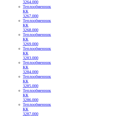
3264.000
Теплообменник
КК
3267.000
Теплообменник
КК
3268.000
Теплообменник
КК
3269.000
Теплообменник
КК
3283.000
Теплообменник
КК
3284.000
Теплообменник
КК
3285.000
Теплообменник
КК
3286.000
Теплообменник
КК
3287.000