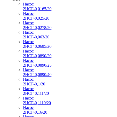
Насос
2НСГ-0,0165/20
Насос
2НСГ-0,025/20
Насос
2НСГ-0,0278/20
Насос
2НСГ-0,063/20
Насос
2НСГ-0,0695/20
Насос
2НСГ-0,0890/20
Насос
2НСГ-0,0890/25
Насос
2НСГ-0,0890/40
Насос
2НСГ-0,1/20
Насос
2НСГ-0,111/20
Насос
2НСГ-0,1110/20
Насос
2НСГ-0,16/20
Насос