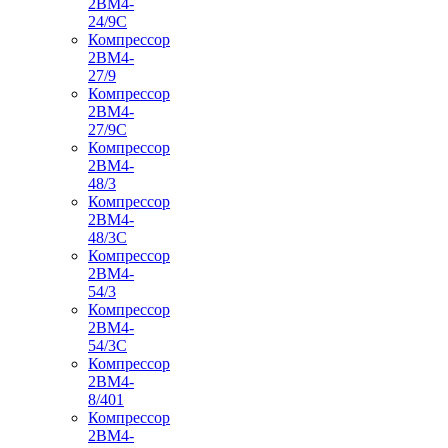
2ВМ4-
24/9С
Компрессор
2ВМ4-
27/9
Компрессор
2ВМ4-
27/9С
Компрессор
2ВМ4-
48/3
Компрессор
2ВМ4-
48/3С
Компрессор
2ВМ4-
54/3
Компрессор
2ВМ4-
54/3С
Компрессор
2ВМ4-
8/401
Компрессор
2ВМ4-