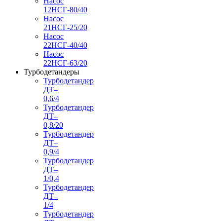
Насос
12НСГ-80/40
Насос
21НСГ-25/20
Насос
22НСГ-40/40
Насос
22НСГ-63/20
Турбодетандеры
Турбодетандер
ДТ–
0,6/4
Турбодетандер
ДТ–
0,8/20
Турбодетандер
ДТ–
0,9/4
Турбодетандер
ДТ–
1/0,4
Турбодетандер
ДТ–
1/4
Турбодетандер