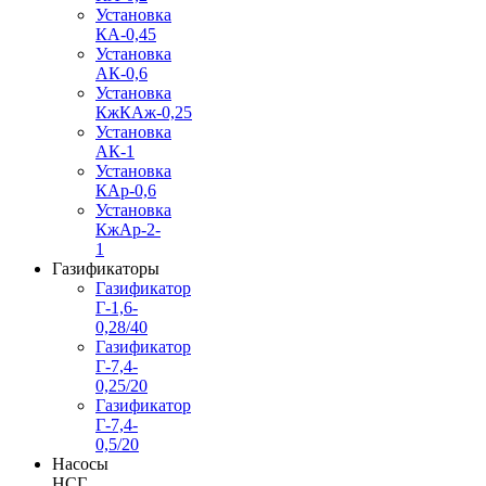
Установка
КА-0,45
Установка
АК-0,6
Установка
КжКАж-0,25
Установка
АК-1
Установка
КАр-0,6
Установка
КжАр-2-
1
Газификаторы
Газификатор
Г-1,6-
0,28/40
Газификатор
Г-7,4-
0,25/20
Газификатор
Г-7,4-
0,5/20
Насосы
НСГ