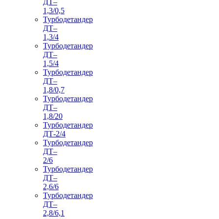
ДТ–
1,3/0,5
Турбодетандер
ДТ–
1,3/4
Турбодетандер
ДТ–
1,5/4
Турбодетандер
ДТ–
1,8/0,7
Турбодетандер
ДТ–
1,8/20
Турбодетандер
ДТ-2/4
Турбодетандер
ДТ–
2/6
Турбодетандер
ДТ–
2,6/6
Турбодетандер
ДТ–
2,8/6,1