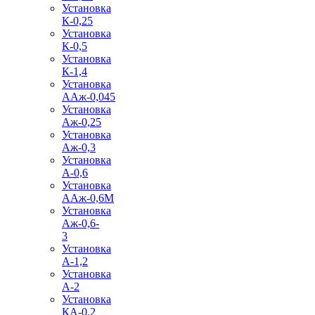
Установка
К-0,25
Установка
К-0,5
Установка
К-1,4
Установка
ААж-0,045
Установка
Аж-0,25
Установка
Аж-0,3
Установка
А-0,6
Установка
ААж-0,6М
Установка
Аж-0,6-
3
Установка
А-1,2
Установка
А-2
Установка
КА-0,2