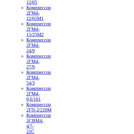
12/65
Компрессор
2ГМ4-
12/65М1
Компрессор
2ГМ4-
15/25М2
Компрессор
2ГМ4-
24/9
Компрессор
2ГМ4-
27/9
Компрессор
2ГМ4-
54/3
Компрессор
2ГМ4-
9,6/161
Компрессор
2ГП-2/220М
Компрессор
2СВМ4-
4/7-
21С