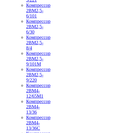
Компрессор
2ВМ2,5-
6/101
Компрессор
2ВМ2,5-
6/30
Компрессор
2ВМ2,5-
8/4
Компрессор
2ВМ2,5-
9/101М
Компрессор
2ВМ2,5-
9/220
Компрессор
2ВМ4-
12/65М1
Компрессор
2ВМ4-
13/36
Компрессор
2ВМ4-
13/36С