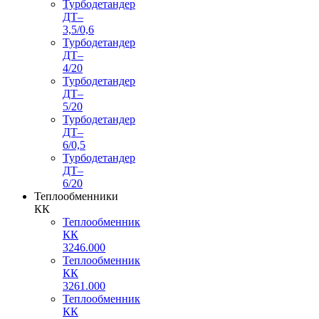
Турбодетандер
ДТ–
3,5/0,6
Турбодетандер
ДТ–
4/20
Турбодетандер
ДТ–
5/20
Турбодетандер
ДТ–
6/0,5
Турбодетандер
ДТ–
6/20
Теплообменники
КК
Теплообменник
КК
3246.000
Теплообменник
КК
3261.000
Теплообменник
КК