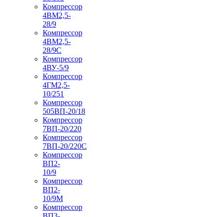
Компрессор
4ВМ2,5-
28/9
Компрессор
4ВМ2,5-
28/9С
Компрессор
4ВУ-5/9
Компрессор
4ГМ2,5-
10/251
Компрессор
505ВП-20/18
Компрессор
7ВП-20/220
Компрессор
7ВП-20/220С
Компрессор
ВП2-
10/9
Компрессор
ВП2-
10/9М
Компрессор
ВП3-