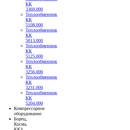
КК
3369.000
Теплообменник
КК
5108.000
Теплообменник
КК
5013.000
Теплообменник
КК
5125.000
Теплообменник
КК
3256.000
Теплообменник
КК
3231.000
Теплообменник
КК
5204.000
Компрессорное
оборудование
Борец,
Косма,
ККЗ,