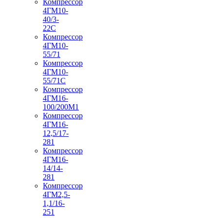
Компрессор
4ГМ10-
40/3-
22С
Компрессор
4ГМ10-
55/71
Компрессор
4ГМ10-
55/71С
Компрессор
4ГМ16-
100/200М1
Компрессор
4ГМ16-
12,5/17-
281
Компрессор
4ГМ16-
14/14-
281
Компрессор
4ГМ2,5-
1,1/16-
251