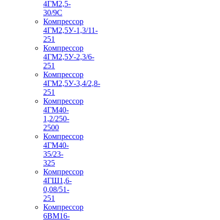
4ГМ2,5-
30/9С
Компрессор
4ГМ2,5У-1,3/11-
251
Компрессор
4ГМ2,5У-2,3/6-
251
Компрессор
4ГМ2,5У-3,4/2,8-
251
Компрессор
4ГМ40-
1,2/250-
2500
Компрессор
4ГМ40-
35/23-
325
Компрессор
4ГШ1,6-
0,08/51-
251
Компрессор
6ВМ16-