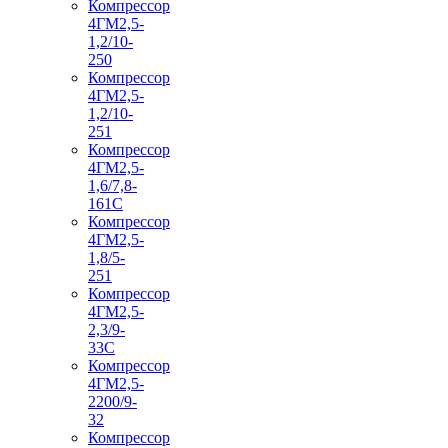
Компрессор
4ГМ2,5-
1,2/10-
250
Компрессор
4ГМ2,5-
1,2/10-
251
Компрессор
4ГМ2,5-
1,6/7,8-
161С
Компрессор
4ГМ2,5-
1,8/5-
251
Компрессор
4ГМ2,5-
2,3/9-
33С
Компрессор
4ГМ2,5-
2200/9-
32
Компрессор