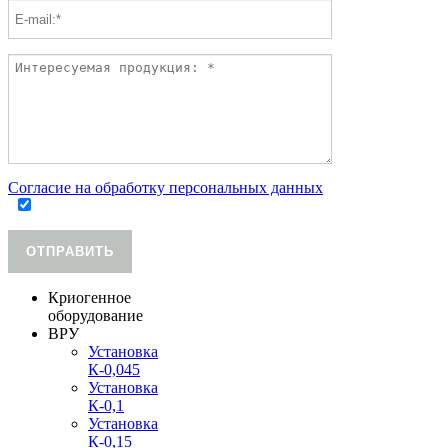
Согласие на обработку персональных данных
ОТПРАВИТЬ
Криогенное
оборудование
ВРУ
Установка
К-0,045
Установка
К-0,1
Установка
К-0,15