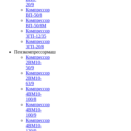
20/9
Компрессор
ВП-50/8
Компрессор
ВП-50/8М
Компрессор
3ГП-12/35
Компрессор
3ГП-20/8
Пензкомпрессормаш
Компрессор
2ВМ10-
50/9
Компрессор
2ВМ10-
63/9
Компрессор
4ВМ10-
100/8
Компрессор
4ВМ10-
100/9
Компрессор
4ВМ10-
120/9