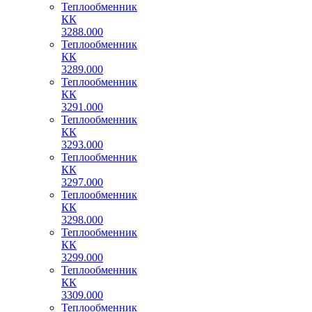
Теплообменник
КК
3288.000
Теплообменник
КК
3289.000
Теплообменник
КК
3291.000
Теплообменник
КК
3293.000
Теплообменник
КК
3297.000
Теплообменник
КК
3298.000
Теплообменник
КК
3299.000
Теплообменник
КК
3309.000
Теплообменник