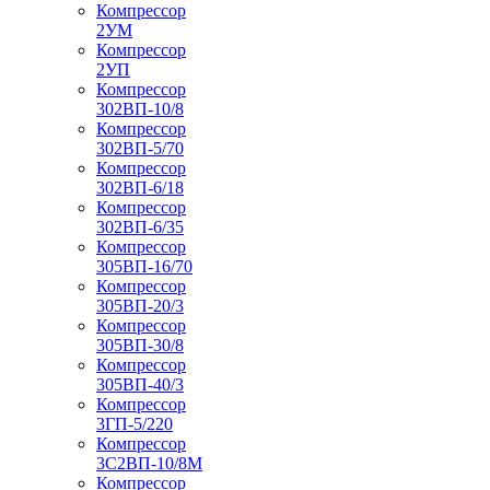
Компрессор
2УМ
Компрессор
2УП
Компрессор
302ВП-10/8
Компрессор
302ВП-5/70
Компрессор
302ВП-6/18
Компрессор
302ВП-6/35
Компрессор
305ВП-16/70
Компрессор
305ВП-20/3
Компрессор
305ВП-30/8
Компрессор
305ВП-40/3
Компрессор
3ГП-5/220
Компрессор
3С2ВП-10/8М
Компрессор