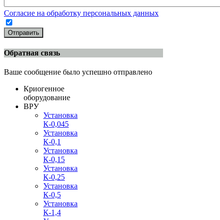
Согласие на обработку персональных данных
Отправить
Обратная связь
Ваше сообщение было успешно отправлено
Криогенное
оборудование
ВРУ
Установка
К-0,045
Установка
К-0,1
Установка
К-0,15
Установка
К-0,25
Установка
К-0,5
Установка
К-1,4