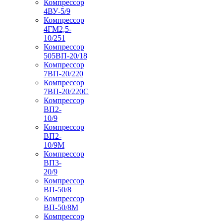
Компрессор
4ВУ-5/9
Компрессор
4ГМ2,5-
10/251
Компрессор
505ВП-20/18
Компрессор
7ВП-20/220
Компрессор
7ВП-20/220С
Компрессор
ВП2-
10/9
Компрессор
ВП2-
10/9М
Компрессор
ВП3-
20/9
Компрессор
ВП-50/8
Компрессор
ВП-50/8М
Компрессор