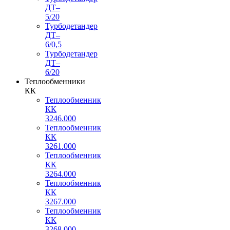
ДТ–
5/20
Турбодетандер
ДТ–
6/0,5
Турбодетандер
ДТ–
6/20
Теплообменники
КК
Теплообменник
КК
3246.000
Теплообменник
КК
3261.000
Теплообменник
КК
3264.000
Теплообменник
КК
3267.000
Теплообменник
КК
3268.000