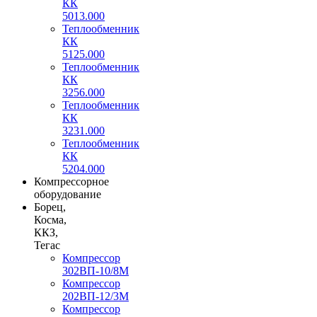
КК
5013.000
Теплообменник
КК
5125.000
Теплообменник
КК
3256.000
Теплообменник
КК
3231.000
Теплообменник
КК
5204.000
Компрессорное
оборудование
Борец,
Косма,
ККЗ,
Тегас
Компрессор
302ВП-10/8М
Компрессор
202ВП-12/3М
Компрессор