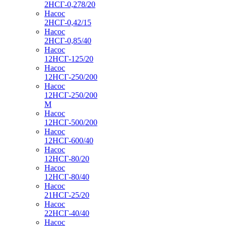
2НСГ-0,278/20
Насос
2НСГ-0,42/15
Насос
2НСГ-0,85/40
Насос
12НСГ-125/20
Насос
12НСГ-250/200
Насос
12НСГ-250/200
М
Насос
12НСГ-500/200
Насос
12НСГ-600/40
Насос
12НСГ-80/20
Насос
12НСГ-80/40
Насос
21НСГ-25/20
Насос
22НСГ-40/40
Насос