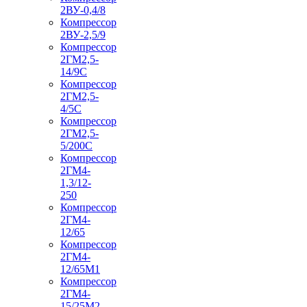
2ВУ-0,4/8
Компрессор
2ВУ-2,5/9
Компрессор
2ГМ2,5-
14/9С
Компрессор
2ГМ2,5-
4/5С
Компрессор
2ГМ2,5-
5/200С
Компрессор
2ГМ4-
1,3/12-
250
Компрессор
2ГМ4-
12/65
Компрессор
2ГМ4-
12/65М1
Компрессор
2ГМ4-
15/25М2