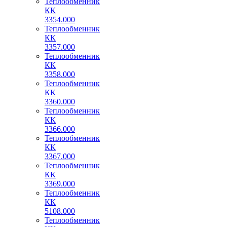
Теплообменник
КК
3354.000
Теплообменник
КК
3357.000
Теплообменник
КК
3358.000
Теплообменник
КК
3360.000
Теплообменник
КК
3366.000
Теплообменник
КК
3367.000
Теплообменник
КК
3369.000
Теплообменник
КК
5108.000
Теплообменник