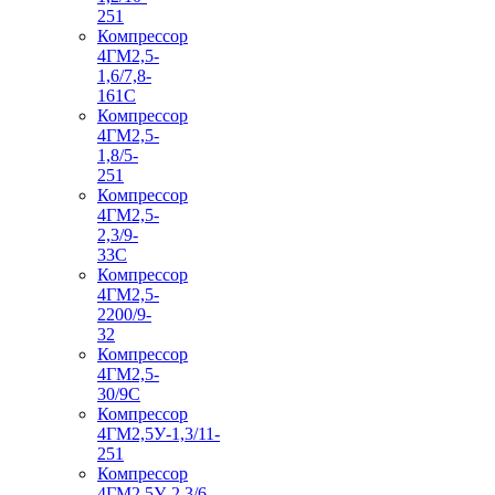
251
Компрессор
4ГМ2,5-
1,6/7,8-
161С
Компрессор
4ГМ2,5-
1,8/5-
251
Компрессор
4ГМ2,5-
2,3/9-
33С
Компрессор
4ГМ2,5-
2200/9-
32
Компрессор
4ГМ2,5-
30/9С
Компрессор
4ГМ2,5У-1,3/11-
251
Компрессор
4ГМ2,5У-2,3/6-