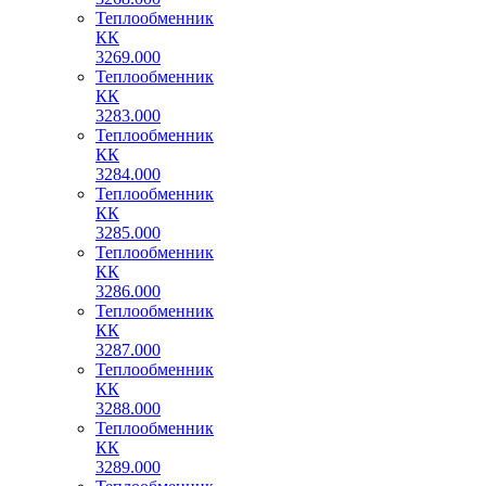
Теплообменник
КК
3269.000
Теплообменник
КК
3283.000
Теплообменник
КК
3284.000
Теплообменник
КК
3285.000
Теплообменник
КК
3286.000
Теплообменник
КК
3287.000
Теплообменник
КК
3288.000
Теплообменник
КК
3289.000