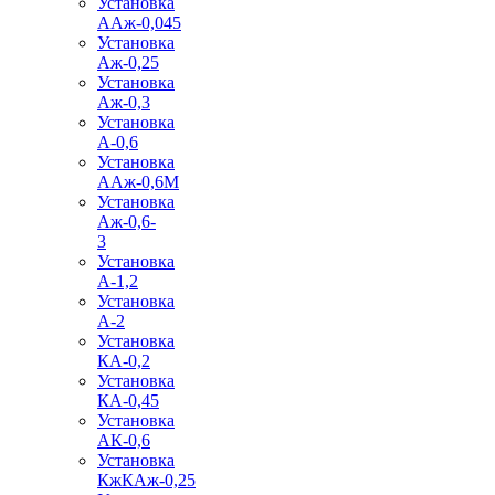
Установка
ААж-0,045
Установка
Аж-0,25
Установка
Аж-0,3
Установка
А-0,6
Установка
ААж-0,6М
Установка
Аж-0,6-
3
Установка
А-1,2
Установка
А-2
Установка
КА-0,2
Установка
КА-0,45
Установка
АК-0,6
Установка
КжКАж-0,25