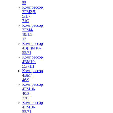
55
Компрессор
2ГМ2,5-
5/1,7-
71С
Компрессор
2ГМ4-
19/1,5-
13
Компрессор
4В(Г)М10-
55/71
Компрессор
4ВМ10-
55/71Н
Компрессор
4ВМ4-
46/9
Компрессор
4ГМ10-
40/3-
22С
Компрессор
4ГМ10-
55/71