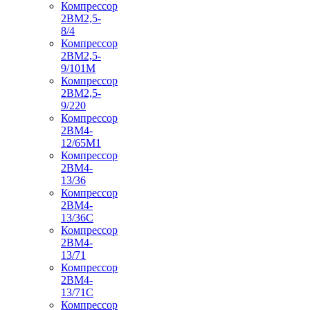
Компрессор
2ВМ2,5-
8/4
Компрессор
2ВМ2,5-
9/101М
Компрессор
2ВМ2,5-
9/220
Компрессор
2ВМ4-
12/65М1
Компрессор
2ВМ4-
13/36
Компрессор
2ВМ4-
13/36С
Компрессор
2ВМ4-
13/71
Компрессор
2ВМ4-
13/71С
Компрессор