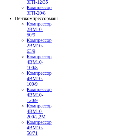
3ГП-12/35
Компрессор
3ГП-20/8
Пензкомпрессормаш
Компрессор
2ВМ10-
50/9
Компрессор
2ВМ10-
63/9
Компрессор
4ВМ10-
100/8
Компрессор
4ВМ10-
100/9
Компрессор
4ВМ10-
120/9
Компрессор
4ВМ10-
200/2,2М
Компрессор
4ВМ10-
50/71