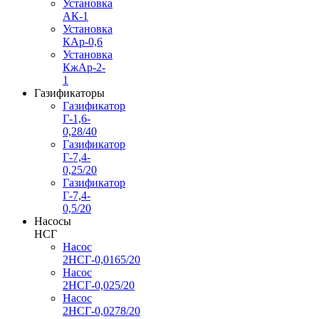
Установка
АК-1
Установка
КАр-0,6
Установка
КжАр-2-
1
Газификаторы
Газификатор
Г-1,6-
0,28/40
Газификатор
Г-7,4-
0,25/20
Газификатор
Г-7,4-
0,5/20
Насосы
НСГ
Насос
2НСГ-0,0165/20
Насос
2НСГ-0,025/20
Насос
2НСГ-0,0278/20