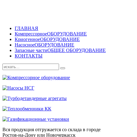
ГЛАВНАЯ
Компрессорное
ОБОРУДОВАНИЕ
Криогенное
ОБОРУДОВАНИЕ
Насосное
ОБОРУДОВАНИЕ
Запасные части
ОБЩЕЕ ОБОРУДОВАНИЕ
КОНТАКТЫ
Вся продукция отгружается со склада в городе
Ростов-на-Дону или Новочеркасск