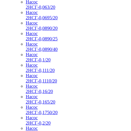
Насос
2НСГ-0,063/20
Насос
2НСГ-0,0695/20
Насос
2НСГ-0,0890/20
Насос
2НСГ-0,0890/25
Насос
2НСГ-0,0890/40
Насос
2НСГ-0,1/20
Насос
2НСГ-0,111/20
Насос
2НСГ-0,1110/20
Насос
2НСГ-0,16/20
Насос
2НСГ-0,165/20
Насос
2НСГ-0,1750/20
Насос
2НСГ-0,2/20
Насос