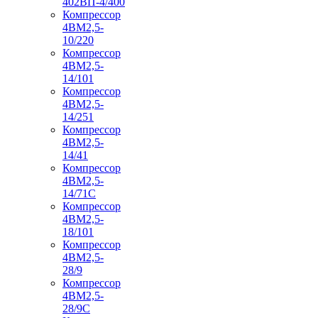
402ВП-4/400
Компрессор
4ВМ2,5-
10/220
Компрессор
4ВМ2,5-
14/101
Компрессор
4ВМ2,5-
14/251
Компрессор
4ВМ2,5-
14/41
Компрессор
4ВМ2,5-
14/71C
Компрессор
4ВМ2,5-
18/101
Компрессор
4ВМ2,5-
28/9
Компрессор
4ВМ2,5-
28/9С