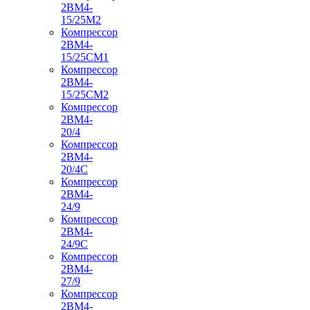
2ВМ4-
15/25М2
Компрессор
2ВМ4-
15/25СМ1
Компрессор
2ВМ4-
15/25СМ2
Компрессор
2ВМ4-
20/4
Компрессор
2ВМ4-
20/4С
Компрессор
2ВМ4-
24/9
Компрессор
2ВМ4-
24/9С
Компрессор
2ВМ4-
27/9
Компрессор
2ВМ4-