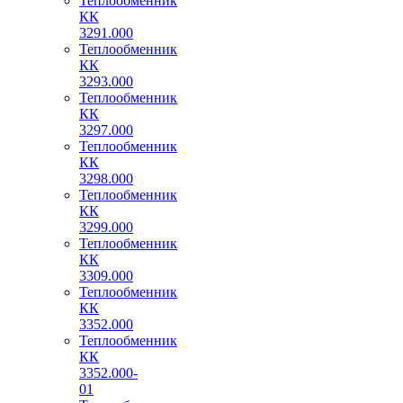
Теплообменник
КК
3291.000
Теплообменник
КК
3293.000
Теплообменник
КК
3297.000
Теплообменник
КК
3298.000
Теплообменник
КК
3299.000
Теплообменник
КК
3309.000
Теплообменник
КК
3352.000
Теплообменник
КК
3352.000-
01