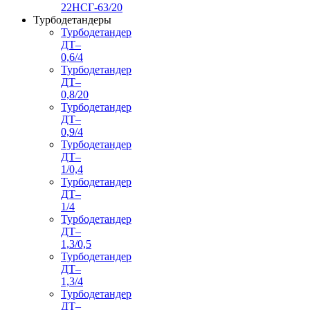
22НСГ-63/20
Турбодетандеры
Турбодетандер
ДТ–
0,6/4
Турбодетандер
ДТ–
0,8/20
Турбодетандер
ДТ–
0,9/4
Турбодетандер
ДТ–
1/0,4
Турбодетандер
ДТ–
1/4
Турбодетандер
ДТ–
1,3/0,5
Турбодетандер
ДТ–
1,3/4
Турбодетандер
ДТ–