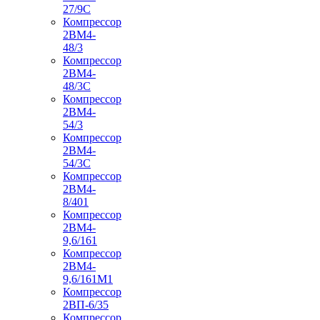
27/9С
Компрессор
2ВМ4-
48/3
Компрессор
2ВМ4-
48/3С
Компрессор
2ВМ4-
54/3
Компрессор
2ВМ4-
54/3С
Компрессор
2ВМ4-
8/401
Компрессор
2ВМ4-
9,6/161
Компрессор
2ВМ4-
9,6/161М1
Компрессор
2ВП-6/35
Компрессор