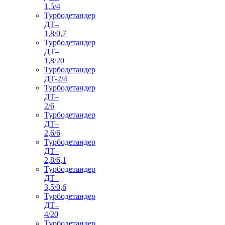
1,5/4
Турбодетандер
ДТ–
1,8/0,7
Турбодетандер
ДТ–
1,8/20
Турбодетандер
ДТ-2/4
Турбодетандер
ДТ–
2/6
Турбодетандер
ДТ–
2,6/6
Турбодетандер
ДТ–
2,8/6,1
Турбодетандер
ДТ–
3,5/0,6
Турбодетандер
ДТ–
4/20
Турбодетандер