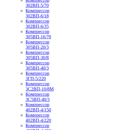
Компрессор
302ВП-5/70
Компрессор
302ВП-6/18
Компрессор
302ВП-6/35
Компрессор
305ВП-16/70
Компрессор
305ВП-20/3
Компрессор
305ВП-30/8
Компрессор
305ВП-40/3
Компрессор
3ГП-5/220
Компрессор
3С2ВП-10/8М
Компрессор
3С5ВП-40/3
Компрессор
402ВП-4/150
Компрессор
402ВП-4/220
Компрессор