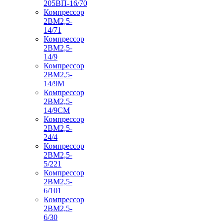
205ВП-16/70
Компрессор
2ВМ2,5-
14/71
Компрессор
2ВМ2,5-
14/9
Компрессор
2ВМ2,5-
14/9М
Компрессор
2ВМ2,5-
14/9СМ
Компрессор
2ВМ2,5-
24/4
Компрессор
2ВМ2,5-
5/221
Компрессор
2ВМ2,5-
6/101
Компрессор
2ВМ2,5-
6/30