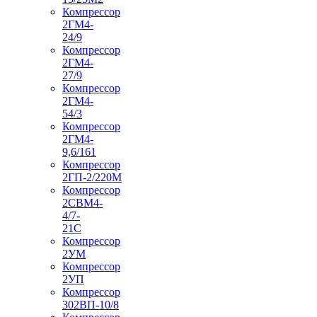
Компрессор
2ГМ4-
24/9
Компрессор
2ГМ4-
27/9
Компрессор
2ГМ4-
54/3
Компрессор
2ГМ4-
9,6/161
Компрессор
2ГП-2/220М
Компрессор
2СВМ4-
4/7-
21С
Компрессор
2УМ
Компрессор
2УП
Компрессор
302ВП-10/8