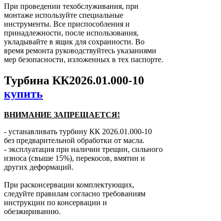
При проведении техобслуживания, при
монтаже используйте специальные
инструменты. Все приспособления и
принадлежности, после использования,
укладывайте в ящик для сохранности. Во
время ремонта руководствуйтесь указаниями
мер безопасности, изложенных в тех паспорте.
Турбина КК2026.01.000-10
купить
ВНИМАНИЕ ЗАПРЕЩАЕТСЯ!
- устанавливать турбину КК 2026.01.000-10
без предварительной обработки от масла.
- эксплуатация при наличии трещин, сильного
износа (свыше 15%), перекосов, вмятин и
других деформаций.
При расконсервации комплектующих,
следуйте правилам согласно требованиям
инструкции по консервации и
обезжириванию.