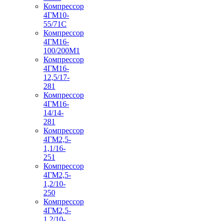
Компрессор
4ГМ10-
55/71С
Компрессор
4ГМ16-
100/200М1
Компрессор
4ГМ16-
12,5/17-
281
Компрессор
4ГМ16-
14/14-
281
Компрессор
4ГМ2,5-
1,1/16-
251
Компрессор
4ГМ2,5-
1,2/10-
250
Компрессор
4ГМ2,5-
1,2/10-