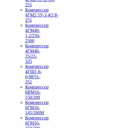
251
Компрессор
4ГМ2,5У-3,4/2,8-
251
Компрессор
4ГМ40-
1,2/250-
2500
Компрессор
4ГМ40-
35/23-
325
Компрессор
4ГШ1,6-
0,08/51-
251
Компрессор
6ВМ16-
150/200
Компрессор
6ГМ16-
145/200М
Компрессор
6ГМ16-