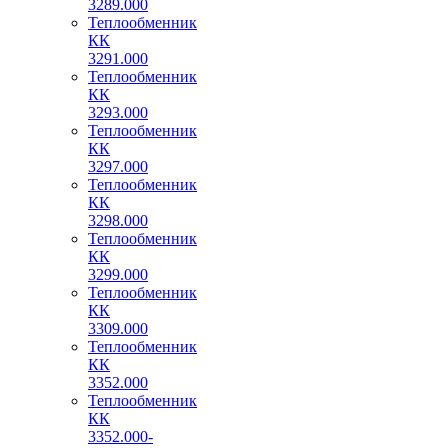
3289.000
Теплообменник
КК
3291.000
Теплообменник
КК
3293.000
Теплообменник
КК
3297.000
Теплообменник
КК
3298.000
Теплообменник
КК
3299.000
Теплообменник
КК
3309.000
Теплообменник
КК
3352.000
Теплообменник
КК
3352.000-