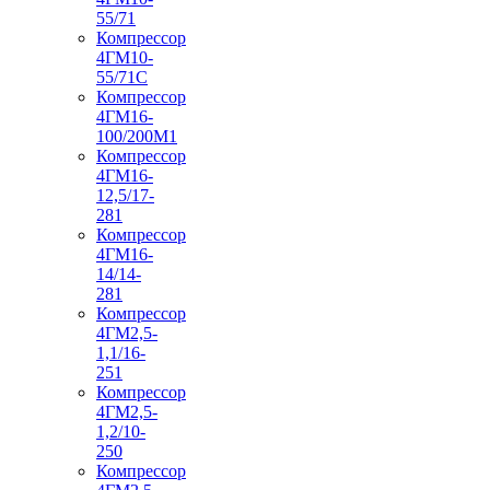
55/71
Компрессор
4ГМ10-
55/71С
Компрессор
4ГМ16-
100/200М1
Компрессор
4ГМ16-
12,5/17-
281
Компрессор
4ГМ16-
14/14-
281
Компрессор
4ГМ2,5-
1,1/16-
251
Компрессор
4ГМ2,5-
1,2/10-
250
Компрессор