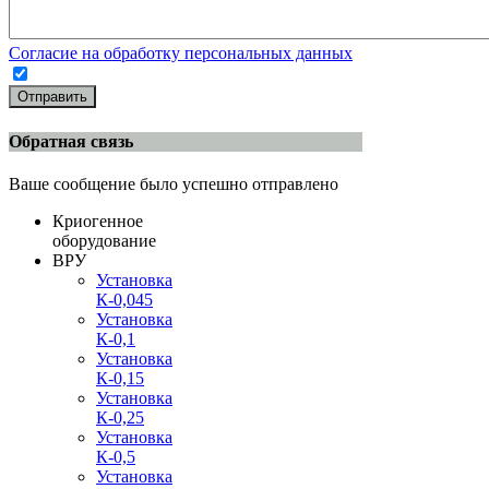
Согласие на обработку персональных данных
Отправить
Обратная связь
Ваше сообщение было успешно отправлено
Криогенное
оборудование
ВРУ
Установка
К-0,045
Установка
К-0,1
Установка
К-0,15
Установка
К-0,25
Установка
К-0,5
Установка