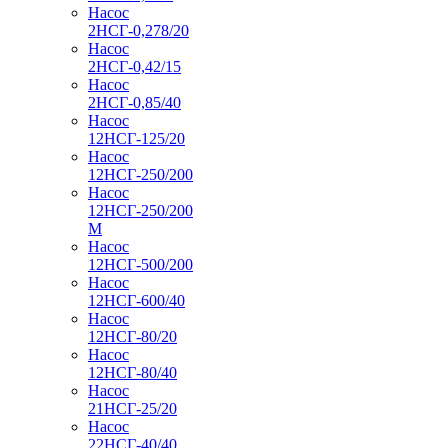
Насос
2НСГ-0,278/20
Насос
2НСГ-0,42/15
Насос
2НСГ-0,85/40
Насос
12НСГ-125/20
Насос
12НСГ-250/200
Насос
12НСГ-250/200
М
Насос
12НСГ-500/200
Насос
12НСГ-600/40
Насос
12НСГ-80/20
Насос
12НСГ-80/40
Насос
21НСГ-25/20
Насос
22НСГ-40/40