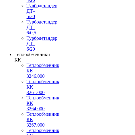
4/20
Турбодетандер
ДТ–
5/20
Турбодетандер
ДТ–
6/0,5
Турбодетандер
ДТ–
6/20
Теплообменники
КК
Теплообменник
КК
3246.000
Теплообменник
КК
3261.000
Теплообменник
КК
3264.000
Теплообменник
КК
3267.000
Теплообменник