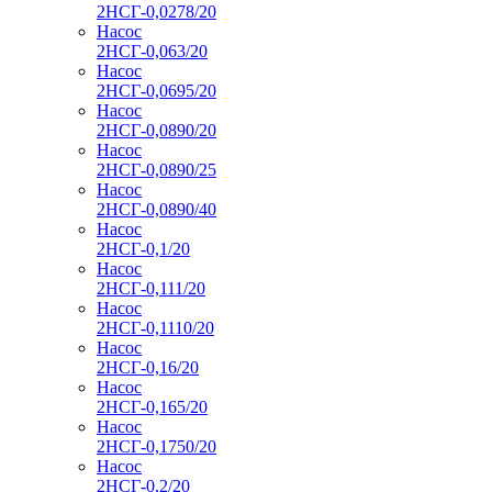
2НСГ-0,0278/20
Насос
2НСГ-0,063/20
Насос
2НСГ-0,0695/20
Насос
2НСГ-0,0890/20
Насос
2НСГ-0,0890/25
Насос
2НСГ-0,0890/40
Насос
2НСГ-0,1/20
Насос
2НСГ-0,111/20
Насос
2НСГ-0,1110/20
Насос
2НСГ-0,16/20
Насос
2НСГ-0,165/20
Насос
2НСГ-0,1750/20
Насос
2НСГ-0,2/20