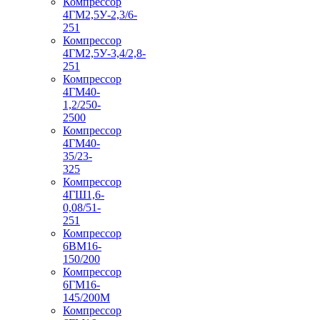
Компрессор
4ГМ2,5У-2,3/6-
251
Компрессор
4ГМ2,5У-3,4/2,8-
251
Компрессор
4ГМ40-
1,2/250-
2500
Компрессор
4ГМ40-
35/23-
325
Компрессор
4ГШ1,6-
0,08/51-
251
Компрессор
6ВМ16-
150/200
Компрессор
6ГМ16-
145/200М
Компрессор