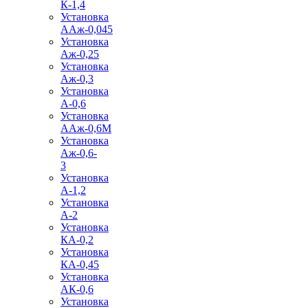
К-1,4
Установка
ААж-0,045
Установка
Аж-0,25
Установка
Аж-0,3
Установка
А-0,6
Установка
ААж-0,6М
Установка
Аж-0,6-
3
Установка
А-1,2
Установка
А-2
Установка
КА-0,2
Установка
КА-0,45
Установка
АК-0,6
Установка