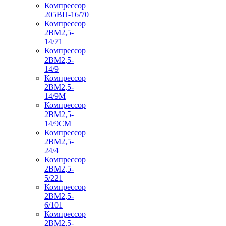
Компрессор
205ВП-16/70
Компрессор
2ВМ2,5-
14/71
Компрессор
2ВМ2,5-
14/9
Компрессор
2ВМ2,5-
14/9М
Компрессор
2ВМ2,5-
14/9СМ
Компрессор
2ВМ2,5-
24/4
Компрессор
2ВМ2,5-
5/221
Компрессор
2ВМ2,5-
6/101
Компрессор
2ВМ2,5-