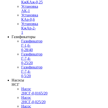
КжКАж-0,25
Установка
АК-1
Установка
КАр-0,6
Установка
КжАр-2-
1
Газификаторы
Газификатор
Г-1,6-
0,28/40
Газификатор
Г-7,4-
0,25/20
Газификатор
Г-7,4-
0,5/20
Насосы
НСГ
Насос
2НСГ-0,0165/20
Насос
2НСГ-0,025/20
Насос