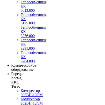
Теплообменник
КК
5013.000
Теплообменник
КК
5125.000
Теплообменник
КК
3256.000
Теплообменник
КК
3231.000
Теплообменник
КК
5204.000
Компрессорное
оборудование
Борец,
Косма,
ККЗ,
Тегас
Компрессор
302ВП-10/8М
Компрессор
202ВП-12/3М