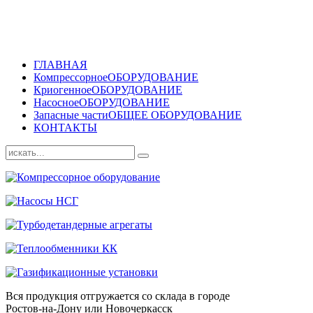
ГЛАВНАЯ
Компрессорное
ОБОРУДОВАНИЕ
Криогенное
ОБОРУДОВАНИЕ
Насосное
ОБОРУДОВАНИЕ
Запасные части
ОБЩЕЕ ОБОРУДОВАНИЕ
КОНТАКТЫ
Вся продукция отгружается со склада в городе
Ростов-на-Дону или Новочеркасск