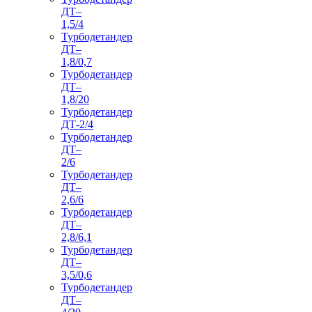
ДТ–
1,5/4
Турбодетандер
ДТ–
1,8/0,7
Турбодетандер
ДТ–
1,8/20
Турбодетандер
ДТ-2/4
Турбодетандер
ДТ–
2/6
Турбодетандер
ДТ–
2,6/6
Турбодетандер
ДТ–
2,8/6,1
Турбодетандер
ДТ–
3,5/0,6
Турбодетандер
ДТ–