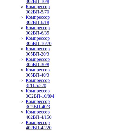
302ВП-10/8
Компрессор
302ВП-5/70
Компрессор
302ВП-6/18
Компрессор
302ВП-6/35
Компрессор
305ВП-16/70
Компрессор
305ВП-20/3
Компрессор
305ВП-30/8
Компрессор
305ВП-40/3
Компрессор
3ГП-5/220
Компрессор
3С2ВП-10/8М
Компрессор
3С5ВП-40/3
Компрессор
402ВП-4/150
Компрессор
402ВП-4/220