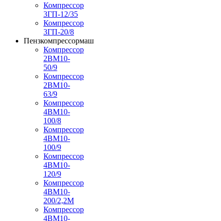
Компрессор
3ГП-12/35
Компрессор
3ГП-20/8
Пензкомпрессормаш
Компрессор
2ВМ10-
50/9
Компрессор
2ВМ10-
63/9
Компрессор
4ВМ10-
100/8
Компрессор
4ВМ10-
100/9
Компрессор
4ВМ10-
120/9
Компрессор
4ВМ10-
200/2,2М
Компрессор
4ВМ10-