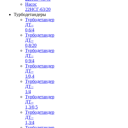
Насос
22НСГ-63/20
Турбодетандеры
Турбодетандер
ДТ–
0,6/4
Турбодетандер
ДТ–
0,8/20
Турбодетандер
ДТ–
0,9/4
Турбодетандер
ДТ–
1/0,4
Турбодетандер
ДТ–
1/4
Турбодетандер
ДТ–
1,3/0,5
Турбодетандер
ДТ–
1,3/4
Турбодетандер