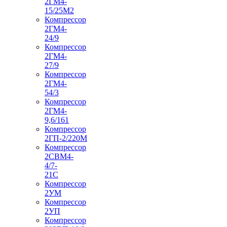
2ГМ4-
15/25М2
Компрессор
2ГМ4-
24/9
Компрессор
2ГМ4-
27/9
Компрессор
2ГМ4-
54/3
Компрессор
2ГМ4-
9,6/161
Компрессор
2ГП-2/220М
Компрессор
2СВМ4-
4/7-
21С
Компрессор
2УМ
Компрессор
2УП
Компрессор