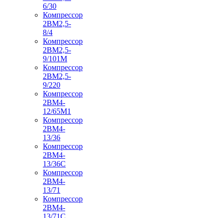
6/30
Компрессор
2ВМ2,5-
8/4
Компрессор
2ВМ2,5-
9/101М
Компрессор
2ВМ2,5-
9/220
Компрессор
2ВМ4-
12/65М1
Компрессор
2ВМ4-
13/36
Компрессор
2ВМ4-
13/36С
Компрессор
2ВМ4-
13/71
Компрессор
2ВМ4-
13/71С