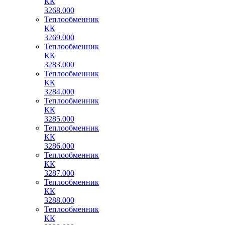
КК
3268.000
Теплообменник
КК
3269.000
Теплообменник
КК
3283.000
Теплообменник
КК
3284.000
Теплообменник
КК
3285.000
Теплообменник
КК
3286.000
Теплообменник
КК
3287.000
Теплообменник
КК
3288.000
Теплообменник
КК