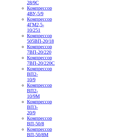
28/9С
Компрессор
4ВУ-5/9
Компрессор
4ГМ2,5-
10/251
Компрессор
505ВП-20/18
Компрессор
7ВП-20/220
Компрессор
7ВП-20/220С
Компрессор
ВП2-
10/9
Компрессор
ВП2-
10/9М
Компрессор
ВП3-
20/9
Компрессор
ВП-50/8
Компрессор
ВП-50/8М