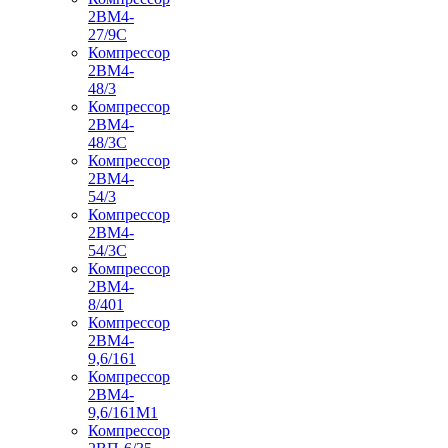
2ВМ4-
27/9С
Компрессор
2ВМ4-
48/3
Компрессор
2ВМ4-
48/3С
Компрессор
2ВМ4-
54/3
Компрессор
2ВМ4-
54/3С
Компрессор
2ВМ4-
8/401
Компрессор
2ВМ4-
9,6/161
Компрессор
2ВМ4-
9,6/161М1
Компрессор