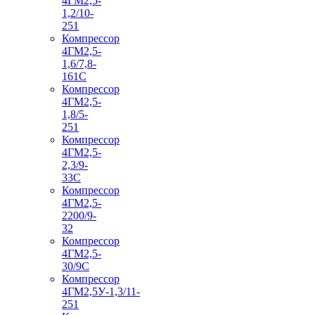
4ГМ2,5-
1,2/10-
251
Компрессор
4ГМ2,5-
1,6/7,8-
161С
Компрессор
4ГМ2,5-
1,8/5-
251
Компрессор
4ГМ2,5-
2,3/9-
33С
Компрессор
4ГМ2,5-
2200/9-
32
Компрессор
4ГМ2,5-
30/9С
Компрессор
4ГМ2,5У-1,3/11-
251