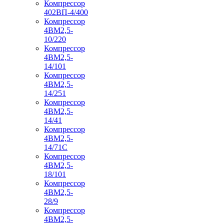
Компрессор
402ВП-4/400
Компрессор
4ВМ2,5-
10/220
Компрессор
4ВМ2,5-
14/101
Компрессор
4ВМ2,5-
14/251
Компрессор
4ВМ2,5-
14/41
Компрессор
4ВМ2,5-
14/71C
Компрессор
4ВМ2,5-
18/101
Компрессор
4ВМ2,5-
28/9
Компрессор
4ВМ2,5-