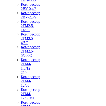
2ВП-6/35
Компрессор
2ВУ-0,4/8
Компрессор
2ВУ-2,5/9
Компрессор
2ГМ2,5-
14/9С
Компрессор
2ГМ2,5-
4/5С
Компрессор
2ГМ2,5-
5/200С
Компрессор
2ГМ4-
1,3/12-
250
Компрессор
2ГМ4-
12/65
Компрессор
2ГМ4-
12/65М1
Компрессор