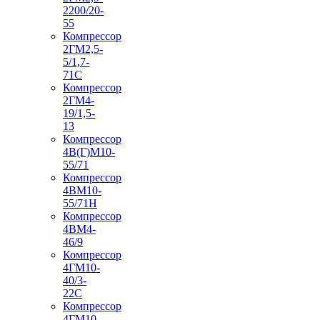
2200/20-
55
Компрессор
2ГМ2,5-
5/1,7-
71С
Компрессор
2ГМ4-
19/1,5-
13
Компрессор
4В(Г)М10-
55/71
Компрессор
4ВМ10-
55/71Н
Компрессор
4ВМ4-
46/9
Компрессор
4ГМ10-
40/3-
22С
Компрессор
4ГМ10-