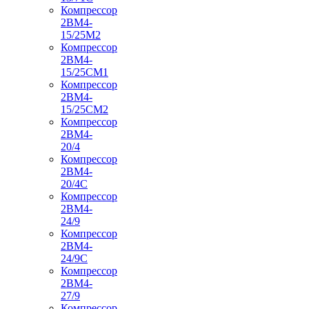
Компрессор
2ВМ4-
15/25М2
Компрессор
2ВМ4-
15/25СМ1
Компрессор
2ВМ4-
15/25СМ2
Компрессор
2ВМ4-
20/4
Компрессор
2ВМ4-
20/4С
Компрессор
2ВМ4-
24/9
Компрессор
2ВМ4-
24/9С
Компрессор
2ВМ4-
27/9
Компрессор