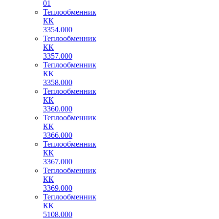
01
Теплообменник
КК
3354.000
Теплообменник
КК
3357.000
Теплообменник
КК
3358.000
Теплообменник
КК
3360.000
Теплообменник
КК
3366.000
Теплообменник
КК
3367.000
Теплообменник
КК
3369.000
Теплообменник
КК
5108.000